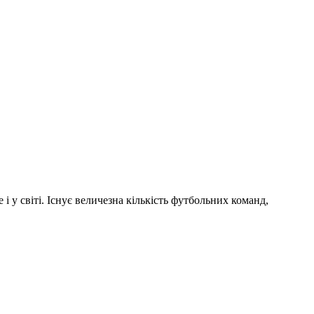
і у світі. Існує величезна кількість футбольних команд,