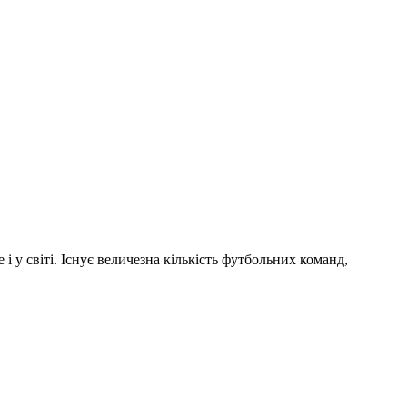
і у світі. Існує величезна кількість футбольних команд,