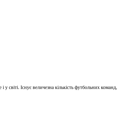
і у світі. Існує величезна кількість футбольних команд,