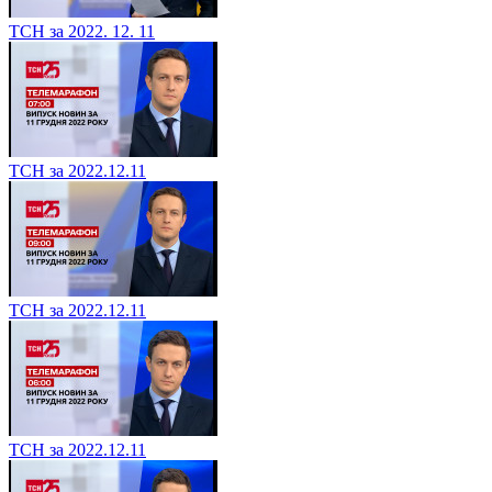
ТСН за 2022. 12. 11
ТСН за 2022.12.11
ТСН за 2022.12.11
ТСН за 2022.12.11