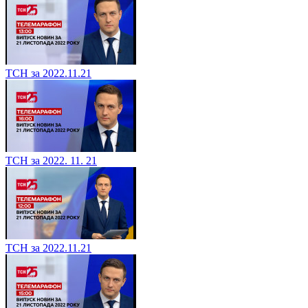
ТСН за 2022.11.21
ТСН за 2022. 11. 21
ТСН за 2022.11.21