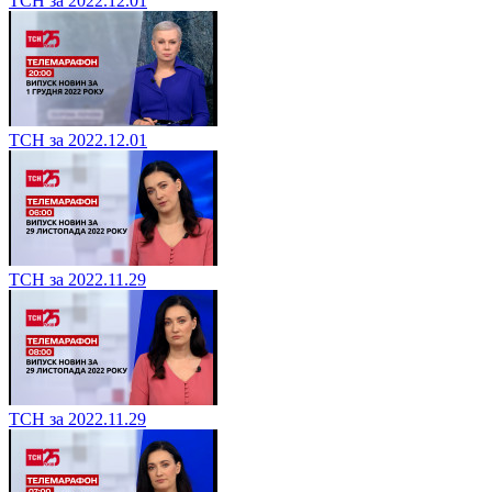
ТСН за 2022.12.01
ТСН за 2022.12.01
ТСН за 2022.11.29
ТСН за 2022.11.29