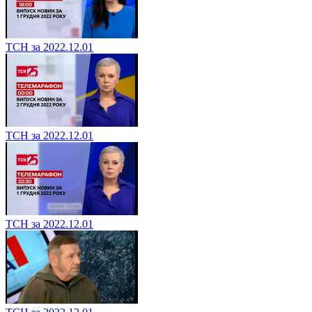
ТСН за 2022.12.01
ТСН за 2022.12.01
ТСН за 2022.12.01