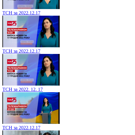
ТСН за 2022.12.17
ТСН за 2022.12.17
ТСН за 2022. 12. 17
ТСН за 2022.12.17