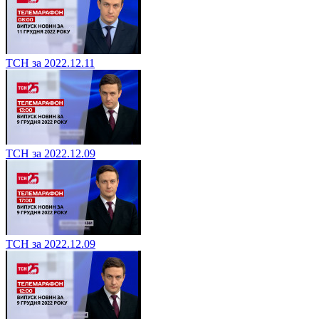
ТСН за 2022.12.11
ТСН за 2022.12.09
ТСН за 2022.12.09