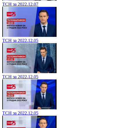
ТСН за 2022.12.07
ТСН за 2022.12.05
ТСН за 2022.12.05
ТСН за 2022.12.05