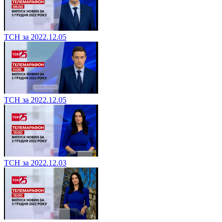
ТСН за 2022.12.05
ТСН за 2022.12.05
ТСН за 2022.12.03