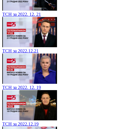
ТСН за 2022. 12. 21
ТСН за 2022.12.21
ТСН за 2022. 12. 19
ТСН за 2022.12.19