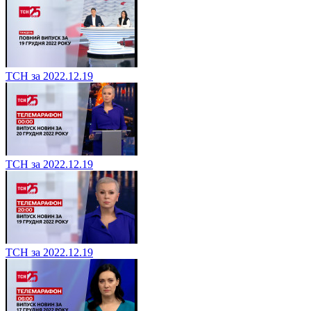
ТСН за 2022.12.19
ТСН за 2022.12.19
ТСН за 2022.12.19