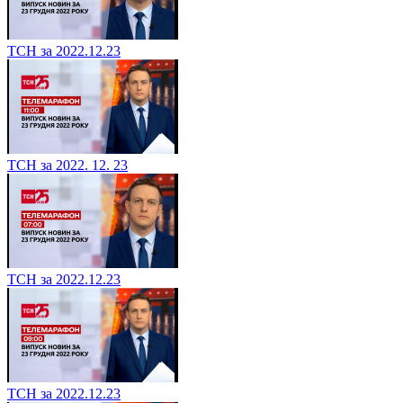
ТСН за 2022.12.23
ТСН за 2022. 12. 23
ТСН за 2022.12.23
ТСН за 2022.12.23