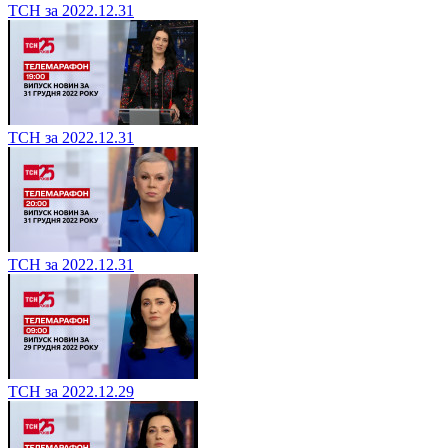
ТСН за 2022.12.31
ТСН за 2022.12.31
ТСН за 2022.12.31
ТСН за 2022.12.29