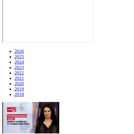
2026
2025
2024
2023
2022
2021
2020
2019
2018