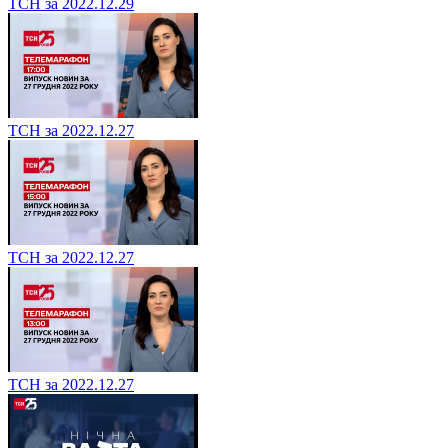
ТСН за 2022.12.29
ТСН за 2022.12.27
ТСН за 2022.12.27
ТСН за 2022.12.27