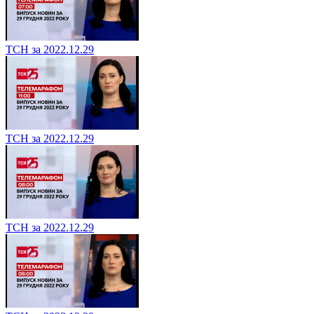
ТСН за 2022.12.29
ТСН за 2022.12.29
ТСН за 2022.12.29