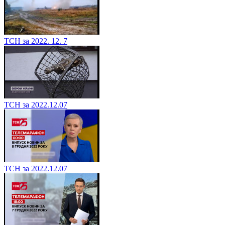
ТСН за 2022. 12. 7
ТСН за 2022.12.07
ТСН за 2022.12.07