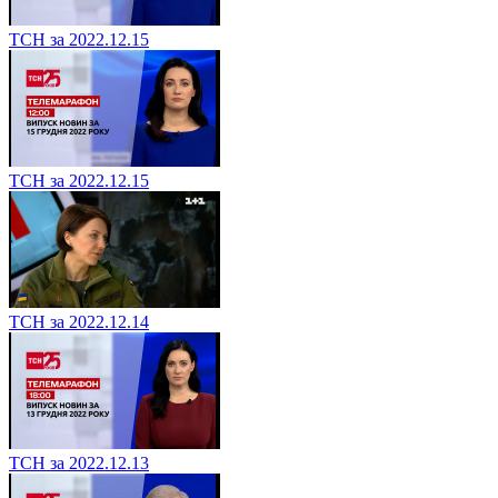
ТСН за 2022.12.15
ТСН за 2022.12.15
ТСН за 2022.12.14
ТСН за 2022.12.13