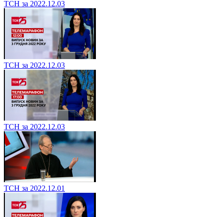
ТСН за 2022.12.03
ТСН за 2022.12.03
ТСН за 2022.12.03
ТСН за 2022.12.01