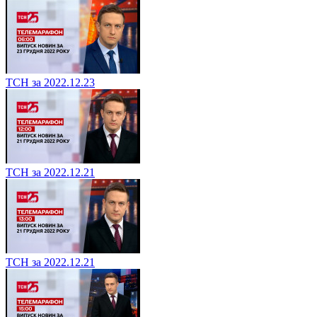
ТСН за 2022.12.23
ТСН за 2022.12.21
ТСН за 2022.12.21