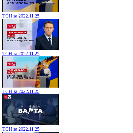
ТСН за 2022.11.25
ТСН за 2022.11.25
ТСН за 2022.11.25
ТСН за 2022.11.25