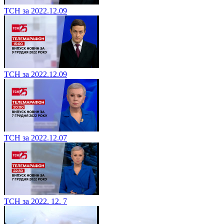
ТСН за 2022.12.09
ТСН за 2022.12.09
ТСН за 2022.12.07
ТСН за 2022. 12. 7