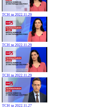
ТСН за 2022.11.29
ТСН за 2022.11.29
ТСН за 2022.11.29
ТСН за 2022.11.27