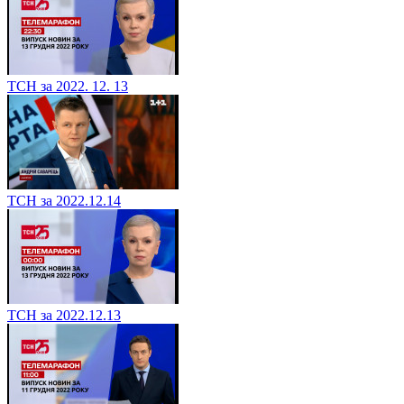
ТСН за 2022. 12. 13
ТСН за 2022.12.14
ТСН за 2022.12.13