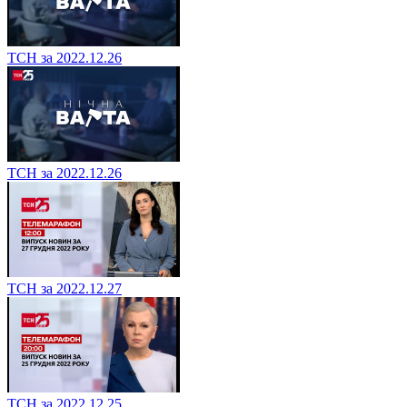
ТСН за 2022.12.26
ТСН за 2022.12.26
ТСН за 2022.12.27
ТСН за 2022.12.25