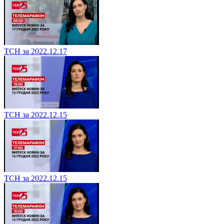
ТСН за 2022.12.17
ТСН за 2022.12.15
ТСН за 2022.12.15