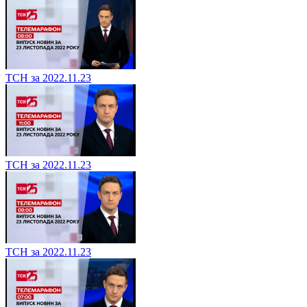
ТСН за 2022.11.23
ТСН за 2022.11.23
ТСН за 2022.11.23