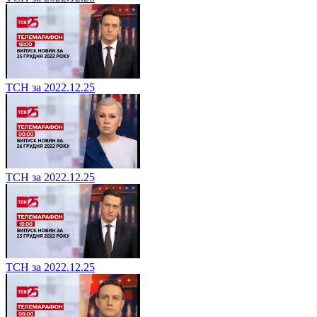
ТСН за 2022.12.25
ТСН за 2022.12.25
ТСН за 2022.12.25