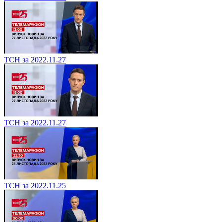
ТСН за 2022.11.27
ТСН за 2022.11.27
ТСН за 2022.11.25