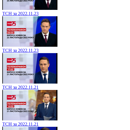
ТСН за 2022.11.23
ТСН за 2022.11.23
ТСН за 2022.11.21
ТСН за 2022.11.21