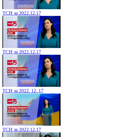
ТСН за 2022.12.17
ТСН за 2022.12.17
ТСН за 2022. 12. 17
ТСН за 2022.12.17