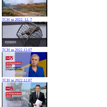
ТСН за 2022. 12. 7
ТСН за 2022.12.07
ТСН за 2022.12.07