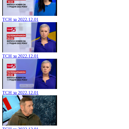
ТСН за 2022.12.01
ТСН за 2022.12.01
ТСН за 2022.12.01