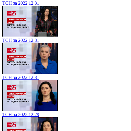
ТСН за 2022.12.31
ТСН за 2022.12.31
ТСН за 2022.12.31
ТСН за 2022.12.29