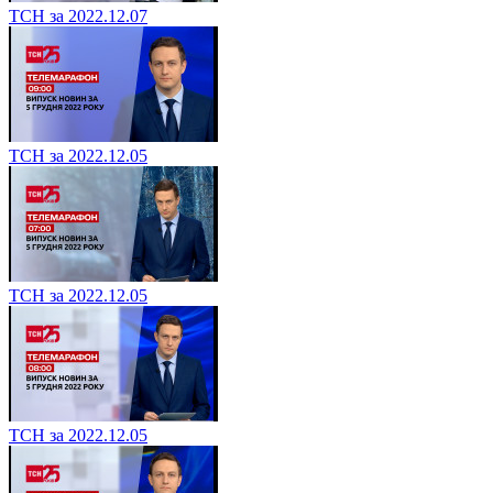
ТСН за 2022.12.07
ТСН за 2022.12.05
ТСН за 2022.12.05
ТСН за 2022.12.05