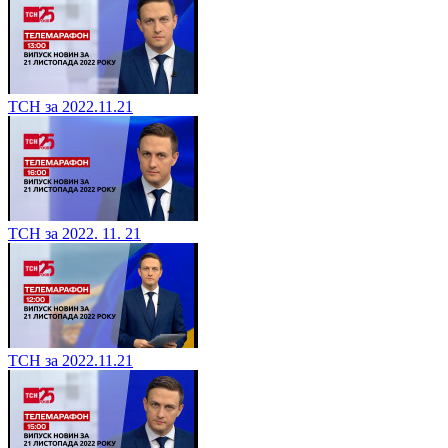
ТСН за 2022.11.21
ТСН за 2022. 11. 21
ТСН за 2022.11.21