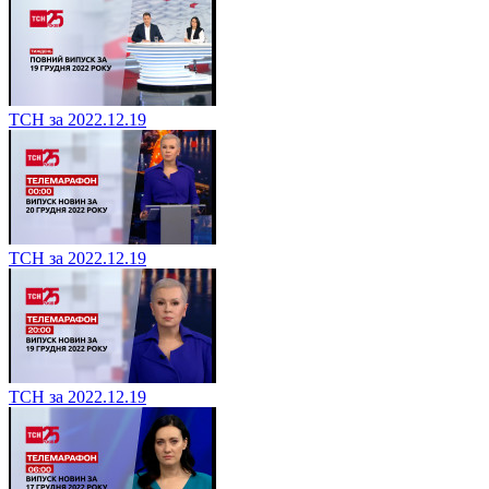
ТСН за 2022.12.19
ТСН за 2022.12.19
ТСН за 2022.12.19