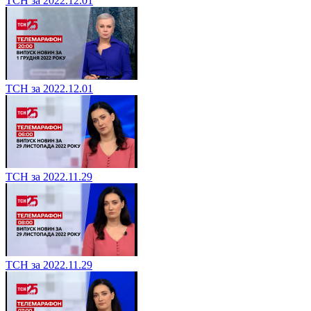
ТСН за 2022.12.01
ТСН за 2022.12.01
ТСН за 2022.11.29
ТСН за 2022.11.29