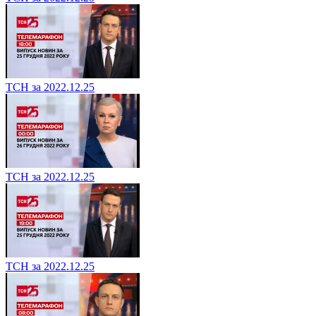
ТСН за 2022.12.25
ТСН за 2022.12.25
ТСН за 2022.12.25