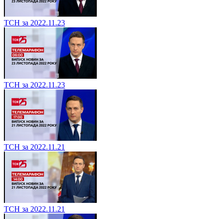
ТСН за 2022.11.23
ТСН за 2022.11.23
ТСН за 2022.11.21
ТСН за 2022.11.21