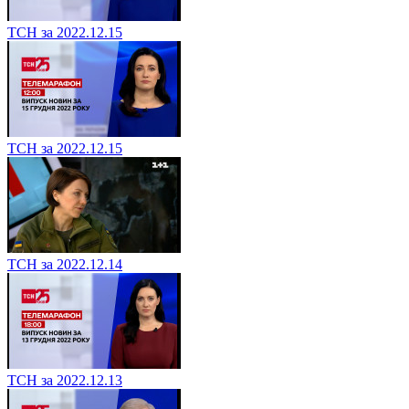
ТСН за 2022.12.15
ТСН за 2022.12.15
ТСН за 2022.12.14
ТСН за 2022.12.13