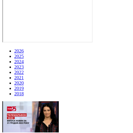
2026
2025
2024
2023
2022
2021
2020
2019
2018