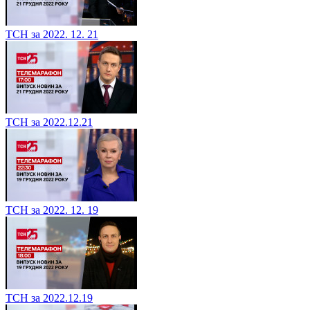
ТСН за 2022. 12. 21
ТСН за 2022.12.21
ТСН за 2022. 12. 19
ТСН за 2022.12.19