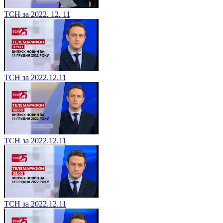
ТСН за 2022. 12. 11
ТСН за 2022.12.11
ТСН за 2022.12.11
ТСН за 2022.12.11