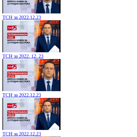
ТСН за 2022.12.23
ТСН за 2022. 12. 23
ТСН за 2022.12.23
ТСН за 2022.12.23