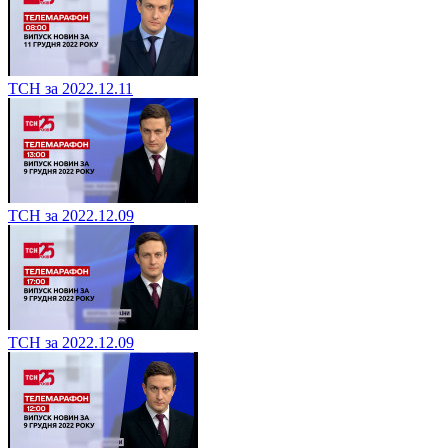
ТСН за 2022.12.11
ТСН за 2022.12.09
ТСН за 2022.12.09