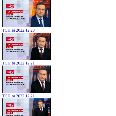
ТСН за 2022.12.23
ТСН за 2022.12.21
ТСН за 2022.12.21