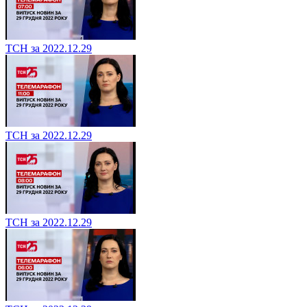
ТСН за 2022.12.29
ТСН за 2022.12.29
ТСН за 2022.12.29