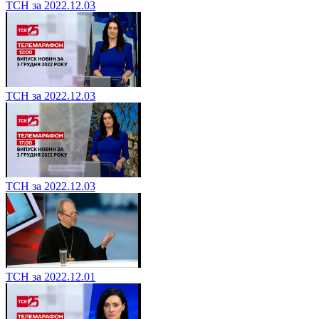
ТСН за 2022.12.03
ТСН за 2022.12.03
ТСН за 2022.12.03
ТСН за 2022.12.01