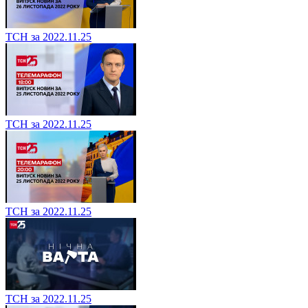
ТСН за 2022.11.25
ТСН за 2022.11.25
ТСН за 2022.11.25
ТСН за 2022.11.25