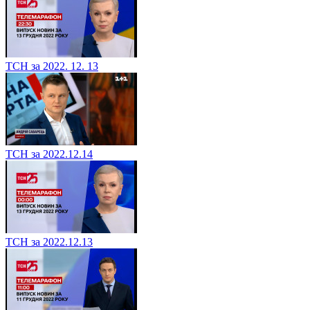
ТСН за 2022. 12. 13
ТСН за 2022.12.14
ТСН за 2022.12.13