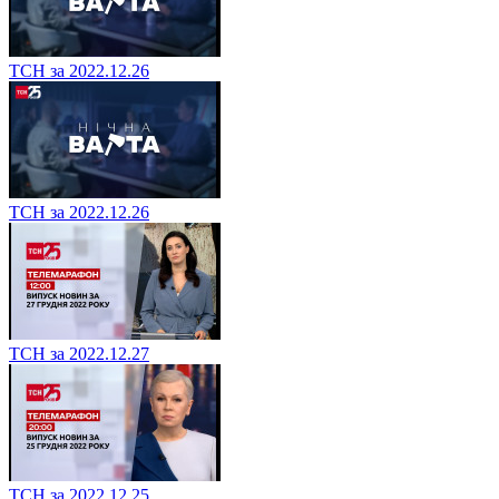
ТСН за 2022.12.26
ТСН за 2022.12.26
ТСН за 2022.12.27
ТСН за 2022.12.25