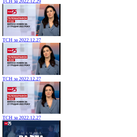
ТСН за 2022.12.29
ТСН за 2022.12.27
ТСН за 2022.12.27
ТСН за 2022.12.27