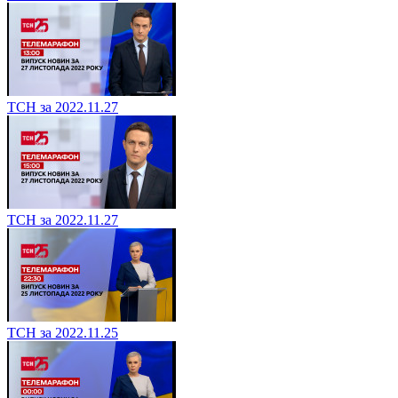
ТСН за 2022.11.27
ТСН за 2022.11.27
ТСН за 2022.11.25