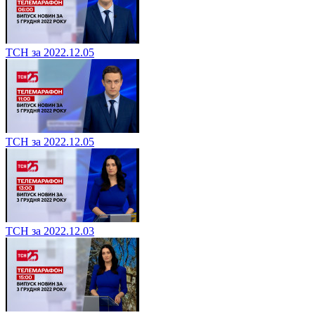
ТСН за 2022.12.05
ТСН за 2022.12.05
ТСН за 2022.12.03