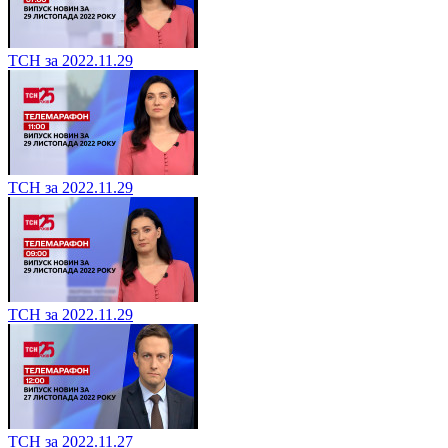
ТСН за 2022.11.29
ТСН за 2022.11.29
ТСН за 2022.11.29
ТСН за 2022.11.27