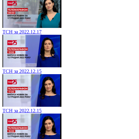
ТСН за 2022.12.17
ТСН за 2022.12.15
ТСН за 2022.12.15