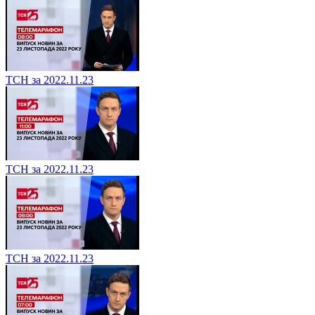
ТСН за 2022.11.23
ТСН за 2022.11.23
ТСН за 2022.11.23