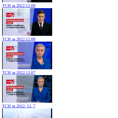
ТСН за 2022.12.09
ТСН за 2022.12.09
ТСН за 2022.12.07
ТСН за 2022. 12. 7