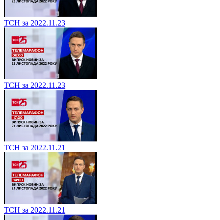
ТСН за 2022.11.23
ТСН за 2022.11.23
ТСН за 2022.11.21
ТСН за 2022.11.21