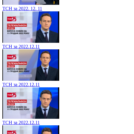
ТСН за 2022. 12. 11
ТСН за 2022.12.11
ТСН за 2022.12.11
ТСН за 2022.12.11