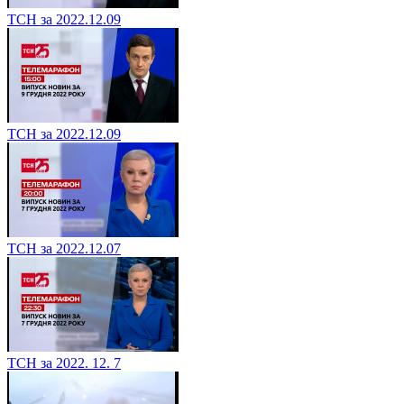
ТСН за 2022.12.09
ТСН за 2022.12.09
ТСН за 2022.12.07
ТСН за 2022. 12. 7