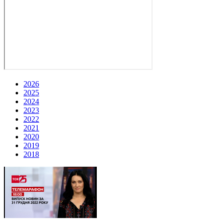
2026
2025
2024
2023
2022
2021
2020
2019
2018