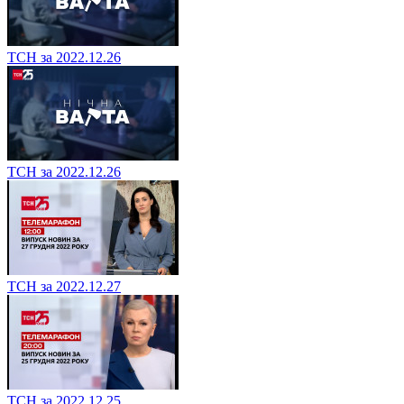
ТСН за 2022.12.26
ТСН за 2022.12.26
ТСН за 2022.12.27
ТСН за 2022.12.25