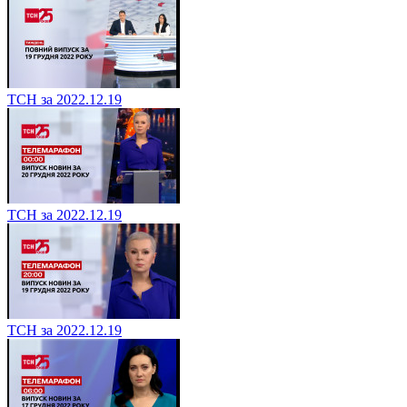
ТСН за 2022.12.19
ТСН за 2022.12.19
ТСН за 2022.12.19