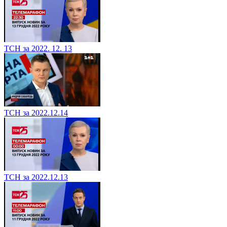
ТСН за 2022. 12. 13
ТСН за 2022.12.14
ТСН за 2022.12.13