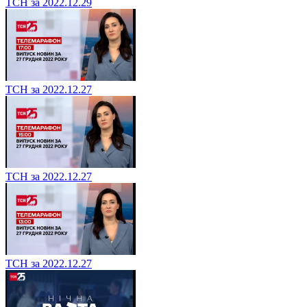
ТСН за 2022.12.29
ТСН за 2022.12.27
ТСН за 2022.12.27
ТСН за 2022.12.27