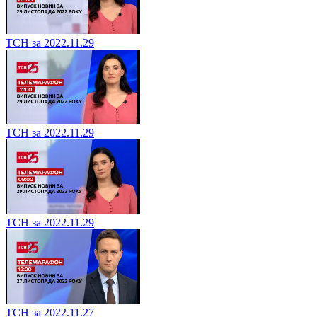
ТСН за 2022.11.29
ТСН за 2022.11.29
ТСН за 2022.11.29
ТСН за 2022.11.27