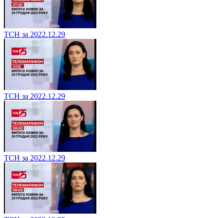
ТСН за 2022.12.29
ТСН за 2022.12.29
ТСН за 2022.12.29