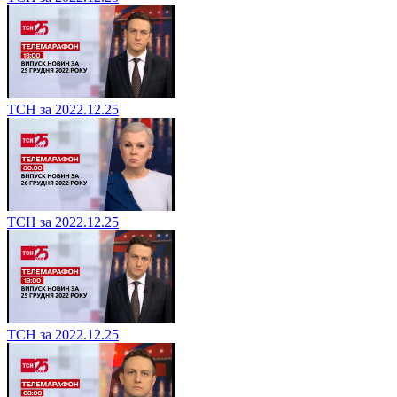
ТСН за 2022.12.25
ТСН за 2022.12.25
ТСН за 2022.12.25