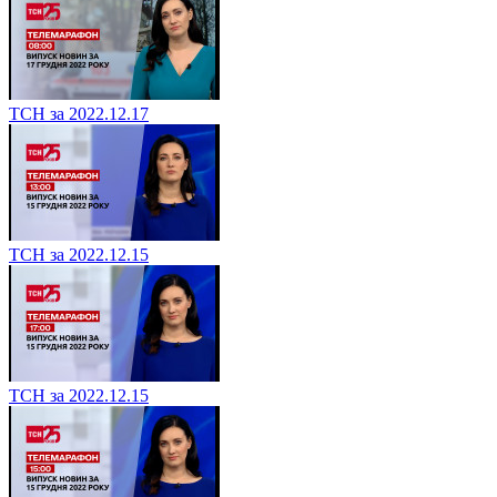
ТСН за 2022.12.17
ТСН за 2022.12.15
ТСН за 2022.12.15