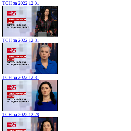
ТСН за 2022.12.31
ТСН за 2022.12.31
ТСН за 2022.12.31
ТСН за 2022.12.29