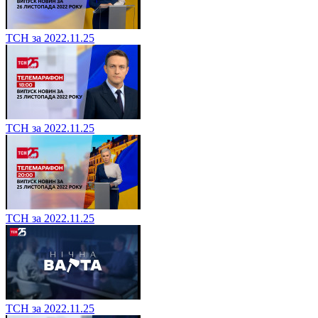
ТСН за 2022.11.25
ТСН за 2022.11.25
ТСН за 2022.11.25
ТСН за 2022.11.25