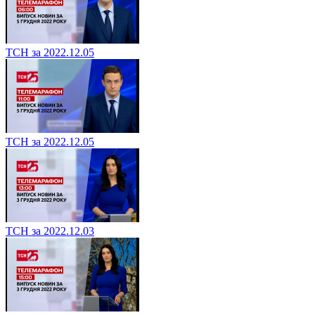
ТСН за 2022.12.05
ТСН за 2022.12.05
ТСН за 2022.12.03