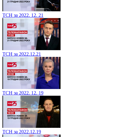
ТСН за 2022. 12. 21
ТСН за 2022.12.21
ТСН за 2022. 12. 19
ТСН за 2022.12.19