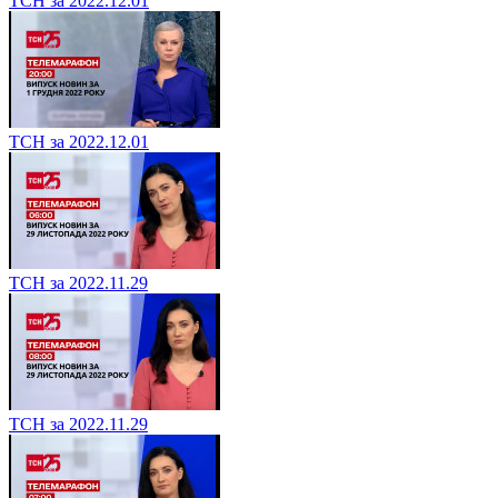
ТСН за 2022.12.01
ТСН за 2022.12.01
ТСН за 2022.11.29
ТСН за 2022.11.29