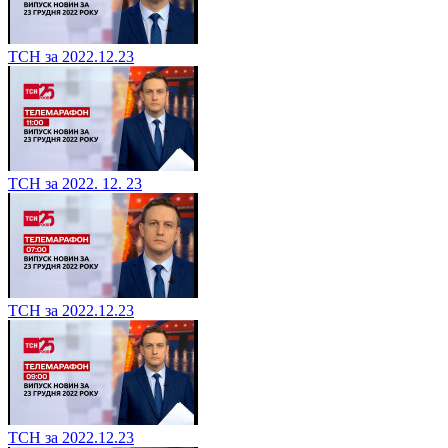
ТСН за 2022.12.23
ТСН за 2022. 12. 23
ТСН за 2022.12.23
ТСН за 2022.12.23