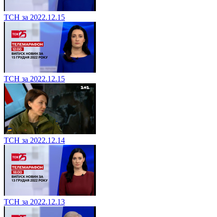
ТСН за 2022.12.15
ТСН за 2022.12.15
ТСН за 2022.12.14
ТСН за 2022.12.13