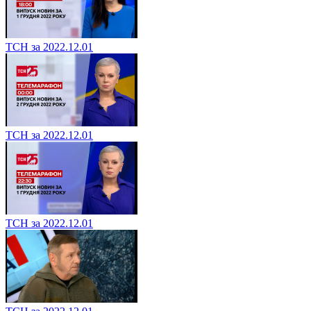
ТСН за 2022.12.01
ТСН за 2022.12.01
ТСН за 2022.12.01