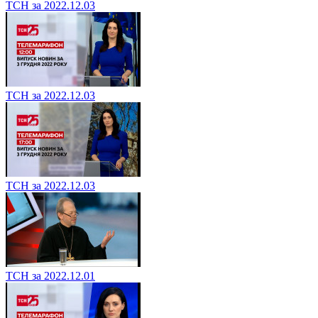
ТСН за 2022.12.03
ТСН за 2022.12.03
ТСН за 2022.12.03
ТСН за 2022.12.01