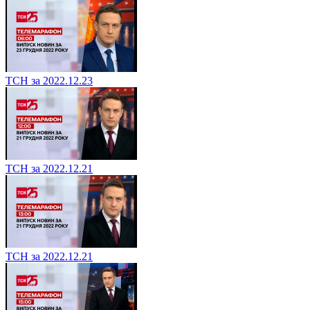
ТСН за 2022.12.23
ТСН за 2022.12.21
ТСН за 2022.12.21