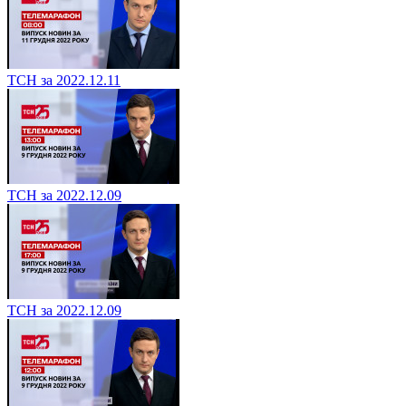
ТСН за 2022.12.11
ТСН за 2022.12.09
ТСН за 2022.12.09