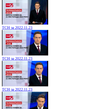
ТСН за 2022.11.23
ТСН за 2022.11.23
ТСН за 2022.11.23