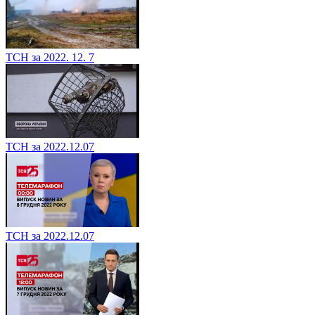
ТСН за 2022. 12. 7
ТСН за 2022.12.07
ТСН за 2022.12.07