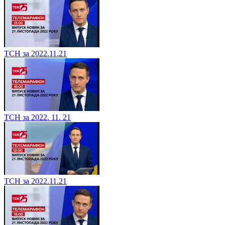
ТСН за 2022.11.21
ТСН за 2022. 11. 21
ТСН за 2022.11.21