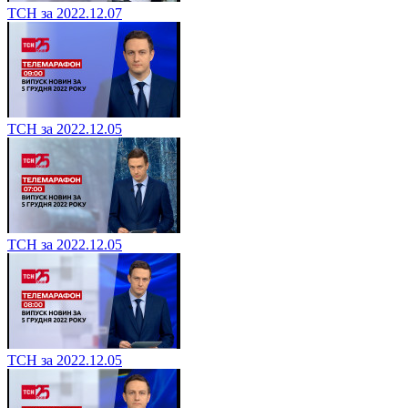
ТСН за 2022.12.07
ТСН за 2022.12.05
ТСН за 2022.12.05
ТСН за 2022.12.05