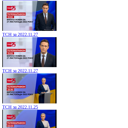
ТСН за 2022.11.27
ТСН за 2022.11.27
ТСН за 2022.11.25