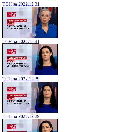
ТСН за 2022.12.31
ТСН за 2022.12.31
ТСН за 2022.12.29
ТСН за 2022.12.29