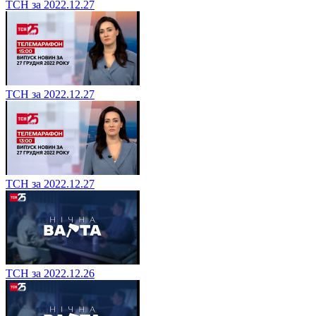
ТСН за 2022.12.27
ТСН за 2022.12.27
ТСН за 2022.12.27
ТСН за 2022.12.26