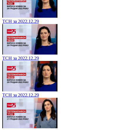
ТСН за 2022.12.29
ТСН за 2022.12.29
ТСН за 2022.12.29