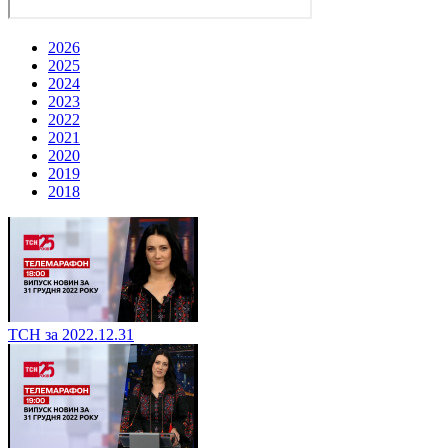
2026
2025
2024
2023
2022
2021
2020
2019
2018
ТСН за 2022.12.31