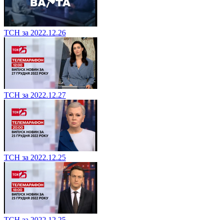
ТСН за 2022.12.26
ТСН за 2022.12.27
ТСН за 2022.12.25
ТСН за 2022.12.25