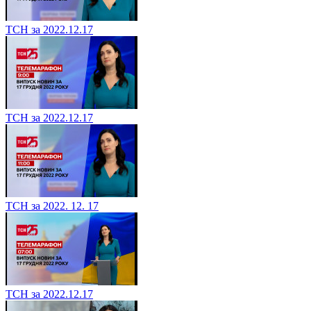
ТСН за 2022.12.17
ТСН за 2022.12.17
ТСН за 2022. 12. 17
ТСН за 2022.12.17