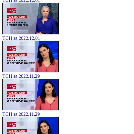
ТСН за 2022.12.01
ТСН за 2022.12.01
ТСН за 2022.11.29
ТСН за 2022.11.29