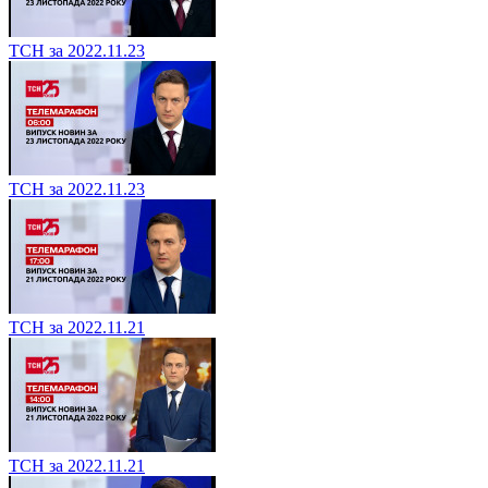
ТСН за 2022.11.23
ТСН за 2022.11.23
ТСН за 2022.11.21
ТСН за 2022.11.21