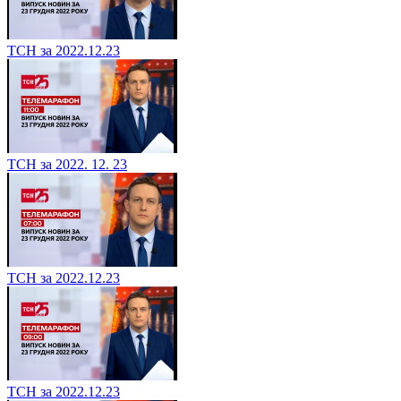
ТСН за 2022.12.23
ТСН за 2022. 12. 23
ТСН за 2022.12.23
ТСН за 2022.12.23