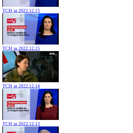
ТСН за 2022.12.15
ТСН за 2022.12.15
ТСН за 2022.12.14
ТСН за 2022.12.13