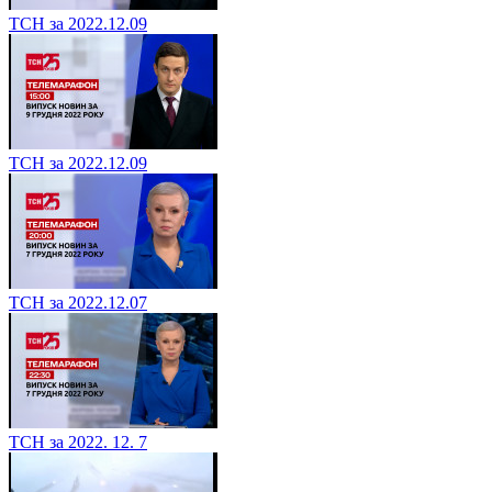
ТСН за 2022.12.09
ТСН за 2022.12.09
ТСН за 2022.12.07
ТСН за 2022. 12. 7