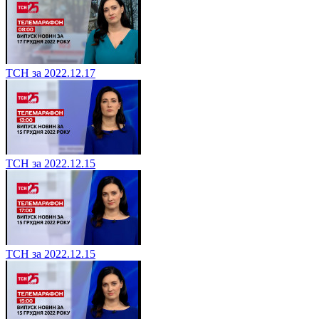
ТСН за 2022.12.17
ТСН за 2022.12.15
ТСН за 2022.12.15