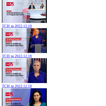
ТСН за 2022.12.19
ТСН за 2022.12.19
ТСН за 2022.12.19