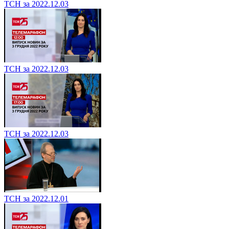
ТСН за 2022.12.03
ТСН за 2022.12.03
ТСН за 2022.12.03
ТСН за 2022.12.01