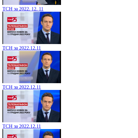
ТСН за 2022. 12. 11
ТСН за 2022.12.11
ТСН за 2022.12.11
ТСН за 2022.12.11