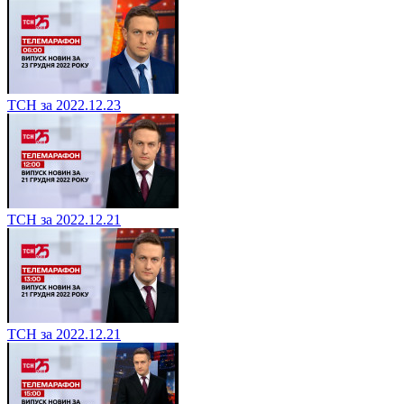
ТСН за 2022.12.23
ТСН за 2022.12.21
ТСН за 2022.12.21