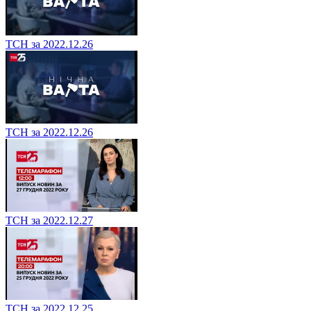
ТСН за 2022.12.26
ТСН за 2022.12.26
ТСН за 2022.12.27
ТСН за 2022.12.25