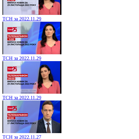
ТСН за 2022.11.29
ТСН за 2022.11.29
ТСН за 2022.11.29
ТСН за 2022.11.27