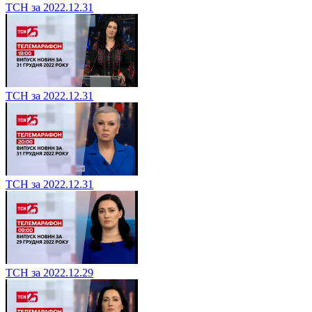
ТСН за 2022.12.31
ТСН за 2022.12.31
ТСН за 2022.12.31
ТСН за 2022.12.29