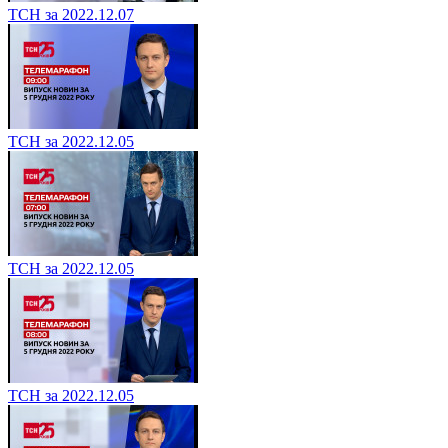
ТСН за 2022.12.07
ТСН за 2022.12.05
ТСН за 2022.12.05
ТСН за 2022.12.05