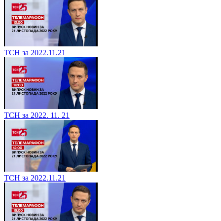
ТСН за 2022.11.21
ТСН за 2022. 11. 21
ТСН за 2022.11.21