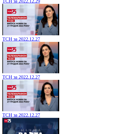
ТСН за 2022.12.29
ТСН за 2022.12.27
ТСН за 2022.12.27
ТСН за 2022.12.27