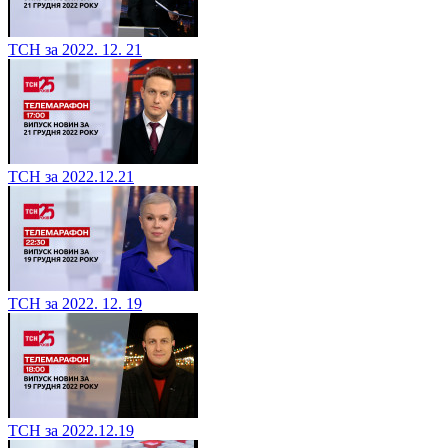
ТСН за 2022. 12. 21
ТСН за 2022.12.21
ТСН за 2022. 12. 19
ТСН за 2022.12.19