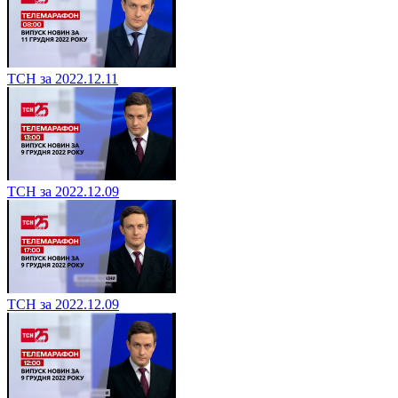
ТСН за 2022.12.11
ТСН за 2022.12.09
ТСН за 2022.12.09