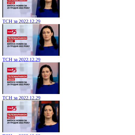
ТСН за 2022.12.29
ТСН за 2022.12.29
ТСН за 2022.12.29