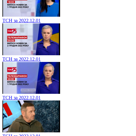
ТСН за 2022.12.01
ТСН за 2022.12.01
ТСН за 2022.12.01