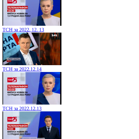
ТСН за 2022. 12. 13
ТСН за 2022.12.14
ТСН за 2022.12.13