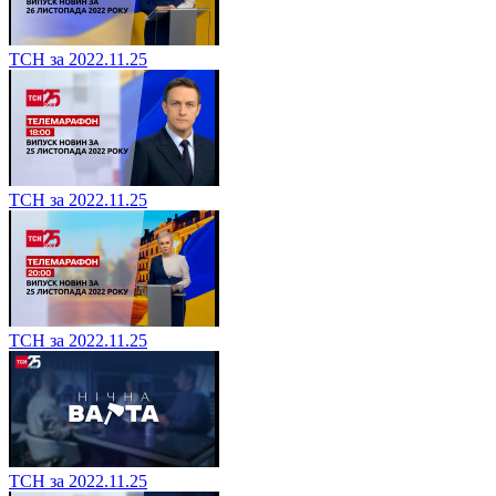
ТСН за 2022.11.25
ТСН за 2022.11.25
ТСН за 2022.11.25
ТСН за 2022.11.25