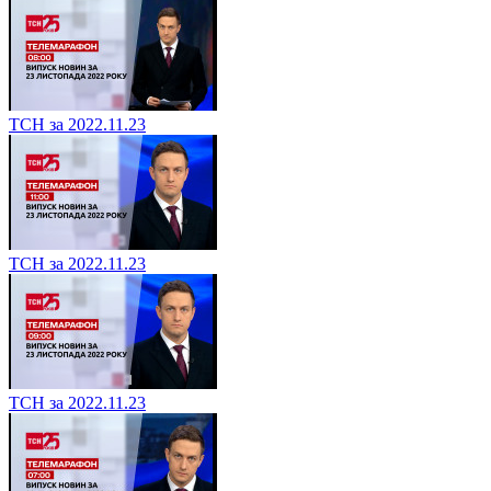
ТСН за 2022.11.23
ТСН за 2022.11.23
ТСН за 2022.11.23