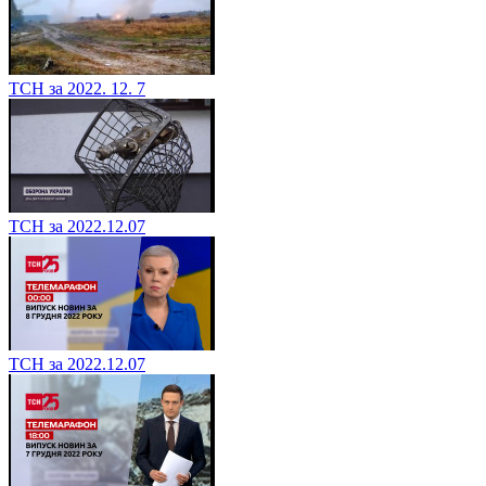
ТСН за 2022. 12. 7
ТСН за 2022.12.07
ТСН за 2022.12.07