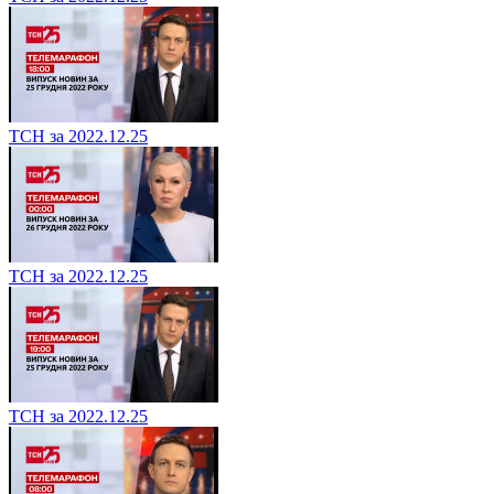
ТСН за 2022.12.25
ТСН за 2022.12.25
ТСН за 2022.12.25