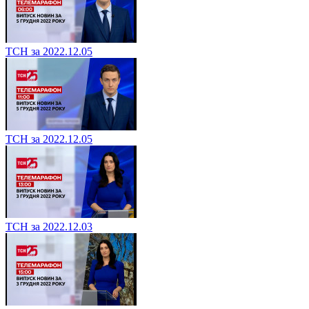
ТСН за 2022.12.05
ТСН за 2022.12.05
ТСН за 2022.12.03