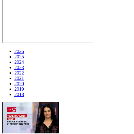
2026
2025
2024
2023
2022
2021
2020
2019
2018