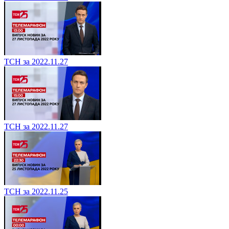
ТСН за 2022.11.27
ТСН за 2022.11.27
ТСН за 2022.11.25