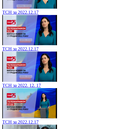
ТСН за 2022.12.17
ТСН за 2022.12.17
ТСН за 2022. 12. 17
ТСН за 2022.12.17