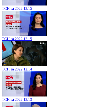
ТСН за 2022.12.15
ТСН за 2022.12.15
ТСН за 2022.12.14
ТСН за 2022.12.13