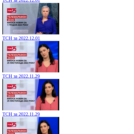
ТСН за 2022.12.01
ТСН за 2022.12.01
ТСН за 2022.11.29
ТСН за 2022.11.29