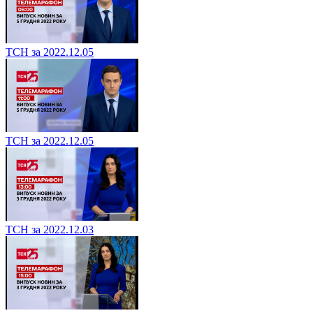
ТСН за 2022.12.05
ТСН за 2022.12.05
ТСН за 2022.12.03