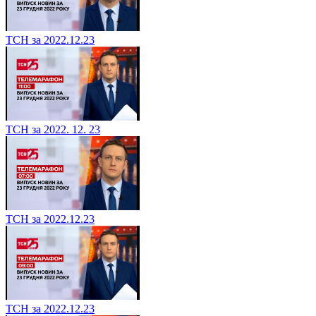
ТСН за 2022.12.23
ТСН за 2022. 12. 23
ТСН за 2022.12.23
ТСН за 2022.12.23