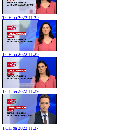
ТСН за 2022.11.29
ТСН за 2022.11.29
ТСН за 2022.11.29
ТСН за 2022.11.27