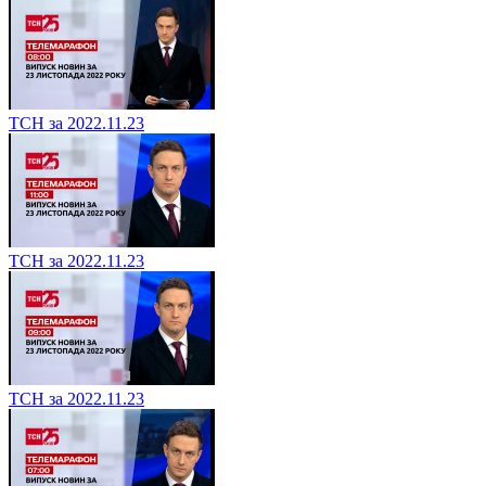
ТСН за 2022.11.23
ТСН за 2022.11.23
ТСН за 2022.11.23