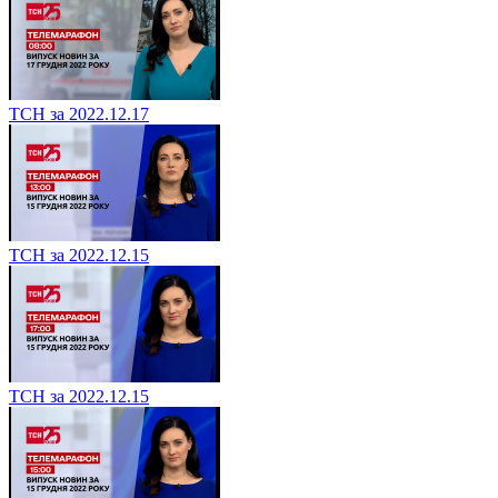
ТСН за 2022.12.17
ТСН за 2022.12.15
ТСН за 2022.12.15