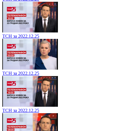
ТСН за 2022.12.25
ТСН за 2022.12.25
ТСН за 2022.12.25