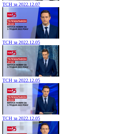
ТСН за 2022.12.07
ТСН за 2022.12.05
ТСН за 2022.12.05
ТСН за 2022.12.05