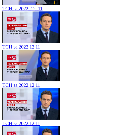
ТСН за 2022. 12. 11
ТСН за 2022.12.11
ТСН за 2022.12.11
ТСН за 2022.12.11