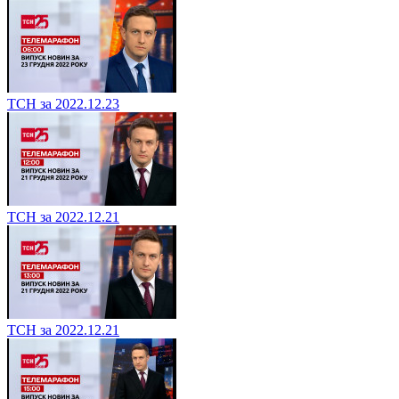
ТСН за 2022.12.23
ТСН за 2022.12.21
ТСН за 2022.12.21