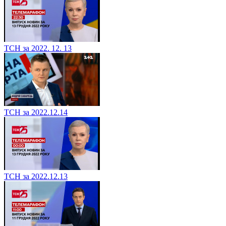
ТСН за 2022. 12. 13
ТСН за 2022.12.14
ТСН за 2022.12.13