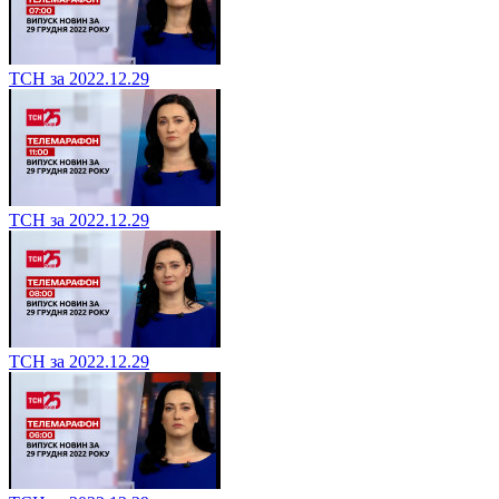
ТСН за 2022.12.29
ТСН за 2022.12.29
ТСН за 2022.12.29