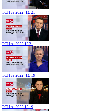
ТСН за 2022. 12. 21
ТСН за 2022.12.21
ТСН за 2022. 12. 19
ТСН за 2022.12.19