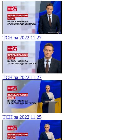
ТСН за 2022.11.27
ТСН за 2022.11.27
ТСН за 2022.11.25