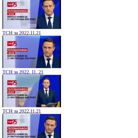
ТСН за 2022.11.21
ТСН за 2022. 11. 21
ТСН за 2022.11.21