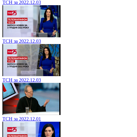
ТСН за 2022.12.03
ТСН за 2022.12.03
ТСН за 2022.12.03
ТСН за 2022.12.01