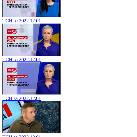
ТСН за 2022.12.01
ТСН за 2022.12.01
ТСН за 2022.12.01