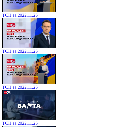
ТСН за 2022.11.25
ТСН за 2022.11.25
ТСН за 2022.11.25
ТСН за 2022.11.25