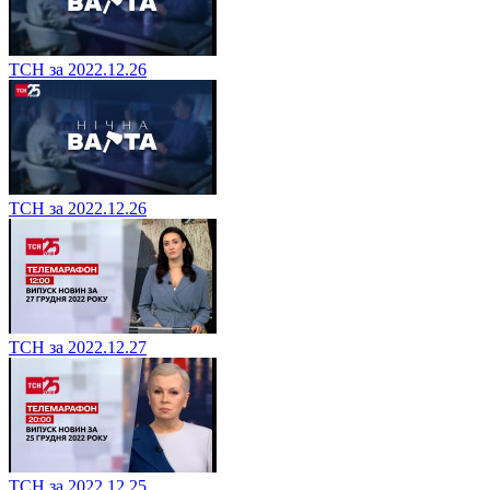
ТСН за 2022.12.26
ТСН за 2022.12.26
ТСН за 2022.12.27
ТСН за 2022.12.25