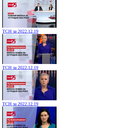
ТСН за 2022.12.19
ТСН за 2022.12.19
ТСН за 2022.12.19