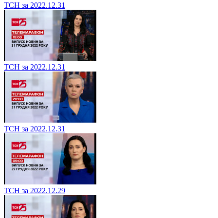
ТСН за 2022.12.31
ТСН за 2022.12.31
ТСН за 2022.12.31
ТСН за 2022.12.29