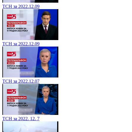
ТСН за 2022.12.09
ТСН за 2022.12.09
ТСН за 2022.12.07
ТСН за 2022. 12. 7