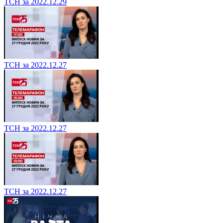
ТСН за 2022.12.29
ТСН за 2022.12.27
ТСН за 2022.12.27
ТСН за 2022.12.27