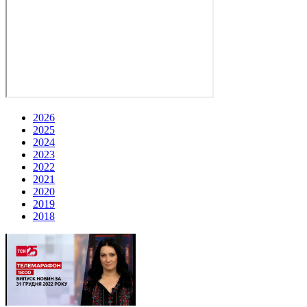
2026
2025
2024
2023
2022
2021
2020
2019
2018