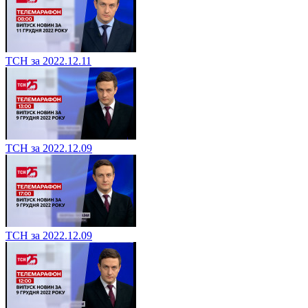
ТСН за 2022.12.11
ТСН за 2022.12.09
ТСН за 2022.12.09