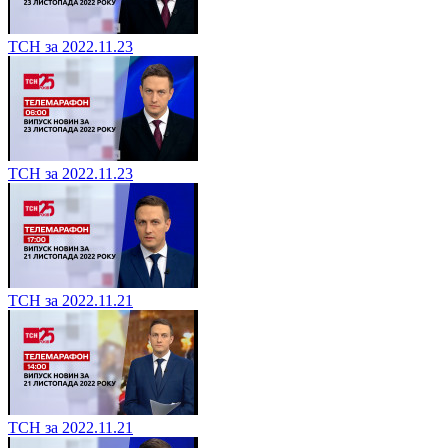
ТСН за 2022.11.23
ТСН за 2022.11.23
ТСН за 2022.11.21
ТСН за 2022.11.21