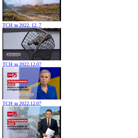
ТСН за 2022. 12. 7
ТСН за 2022.12.07
ТСН за 2022.12.07