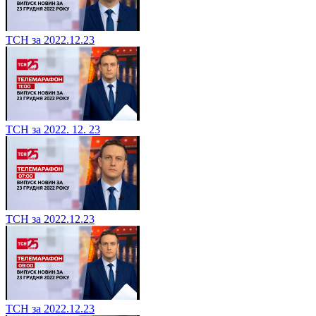
ТСН за 2022.12.23
ТСН за 2022. 12. 23
ТСН за 2022.12.23
ТСН за 2022.12.23