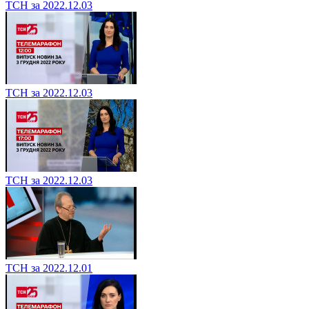
ТСН за 2022.12.03
ТСН за 2022.12.03
ТСН за 2022.12.03
ТСН за 2022.12.01