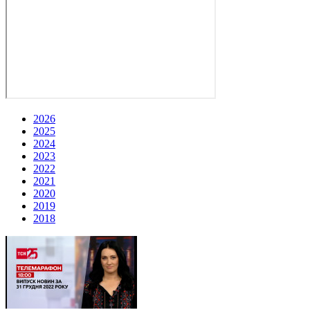
2026
2025
2024
2023
2022
2021
2020
2019
2018