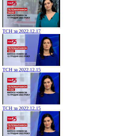
ТСН за 2022.12.17
ТСН за 2022.12.15
ТСН за 2022.12.15