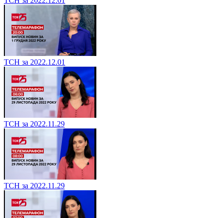
ТСН за 2022.12.01
ТСН за 2022.12.01
ТСН за 2022.11.29
ТСН за 2022.11.29