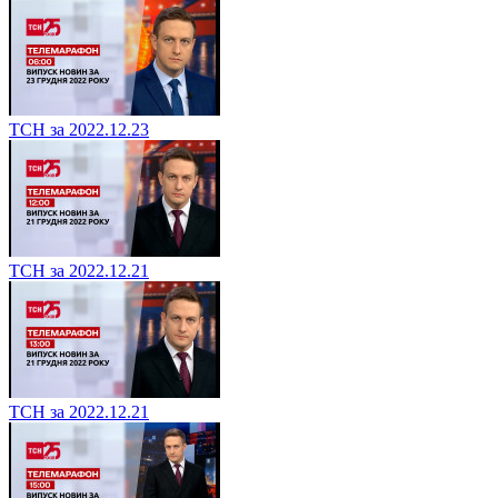
ТСН за 2022.12.23
ТСН за 2022.12.21
ТСН за 2022.12.21