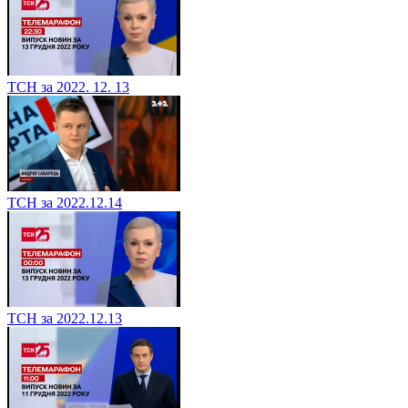
ТСН за 2022. 12. 13
ТСН за 2022.12.14
ТСН за 2022.12.13