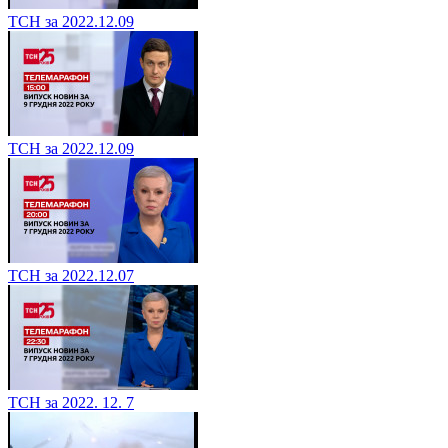
ТСН за 2022.12.09
ТСН за 2022.12.09
ТСН за 2022.12.07
ТСН за 2022. 12. 7