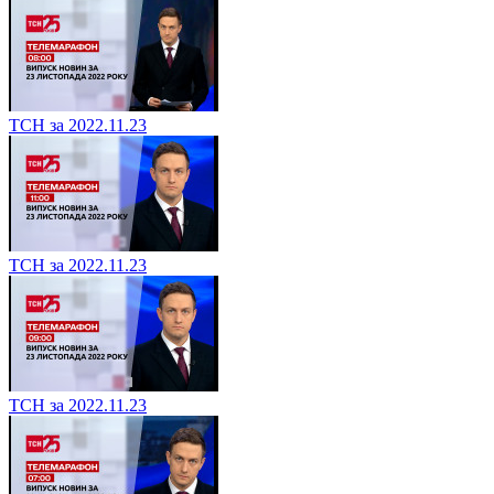
ТСН за 2022.11.23
ТСН за 2022.11.23
ТСН за 2022.11.23