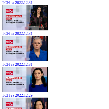
ТСН за 2022.12.31
ТСН за 2022.12.31
ТСН за 2022.12.31
ТСН за 2022.12.29