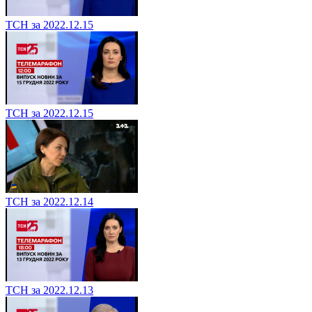
ТСН за 2022.12.15
ТСН за 2022.12.15
ТСН за 2022.12.14
ТСН за 2022.12.13