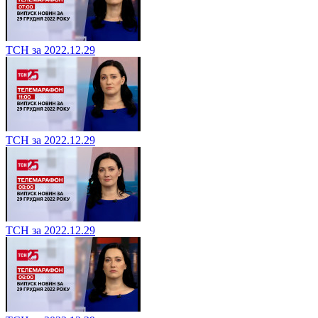
ТСН за 2022.12.29
ТСН за 2022.12.29
ТСН за 2022.12.29