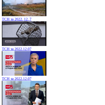
ТСН за 2022. 12. 7
ТСН за 2022.12.07
ТСН за 2022.12.07