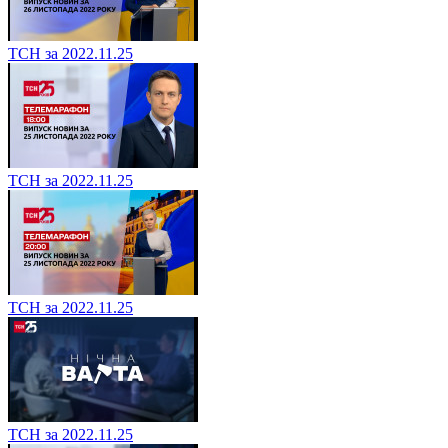
ТСН за 2022.11.25
ТСН за 2022.11.25
ТСН за 2022.11.25
ТСН за 2022.11.25