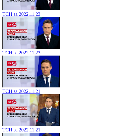
ТСН за 2022.11.23
ТСН за 2022.11.23
ТСН за 2022.11.21
ТСН за 2022.11.21