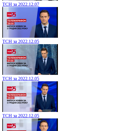
ТСН за 2022.12.07
ТСН за 2022.12.05
ТСН за 2022.12.05
ТСН за 2022.12.05