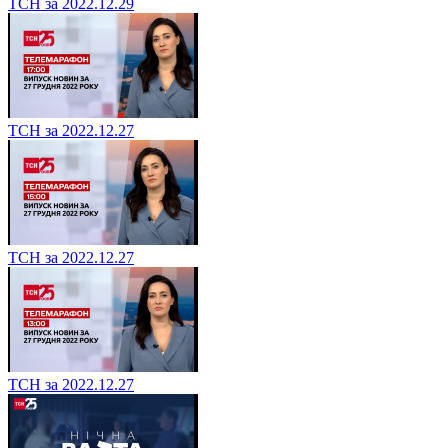
ТСН за 2022.12.29
ТСН за 2022.12.27
ТСН за 2022.12.27
ТСН за 2022.12.27