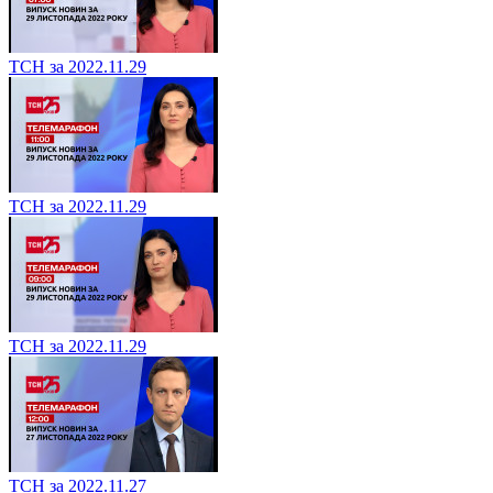
ТСН за 2022.11.29
ТСН за 2022.11.29
ТСН за 2022.11.29
ТСН за 2022.11.27