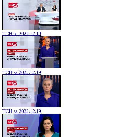
ТСН за 2022.12.19
ТСН за 2022.12.19
ТСН за 2022.12.19