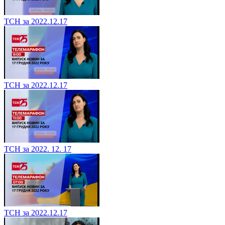
ТСН за 2022.12.17
ТСН за 2022.12.17
ТСН за 2022. 12. 17
ТСН за 2022.12.17