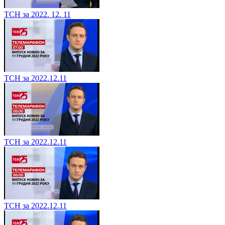
ТСН за 2022. 12. 11
ТСН за 2022.12.11
ТСН за 2022.12.11
ТСН за 2022.12.11