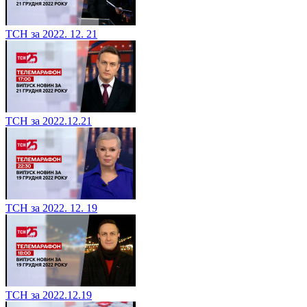
ТСН за 2022. 12. 21
ТСН за 2022.12.21
ТСН за 2022. 12. 19
ТСН за 2022.12.19