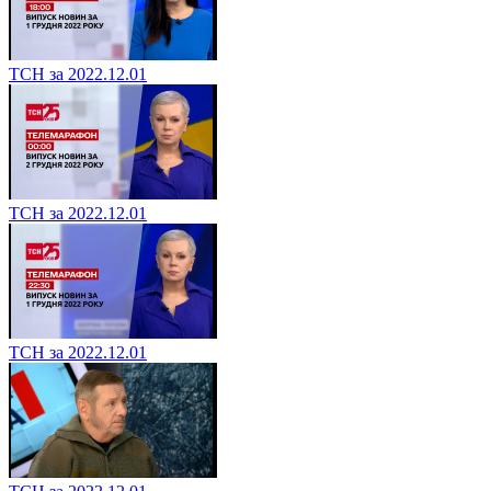
ТСН за 2022.12.01
ТСН за 2022.12.01
ТСН за 2022.12.01