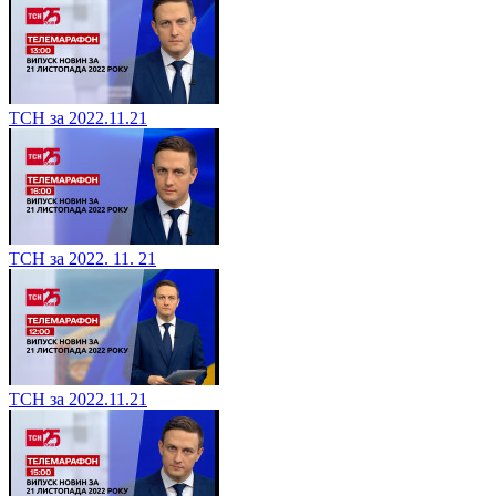
ТСН за 2022.11.21
ТСН за 2022. 11. 21
ТСН за 2022.11.21