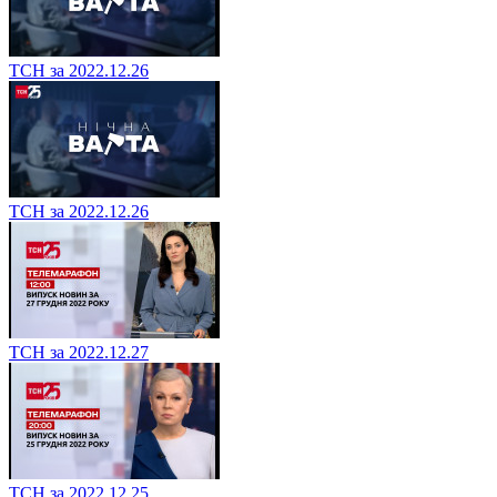
ТСН за 2022.12.26
ТСН за 2022.12.26
ТСН за 2022.12.27
ТСН за 2022.12.25