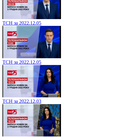
ТСН за 2022.12.05
ТСН за 2022.12.05
ТСН за 2022.12.03