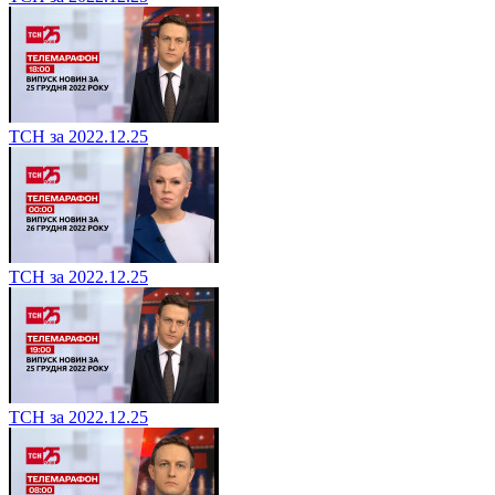
ТСН за 2022.12.25
ТСН за 2022.12.25
ТСН за 2022.12.25