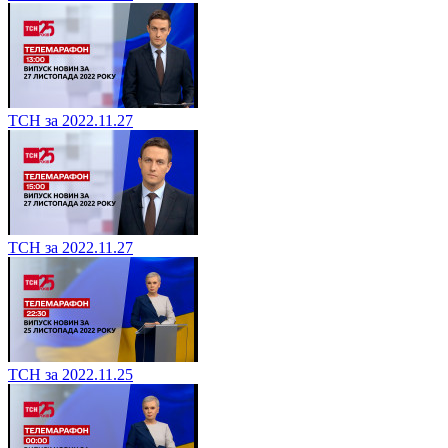
ТСН за 2022.11.27
ТСН за 2022.11.27
ТСН за 2022.11.25