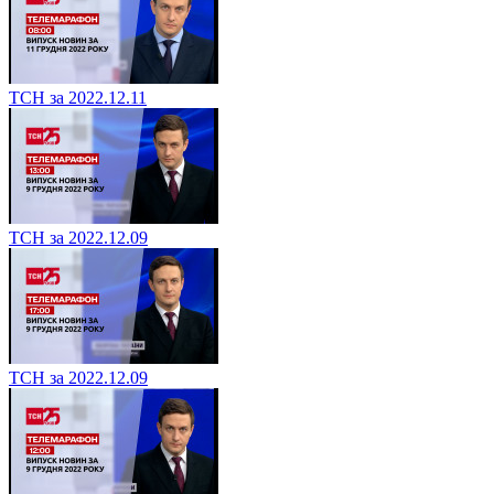
ТСН за 2022.12.11
ТСН за 2022.12.09
ТСН за 2022.12.09