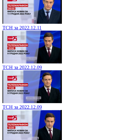
ТСН за 2022.12.11
ТСН за 2022.12.09
ТСН за 2022.12.09