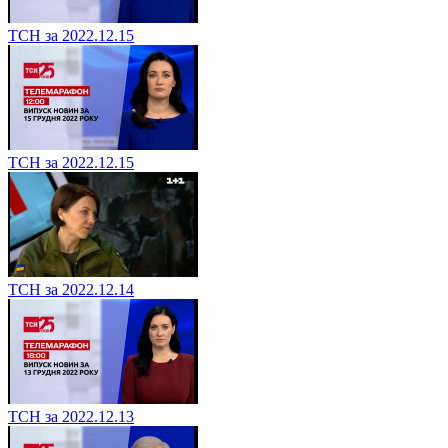
ТСН за 2022.12.15
ТСН за 2022.12.15
ТСН за 2022.12.14
ТСН за 2022.12.13