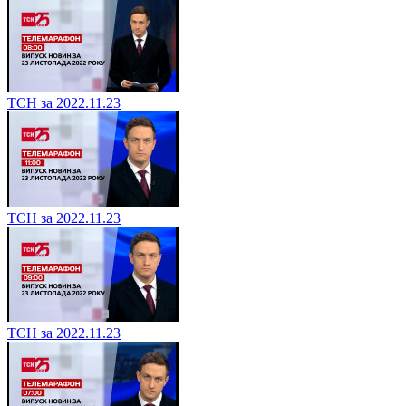
ТСН за 2022.11.23
ТСН за 2022.11.23
ТСН за 2022.11.23