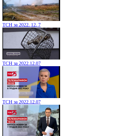
ТСН за 2022. 12. 7
ТСН за 2022.12.07
ТСН за 2022.12.07