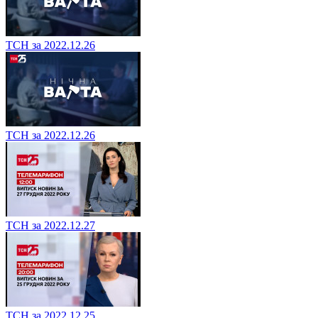
ТСН за 2022.12.26
ТСН за 2022.12.26
ТСН за 2022.12.27
ТСН за 2022.12.25