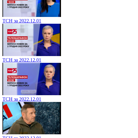
ТСН за 2022.12.01
ТСН за 2022.12.01
ТСН за 2022.12.01