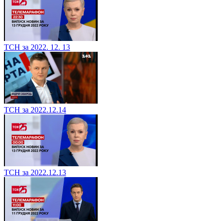
ТСН за 2022. 12. 13
ТСН за 2022.12.14
ТСН за 2022.12.13