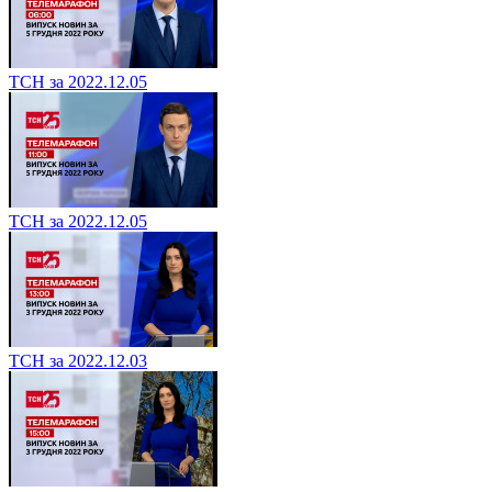
ТСН за 2022.12.05
ТСН за 2022.12.05
ТСН за 2022.12.03