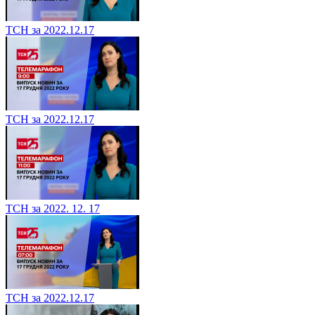
ТСН за 2022.12.17
ТСН за 2022.12.17
ТСН за 2022. 12. 17
ТСН за 2022.12.17