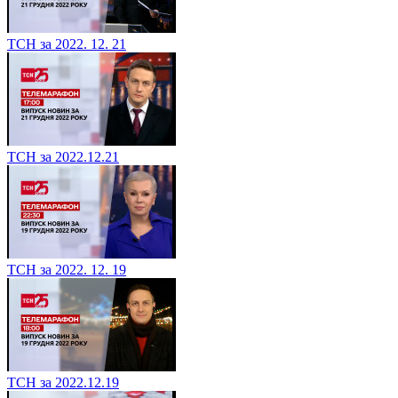
ТСН за 2022. 12. 21
ТСН за 2022.12.21
ТСН за 2022. 12. 19
ТСН за 2022.12.19