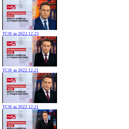
ТСН за 2022.12.23
ТСН за 2022.12.21
ТСН за 2022.12.21