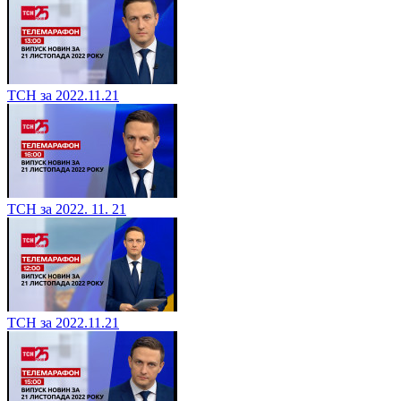
ТСН за 2022.11.21
ТСН за 2022. 11. 21
ТСН за 2022.11.21