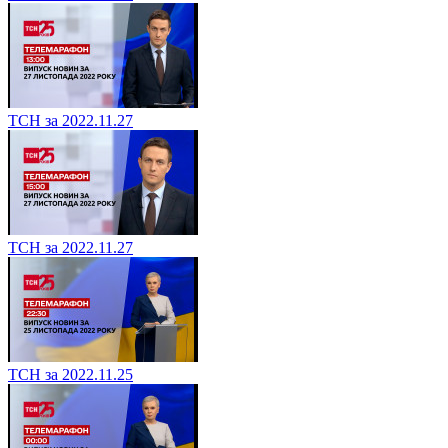
ТСН за 2022.11.27
ТСН за 2022.11.27
ТСН за 2022.11.25