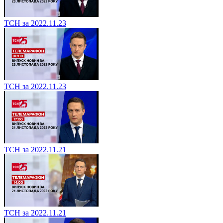
ТСН за 2022.11.23
ТСН за 2022.11.23
ТСН за 2022.11.21
ТСН за 2022.11.21