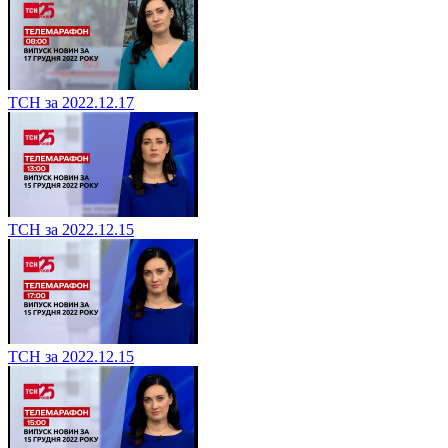
ТСН за 2022.12.17
ТСН за 2022.12.15
ТСН за 2022.12.15