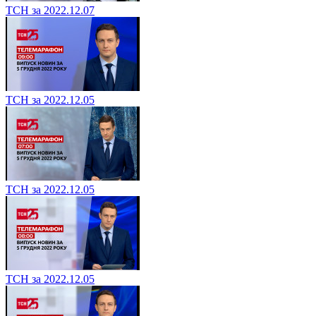
ТСН за 2022.12.07
ТСН за 2022.12.05
ТСН за 2022.12.05
ТСН за 2022.12.05