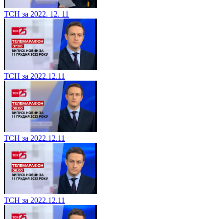
ТСН за 2022. 12. 11
ТСН за 2022.12.11
ТСН за 2022.12.11
ТСН за 2022.12.11