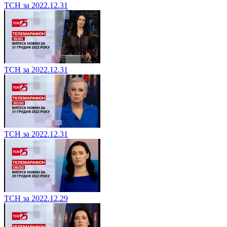
ТСН за 2022.12.31
ТСН за 2022.12.31
ТСН за 2022.12.31
ТСН за 2022.12.29