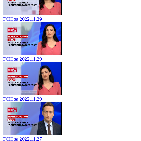
ТСН за 2022.11.29
ТСН за 2022.11.29
ТСН за 2022.11.29
ТСН за 2022.11.27