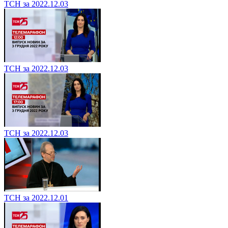
ТСН за 2022.12.03
ТСН за 2022.12.03
ТСН за 2022.12.03
ТСН за 2022.12.01