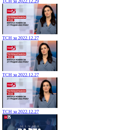
ТСН за 2022.12.29
ТСН за 2022.12.27
ТСН за 2022.12.27
ТСН за 2022.12.27