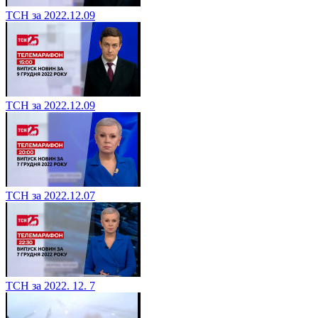
ТСН за 2022.12.09
ТСН за 2022.12.09
ТСН за 2022.12.07
ТСН за 2022. 12. 7