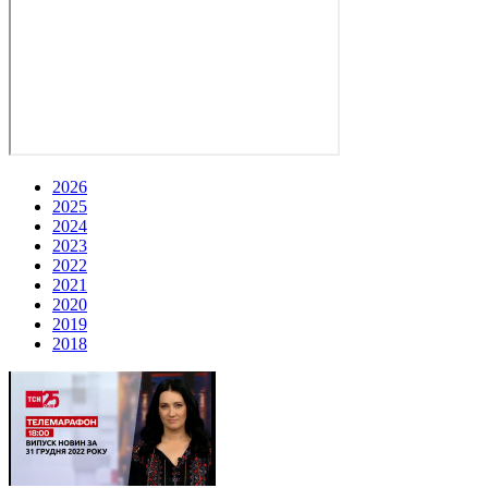
2026
2025
2024
2023
2022
2021
2020
2019
2018