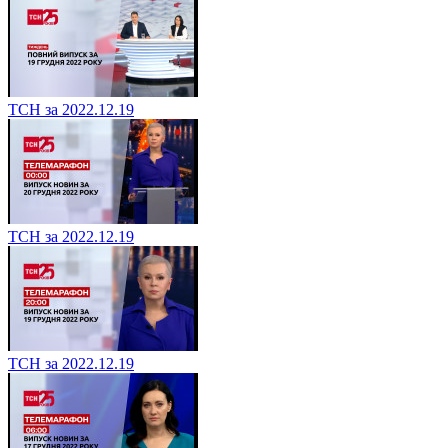
ТСН за 2022.12.19
ТСН за 2022.12.19
ТСН за 2022.12.19