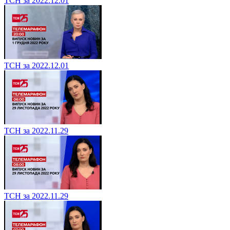
ТСН за 2022.12.01
ТСН за 2022.12.01
ТСН за 2022.11.29
ТСН за 2022.11.29