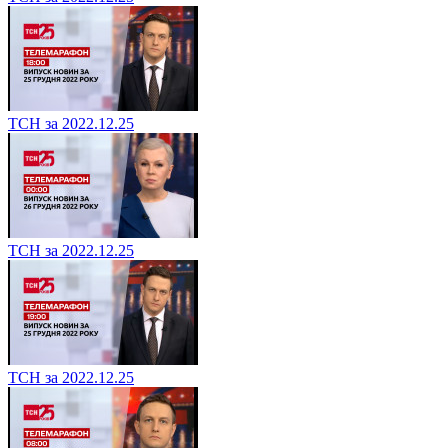
ТСН за 2022.12.25
ТСН за 2022.12.25
ТСН за 2022.12.25