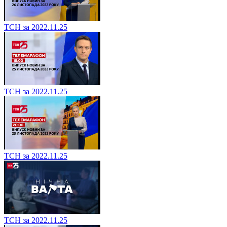
ТСН за 2022.11.25
ТСН за 2022.11.25
ТСН за 2022.11.25
ТСН за 2022.11.25