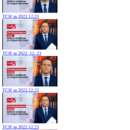
ТСН за 2022.12.23
ТСН за 2022. 12. 23
ТСН за 2022.12.23
ТСН за 2022.12.23