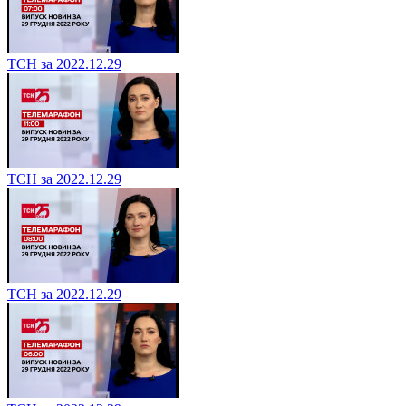
ТСН за 2022.12.29
ТСН за 2022.12.29
ТСН за 2022.12.29