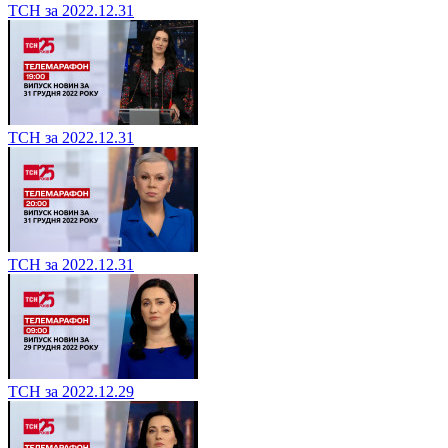
ТСН за 2022.12.31
ТСН за 2022.12.31
ТСН за 2022.12.31
ТСН за 2022.12.29