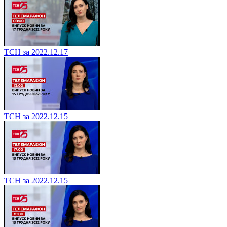
ТСН за 2022.12.17
ТСН за 2022.12.15
ТСН за 2022.12.15