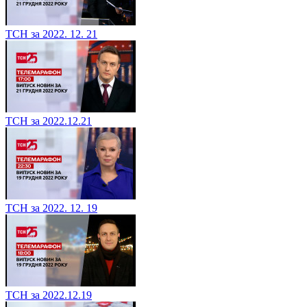
ТСН за 2022. 12. 21
ТСН за 2022.12.21
ТСН за 2022. 12. 19
ТСН за 2022.12.19