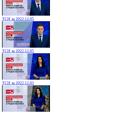
ТСН за 2022.12.05
ТСН за 2022.12.05
ТСН за 2022.12.03