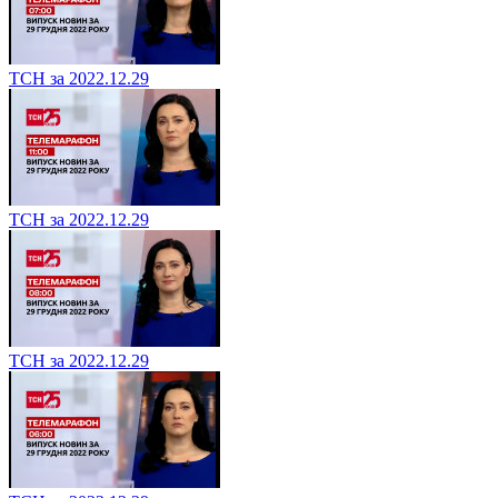
ТСН за 2022.12.29
ТСН за 2022.12.29
ТСН за 2022.12.29