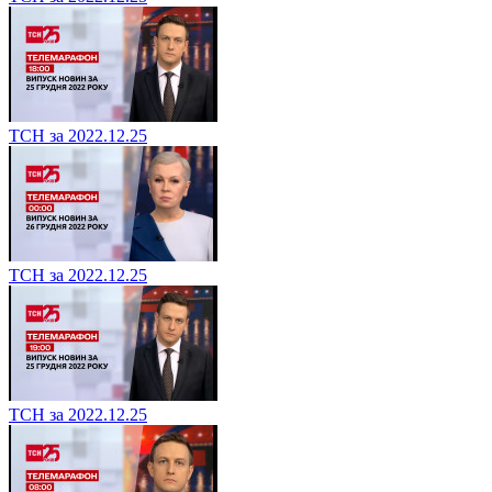
ТСН за 2022.12.25
ТСН за 2022.12.25
ТСН за 2022.12.25