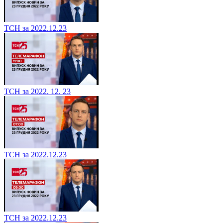
ТСН за 2022.12.23
ТСН за 2022. 12. 23
ТСН за 2022.12.23
ТСН за 2022.12.23