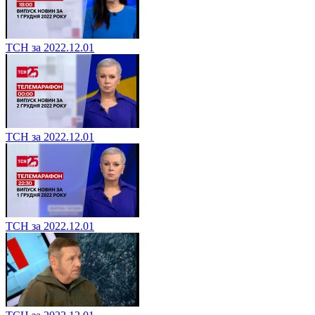
ТСН за 2022.12.01
ТСН за 2022.12.01
ТСН за 2022.12.01