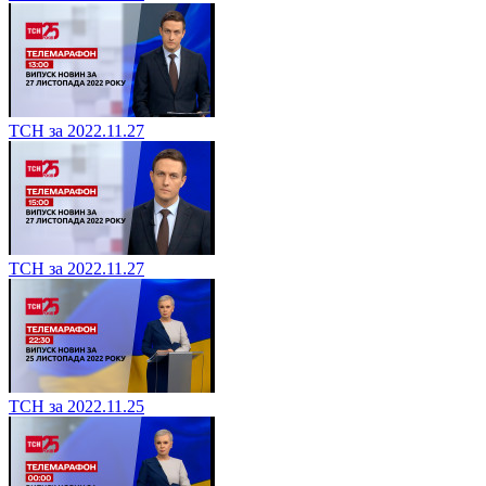
ТСН за 2022.11.27
ТСН за 2022.11.27
ТСН за 2022.11.25