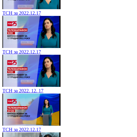
ТСН за 2022.12.17
ТСН за 2022.12.17
ТСН за 2022. 12. 17
ТСН за 2022.12.17