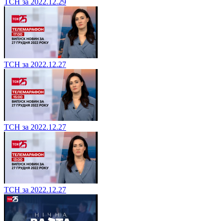
ТСН за 2022.12.29
ТСН за 2022.12.27
ТСН за 2022.12.27
ТСН за 2022.12.27