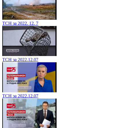
ТСН за 2022. 12. 7
ТСН за 2022.12.07
ТСН за 2022.12.07