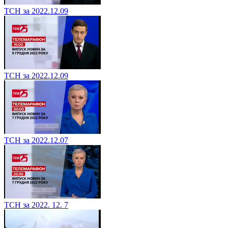
ТСН за 2022.12.09
ТСН за 2022.12.09
ТСН за 2022.12.07
ТСН за 2022. 12. 7