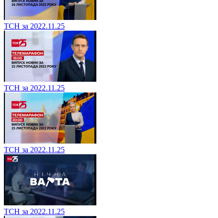
ТСН за 2022.11.25
ТСН за 2022.11.25
ТСН за 2022.11.25
ТСН за 2022.11.25