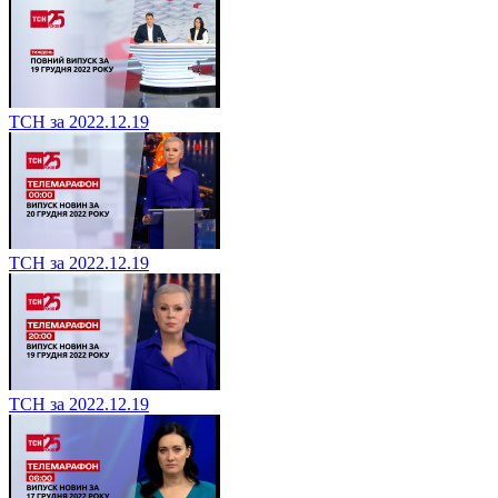
ТСН за 2022.12.19
ТСН за 2022.12.19
ТСН за 2022.12.19