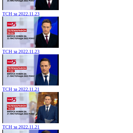
ТСН за 2022.11.23
ТСН за 2022.11.23
ТСН за 2022.11.21
ТСН за 2022.11.21