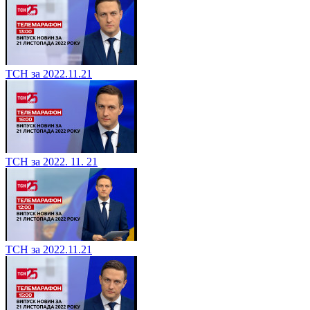
ТСН за 2022.11.21
ТСН за 2022. 11. 21
ТСН за 2022.11.21