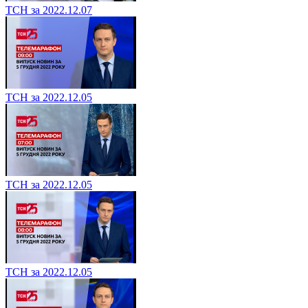
ТСН за 2022.12.07
ТСН за 2022.12.05
ТСН за 2022.12.05
ТСН за 2022.12.05