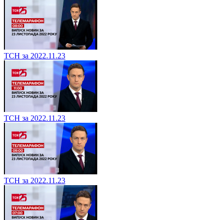
ТСН за 2022.11.23
ТСН за 2022.11.23
ТСН за 2022.11.23