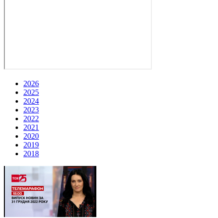
2026
2025
2024
2023
2022
2021
2020
2019
2018