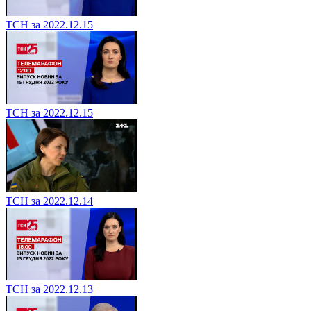
ТСН за 2022.12.15
ТСН за 2022.12.15
ТСН за 2022.12.14
ТСН за 2022.12.13