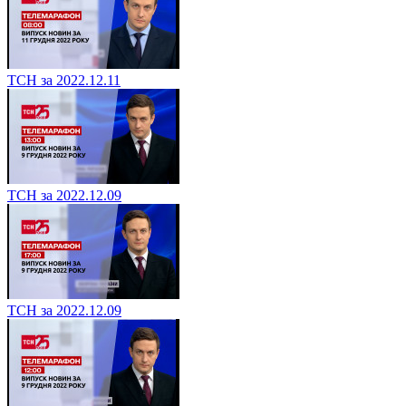
ТСН за 2022.12.11
ТСН за 2022.12.09
ТСН за 2022.12.09