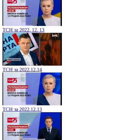
ТСН за 2022. 12. 13
ТСН за 2022.12.14
ТСН за 2022.12.13