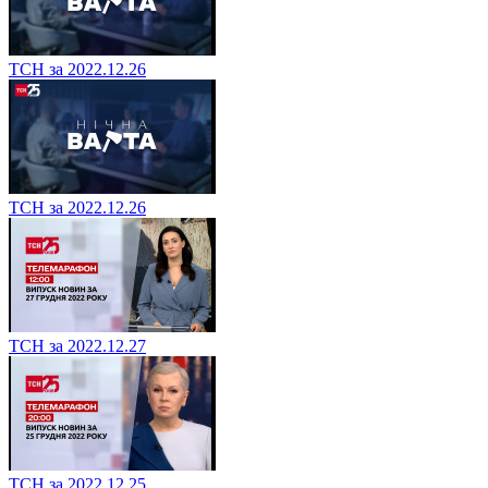
ТСН за 2022.12.26
ТСН за 2022.12.26
ТСН за 2022.12.27
ТСН за 2022.12.25