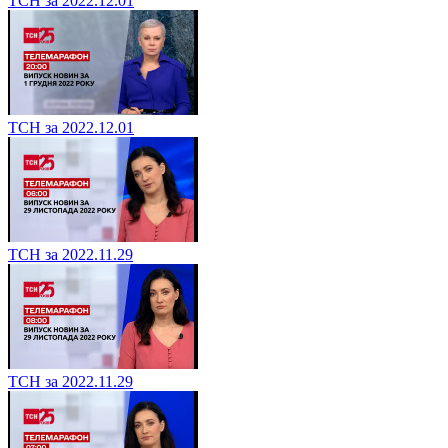
ТСН за 2022.12.01
ТСН за 2022.12.01
ТСН за 2022.11.29
ТСН за 2022.11.29