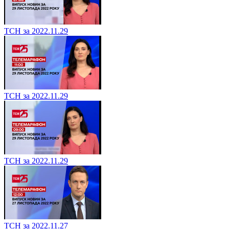
ТСН за 2022.11.29
ТСН за 2022.11.29
ТСН за 2022.11.29
ТСН за 2022.11.27