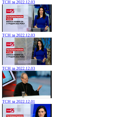
ТСН за 2022.12.03
ТСН за 2022.12.03
ТСН за 2022.12.03
ТСН за 2022.12.01