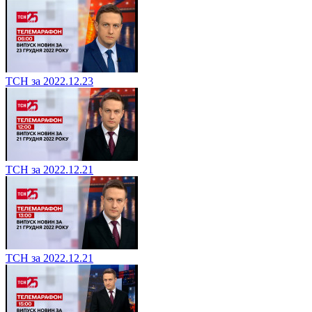
ТСН за 2022.12.23
ТСН за 2022.12.21
ТСН за 2022.12.21