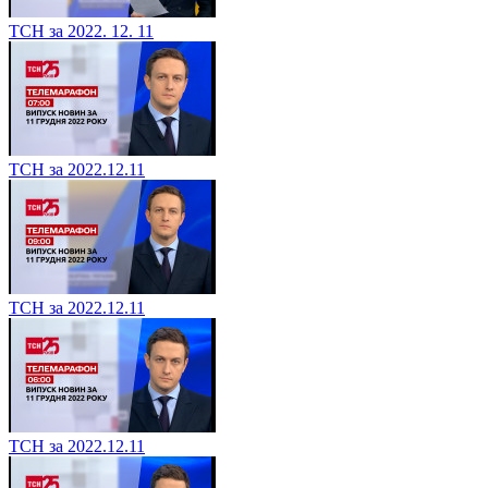
ТСН за 2022. 12. 11
ТСН за 2022.12.11
ТСН за 2022.12.11
ТСН за 2022.12.11