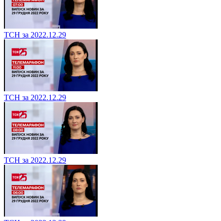
ТСН за 2022.12.29
ТСН за 2022.12.29
ТСН за 2022.12.29