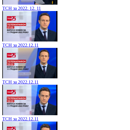
ТСН за 2022. 12. 11
ТСН за 2022.12.11
ТСН за 2022.12.11
ТСН за 2022.12.11