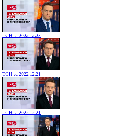
ТСН за 2022.12.23
ТСН за 2022.12.21
ТСН за 2022.12.21