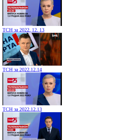
ТСН за 2022. 12. 13
ТСН за 2022.12.14
ТСН за 2022.12.13