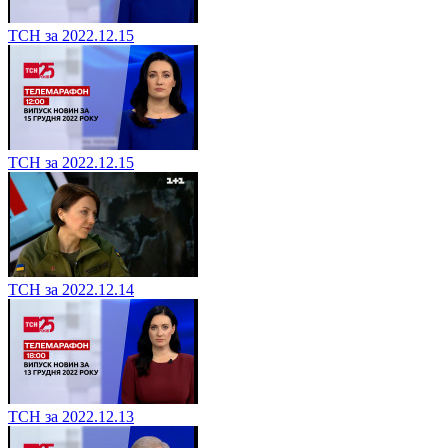
ТСН за 2022.12.15
ТСН за 2022.12.15
ТСН за 2022.12.14
ТСН за 2022.12.13