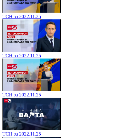
ТСН за 2022.11.25
ТСН за 2022.11.25
ТСН за 2022.11.25
ТСН за 2022.11.25