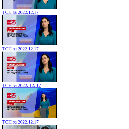
ТСН за 2022.12.17
ТСН за 2022.12.17
ТСН за 2022. 12. 17
ТСН за 2022.12.17