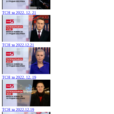
ТСН за 2022. 12. 21
ТСН за 2022.12.21
ТСН за 2022. 12. 19
ТСН за 2022.12.19