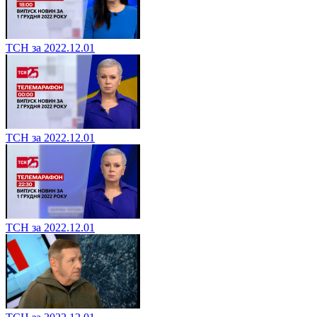
ТСН за 2022.12.01
ТСН за 2022.12.01
ТСН за 2022.12.01