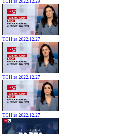
ТСН за 2022.12.29
ТСН за 2022.12.27
ТСН за 2022.12.27
ТСН за 2022.12.27