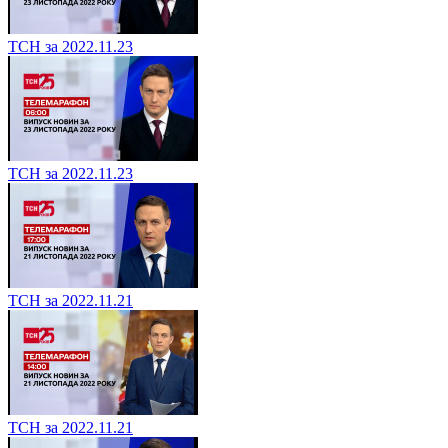
ТСН за 2022.11.23
ТСН за 2022.11.23
ТСН за 2022.11.21
ТСН за 2022.11.21