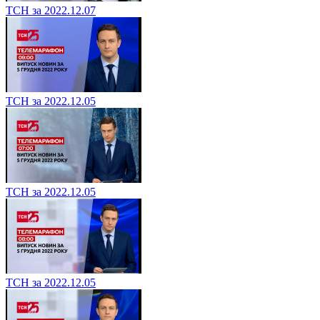
ТСН за 2022.12.07
ТСН за 2022.12.05
ТСН за 2022.12.05
ТСН за 2022.12.05