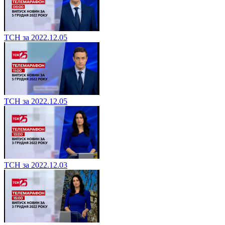
ТСН за 2022.12.05
ТСН за 2022.12.05
ТСН за 2022.12.03