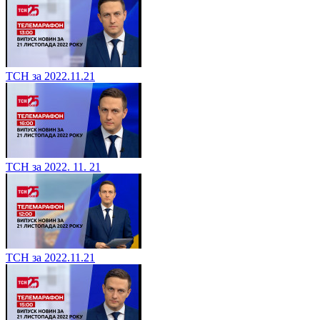
ТСН за 2022.11.21
ТСН за 2022. 11. 21
ТСН за 2022.11.21