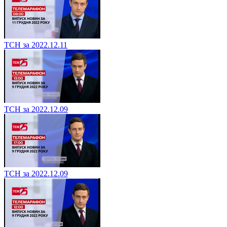
ТСН за 2022.12.11
ТСН за 2022.12.09
ТСН за 2022.12.09