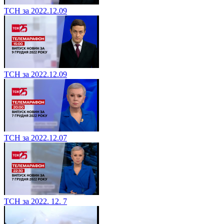
ТСН за 2022.12.09
ТСН за 2022.12.09
ТСН за 2022.12.07
ТСН за 2022. 12. 7