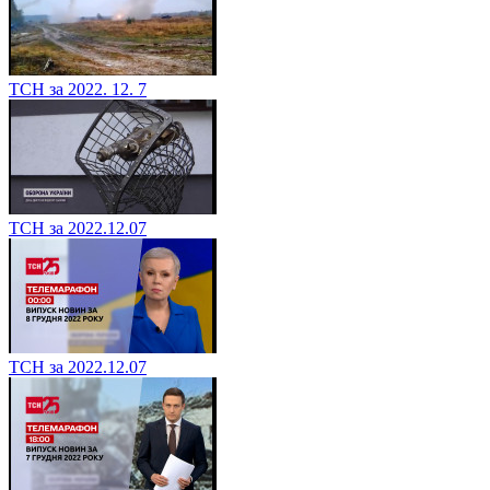
ТСН за 2022. 12. 7
ТСН за 2022.12.07
ТСН за 2022.12.07