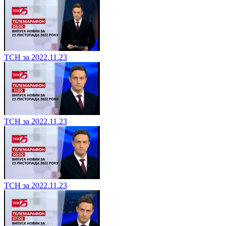
ТСН за 2022.11.23
ТСН за 2022.11.23
ТСН за 2022.11.23