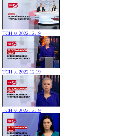
ТСН за 2022.12.19
ТСН за 2022.12.19
ТСН за 2022.12.19