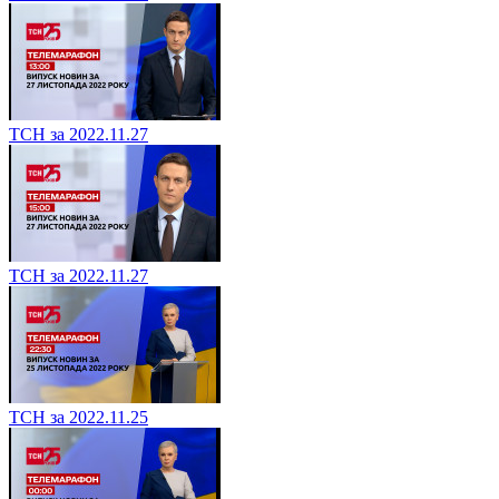
ТСН за 2022.11.27
ТСН за 2022.11.27
ТСН за 2022.11.25