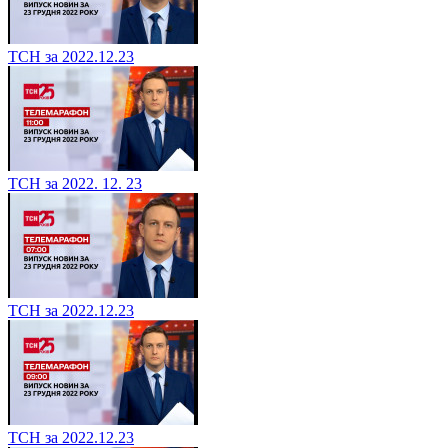
ТСН за 2022.12.23
ТСН за 2022. 12. 23
ТСН за 2022.12.23
ТСН за 2022.12.23