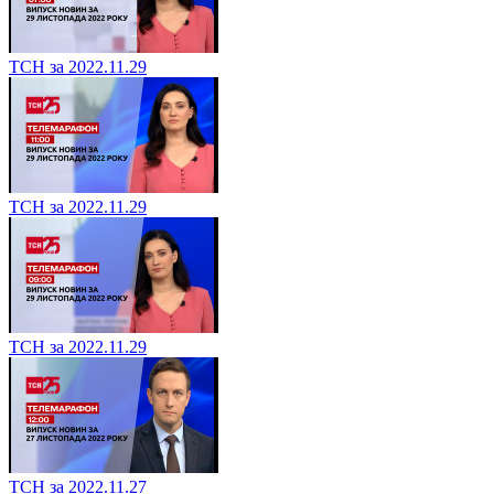
ТСН за 2022.11.29
ТСН за 2022.11.29
ТСН за 2022.11.29
ТСН за 2022.11.27