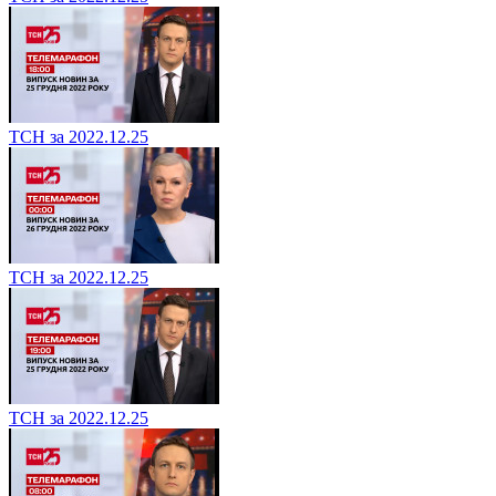
ТСН за 2022.12.25
ТСН за 2022.12.25
ТСН за 2022.12.25