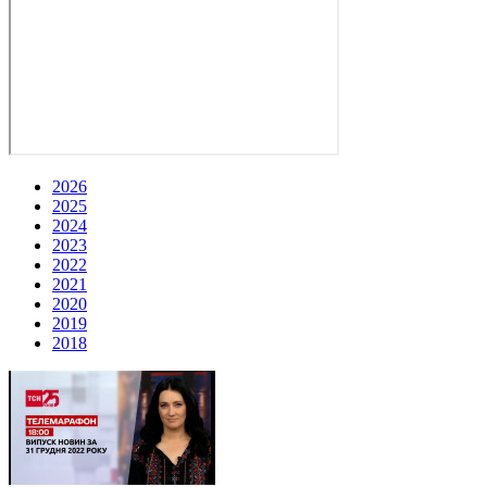
2026
2025
2024
2023
2022
2021
2020
2019
2018