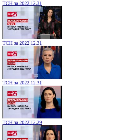
ТСН за 2022.12.31
ТСН за 2022.12.31
ТСН за 2022.12.31
ТСН за 2022.12.29