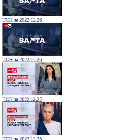
ТСН за 2022.12.26
ТСН за 2022.12.26
ТСН за 2022.12.27
ТСН за 2022.12.25