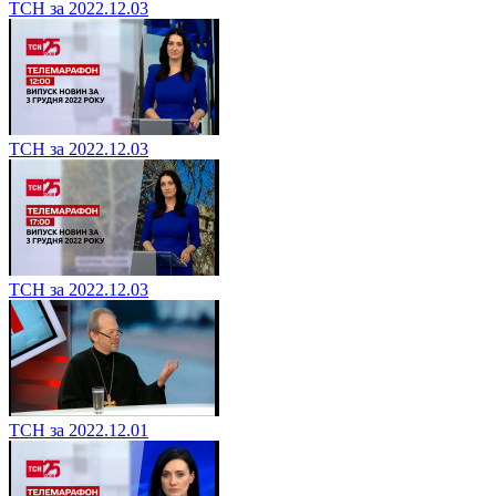
ТСН за 2022.12.03
ТСН за 2022.12.03
ТСН за 2022.12.03
ТСН за 2022.12.01