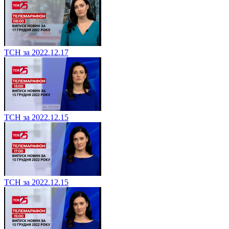
ТСН за 2022.12.17
ТСН за 2022.12.15
ТСН за 2022.12.15