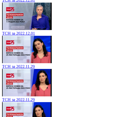
ТСН за 2022.12.01
ТСН за 2022.12.01
ТСН за 2022.11.29
ТСН за 2022.11.29