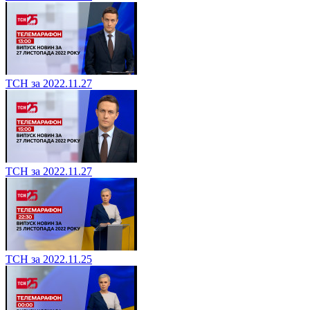
ТСН за 2022.11.27
ТСН за 2022.11.27
ТСН за 2022.11.25