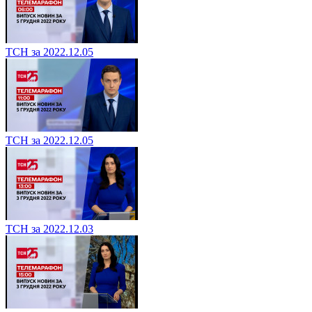
ТСН за 2022.12.05
ТСН за 2022.12.05
ТСН за 2022.12.03