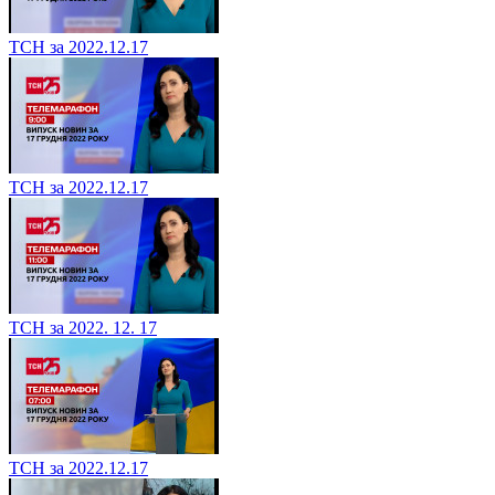
ТСН за 2022.12.17
ТСН за 2022.12.17
ТСН за 2022. 12. 17
ТСН за 2022.12.17