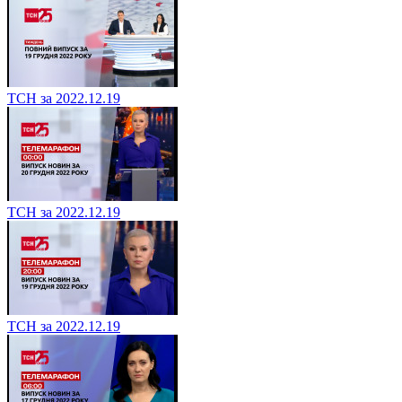
ТСН за 2022.12.19
ТСН за 2022.12.19
ТСН за 2022.12.19