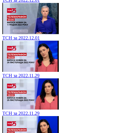
ТСН за 2022.12.01
ТСН за 2022.12.01
ТСН за 2022.11.29
ТСН за 2022.11.29