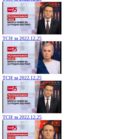
ТСН за 2022.12.25
ТСН за 2022.12.25
ТСН за 2022.12.25