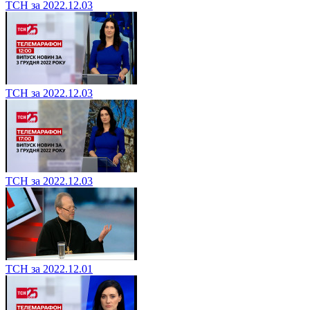
ТСН за 2022.12.03
ТСН за 2022.12.03
ТСН за 2022.12.03
ТСН за 2022.12.01