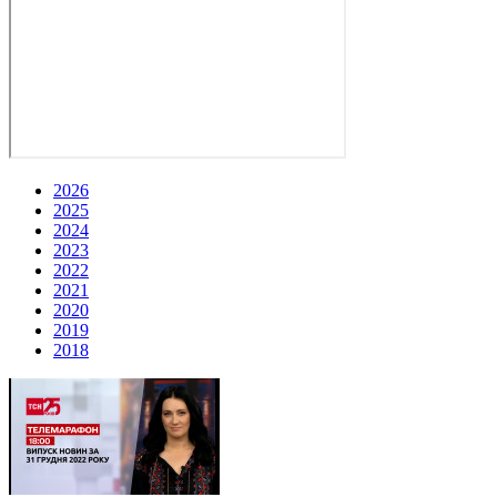
2026
2025
2024
2023
2022
2021
2020
2019
2018