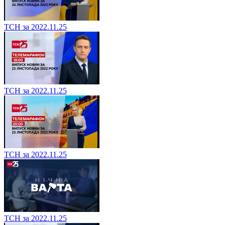
ТСН за 2022.11.25
ТСН за 2022.11.25
ТСН за 2022.11.25
ТСН за 2022.11.25