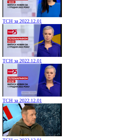
ТСН за 2022.12.01
ТСН за 2022.12.01
ТСН за 2022.12.01