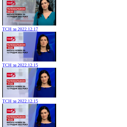
ТСН за 2022.12.17
ТСН за 2022.12.15
ТСН за 2022.12.15