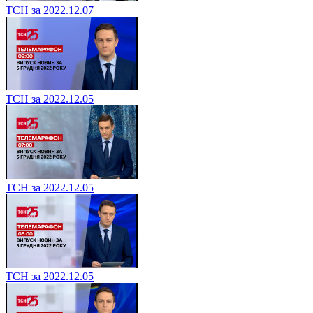
ТСН за 2022.12.07
ТСН за 2022.12.05
ТСН за 2022.12.05
ТСН за 2022.12.05