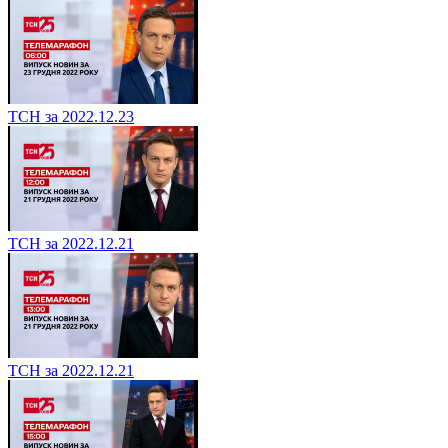
ТСН за 2022.12.23
ТСН за 2022.12.21
ТСН за 2022.12.21