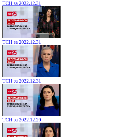
ТСН за 2022.12.31
ТСН за 2022.12.31
ТСН за 2022.12.31
ТСН за 2022.12.29