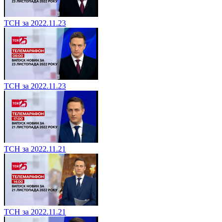
ТСН за 2022.11.23
ТСН за 2022.11.23
ТСН за 2022.11.21
ТСН за 2022.11.21