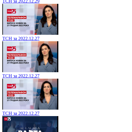
ТСН за 2022.12.29
ТСН за 2022.12.27
ТСН за 2022.12.27
ТСН за 2022.12.27