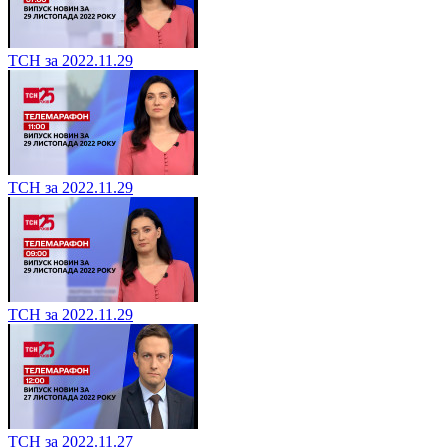
ТСН за 2022.11.29
ТСН за 2022.11.29
ТСН за 2022.11.29
ТСН за 2022.11.27