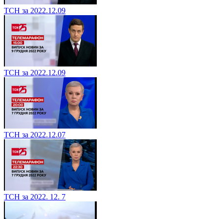
ТСН за 2022.12.09
ТСН за 2022.12.09
ТСН за 2022.12.07
ТСН за 2022. 12. 7