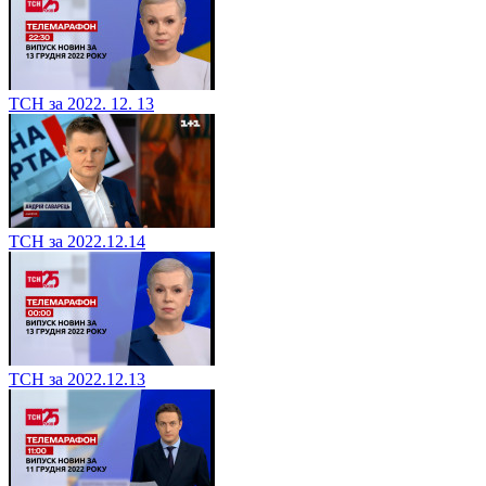
ТСН за 2022. 12. 13
ТСН за 2022.12.14
ТСН за 2022.12.13