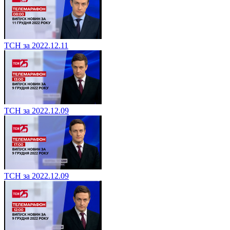
ТСН за 2022.12.11
ТСН за 2022.12.09
ТСН за 2022.12.09