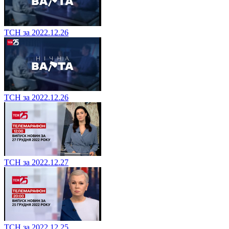
ТСН за 2022.12.26
ТСН за 2022.12.26
ТСН за 2022.12.27
ТСН за 2022.12.25