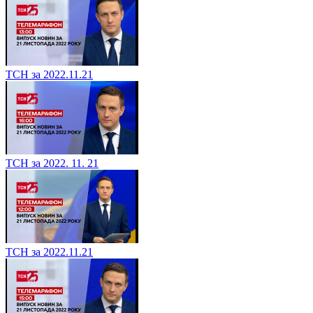
ТСН за 2022.11.21
ТСН за 2022. 11. 21
ТСН за 2022.11.21