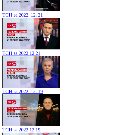
ТСН за 2022. 12. 21
ТСН за 2022.12.21
ТСН за 2022. 12. 19
ТСН за 2022.12.19