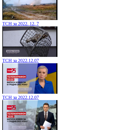
ТСН за 2022. 12. 7
ТСН за 2022.12.07
ТСН за 2022.12.07