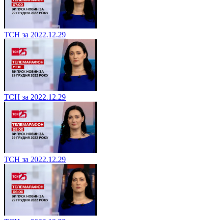
ТСН за 2022.12.29
ТСН за 2022.12.29
ТСН за 2022.12.29