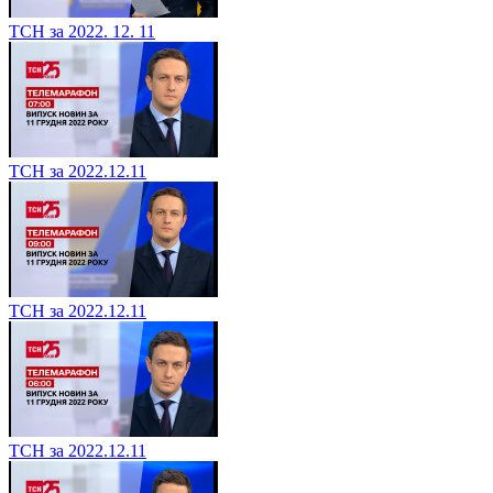
ТСН за 2022. 12. 11
ТСН за 2022.12.11
ТСН за 2022.12.11
ТСН за 2022.12.11