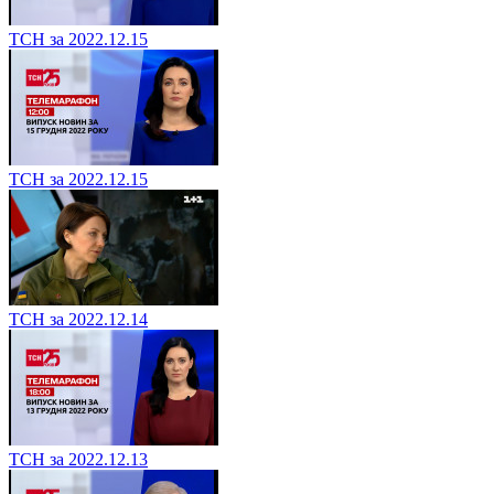
ТСН за 2022.12.15
ТСН за 2022.12.15
ТСН за 2022.12.14
ТСН за 2022.12.13