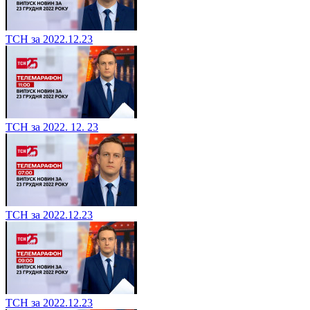
ТСН за 2022.12.23
ТСН за 2022. 12. 23
ТСН за 2022.12.23
ТСН за 2022.12.23