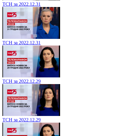
ТСН за 2022.12.31
ТСН за 2022.12.31
ТСН за 2022.12.29
ТСН за 2022.12.29