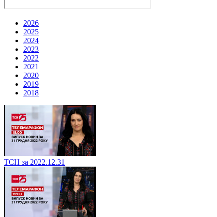
2026
2025
2024
2023
2022
2021
2020
2019
2018
ТСН за 2022.12.31