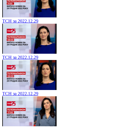
ТСН за 2022.12.29
ТСН за 2022.12.29
ТСН за 2022.12.29