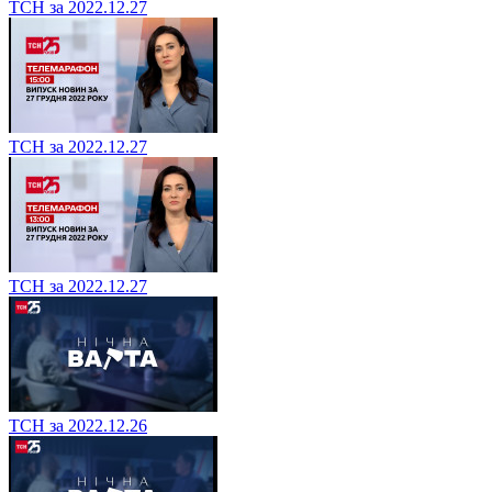
ТСН за 2022.12.27
ТСН за 2022.12.27
ТСН за 2022.12.27
ТСН за 2022.12.26