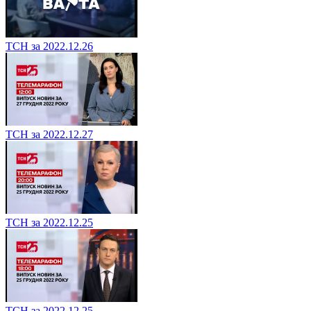
ТСН за 2022.12.26
ТСН за 2022.12.27
ТСН за 2022.12.25
ТСН за 2022.12.25