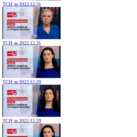
ТСН за 2022.12.31
ТСН за 2022.12.31
ТСН за 2022.12.29
ТСН за 2022.12.29