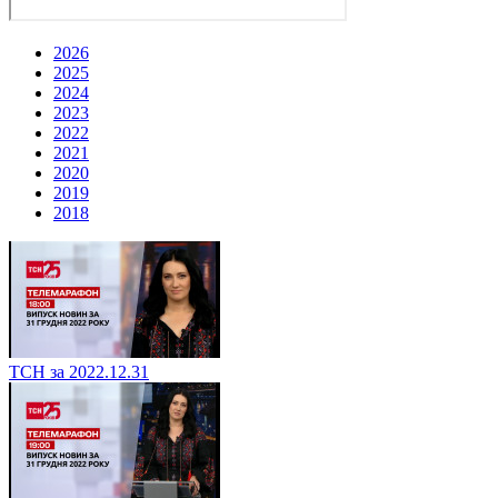
2026
2025
2024
2023
2022
2021
2020
2019
2018
ТСН за 2022.12.31