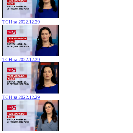
ТСН за 2022.12.29
ТСН за 2022.12.29
ТСН за 2022.12.29