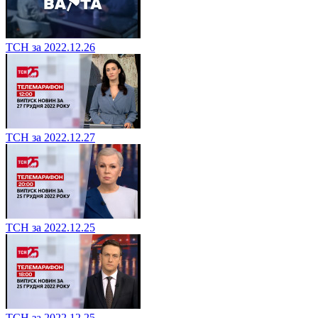
ТСН за 2022.12.26
ТСН за 2022.12.27
ТСН за 2022.12.25
ТСН за 2022.12.25