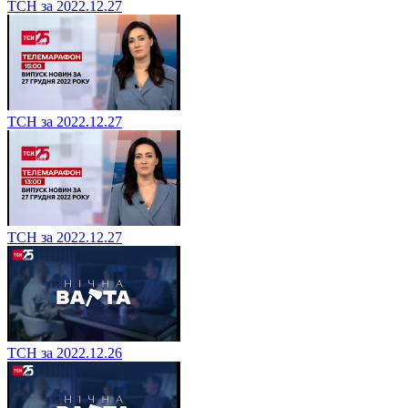
ТСН за 2022.12.27
ТСН за 2022.12.27
ТСН за 2022.12.27
ТСН за 2022.12.26