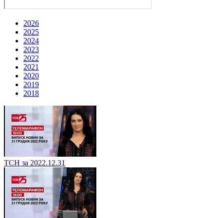
2026
2025
2024
2023
2022
2021
2020
2019
2018
ТСН за 2022.12.31