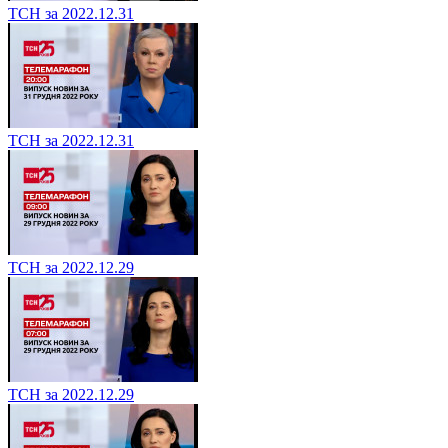
ТСН за 2022.12.31
ТСН за 2022.12.31
ТСН за 2022.12.29
ТСН за 2022.12.29