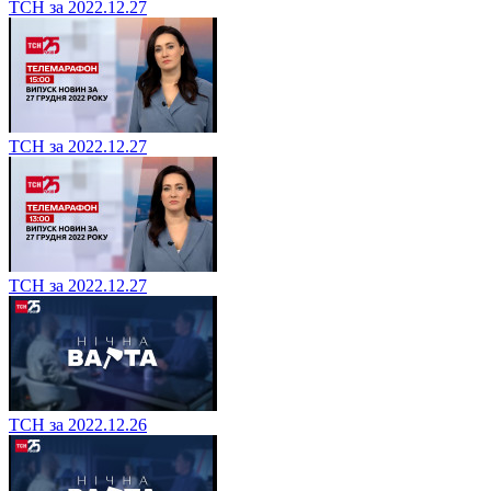
ТСН за 2022.12.27
ТСН за 2022.12.27
ТСН за 2022.12.27
ТСН за 2022.12.26