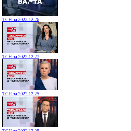
ТСН за 2022.12.26
ТСН за 2022.12.27
ТСН за 2022.12.25
ТСН за 2022.12.25