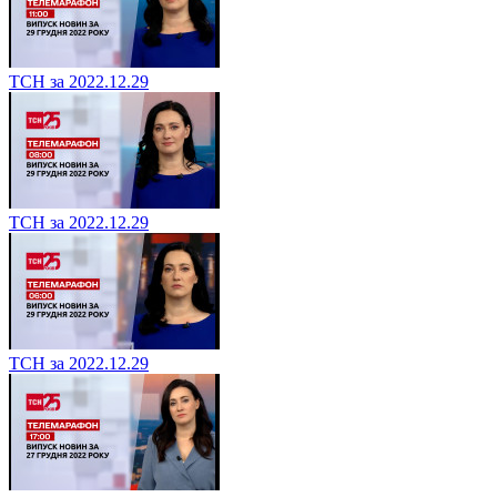
ТСН за 2022.12.29
ТСН за 2022.12.29
ТСН за 2022.12.29