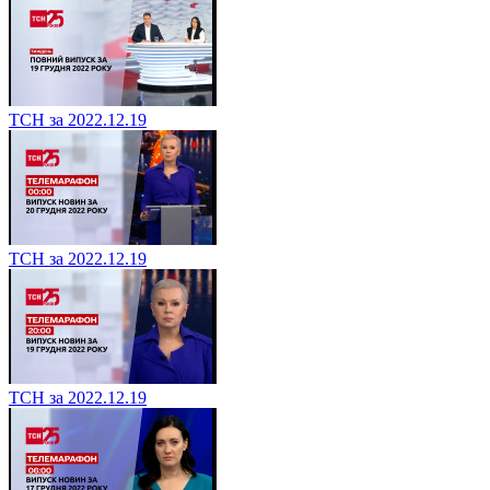
ТСН за 2022.12.19
ТСН за 2022.12.19
ТСН за 2022.12.19