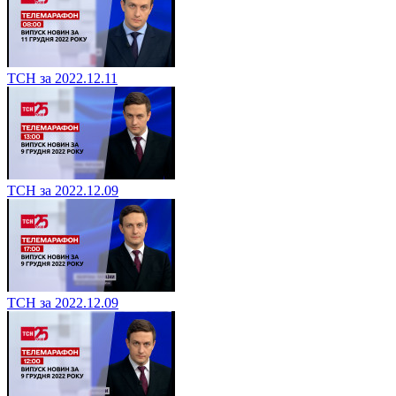
ТСН за 2022.12.11
ТСН за 2022.12.09
ТСН за 2022.12.09