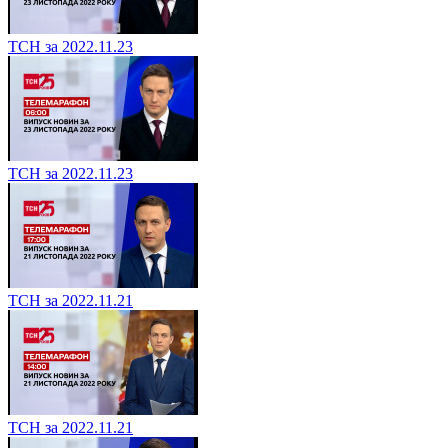
ТСН за 2022.11.23
ТСН за 2022.11.23
ТСН за 2022.11.21
ТСН за 2022.11.21