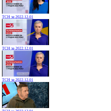
ТСН за 2022.12.01
ТСН за 2022.12.01
ТСН за 2022.12.01