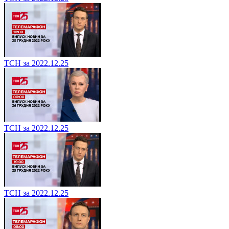
ТСН за 2022.12.25
ТСН за 2022.12.25
ТСН за 2022.12.25