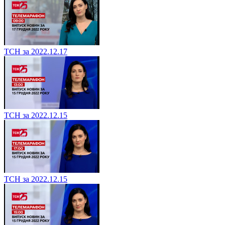
ТСН за 2022.12.17
ТСН за 2022.12.15
ТСН за 2022.12.15