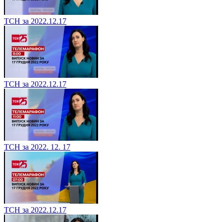
ТСН за 2022.12.17
ТСН за 2022.12.17
ТСН за 2022. 12. 17
ТСН за 2022.12.17