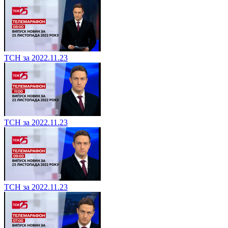
ТСН за 2022.11.23
ТСН за 2022.11.23
ТСН за 2022.11.23