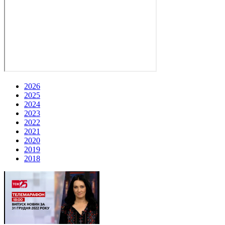
2026
2025
2024
2023
2022
2021
2020
2019
2018