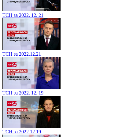
ТСН за 2022. 12. 21
ТСН за 2022.12.21
ТСН за 2022. 12. 19
ТСН за 2022.12.19