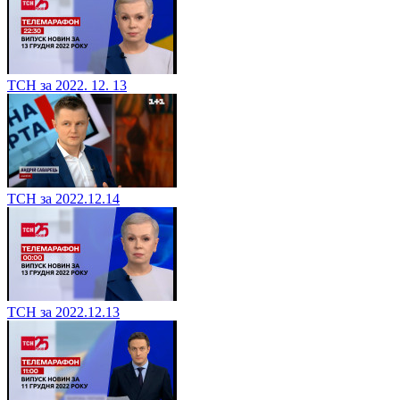
ТСН за 2022. 12. 13
ТСН за 2022.12.14
ТСН за 2022.12.13