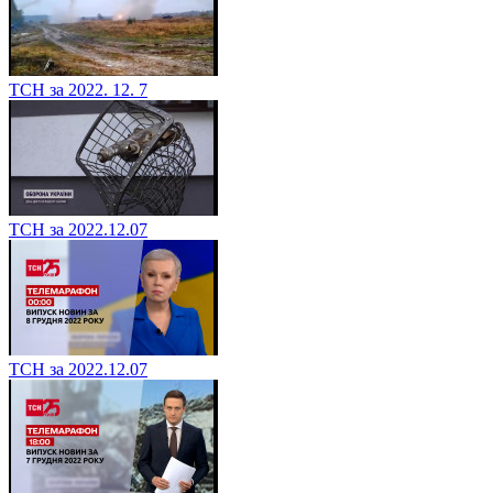
ТСН за 2022. 12. 7
ТСН за 2022.12.07
ТСН за 2022.12.07