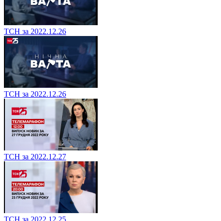
ТСН за 2022.12.26
ТСН за 2022.12.26
ТСН за 2022.12.27
ТСН за 2022.12.25