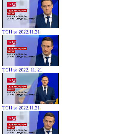
ТСН за 2022.11.21
ТСН за 2022. 11. 21
ТСН за 2022.11.21