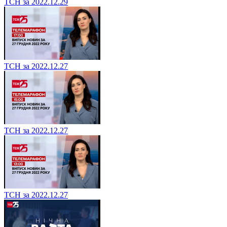
ТСН за 2022.12.29
ТСН за 2022.12.27
ТСН за 2022.12.27
ТСН за 2022.12.27