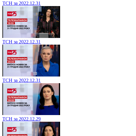
ТСН за 2022.12.31
ТСН за 2022.12.31
ТСН за 2022.12.31
ТСН за 2022.12.29