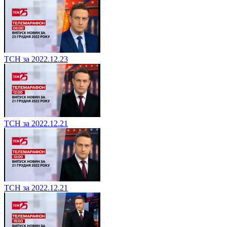
ТСН за 2022.12.23
ТСН за 2022.12.21
ТСН за 2022.12.21