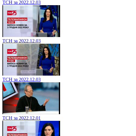
ТСН за 2022.12.03
ТСН за 2022.12.03
ТСН за 2022.12.03
ТСН за 2022.12.01