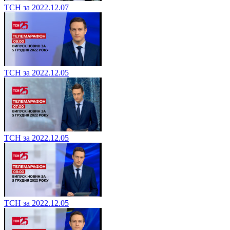
ТСН за 2022.12.07
ТСН за 2022.12.05
ТСН за 2022.12.05
ТСН за 2022.12.05