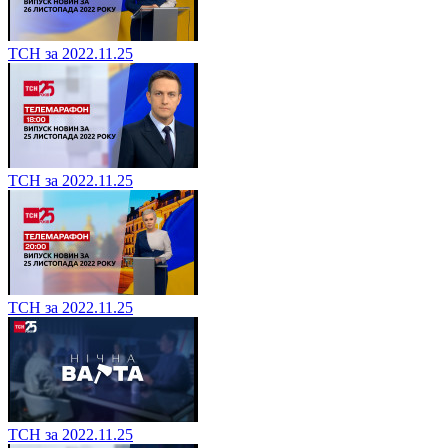
ТСН за 2022.11.25
ТСН за 2022.11.25
ТСН за 2022.11.25
ТСН за 2022.11.25