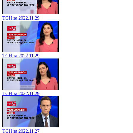
ТСН за 2022.11.29
ТСН за 2022.11.29
ТСН за 2022.11.29
ТСН за 2022.11.27