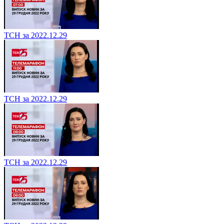
ТСН за 2022.12.29
ТСН за 2022.12.29
ТСН за 2022.12.29