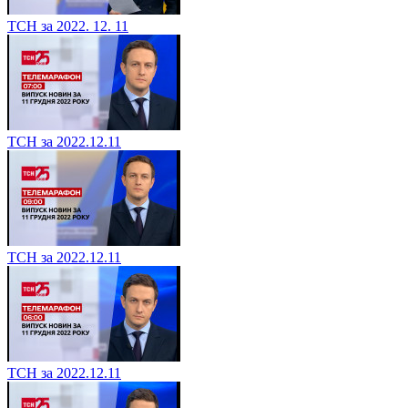
ТСН за 2022. 12. 11
ТСН за 2022.12.11
ТСН за 2022.12.11
ТСН за 2022.12.11