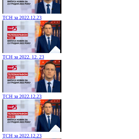
ТСН за 2022.12.23
ТСН за 2022. 12. 23
ТСН за 2022.12.23
ТСН за 2022.12.23