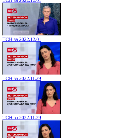
ТСН за 2022.12.01
ТСН за 2022.12.01
ТСН за 2022.11.29
ТСН за 2022.11.29