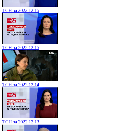
ТСН за 2022.12.15
ТСН за 2022.12.15
ТСН за 2022.12.14
ТСН за 2022.12.13