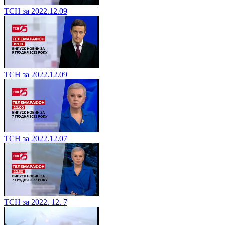
ТСН за 2022.12.09
ТСН за 2022.12.09
ТСН за 2022.12.07
ТСН за 2022. 12. 7