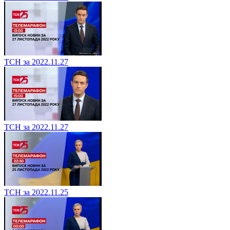
ТСН за 2022.11.27
ТСН за 2022.11.27
ТСН за 2022.11.25