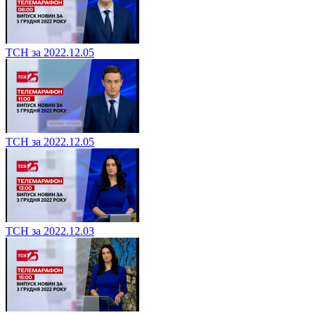
ТСН за 2022.12.05
ТСН за 2022.12.05
ТСН за 2022.12.03