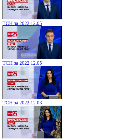
ТСН за 2022.12.05
ТСН за 2022.12.05
ТСН за 2022.12.03