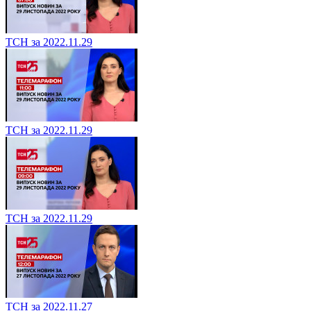
ТСН за 2022.11.29
ТСН за 2022.11.29
ТСН за 2022.11.29
ТСН за 2022.11.27