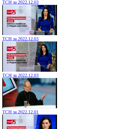
ТСН за 2022.12.03
ТСН за 2022.12.03
ТСН за 2022.12.03
ТСН за 2022.12.01