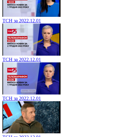
ТСН за 2022.12.01
ТСН за 2022.12.01
ТСН за 2022.12.01