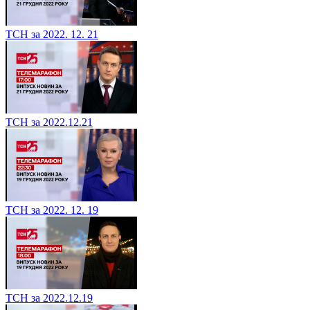
ТСН за 2022. 12. 21
ТСН за 2022.12.21
ТСН за 2022. 12. 19
ТСН за 2022.12.19