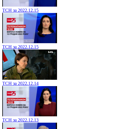
ТСН за 2022.12.15
ТСН за 2022.12.15
ТСН за 2022.12.14
ТСН за 2022.12.13