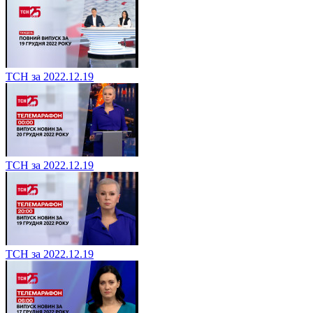
ТСН за 2022.12.19
ТСН за 2022.12.19
ТСН за 2022.12.19