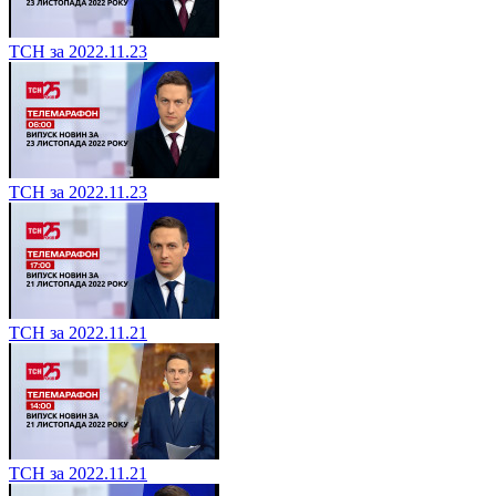
ТСН за 2022.11.23
ТСН за 2022.11.23
ТСН за 2022.11.21
ТСН за 2022.11.21