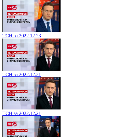
ТСН за 2022.12.23
ТСН за 2022.12.21
ТСН за 2022.12.21