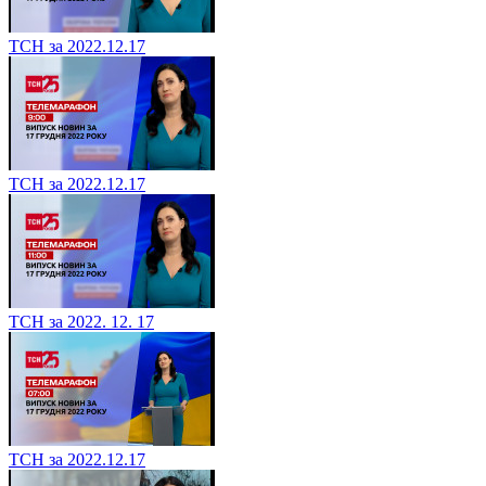
ТСН за 2022.12.17
ТСН за 2022.12.17
ТСН за 2022. 12. 17
ТСН за 2022.12.17