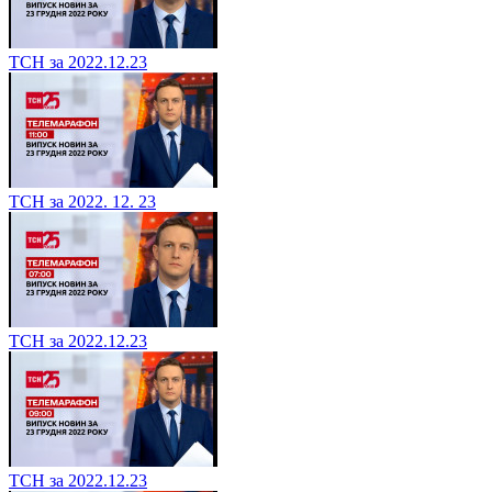
ТСН за 2022.12.23
ТСН за 2022. 12. 23
ТСН за 2022.12.23
ТСН за 2022.12.23