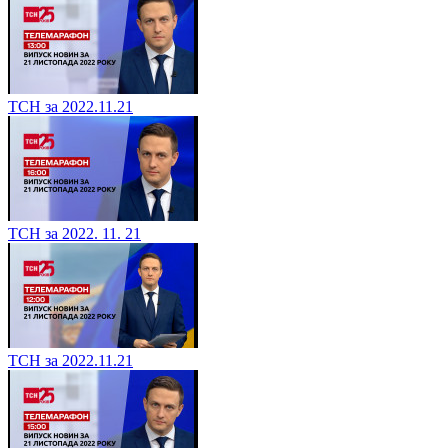
ТСН за 2022.11.21
ТСН за 2022. 11. 21
ТСН за 2022.11.21