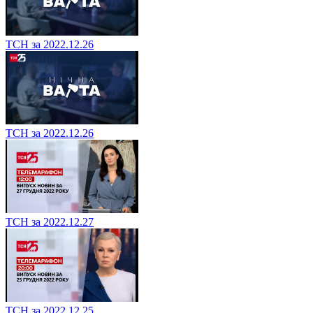
ТСН за 2022.12.26
ТСН за 2022.12.26
ТСН за 2022.12.27
ТСН за 2022.12.25