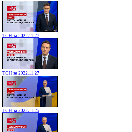
ТСН за 2022.11.27
ТСН за 2022.11.27
ТСН за 2022.11.25