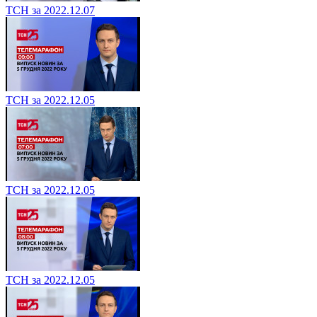
ТСН за 2022.12.07
ТСН за 2022.12.05
ТСН за 2022.12.05
ТСН за 2022.12.05