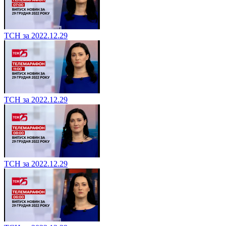
ТСН за 2022.12.29
ТСН за 2022.12.29
ТСН за 2022.12.29