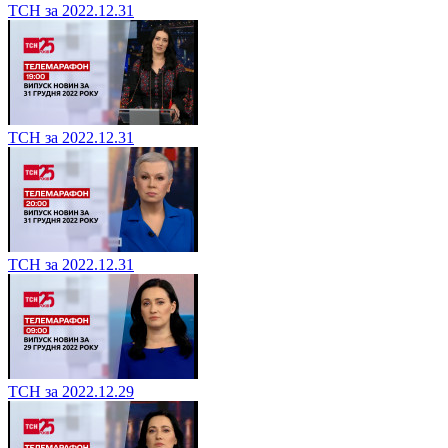
ТСН за 2022.12.31
ТСН за 2022.12.31
ТСН за 2022.12.31
ТСН за 2022.12.29