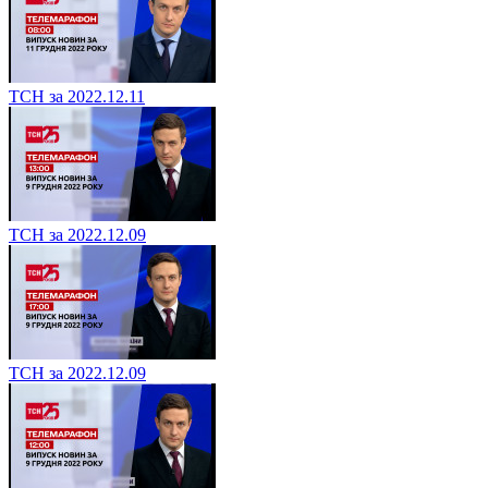
ТСН за 2022.12.11
ТСН за 2022.12.09
ТСН за 2022.12.09