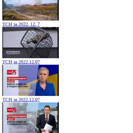
ТСН за 2022. 12. 7
ТСН за 2022.12.07
ТСН за 2022.12.07