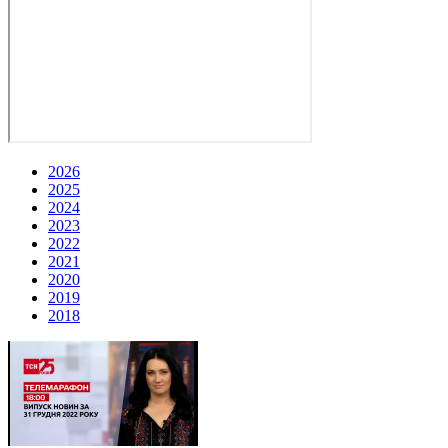
2026
2025
2024
2023
2022
2021
2020
2019
2018