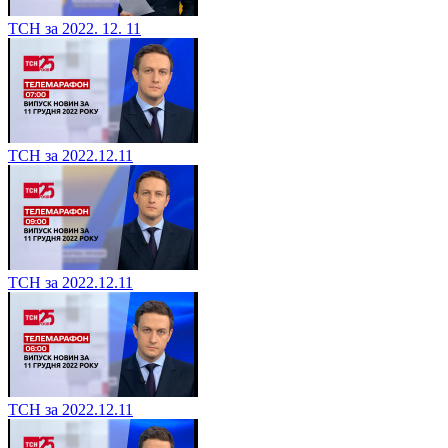
ТСН за 2022. 12. 11
ТСН за 2022.12.11
ТСН за 2022.12.11
ТСН за 2022.12.11