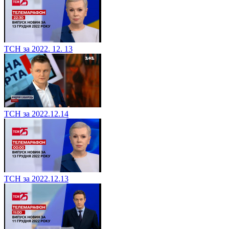
ТСН за 2022. 12. 13
ТСН за 2022.12.14
ТСН за 2022.12.13