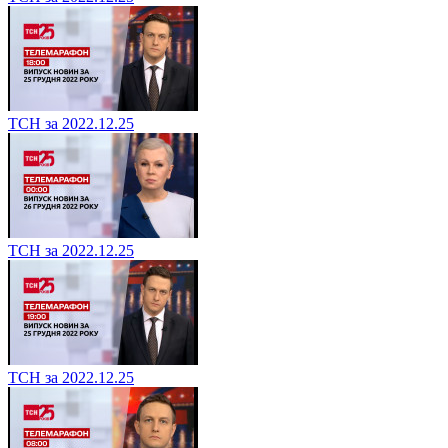
ТСН за 2022.12.25
ТСН за 2022.12.25
ТСН за 2022.12.25