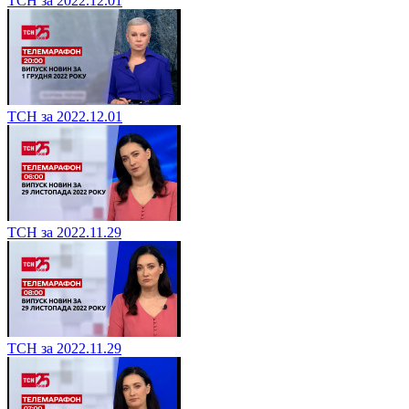
ТСН за 2022.12.01
ТСН за 2022.12.01
ТСН за 2022.11.29
ТСН за 2022.11.29