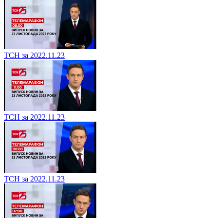
ТСН за 2022.11.23
ТСН за 2022.11.23
ТСН за 2022.11.23