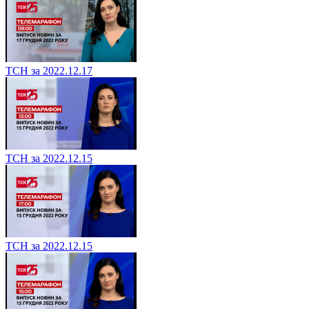
ТСН за 2022.12.17
ТСН за 2022.12.15
ТСН за 2022.12.15