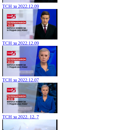
ТСН за 2022.12.09
ТСН за 2022.12.09
ТСН за 2022.12.07
ТСН за 2022. 12. 7