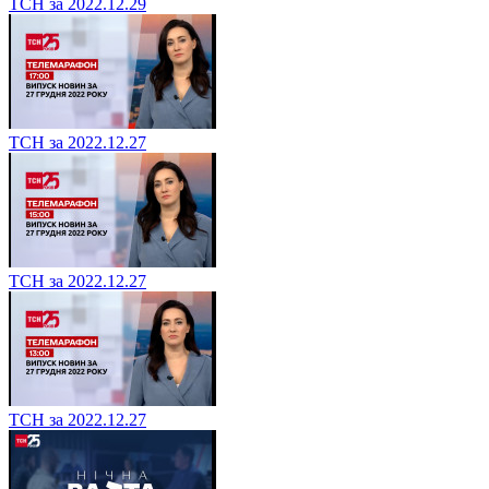
ТСН за 2022.12.29
ТСН за 2022.12.27
ТСН за 2022.12.27
ТСН за 2022.12.27