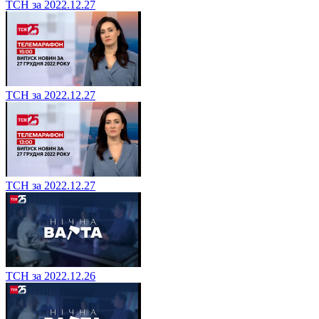
ТСН за 2022.12.27
ТСН за 2022.12.27
ТСН за 2022.12.27
ТСН за 2022.12.26