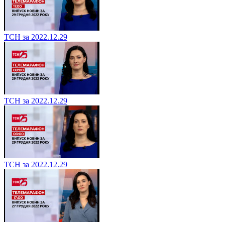
ТСН за 2022.12.29
ТСН за 2022.12.29
ТСН за 2022.12.29