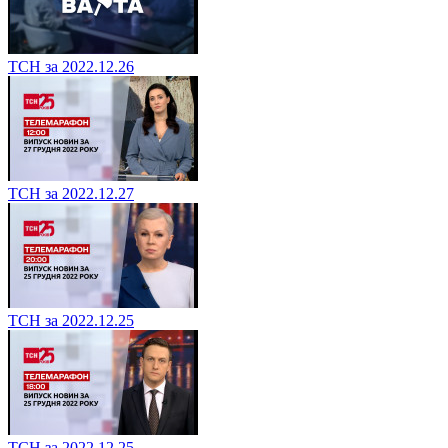
ТСН за 2022.12.26
ТСН за 2022.12.27
ТСН за 2022.12.25
ТСН за 2022.12.25