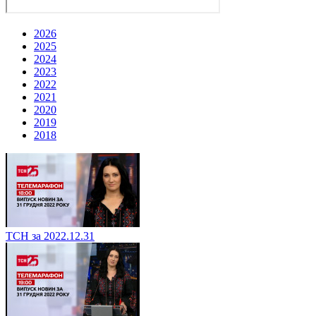
2026
2025
2024
2023
2022
2021
2020
2019
2018
ТСН за 2022.12.31