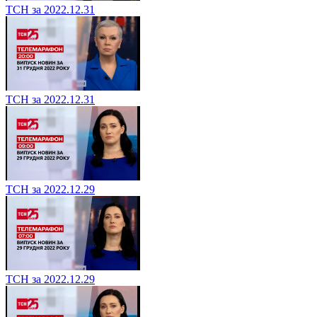
ТСН за 2022.12.31
ТСН за 2022.12.31
ТСН за 2022.12.29
ТСН за 2022.12.29