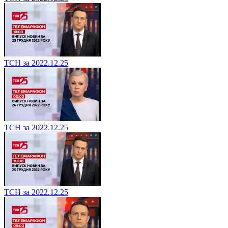
ТСН за 2022.12.25
ТСН за 2022.12.25
ТСН за 2022.12.25