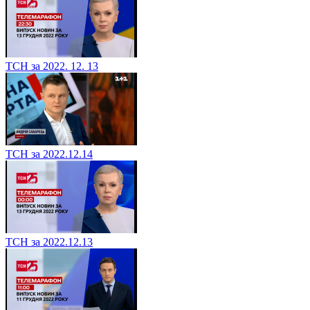
ТСН за 2022. 12. 13
ТСН за 2022.12.14
ТСН за 2022.12.13