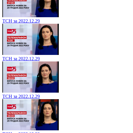
ТСН за 2022.12.29
ТСН за 2022.12.29
ТСН за 2022.12.29