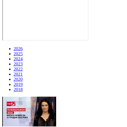
2026
2025
2024
2023
2022
2021
2020
2019
2018