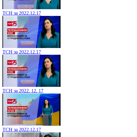
ТСН за 2022.12.17
ТСН за 2022.12.17
ТСН за 2022. 12. 17
ТСН за 2022.12.17