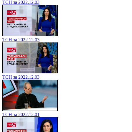
ТСН за 2022.12.03
ТСН за 2022.12.03
ТСН за 2022.12.03
ТСН за 2022.12.01