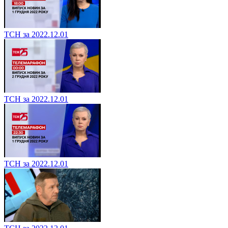
ТСН за 2022.12.01
ТСН за 2022.12.01
ТСН за 2022.12.01