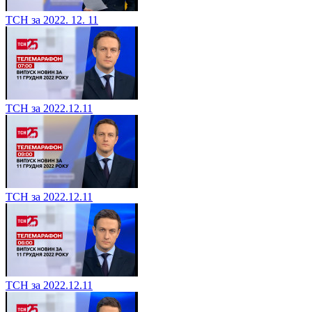
ТСН за 2022. 12. 11
ТСН за 2022.12.11
ТСН за 2022.12.11
ТСН за 2022.12.11