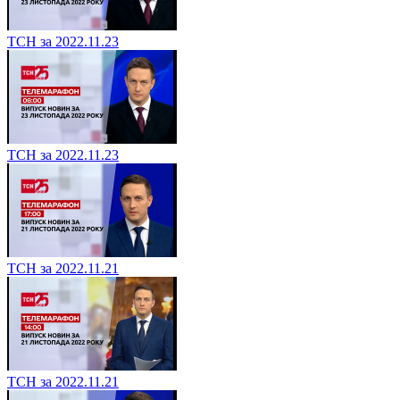
ТСН за 2022.11.23
ТСН за 2022.11.23
ТСН за 2022.11.21
ТСН за 2022.11.21