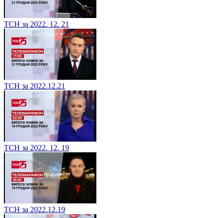
ТСН за 2022. 12. 21
ТСН за 2022.12.21
ТСН за 2022. 12. 19
ТСН за 2022.12.19