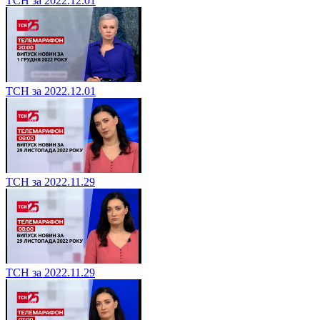
ТСН за 2022.12.01
ТСН за 2022.12.01
ТСН за 2022.11.29
ТСН за 2022.11.29