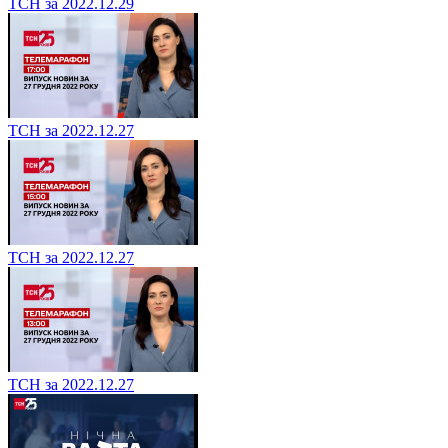
ТСН за 2022.12.29
ТСН за 2022.12.27
ТСН за 2022.12.27
ТСН за 2022.12.27