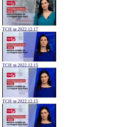
ТСН за 2022.12.17
ТСН за 2022.12.15
ТСН за 2022.12.15