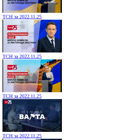
ТСН за 2022.11.25
ТСН за 2022.11.25
ТСН за 2022.11.25
ТСН за 2022.11.25