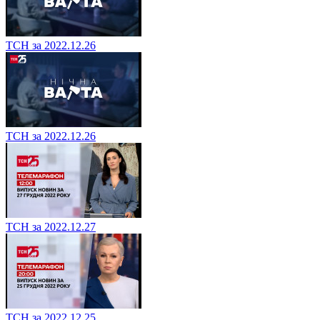
ТСН за 2022.12.26
ТСН за 2022.12.26
ТСН за 2022.12.27
ТСН за 2022.12.25