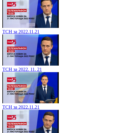
ТСН за 2022.11.21
ТСН за 2022. 11. 21
ТСН за 2022.11.21