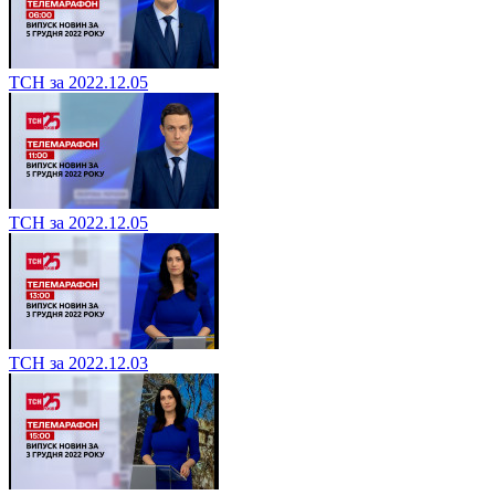
ТСН за 2022.12.05
ТСН за 2022.12.05
ТСН за 2022.12.03