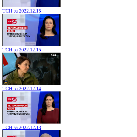
ТСН за 2022.12.15
ТСН за 2022.12.15
ТСН за 2022.12.14
ТСН за 2022.12.13