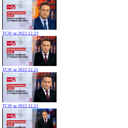
ТСН за 2022.12.23
ТСН за 2022.12.21
ТСН за 2022.12.21