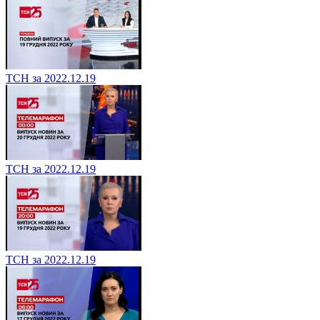
ТСН за 2022.12.19
ТСН за 2022.12.19
ТСН за 2022.12.19