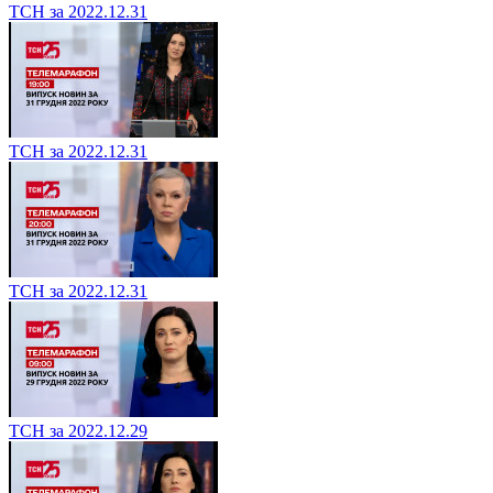
ТСН за 2022.12.31
ТСН за 2022.12.31
ТСН за 2022.12.31
ТСН за 2022.12.29