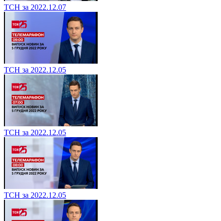
ТСН за 2022.12.07
ТСН за 2022.12.05
ТСН за 2022.12.05
ТСН за 2022.12.05