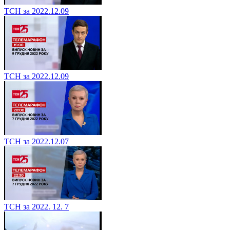
ТСН за 2022.12.09
ТСН за 2022.12.09
ТСН за 2022.12.07
ТСН за 2022. 12. 7