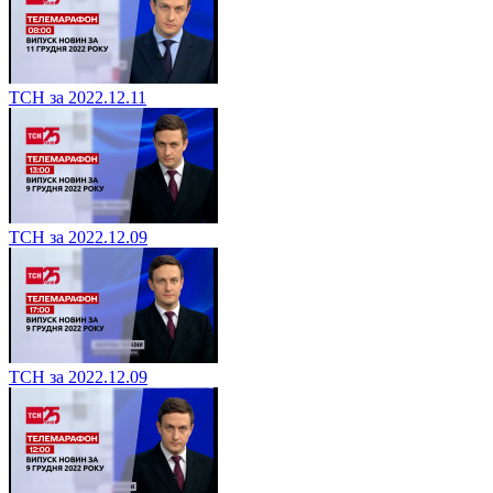
ТСН за 2022.12.11
ТСН за 2022.12.09
ТСН за 2022.12.09