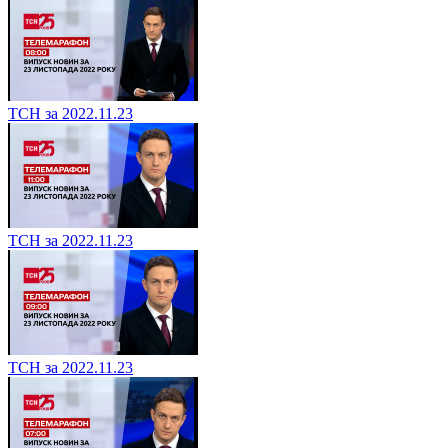
ТСН за 2022.11.23
ТСН за 2022.11.23
ТСН за 2022.11.23