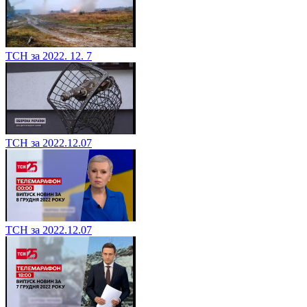
ТСН за 2022. 12. 7
ТСН за 2022.12.07
ТСН за 2022.12.07