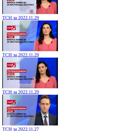
ТСН за 2022.11.29
ТСН за 2022.11.29
ТСН за 2022.11.29
ТСН за 2022.11.27