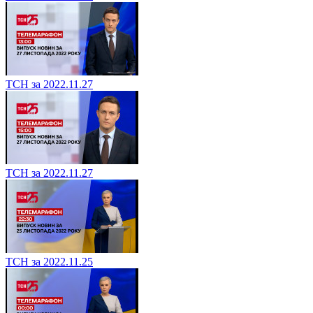
ТСН за 2022.11.27
ТСН за 2022.11.27
ТСН за 2022.11.25