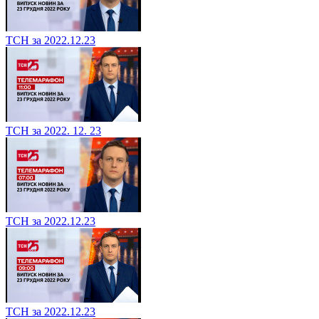
ТСН за 2022.12.23
ТСН за 2022. 12. 23
ТСН за 2022.12.23
ТСН за 2022.12.23