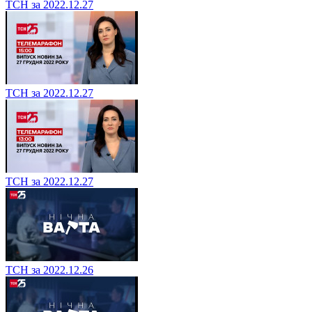
ТСН за 2022.12.27
ТСН за 2022.12.27
ТСН за 2022.12.27
ТСН за 2022.12.26