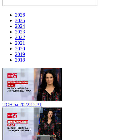
2026
2025
2024
2023
2022
2021
2020
2019
2018
ТСН за 2022.12.31