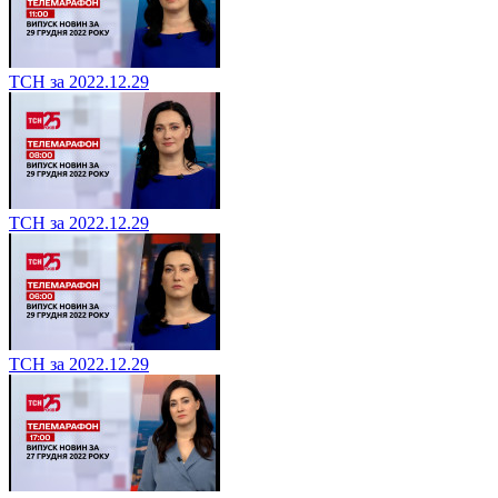
ТСН за 2022.12.29
ТСН за 2022.12.29
ТСН за 2022.12.29