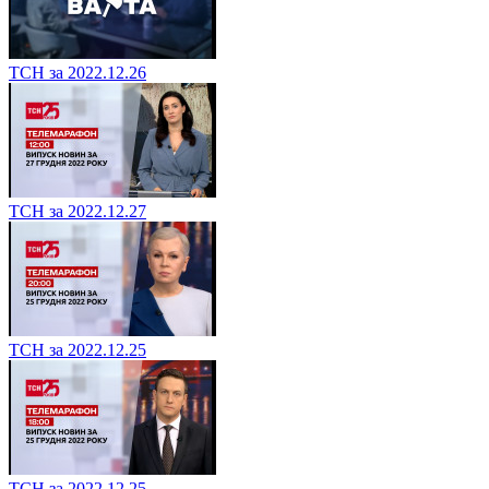
ТСН за 2022.12.26
ТСН за 2022.12.27
ТСН за 2022.12.25
ТСН за 2022.12.25