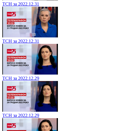
ТСН за 2022.12.31
ТСН за 2022.12.31
ТСН за 2022.12.29
ТСН за 2022.12.29