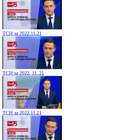
ТСН за 2022.11.21
ТСН за 2022. 11. 21
ТСН за 2022.11.21