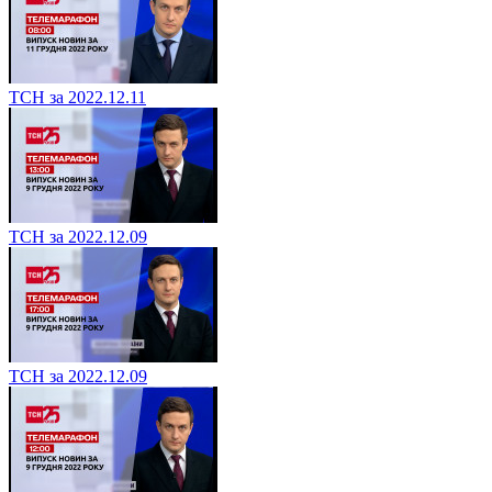
ТСН за 2022.12.11
ТСН за 2022.12.09
ТСН за 2022.12.09