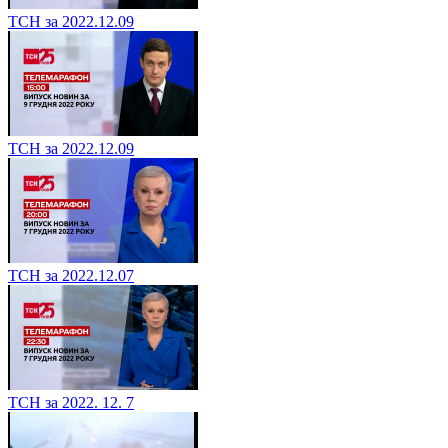
ТСН за 2022.12.09
ТСН за 2022.12.09
ТСН за 2022.12.07
ТСН за 2022. 12. 7