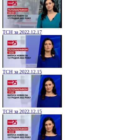
ТСН за 2022.12.17
ТСН за 2022.12.15
ТСН за 2022.12.15