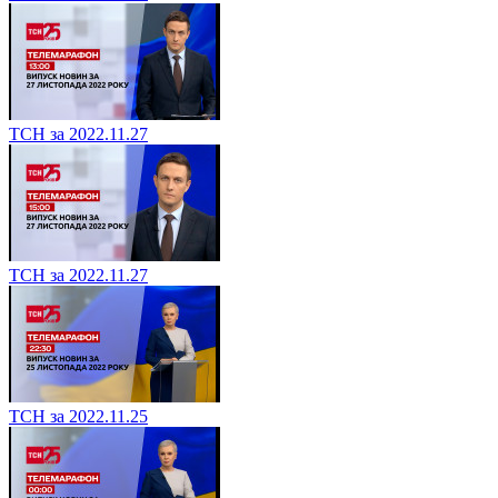
ТСН за 2022.11.27
ТСН за 2022.11.27
ТСН за 2022.11.25