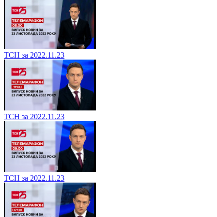
ТСН за 2022.11.23
ТСН за 2022.11.23
ТСН за 2022.11.23