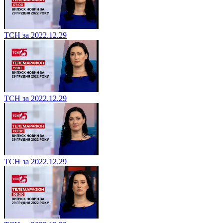
ТСН за 2022.12.29
ТСН за 2022.12.29
ТСН за 2022.12.29