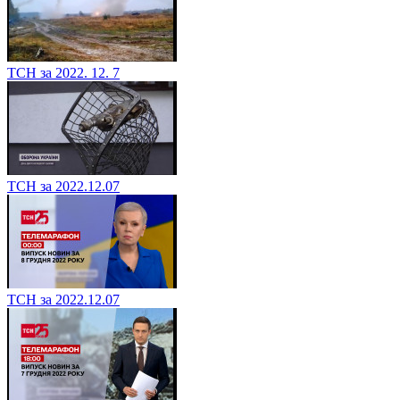
ТСН за 2022. 12. 7
ТСН за 2022.12.07
ТСН за 2022.12.07