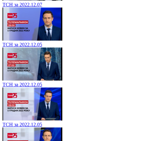
ТСН за 2022.12.07
ТСН за 2022.12.05
ТСН за 2022.12.05
ТСН за 2022.12.05