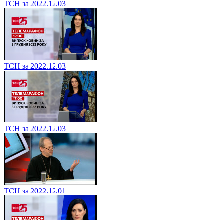
ТСН за 2022.12.03
ТСН за 2022.12.03
ТСН за 2022.12.03
ТСН за 2022.12.01