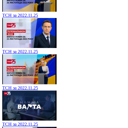
ТСН за 2022.11.25
ТСН за 2022.11.25
ТСН за 2022.11.25
ТСН за 2022.11.25