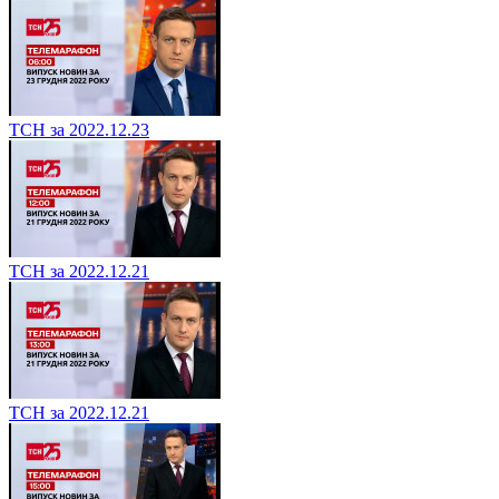
ТСН за 2022.12.23
ТСН за 2022.12.21
ТСН за 2022.12.21