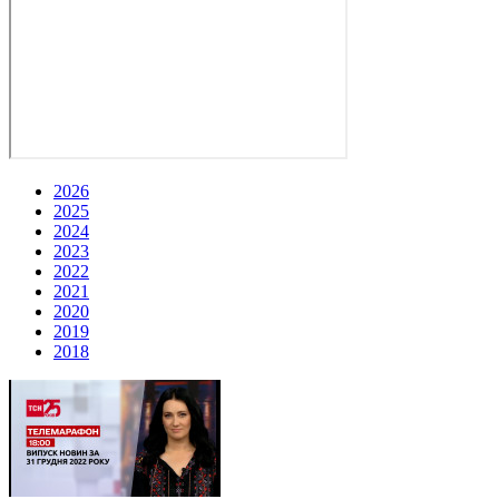
2026
2025
2024
2023
2022
2021
2020
2019
2018