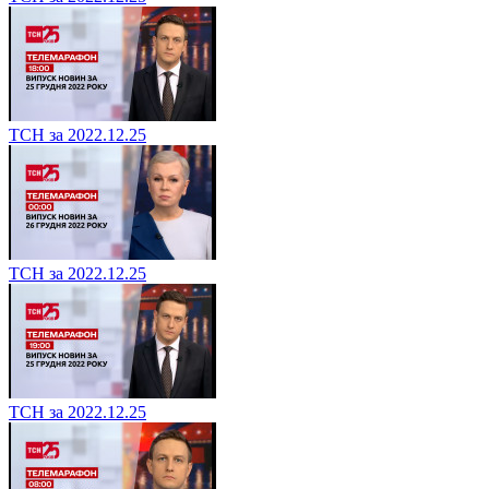
ТСН за 2022.12.25
ТСН за 2022.12.25
ТСН за 2022.12.25