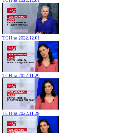
ТСН за 2022.12.01
ТСН за 2022.12.01
ТСН за 2022.11.29
ТСН за 2022.11.29