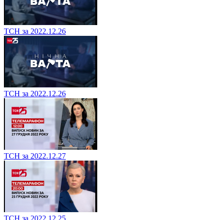
ТСН за 2022.12.26
ТСН за 2022.12.26
ТСН за 2022.12.27
ТСН за 2022.12.25