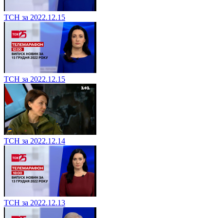
ТСН за 2022.12.15
ТСН за 2022.12.15
ТСН за 2022.12.14
ТСН за 2022.12.13