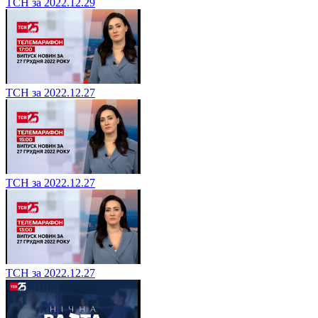
ТСН за 2022.12.29
ТСН за 2022.12.27
ТСН за 2022.12.27
ТСН за 2022.12.27