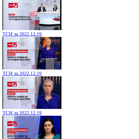
ТСН за 2022.12.19
ТСН за 2022.12.19
ТСН за 2022.12.19