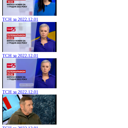
ТСН за 2022.12.01
ТСН за 2022.12.01
ТСН за 2022.12.01