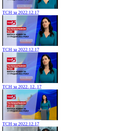
ТСН за 2022.12.17
ТСН за 2022.12.17
ТСН за 2022. 12. 17
ТСН за 2022.12.17