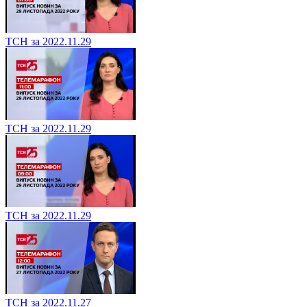
ТСН за 2022.11.29
ТСН за 2022.11.29
ТСН за 2022.11.29
ТСН за 2022.11.27