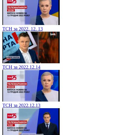
ТСН за 2022. 12. 13
ТСН за 2022.12.14
ТСН за 2022.12.13