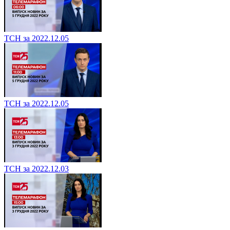
ТСН за 2022.12.05
ТСН за 2022.12.05
ТСН за 2022.12.03