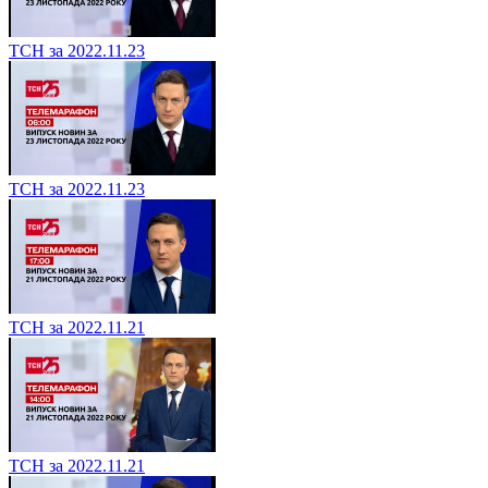
ТСН за 2022.11.23
ТСН за 2022.11.23
ТСН за 2022.11.21
ТСН за 2022.11.21