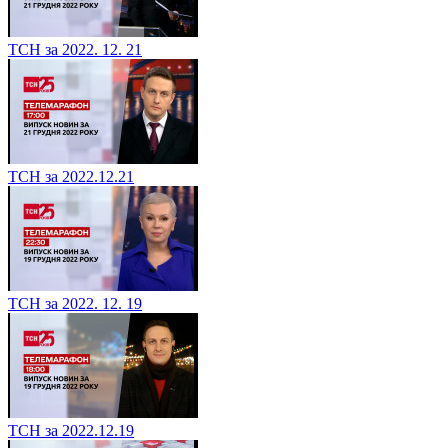
ТСН за 2022. 12. 21
ТСН за 2022.12.21
ТСН за 2022. 12. 19
ТСН за 2022.12.19