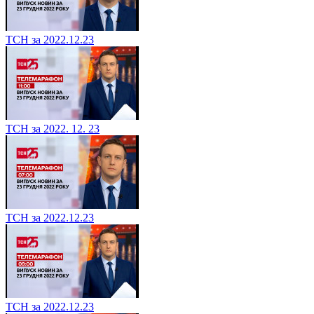
ТСН за 2022.12.23
ТСН за 2022. 12. 23
ТСН за 2022.12.23
ТСН за 2022.12.23