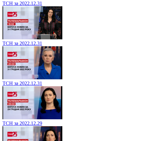
ТСН за 2022.12.31
ТСН за 2022.12.31
ТСН за 2022.12.31
ТСН за 2022.12.29