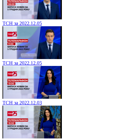
ТСН за 2022.12.05
ТСН за 2022.12.05
ТСН за 2022.12.03