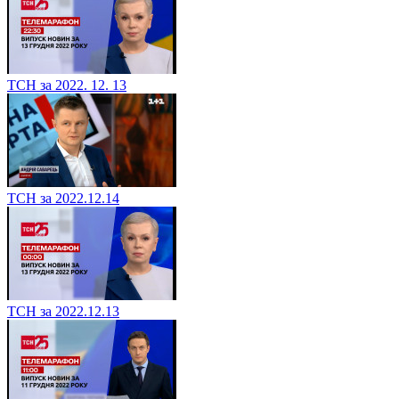
ТСН за 2022. 12. 13
ТСН за 2022.12.14
ТСН за 2022.12.13