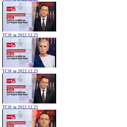
ТСН за 2022.12.25
ТСН за 2022.12.25
ТСН за 2022.12.25