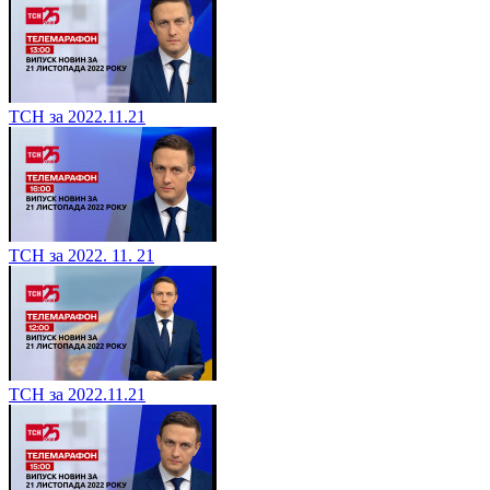
ТСН за 2022.11.21
ТСН за 2022. 11. 21
ТСН за 2022.11.21