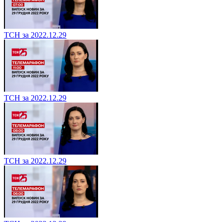
ТСН за 2022.12.29
ТСН за 2022.12.29
ТСН за 2022.12.29