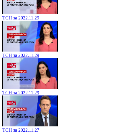
ТСН за 2022.11.29
ТСН за 2022.11.29
ТСН за 2022.11.29
ТСН за 2022.11.27