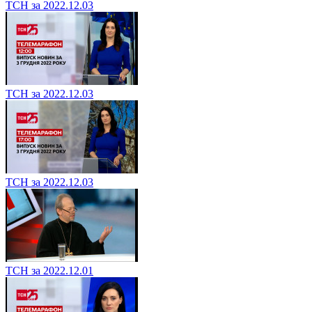
ТСН за 2022.12.03
ТСН за 2022.12.03
ТСН за 2022.12.03
ТСН за 2022.12.01