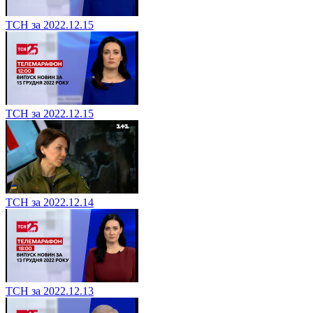
ТСН за 2022.12.15
ТСН за 2022.12.15
ТСН за 2022.12.14
ТСН за 2022.12.13