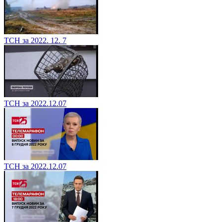
ТСН за 2022. 12. 7
ТСН за 2022.12.07
ТСН за 2022.12.07