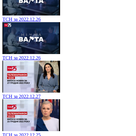
ТСН за 2022.12.26
ТСН за 2022.12.26
ТСН за 2022.12.27
ТСН за 2022.12.25