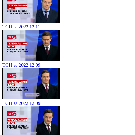
ТСН за 2022.12.11
ТСН за 2022.12.09
ТСН за 2022.12.09