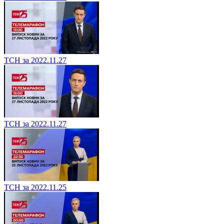
ТСН за 2022.11.27
ТСН за 2022.11.27
ТСН за 2022.11.25