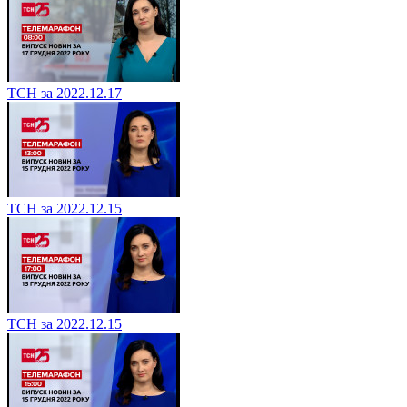
ТСН за 2022.12.17
ТСН за 2022.12.15
ТСН за 2022.12.15