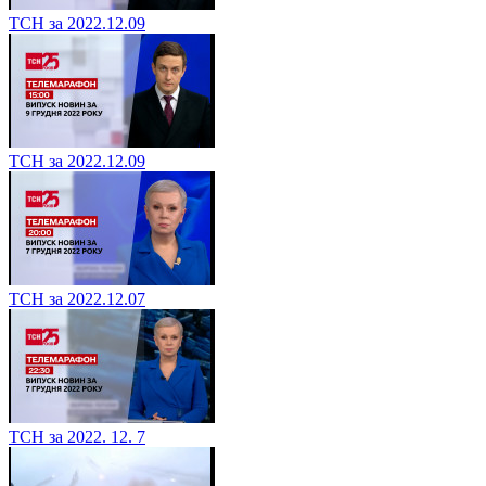
ТСН за 2022.12.09
ТСН за 2022.12.09
ТСН за 2022.12.07
ТСН за 2022. 12. 7