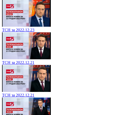
ТСН за 2022.12.23
ТСН за 2022.12.21
ТСН за 2022.12.21