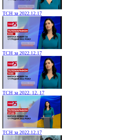
ТСН за 2022.12.17
ТСН за 2022.12.17
ТСН за 2022. 12. 17
ТСН за 2022.12.17