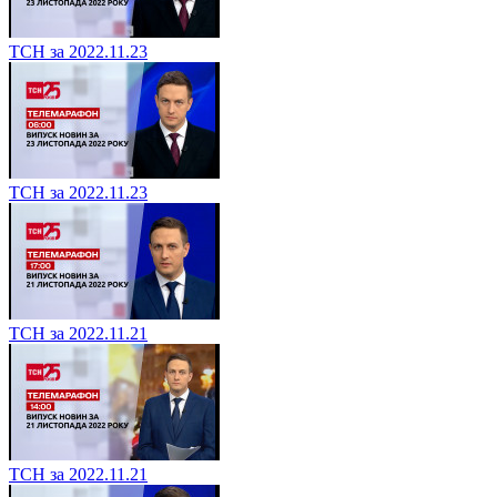
ТСН за 2022.11.23
ТСН за 2022.11.23
ТСН за 2022.11.21
ТСН за 2022.11.21