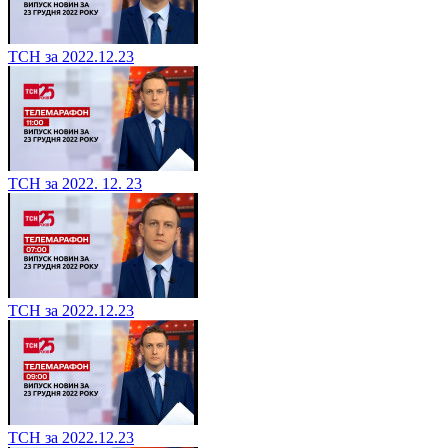
ТСН за 2022.12.23
ТСН за 2022. 12. 23
ТСН за 2022.12.23
ТСН за 2022.12.23