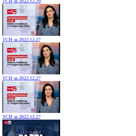
ТСН за 2022.12.29
ТСН за 2022.12.27
ТСН за 2022.12.27
ТСН за 2022.12.27