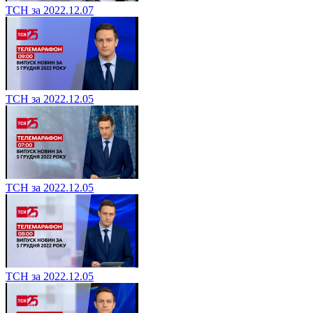
ТСН за 2022.12.07
ТСН за 2022.12.05
ТСН за 2022.12.05
ТСН за 2022.12.05