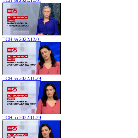
ТСН за 2022.12.01
ТСН за 2022.12.01
ТСН за 2022.11.29
ТСН за 2022.11.29