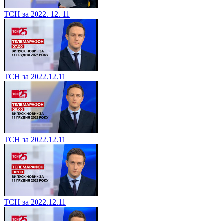
ТСН за 2022. 12. 11
ТСН за 2022.12.11
ТСН за 2022.12.11
ТСН за 2022.12.11