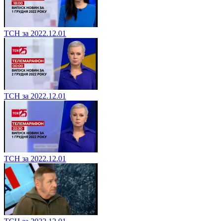
ТСН за 2022.12.01
ТСН за 2022.12.01
ТСН за 2022.12.01