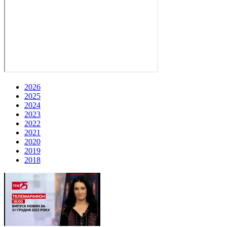
2026
2025
2024
2023
2022
2021
2020
2019
2018