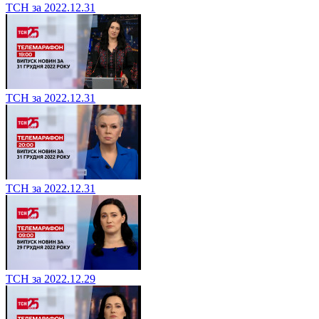
ТСН за 2022.12.31
ТСН за 2022.12.31
ТСН за 2022.12.31
ТСН за 2022.12.29