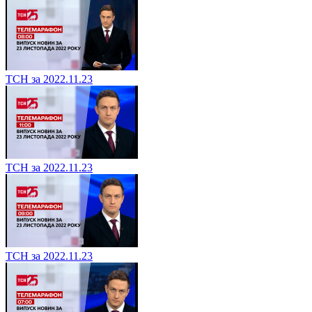
ТСН за 2022.11.23
ТСН за 2022.11.23
ТСН за 2022.11.23