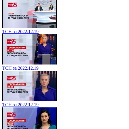
ТСН за 2022.12.19
ТСН за 2022.12.19
ТСН за 2022.12.19