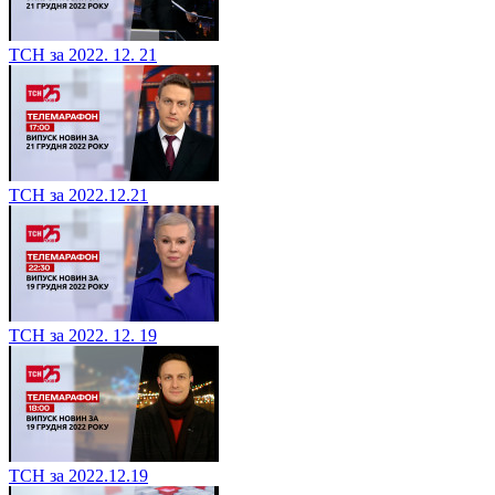
ТСН за 2022. 12. 21
ТСН за 2022.12.21
ТСН за 2022. 12. 19
ТСН за 2022.12.19