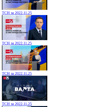
ТСН за 2022.11.25
ТСН за 2022.11.25
ТСН за 2022.11.25
ТСН за 2022.11.25