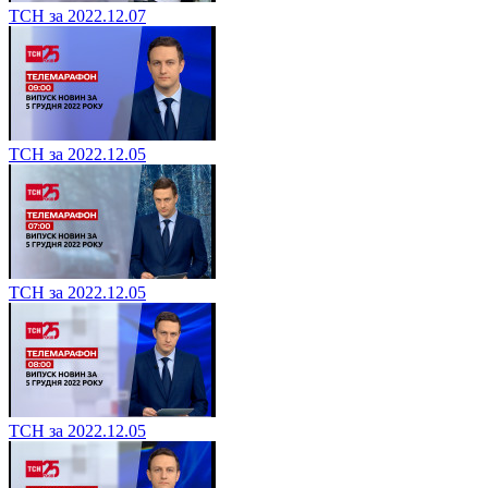
ТСН за 2022.12.07
ТСН за 2022.12.05
ТСН за 2022.12.05
ТСН за 2022.12.05