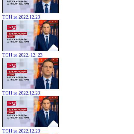
ТСН за 2022.12.23
ТСН за 2022. 12. 23
ТСН за 2022.12.23
ТСН за 2022.12.23