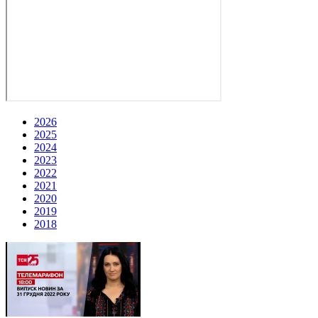
2026
2025
2024
2023
2022
2021
2020
2019
2018