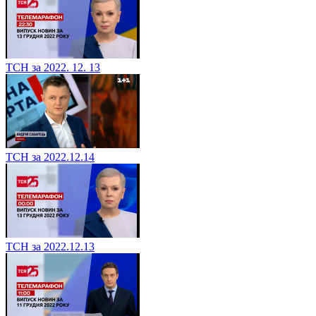
ТСН за 2022. 12. 13
ТСН за 2022.12.14
ТСН за 2022.12.13