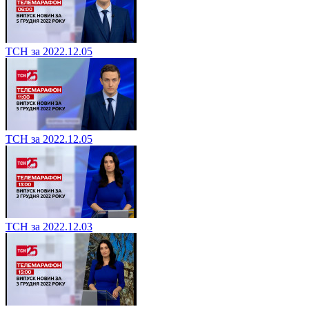
ТСН за 2022.12.05
ТСН за 2022.12.05
ТСН за 2022.12.03