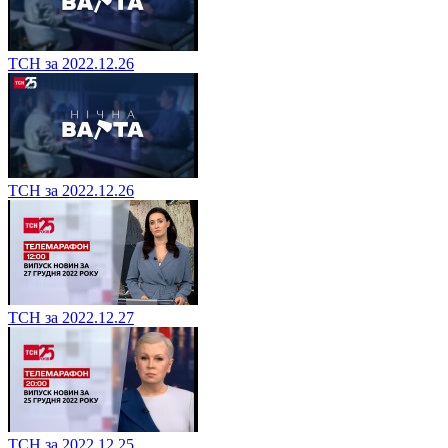
ТСН за 2022.12.26
ТСН за 2022.12.26
ТСН за 2022.12.27
ТСН за 2022.12.25