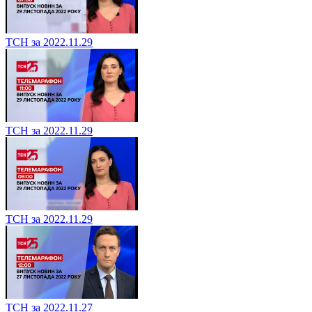
ТСН за 2022.11.29
ТСН за 2022.11.29
ТСН за 2022.11.29
ТСН за 2022.11.27