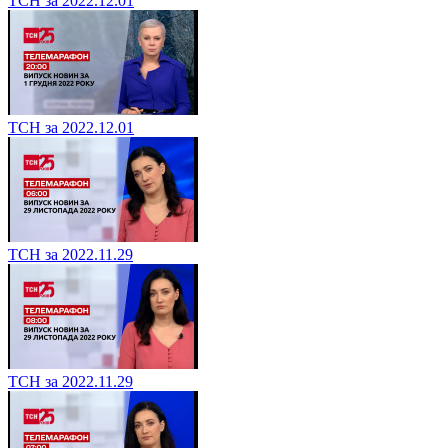
ТСН за 2022.12.01
ТСН за 2022.12.01
ТСН за 2022.11.29
ТСН за 2022.11.29