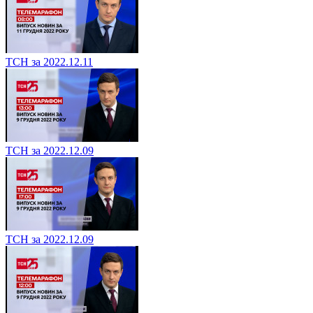
ТСН за 2022.12.11
ТСН за 2022.12.09
ТСН за 2022.12.09