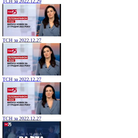
ТСН за 2022.12.29
ТСН за 2022.12.27
ТСН за 2022.12.27
ТСН за 2022.12.27