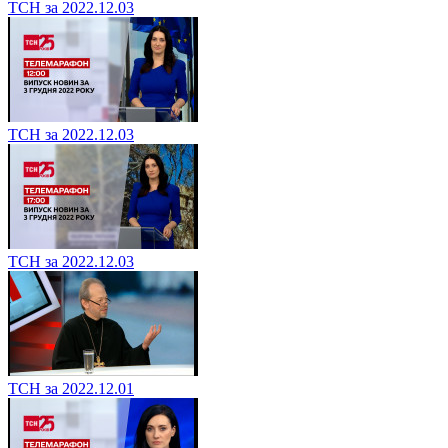
ТСН за 2022.12.03
ТСН за 2022.12.03
ТСН за 2022.12.03
ТСН за 2022.12.01