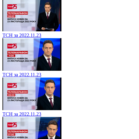
ТСН за 2022.11.23
ТСН за 2022.11.23
ТСН за 2022.11.23