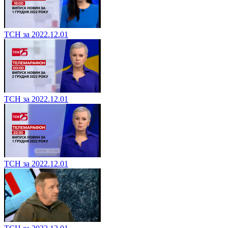
ТСН за 2022.12.01
ТСН за 2022.12.01
ТСН за 2022.12.01