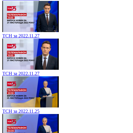
ТСН за 2022.11.27
ТСН за 2022.11.27
ТСН за 2022.11.25