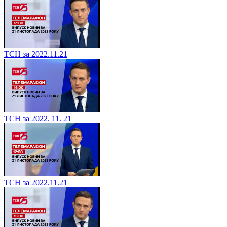
ТСН за 2022.11.21
ТСН за 2022. 11. 21
ТСН за 2022.11.21