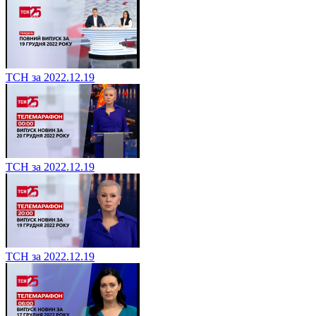
ТСН за 2022.12.19
ТСН за 2022.12.19
ТСН за 2022.12.19