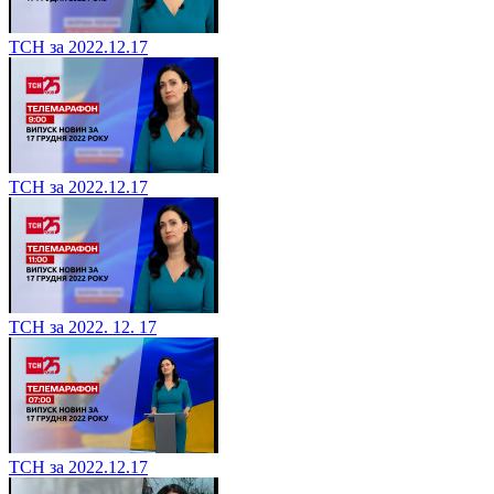
ТСН за 2022.12.17
ТСН за 2022.12.17
ТСН за 2022. 12. 17
ТСН за 2022.12.17