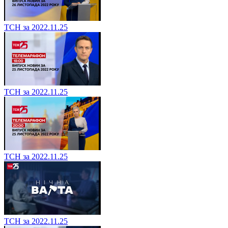
ТСН за 2022.11.25
ТСН за 2022.11.25
ТСН за 2022.11.25
ТСН за 2022.11.25