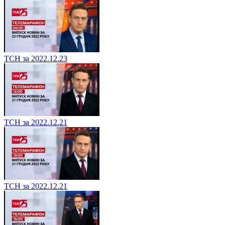
ТСН за 2022.12.23
ТСН за 2022.12.21
ТСН за 2022.12.21