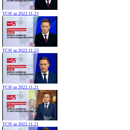
ТСН за 2022.11.23
ТСН за 2022.11.23
ТСН за 2022.11.21
ТСН за 2022.11.21