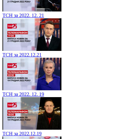
ТСН за 2022. 12. 21
ТСН за 2022.12.21
ТСН за 2022. 12. 19
ТСН за 2022.12.19