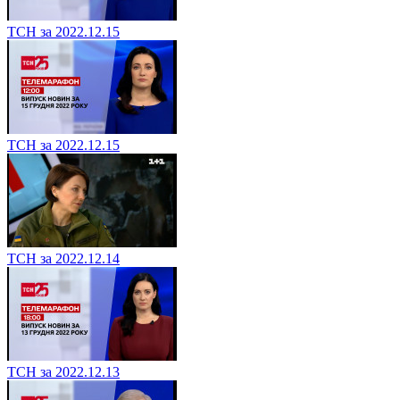
ТСН за 2022.12.15
ТСН за 2022.12.15
ТСН за 2022.12.14
ТСН за 2022.12.13