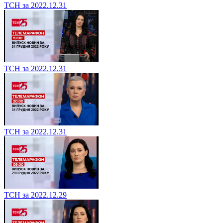
ТСН за 2022.12.31
ТСН за 2022.12.31
ТСН за 2022.12.31
ТСН за 2022.12.29