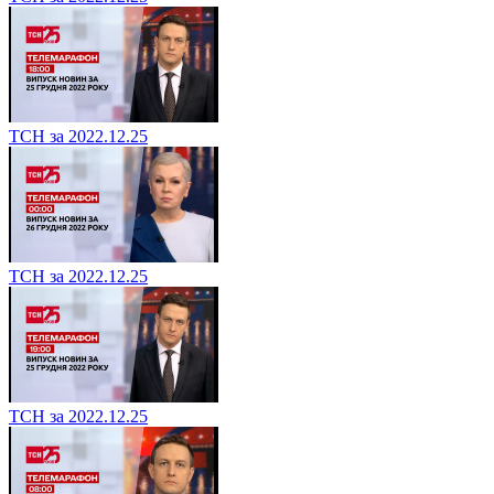
ТСН за 2022.12.25
ТСН за 2022.12.25
ТСН за 2022.12.25