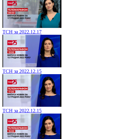
ТСН за 2022.12.17
ТСН за 2022.12.15
ТСН за 2022.12.15