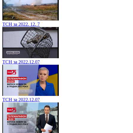
ТСН за 2022. 12. 7
ТСН за 2022.12.07
ТСН за 2022.12.07