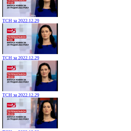
ТСН за 2022.12.29
ТСН за 2022.12.29
ТСН за 2022.12.29