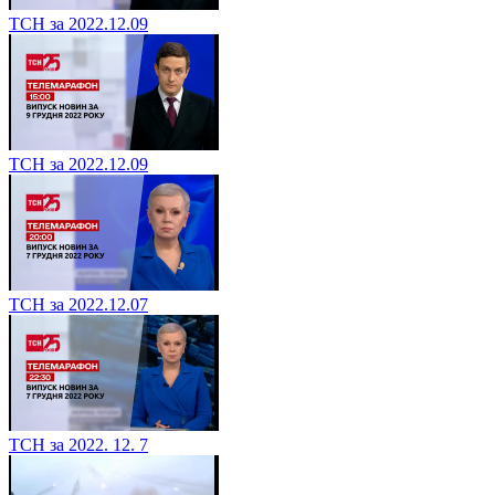
ТСН за 2022.12.09
ТСН за 2022.12.09
ТСН за 2022.12.07
ТСН за 2022. 12. 7