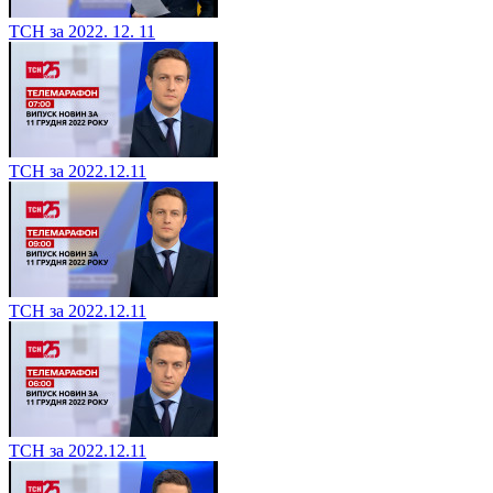
ТСН за 2022. 12. 11
ТСН за 2022.12.11
ТСН за 2022.12.11
ТСН за 2022.12.11