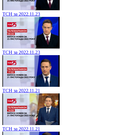
ТСН за 2022.11.23
ТСН за 2022.11.23
ТСН за 2022.11.21
ТСН за 2022.11.21