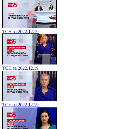
ТСН за 2022.12.19
ТСН за 2022.12.19
ТСН за 2022.12.19