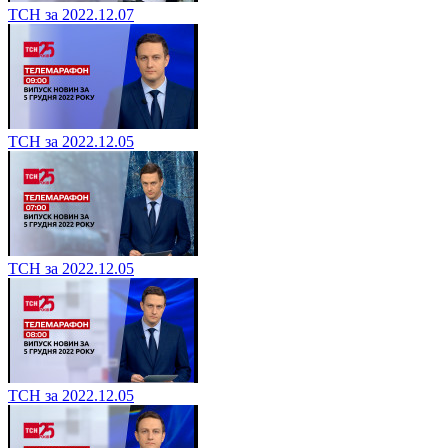
ТСН за 2022.12.07
ТСН за 2022.12.05
ТСН за 2022.12.05
ТСН за 2022.12.05