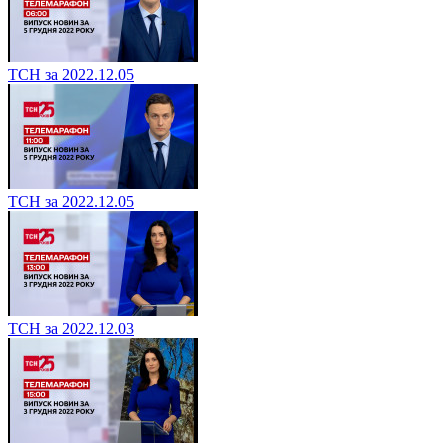
ТСН за 2022.12.05
ТСН за 2022.12.05
ТСН за 2022.12.03