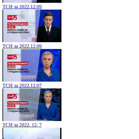
ТСН за 2022.12.09
ТСН за 2022.12.09
ТСН за 2022.12.07
ТСН за 2022. 12. 7