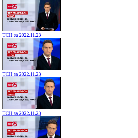
ТСН за 2022.11.23
ТСН за 2022.11.23
ТСН за 2022.11.23