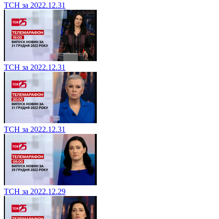
ТСН за 2022.12.31
ТСН за 2022.12.31
ТСН за 2022.12.31
ТСН за 2022.12.29