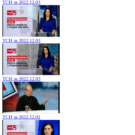
ТСН за 2022.12.03
ТСН за 2022.12.03
ТСН за 2022.12.03
ТСН за 2022.12.01