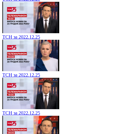
ТСН за 2022.12.25
ТСН за 2022.12.25
ТСН за 2022.12.25