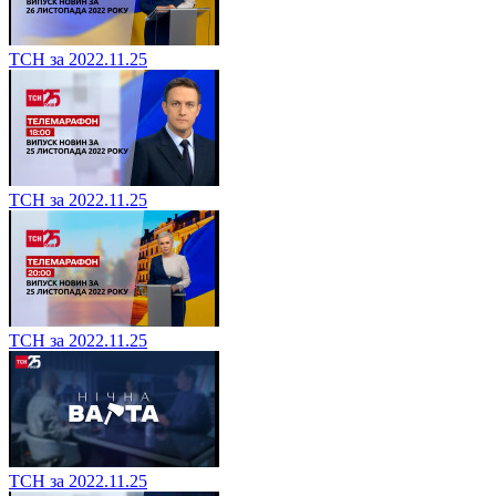
ТСН за 2022.11.25
ТСН за 2022.11.25
ТСН за 2022.11.25
ТСН за 2022.11.25