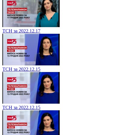
ТСН за 2022.12.17
ТСН за 2022.12.15
ТСН за 2022.12.15