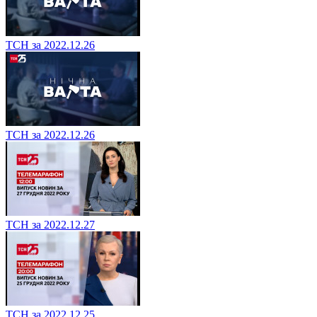
ТСН за 2022.12.26
ТСН за 2022.12.26
ТСН за 2022.12.27
ТСН за 2022.12.25