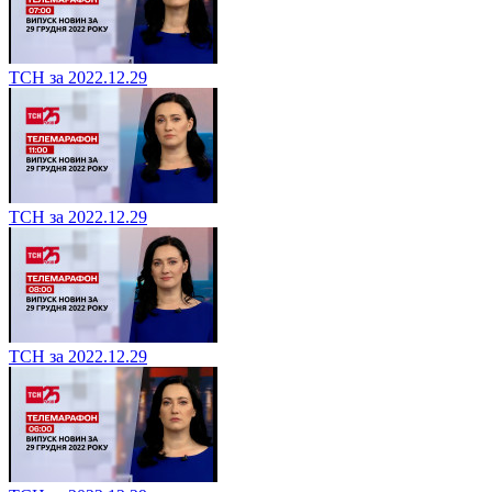
ТСН за 2022.12.29
ТСН за 2022.12.29
ТСН за 2022.12.29