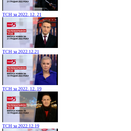
ТСН за 2022. 12. 21
ТСН за 2022.12.21
ТСН за 2022. 12. 19
ТСН за 2022.12.19