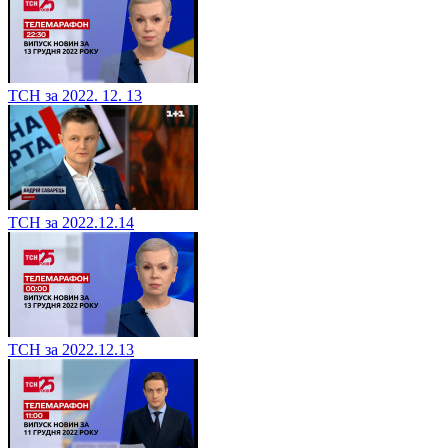
ТСН за 2022. 12. 13
ТСН за 2022.12.14
ТСН за 2022.12.13