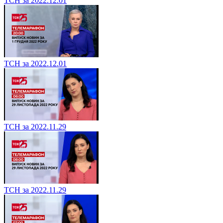
ТСН за 2022.12.01
ТСН за 2022.12.01
ТСН за 2022.11.29
ТСН за 2022.11.29