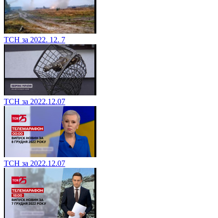
ТСН за 2022. 12. 7
ТСН за 2022.12.07
ТСН за 2022.12.07