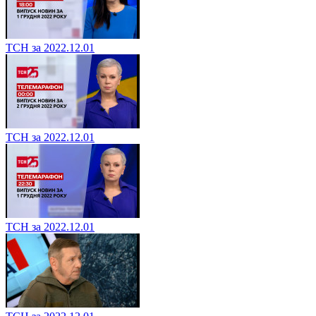
ТСН за 2022.12.01
ТСН за 2022.12.01
ТСН за 2022.12.01