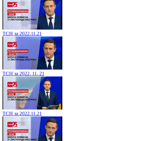
ТСН за 2022.11.21
ТСН за 2022. 11. 21
ТСН за 2022.11.21