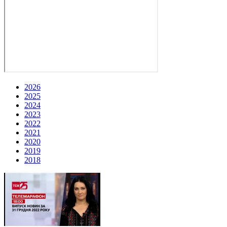
2026
2025
2024
2023
2022
2021
2020
2019
2018