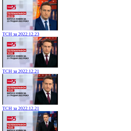
ТСН за 2022.12.23
ТСН за 2022.12.21
ТСН за 2022.12.21