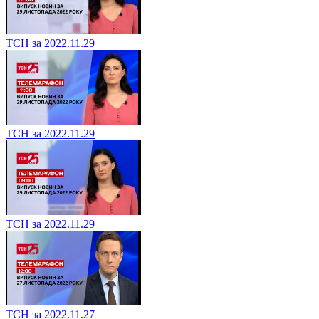
ТСН за 2022.11.29
ТСН за 2022.11.29
ТСН за 2022.11.29
ТСН за 2022.11.27