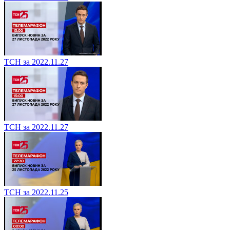
ТСН за 2022.11.27
ТСН за 2022.11.27
ТСН за 2022.11.25