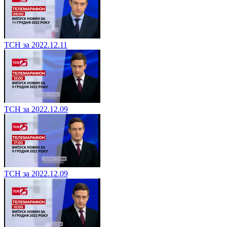
ТСН за 2022.12.11
ТСН за 2022.12.09
ТСН за 2022.12.09