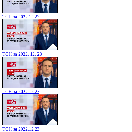
ТСН за 2022.12.23
ТСН за 2022. 12. 23
ТСН за 2022.12.23
ТСН за 2022.12.23