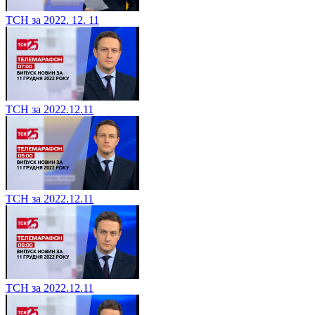
ТСН за 2022. 12. 11
ТСН за 2022.12.11
ТСН за 2022.12.11
ТСН за 2022.12.11