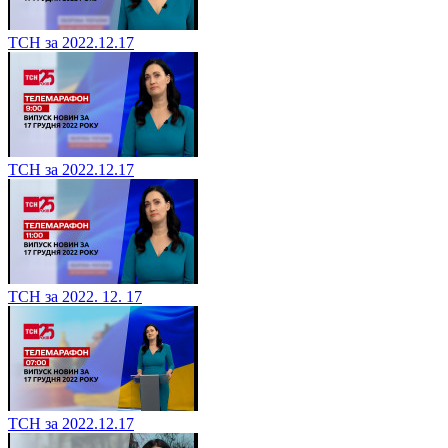
ТСН за 2022.12.17
ТСН за 2022.12.17
ТСН за 2022. 12. 17
ТСН за 2022.12.17