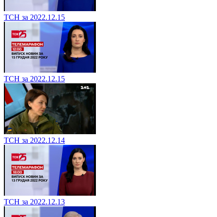
ТСН за 2022.12.15
ТСН за 2022.12.15
ТСН за 2022.12.14
ТСН за 2022.12.13