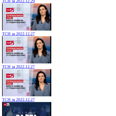
ТСН за 2022.12.29
ТСН за 2022.12.27
ТСН за 2022.12.27
ТСН за 2022.12.27