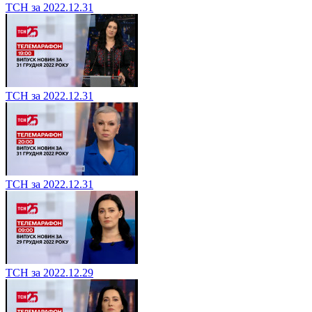
ТСН за 2022.12.31
ТСН за 2022.12.31
ТСН за 2022.12.31
ТСН за 2022.12.29