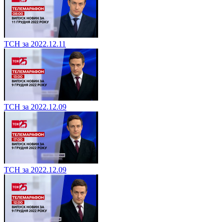
ТСН за 2022.12.11
ТСН за 2022.12.09
ТСН за 2022.12.09