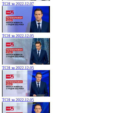
ТСН за 2022.12.07
ТСН за 2022.12.05
ТСН за 2022.12.05
ТСН за 2022.12.05