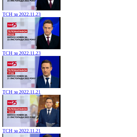
ТСН за 2022.11.23
ТСН за 2022.11.23
ТСН за 2022.11.21
ТСН за 2022.11.21