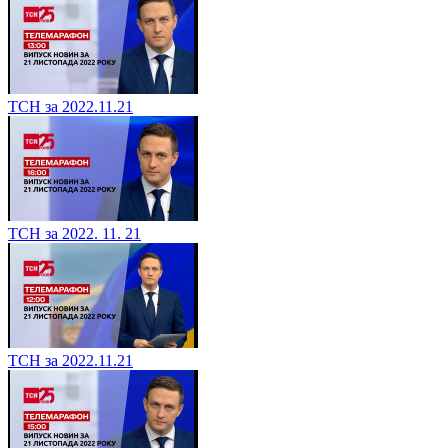
ТСН за 2022.11.21
ТСН за 2022. 11. 21
ТСН за 2022.11.21