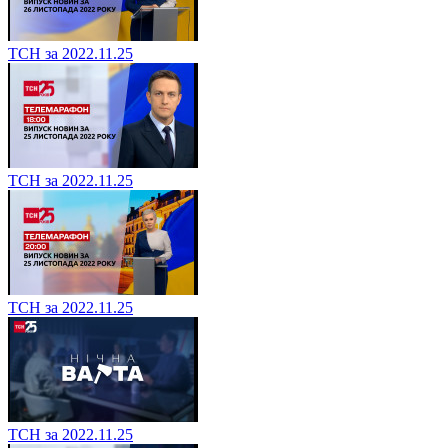
ТСН за 2022.11.25
ТСН за 2022.11.25
ТСН за 2022.11.25
ТСН за 2022.11.25