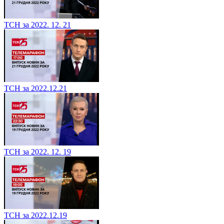
ТСН за 2022. 12. 21
ТСН за 2022.12.21
ТСН за 2022. 12. 19
ТСН за 2022.12.19