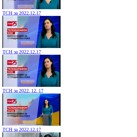
ТСН за 2022.12.17
ТСН за 2022.12.17
ТСН за 2022. 12. 17
ТСН за 2022.12.17