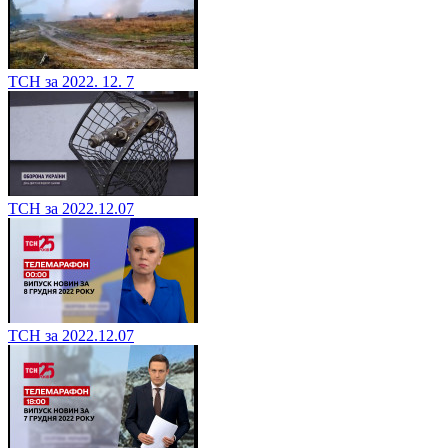
ТСН за 2022. 12. 7
ТСН за 2022.12.07
ТСН за 2022.12.07