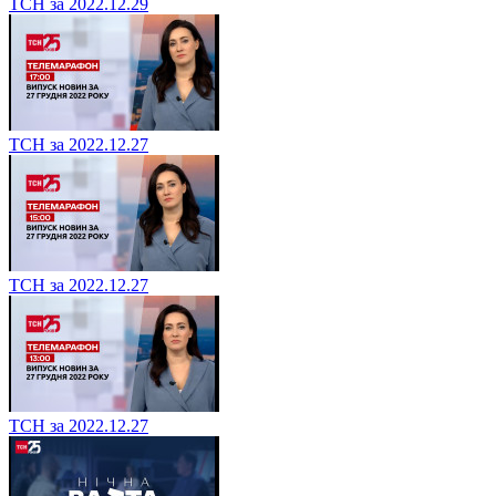
ТСН за 2022.12.29
ТСН за 2022.12.27
ТСН за 2022.12.27
ТСН за 2022.12.27