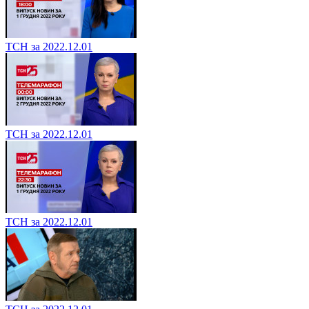
ТСН за 2022.12.01
ТСН за 2022.12.01
ТСН за 2022.12.01