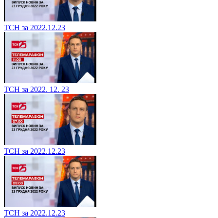
ТСН за 2022.12.23
ТСН за 2022. 12. 23
ТСН за 2022.12.23
ТСН за 2022.12.23