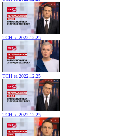
ТСН за 2022.12.25
ТСН за 2022.12.25
ТСН за 2022.12.25