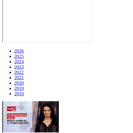
2026
2025
2024
2023
2022
2021
2020
2019
2018