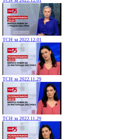
ТСН за 2022.12.01
ТСН за 2022.12.01
ТСН за 2022.11.29
ТСН за 2022.11.29