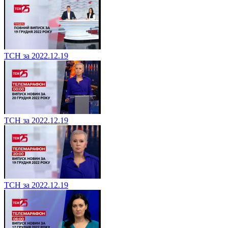
ТСН за 2022.12.19
ТСН за 2022.12.19
ТСН за 2022.12.19