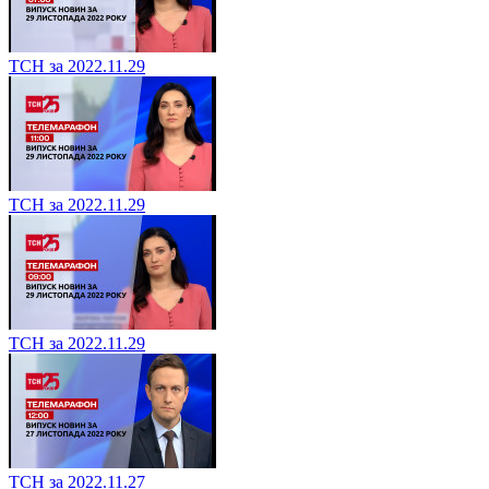
ТСН за 2022.11.29
ТСН за 2022.11.29
ТСН за 2022.11.29
ТСН за 2022.11.27