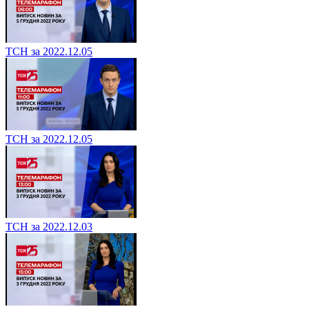
ТСН за 2022.12.05
ТСН за 2022.12.05
ТСН за 2022.12.03