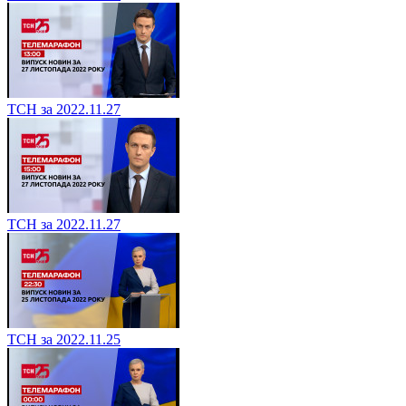
ТСН за 2022.11.27
ТСН за 2022.11.27
ТСН за 2022.11.25