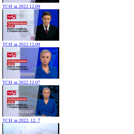
ТСН за 2022.12.09
ТСН за 2022.12.09
ТСН за 2022.12.07
ТСН за 2022. 12. 7