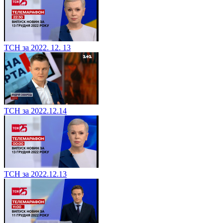
ТСН за 2022. 12. 13
ТСН за 2022.12.14
ТСН за 2022.12.13