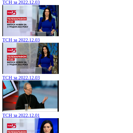
ТСН за 2022.12.03
ТСН за 2022.12.03
ТСН за 2022.12.03
ТСН за 2022.12.01