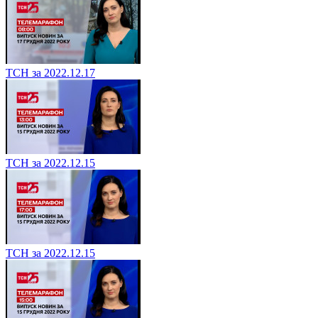
ТСН за 2022.12.17
ТСН за 2022.12.15
ТСН за 2022.12.15