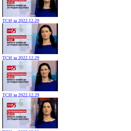
ТСН за 2022.12.29
ТСН за 2022.12.29
ТСН за 2022.12.29