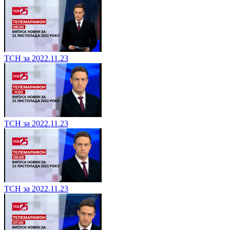
ТСН за 2022.11.23
ТСН за 2022.11.23
ТСН за 2022.11.23