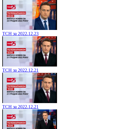
ТСН за 2022.12.23
ТСН за 2022.12.21
ТСН за 2022.12.21