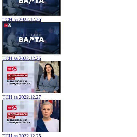
ТСН за 2022.12.26
ТСН за 2022.12.26
ТСН за 2022.12.27
ТСН за 2022.12.25