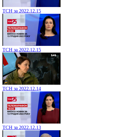
ТСН за 2022.12.15
ТСН за 2022.12.15
ТСН за 2022.12.14
ТСН за 2022.12.13