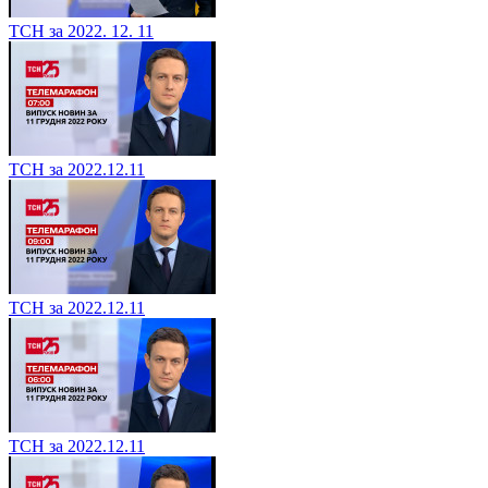
ТСН за 2022. 12. 11
ТСН за 2022.12.11
ТСН за 2022.12.11
ТСН за 2022.12.11