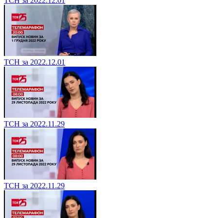
ТСН за 2022.12.01
ТСН за 2022.12.01
ТСН за 2022.11.29
ТСН за 2022.11.29