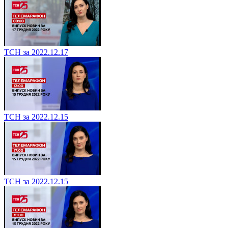
ТСН за 2022.12.17
ТСН за 2022.12.15
ТСН за 2022.12.15