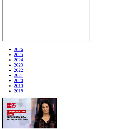
2026
2025
2024
2023
2022
2021
2020
2019
2018