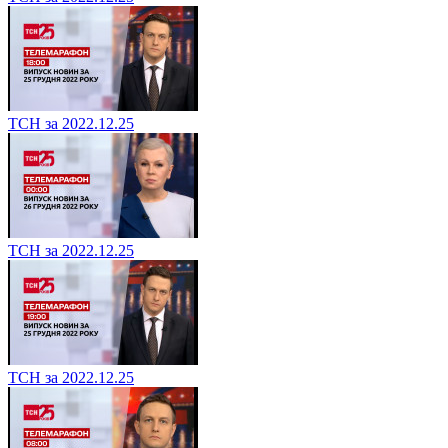
ТСН за 2022.12.25
ТСН за 2022.12.25
ТСН за 2022.12.25