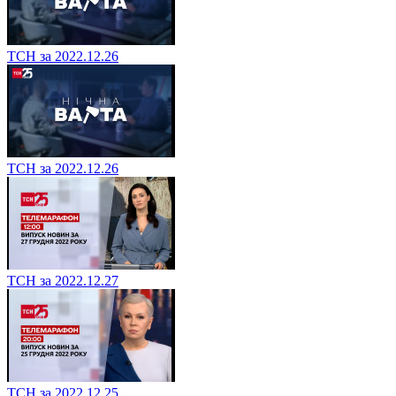
ТСН за 2022.12.26
ТСН за 2022.12.26
ТСН за 2022.12.27
ТСН за 2022.12.25