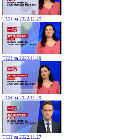
ТСН за 2022.11.29
ТСН за 2022.11.29
ТСН за 2022.11.29
ТСН за 2022.11.27