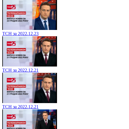
ТСН за 2022.12.23
ТСН за 2022.12.21
ТСН за 2022.12.21