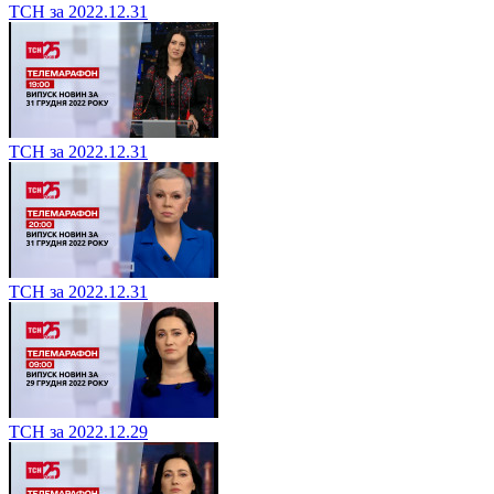
ТСН за 2022.12.31
ТСН за 2022.12.31
ТСН за 2022.12.31
ТСН за 2022.12.29