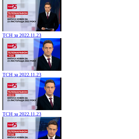
ТСН за 2022.11.23
ТСН за 2022.11.23
ТСН за 2022.11.23