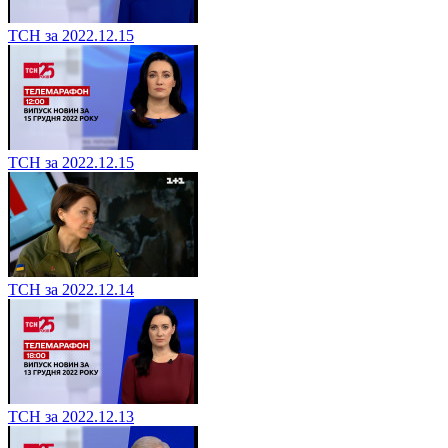
ТСН за 2022.12.15
ТСН за 2022.12.15
ТСН за 2022.12.14
ТСН за 2022.12.13