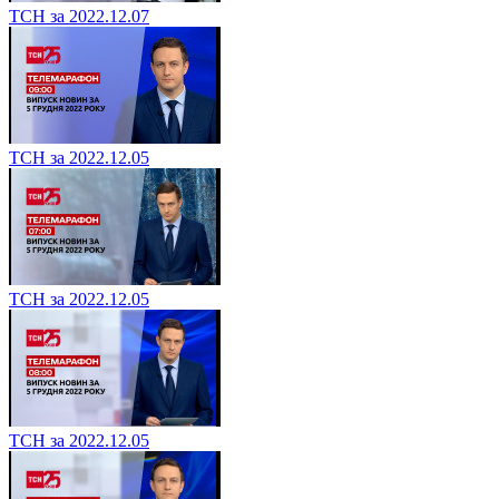
ТСН за 2022.12.07
ТСН за 2022.12.05
ТСН за 2022.12.05
ТСН за 2022.12.05