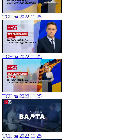
ТСН за 2022.11.25
ТСН за 2022.11.25
ТСН за 2022.11.25
ТСН за 2022.11.25