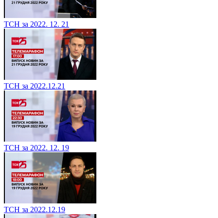
ТСН за 2022. 12. 21
ТСН за 2022.12.21
ТСН за 2022. 12. 19
ТСН за 2022.12.19