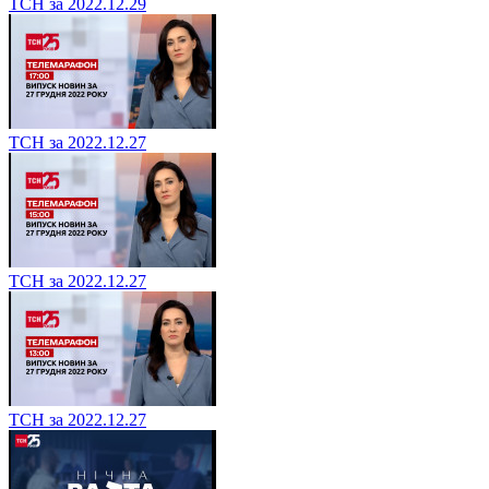
ТСН за 2022.12.29
ТСН за 2022.12.27
ТСН за 2022.12.27
ТСН за 2022.12.27