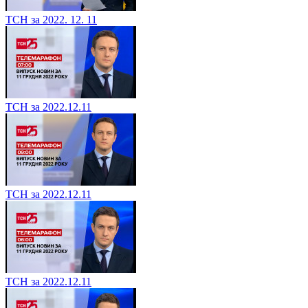
ТСН за 2022. 12. 11
ТСН за 2022.12.11
ТСН за 2022.12.11
ТСН за 2022.12.11