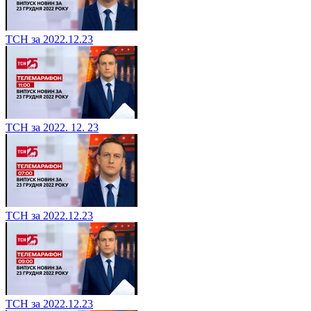
ТСН за 2022.12.23
ТСН за 2022. 12. 23
ТСН за 2022.12.23
ТСН за 2022.12.23