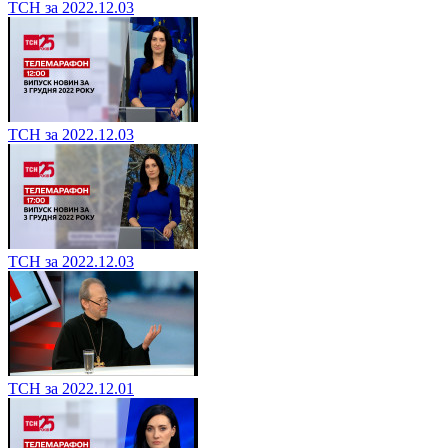
ТСН за 2022.12.03
ТСН за 2022.12.03
ТСН за 2022.12.03
ТСН за 2022.12.01