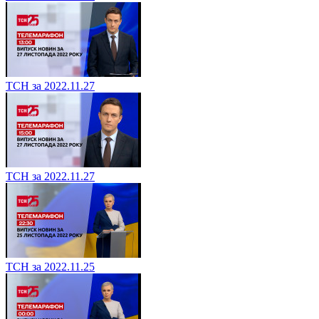
ТСН за 2022.11.27
ТСН за 2022.11.27
ТСН за 2022.11.25