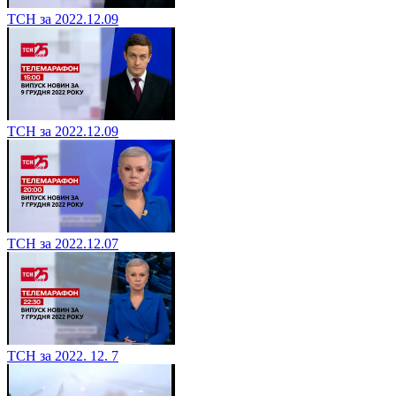
ТСН за 2022.12.09
ТСН за 2022.12.09
ТСН за 2022.12.07
ТСН за 2022. 12. 7