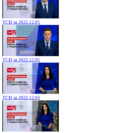
ТСН за 2022.12.05
ТСН за 2022.12.05
ТСН за 2022.12.03