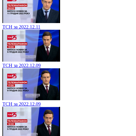
ТСН за 2022.12.11
ТСН за 2022.12.09
ТСН за 2022.12.09