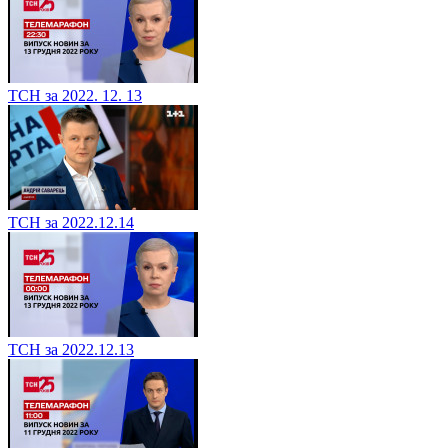
ТСН за 2022. 12. 13
ТСН за 2022.12.14
ТСН за 2022.12.13