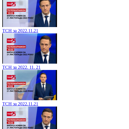
ТСН за 2022.11.21
ТСН за 2022. 11. 21
ТСН за 2022.11.21