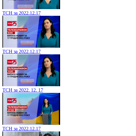
ТСН за 2022.12.17
ТСН за 2022.12.17
ТСН за 2022. 12. 17
ТСН за 2022.12.17