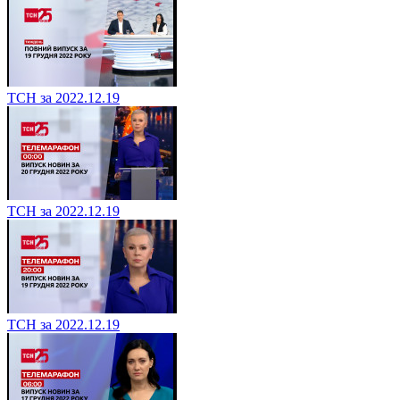
ТСН за 2022.12.19
ТСН за 2022.12.19
ТСН за 2022.12.19