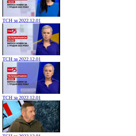
ТСН за 2022.12.01
ТСН за 2022.12.01
ТСН за 2022.12.01