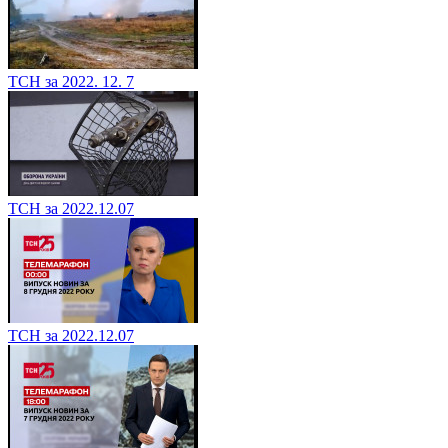
ТСН за 2022. 12. 7
ТСН за 2022.12.07
ТСН за 2022.12.07