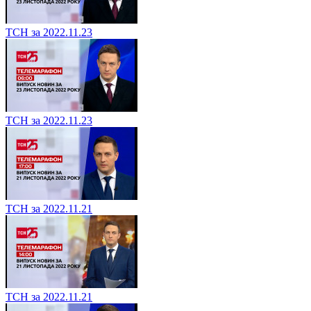
ТСН за 2022.11.23
ТСН за 2022.11.23
ТСН за 2022.11.21
ТСН за 2022.11.21