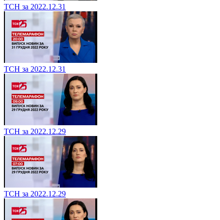
ТСН за 2022.12.31
ТСН за 2022.12.31
ТСН за 2022.12.29
ТСН за 2022.12.29