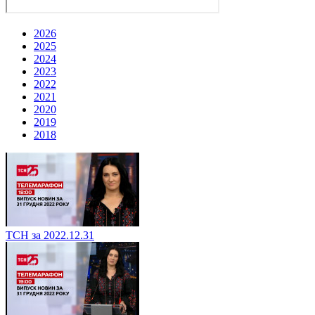
2026
2025
2024
2023
2022
2021
2020
2019
2018
ТСН за 2022.12.31