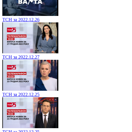
ТСН за 2022.12.26
ТСН за 2022.12.27
ТСН за 2022.12.25
ТСН за 2022.12.25