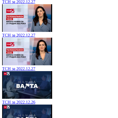
ТСН за 2022.12.27
ТСН за 2022.12.27
ТСН за 2022.12.27
ТСН за 2022.12.26