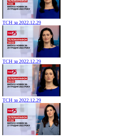
ТСН за 2022.12.29
ТСН за 2022.12.29
ТСН за 2022.12.29