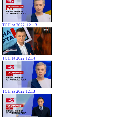
ТСН за 2022. 12. 13
ТСН за 2022.12.14
ТСН за 2022.12.13