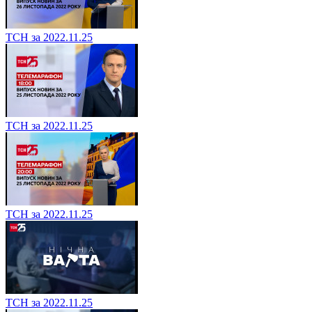
ТСН за 2022.11.25
ТСН за 2022.11.25
ТСН за 2022.11.25
ТСН за 2022.11.25