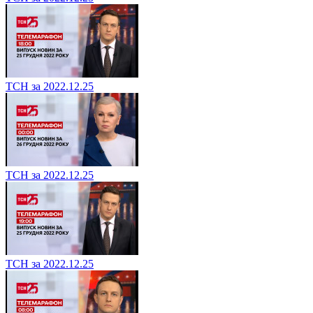
ТСН за 2022.12.25
ТСН за 2022.12.25
ТСН за 2022.12.25