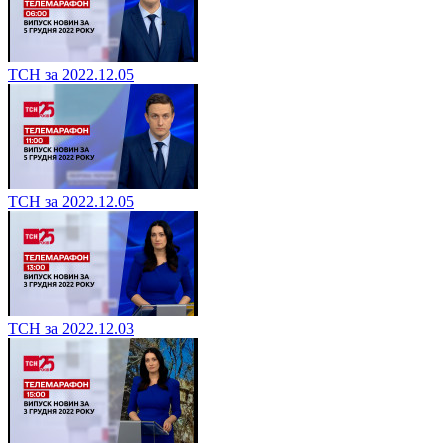
ТСН за 2022.12.05
ТСН за 2022.12.05
ТСН за 2022.12.03