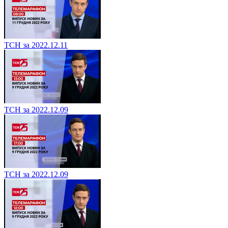
ТСН за 2022.12.11
ТСН за 2022.12.09
ТСН за 2022.12.09