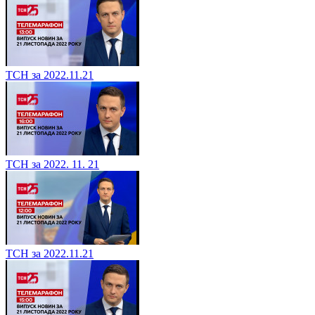
ТСН за 2022.11.21
ТСН за 2022. 11. 21
ТСН за 2022.11.21