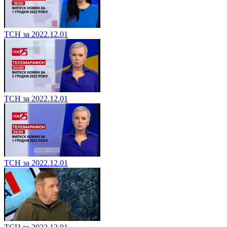
ТСН за 2022.12.01
ТСН за 2022.12.01
ТСН за 2022.12.01