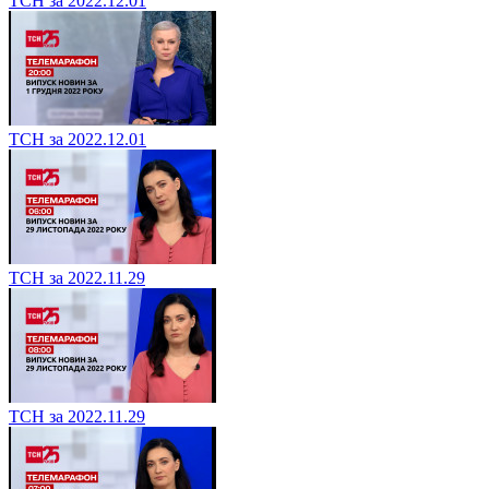
ТСН за 2022.12.01
ТСН за 2022.12.01
ТСН за 2022.11.29
ТСН за 2022.11.29