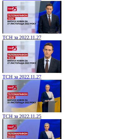
ТСН за 2022.11.27
ТСН за 2022.11.27
ТСН за 2022.11.25