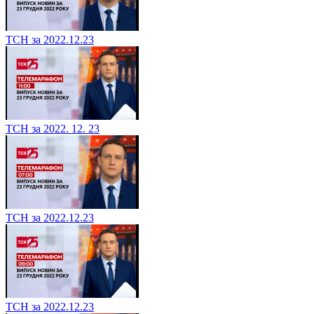
ТСН за 2022.12.23
ТСН за 2022. 12. 23
ТСН за 2022.12.23
ТСН за 2022.12.23