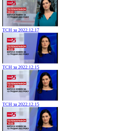
ТСН за 2022.12.17
ТСН за 2022.12.15
ТСН за 2022.12.15