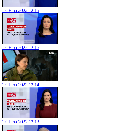
ТСН за 2022.12.15
ТСН за 2022.12.15
ТСН за 2022.12.14
ТСН за 2022.12.13