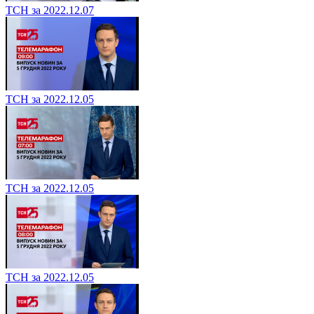
ТСН за 2022.12.07
ТСН за 2022.12.05
ТСН за 2022.12.05
ТСН за 2022.12.05