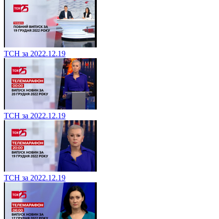
ТСН за 2022.12.19
ТСН за 2022.12.19
ТСН за 2022.12.19