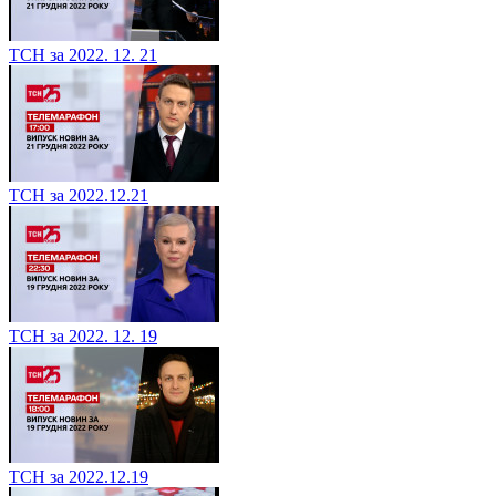
ТСН за 2022. 12. 21
ТСН за 2022.12.21
ТСН за 2022. 12. 19
ТСН за 2022.12.19