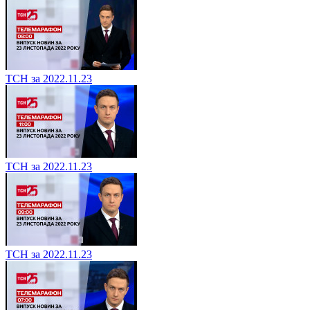
ТСН за 2022.11.23
ТСН за 2022.11.23
ТСН за 2022.11.23