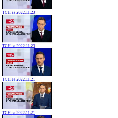
ТСН за 2022.11.23
ТСН за 2022.11.23
ТСН за 2022.11.21
ТСН за 2022.11.21