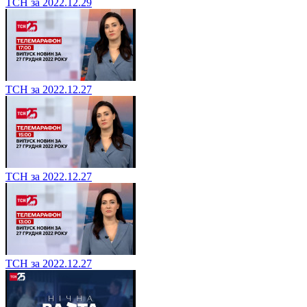
ТСН за 2022.12.29
ТСН за 2022.12.27
ТСН за 2022.12.27
ТСН за 2022.12.27