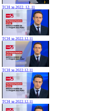
ТСН за 2022. 12. 11
ТСН за 2022.12.11
ТСН за 2022.12.11
ТСН за 2022.12.11