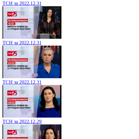
ТСН за 2022.12.31
ТСН за 2022.12.31
ТСН за 2022.12.31
ТСН за 2022.12.29