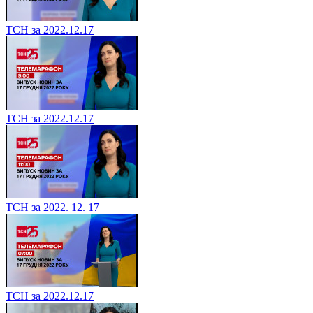
ТСН за 2022.12.17
ТСН за 2022.12.17
ТСН за 2022. 12. 17
ТСН за 2022.12.17