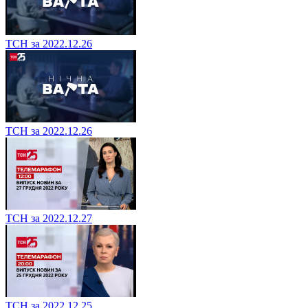
ТСН за 2022.12.26
ТСН за 2022.12.26
ТСН за 2022.12.27
ТСН за 2022.12.25