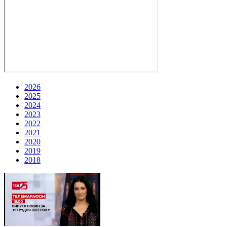
2026
2025
2024
2023
2022
2021
2020
2019
2018