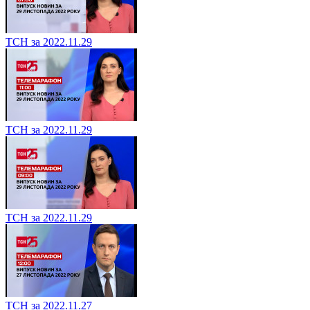
ТСН за 2022.11.29
ТСН за 2022.11.29
ТСН за 2022.11.29
ТСН за 2022.11.27