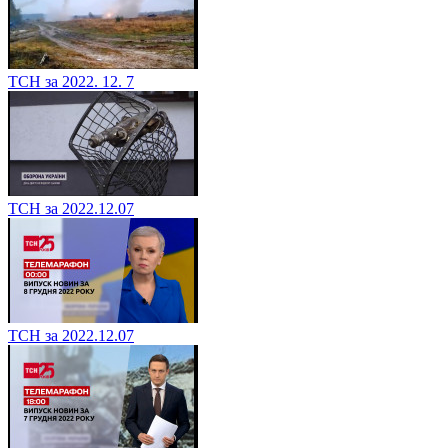
ТСН за 2022. 12. 7
ТСН за 2022.12.07
ТСН за 2022.12.07