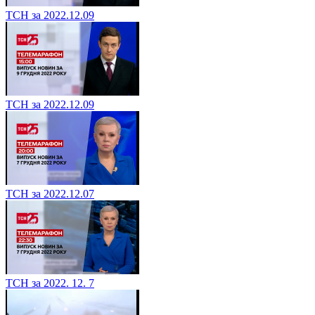
ТСН за 2022.12.09
ТСН за 2022.12.09
ТСН за 2022.12.07
ТСН за 2022. 12. 7