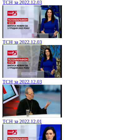
ТСН за 2022.12.03
ТСН за 2022.12.03
ТСН за 2022.12.03
ТСН за 2022.12.01