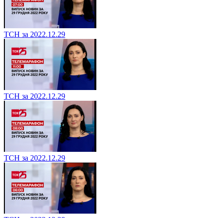
ТСН за 2022.12.29
ТСН за 2022.12.29
ТСН за 2022.12.29