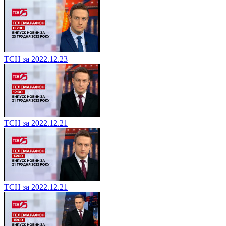
ТСН за 2022.12.23
ТСН за 2022.12.21
ТСН за 2022.12.21