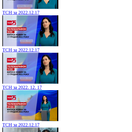
ТСН за 2022.12.17
ТСН за 2022.12.17
ТСН за 2022. 12. 17
ТСН за 2022.12.17