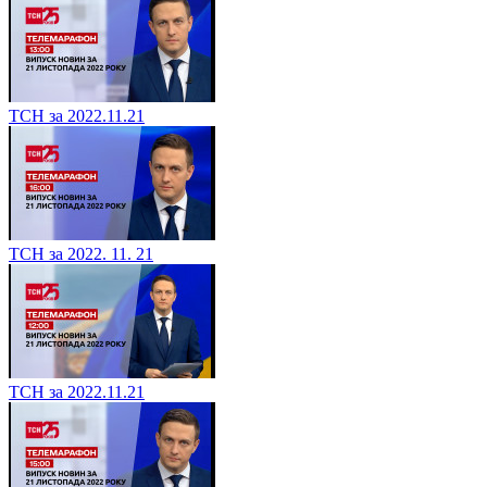
ТСН за 2022.11.21
ТСН за 2022. 11. 21
ТСН за 2022.11.21