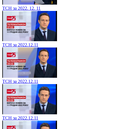
ТСН за 2022. 12. 11
ТСН за 2022.12.11
ТСН за 2022.12.11
ТСН за 2022.12.11