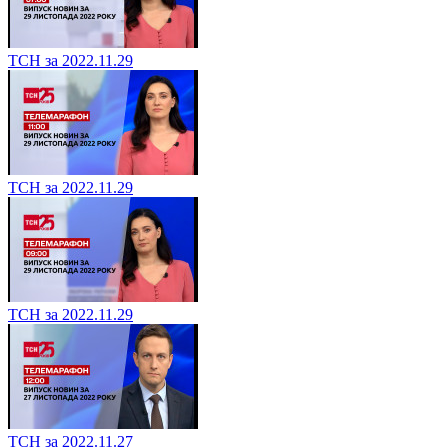
ТСН за 2022.11.29
ТСН за 2022.11.29
ТСН за 2022.11.29
ТСН за 2022.11.27