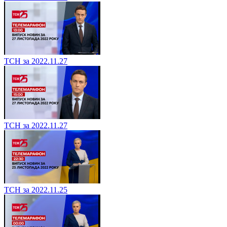
ТСН за 2022.11.27
ТСН за 2022.11.27
ТСН за 2022.11.25