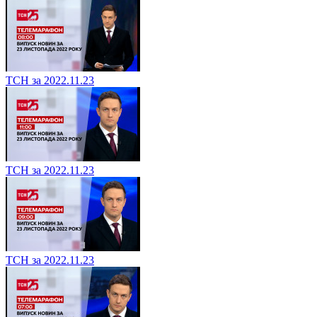
ТСН за 2022.11.23
ТСН за 2022.11.23
ТСН за 2022.11.23