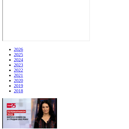
2026
2025
2024
2023
2022
2021
2020
2019
2018