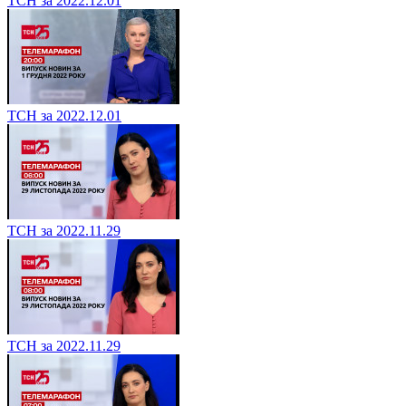
ТСН за 2022.12.01
ТСН за 2022.12.01
ТСН за 2022.11.29
ТСН за 2022.11.29