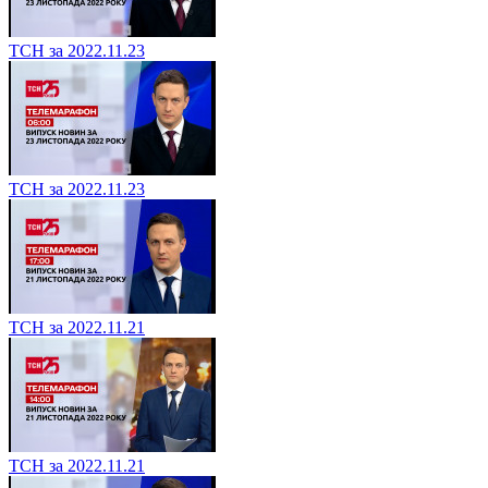
ТСН за 2022.11.23
ТСН за 2022.11.23
ТСН за 2022.11.21
ТСН за 2022.11.21