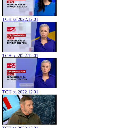
ТСН за 2022.12.01
ТСН за 2022.12.01
ТСН за 2022.12.01