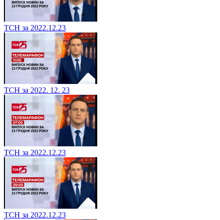
ТСН за 2022.12.23
ТСН за 2022. 12. 23
ТСН за 2022.12.23
ТСН за 2022.12.23