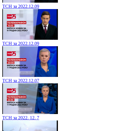
ТСН за 2022.12.09
ТСН за 2022.12.09
ТСН за 2022.12.07
ТСН за 2022. 12. 7