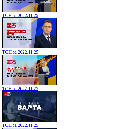
ТСН за 2022.11.25
ТСН за 2022.11.25
ТСН за 2022.11.25
ТСН за 2022.11.25