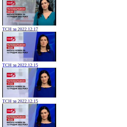
ТСН за 2022.12.17
ТСН за 2022.12.15
ТСН за 2022.12.15