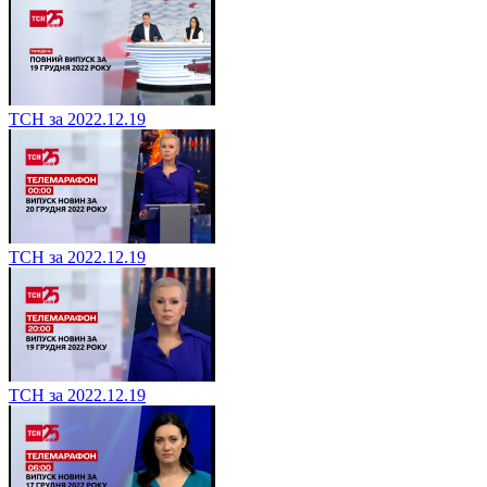
ТСН за 2022.12.19
ТСН за 2022.12.19
ТСН за 2022.12.19