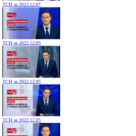
ТСН за 2022.12.07
ТСН за 2022.12.05
ТСН за 2022.12.05
ТСН за 2022.12.05