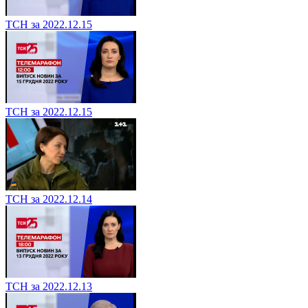
ТСН за 2022.12.15
ТСН за 2022.12.15
ТСН за 2022.12.14
ТСН за 2022.12.13