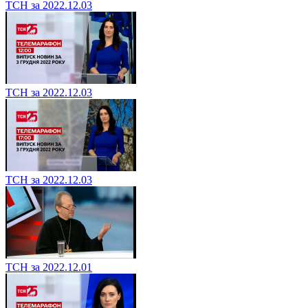
ТСН за 2022.12.03
ТСН за 2022.12.03
ТСН за 2022.12.03
ТСН за 2022.12.01