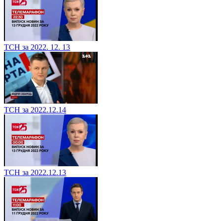
ТСН за 2022. 12. 13
ТСН за 2022.12.14
ТСН за 2022.12.13