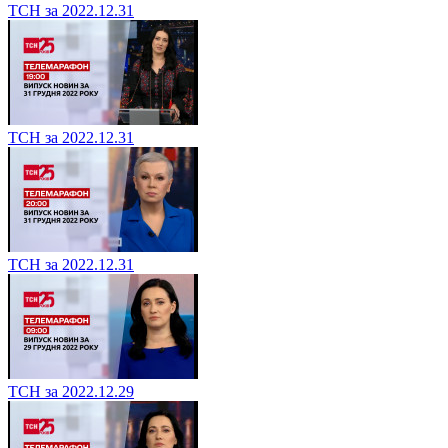
ТСН за 2022.12.31
ТСН за 2022.12.31
ТСН за 2022.12.31
ТСН за 2022.12.29