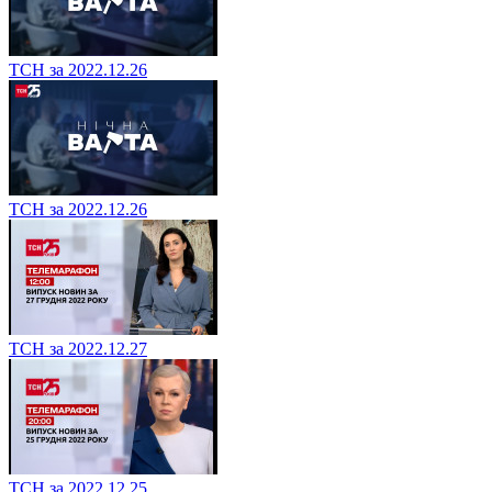
ТСН за 2022.12.26
ТСН за 2022.12.26
ТСН за 2022.12.27
ТСН за 2022.12.25