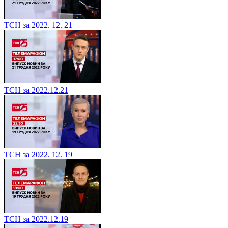
ТСН за 2022. 12. 21
ТСН за 2022.12.21
ТСН за 2022. 12. 19
ТСН за 2022.12.19