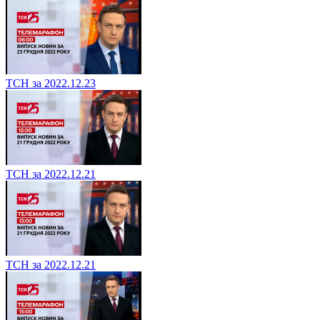
ТСН за 2022.12.23
ТСН за 2022.12.21
ТСН за 2022.12.21