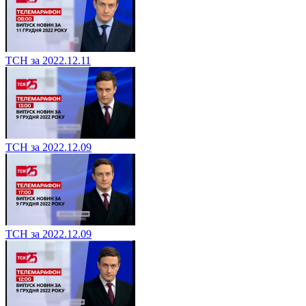
ТСН за 2022.12.11
ТСН за 2022.12.09
ТСН за 2022.12.09