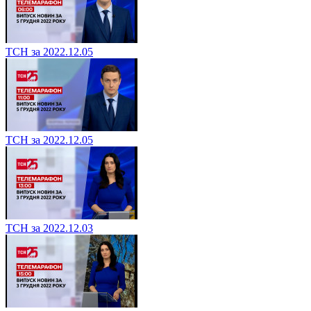
ТСН за 2022.12.05
ТСН за 2022.12.05
ТСН за 2022.12.03