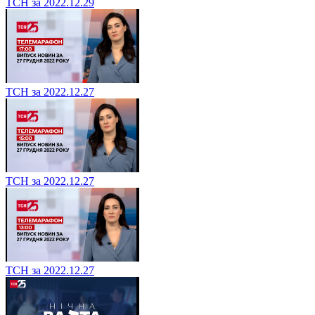
ТСН за 2022.12.29
ТСН за 2022.12.27
ТСН за 2022.12.27
ТСН за 2022.12.27