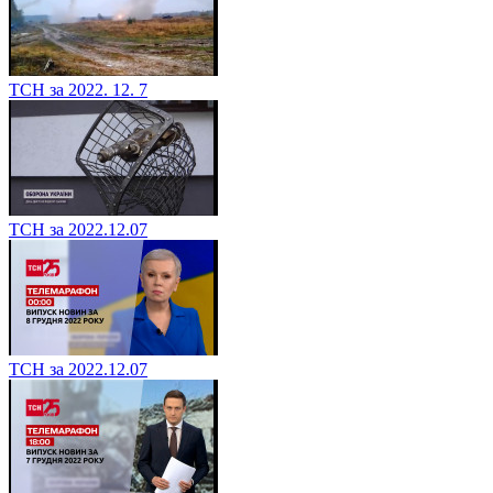
ТСН за 2022. 12. 7
ТСН за 2022.12.07
ТСН за 2022.12.07