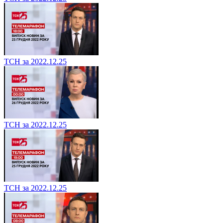
ТСН за 2022.12.25
ТСН за 2022.12.25
ТСН за 2022.12.25