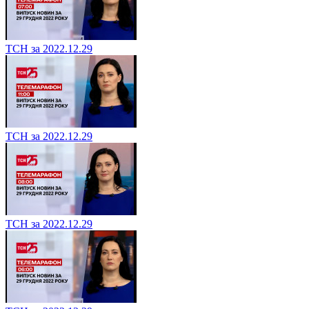
ТСН за 2022.12.29
ТСН за 2022.12.29
ТСН за 2022.12.29