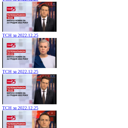
ТСН за 2022.12.25
ТСН за 2022.12.25
ТСН за 2022.12.25