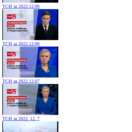
ТСН за 2022.12.09
ТСН за 2022.12.09
ТСН за 2022.12.07
ТСН за 2022. 12. 7