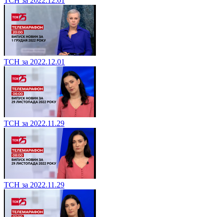
ТСН за 2022.12.01
ТСН за 2022.12.01
ТСН за 2022.11.29
ТСН за 2022.11.29