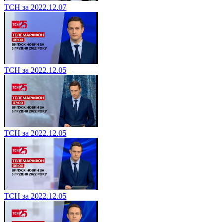
ТСН за 2022.12.07
ТСН за 2022.12.05
ТСН за 2022.12.05
ТСН за 2022.12.05