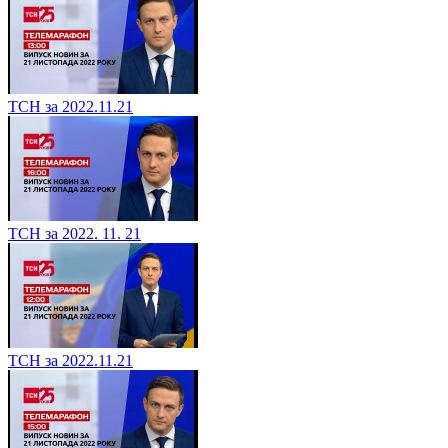
ТСН за 2022.11.21
ТСН за 2022. 11. 21
ТСН за 2022.11.21