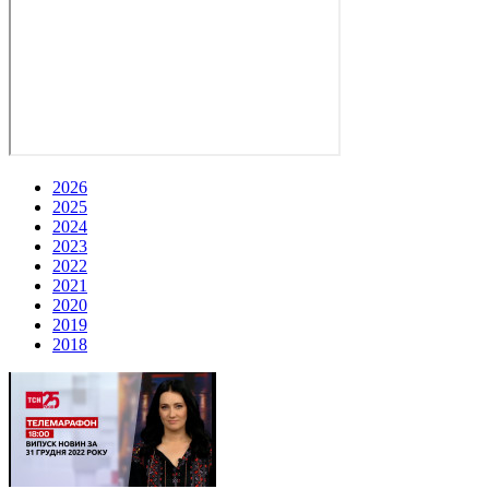
2026
2025
2024
2023
2022
2021
2020
2019
2018