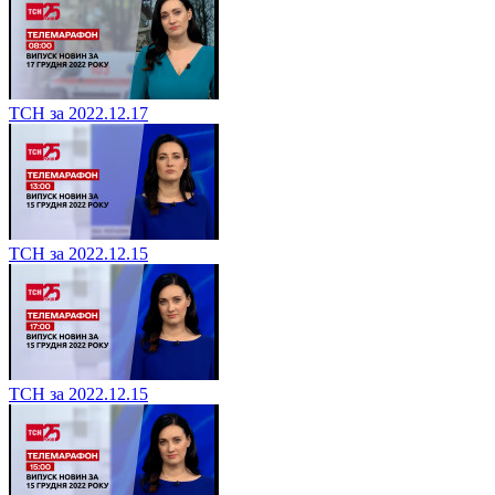
ТСН за 2022.12.17
ТСН за 2022.12.15
ТСН за 2022.12.15