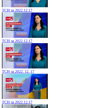
ТСН за 2022.12.17
ТСН за 2022.12.17
ТСН за 2022. 12. 17
ТСН за 2022.12.17