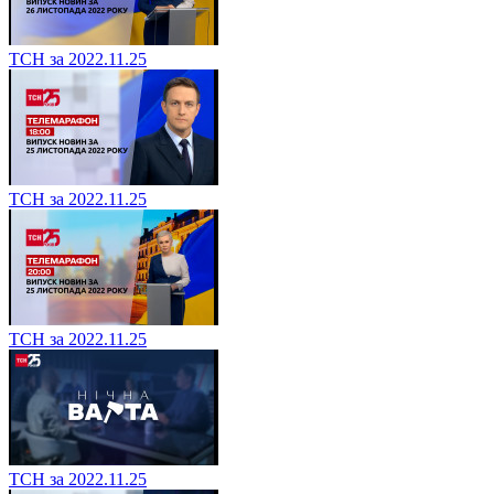
ТСН за 2022.11.25
ТСН за 2022.11.25
ТСН за 2022.11.25
ТСН за 2022.11.25