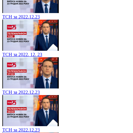
ТСН за 2022.12.23
ТСН за 2022. 12. 23
ТСН за 2022.12.23
ТСН за 2022.12.23