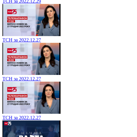
ТСН за 2022.12.29
ТСН за 2022.12.27
ТСН за 2022.12.27
ТСН за 2022.12.27