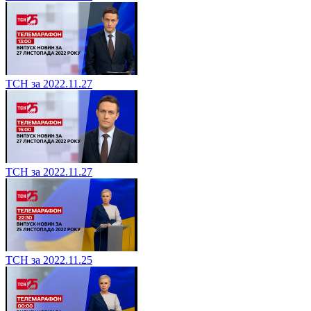
ТСН за 2022.11.27
ТСН за 2022.11.27
ТСН за 2022.11.25