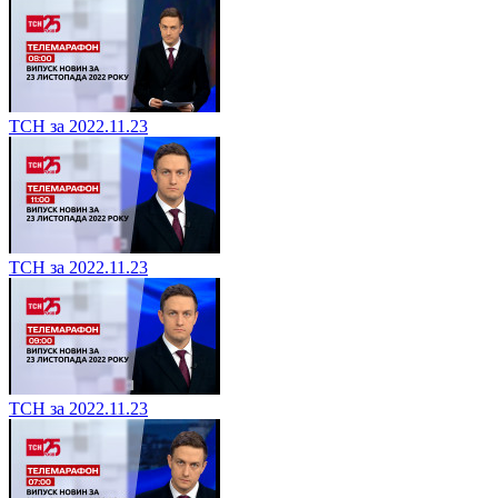
ТСН за 2022.11.23
ТСН за 2022.11.23
ТСН за 2022.11.23