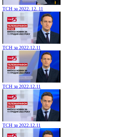
ТСН за 2022. 12. 11
ТСН за 2022.12.11
ТСН за 2022.12.11
ТСН за 2022.12.11