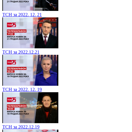
ТСН за 2022. 12. 21
ТСН за 2022.12.21
ТСН за 2022. 12. 19
ТСН за 2022.12.19