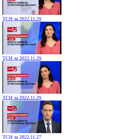
ТСН за 2022.11.29
ТСН за 2022.11.29
ТСН за 2022.11.29
ТСН за 2022.11.27