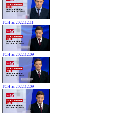
ТСН за 2022.12.11
ТСН за 2022.12.09
ТСН за 2022.12.09