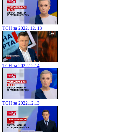
ТСН за 2022. 12. 13
ТСН за 2022.12.14
ТСН за 2022.12.13