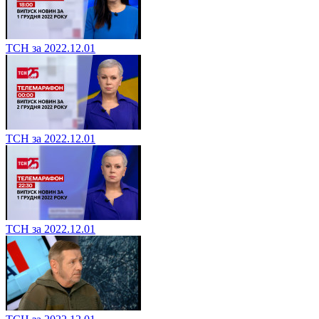
ТСН за 2022.12.01
ТСН за 2022.12.01
ТСН за 2022.12.01