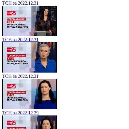
ТСН за 2022.12.31
ТСН за 2022.12.31
ТСН за 2022.12.31
ТСН за 2022.12.29