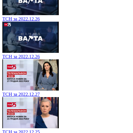
ТСН за 2022.12.26
ТСН за 2022.12.26
ТСН за 2022.12.27
ТСН за 2022.12.25