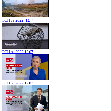
ТСН за 2022. 12. 7
ТСН за 2022.12.07
ТСН за 2022.12.07