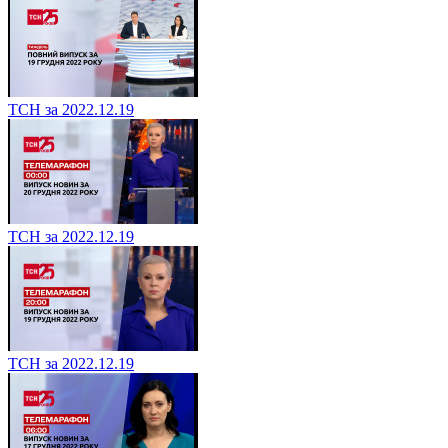
ТСН за 2022.12.19
ТСН за 2022.12.19
ТСН за 2022.12.19