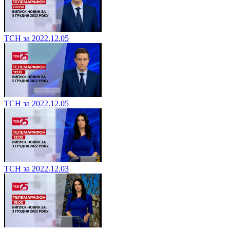
ТСН за 2022.12.05
ТСН за 2022.12.05
ТСН за 2022.12.03