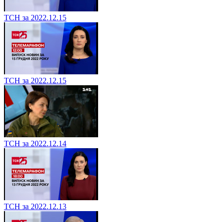
ТСН за 2022.12.15
ТСН за 2022.12.15
ТСН за 2022.12.14
ТСН за 2022.12.13