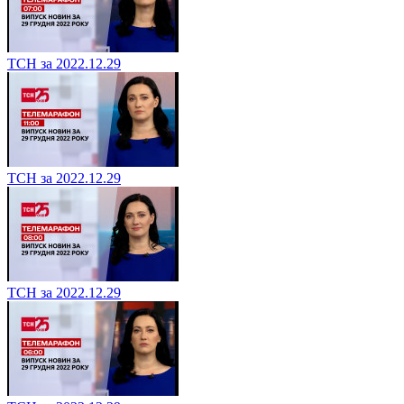
ТСН за 2022.12.29
ТСН за 2022.12.29
ТСН за 2022.12.29