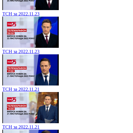
ТСН за 2022.11.23
ТСН за 2022.11.23
ТСН за 2022.11.21
ТСН за 2022.11.21