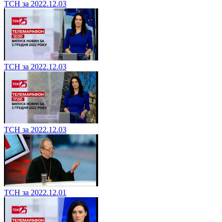
ТСН за 2022.12.03
ТСН за 2022.12.03
ТСН за 2022.12.03
ТСН за 2022.12.01