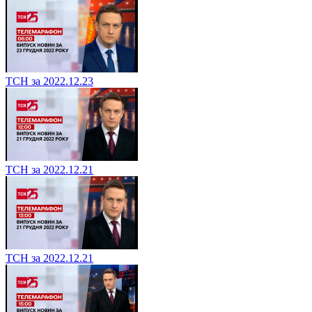
ТСН за 2022.12.23
ТСН за 2022.12.21
ТСН за 2022.12.21