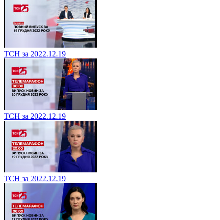
ТСН за 2022.12.19
ТСН за 2022.12.19
ТСН за 2022.12.19