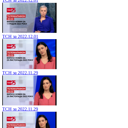
ТСН за 2022.12.01
ТСН за 2022.12.01
ТСН за 2022.11.29
ТСН за 2022.11.29