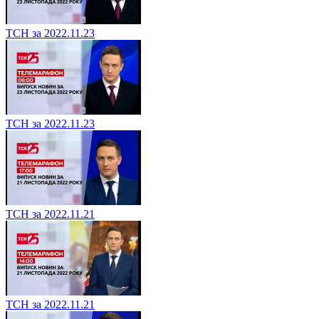
ТСН за 2022.11.23
ТСН за 2022.11.23
ТСН за 2022.11.21
ТСН за 2022.11.21