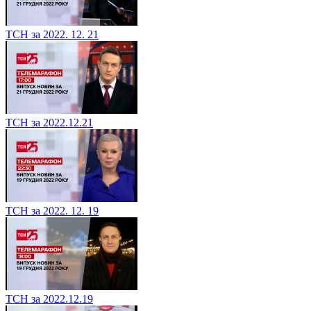
ТСН за 2022. 12. 21
ТСН за 2022.12.21
ТСН за 2022. 12. 19
ТСН за 2022.12.19