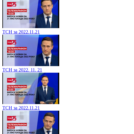
ТСН за 2022.11.21
ТСН за 2022. 11. 21
ТСН за 2022.11.21