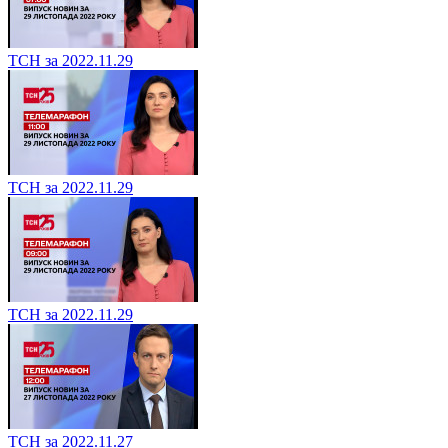
ТСН за 2022.11.29
ТСН за 2022.11.29
ТСН за 2022.11.29
ТСН за 2022.11.27