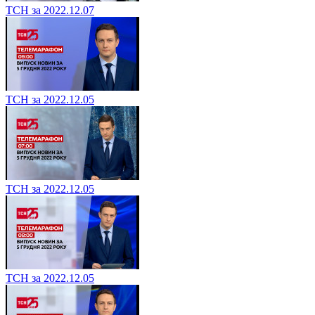
ТСН за 2022.12.07
ТСН за 2022.12.05
ТСН за 2022.12.05
ТСН за 2022.12.05