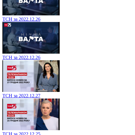
ТСН за 2022.12.26
ТСН за 2022.12.26
ТСН за 2022.12.27
ТСН за 2022.12.25