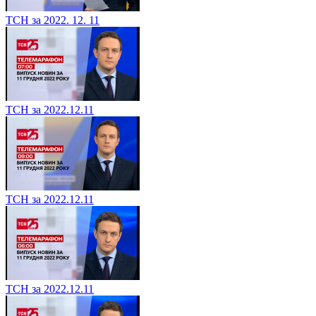
ТСН за 2022. 12. 11
ТСН за 2022.12.11
ТСН за 2022.12.11
ТСН за 2022.12.11