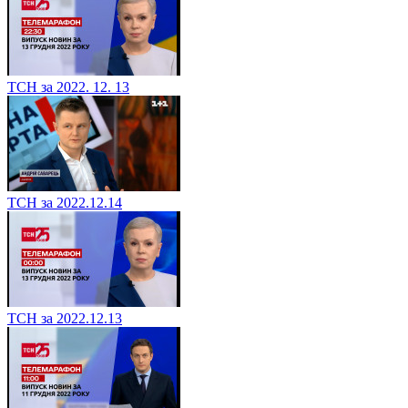
ТСН за 2022. 12. 13
ТСН за 2022.12.14
ТСН за 2022.12.13