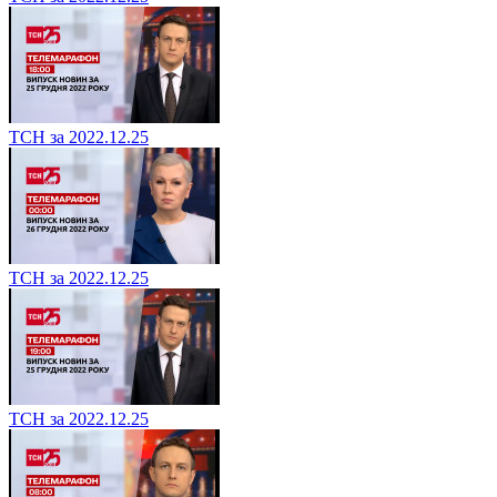
ТСН за 2022.12.25
ТСН за 2022.12.25
ТСН за 2022.12.25