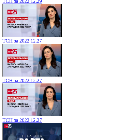
ТСН за 2022.12.29
ТСН за 2022.12.27
ТСН за 2022.12.27
ТСН за 2022.12.27