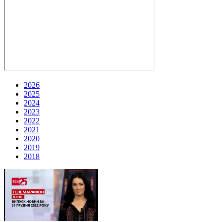
2026
2025
2024
2023
2022
2021
2020
2019
2018