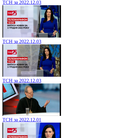
ТСН за 2022.12.03
ТСН за 2022.12.03
ТСН за 2022.12.03
ТСН за 2022.12.01