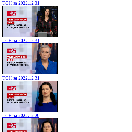
ТСН за 2022.12.31
ТСН за 2022.12.31
ТСН за 2022.12.31
ТСН за 2022.12.29