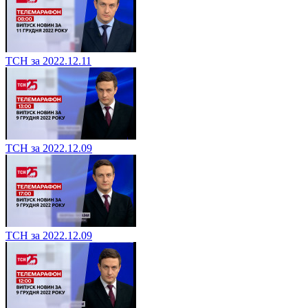
ТСН за 2022.12.11
ТСН за 2022.12.09
ТСН за 2022.12.09