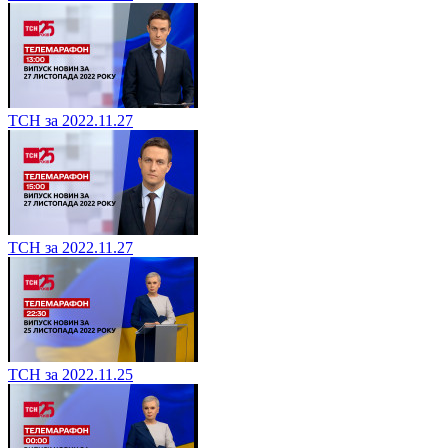
ТСН за 2022.11.27
ТСН за 2022.11.27
ТСН за 2022.11.25