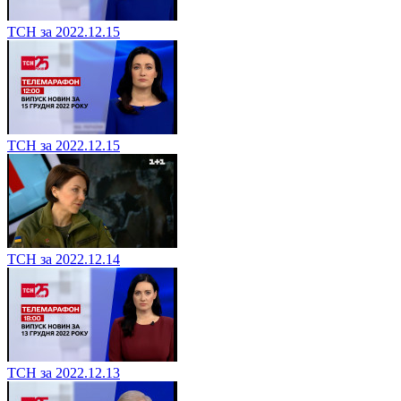
ТСН за 2022.12.15
ТСН за 2022.12.15
ТСН за 2022.12.14
ТСН за 2022.12.13