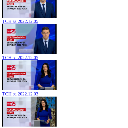
ТСН за 2022.12.05
ТСН за 2022.12.05
ТСН за 2022.12.03