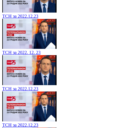
ТСН за 2022.12.23
ТСН за 2022. 12. 23
ТСН за 2022.12.23
ТСН за 2022.12.23