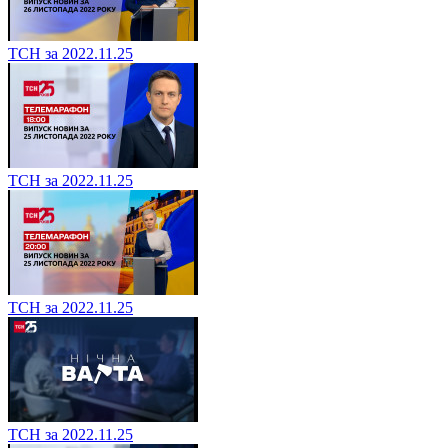
ТСН за 2022.11.25
ТСН за 2022.11.25
ТСН за 2022.11.25
ТСН за 2022.11.25