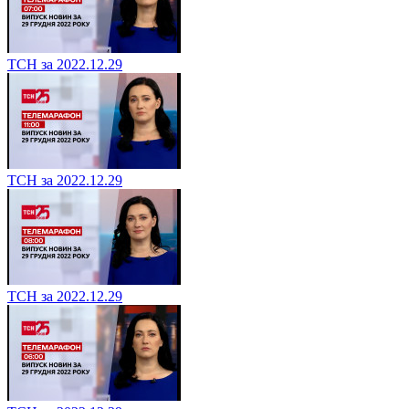
ТСН за 2022.12.29
ТСН за 2022.12.29
ТСН за 2022.12.29