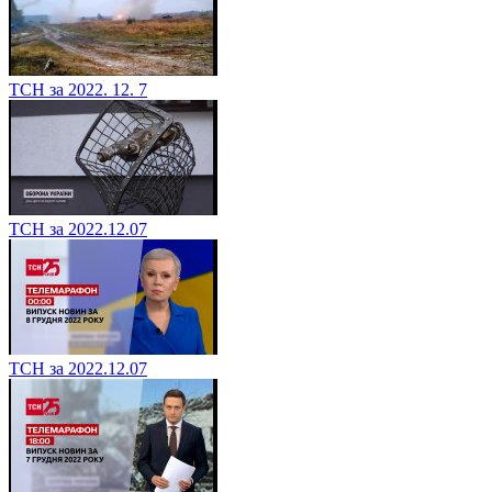
ТСН за 2022. 12. 7
ТСН за 2022.12.07
ТСН за 2022.12.07