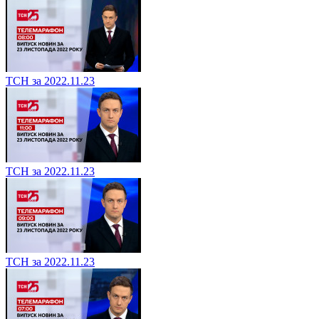
ТСН за 2022.11.23
ТСН за 2022.11.23
ТСН за 2022.11.23