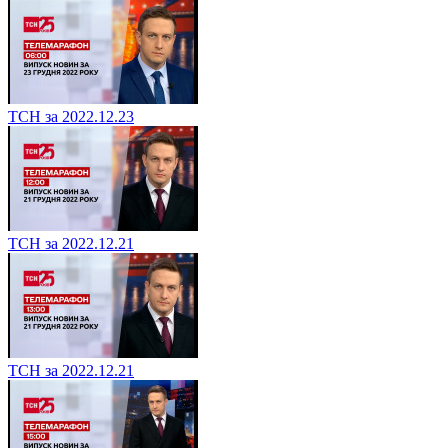
ТСН за 2022.12.23
ТСН за 2022.12.21
ТСН за 2022.12.21