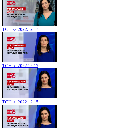
ТСН за 2022.12.17
ТСН за 2022.12.15
ТСН за 2022.12.15