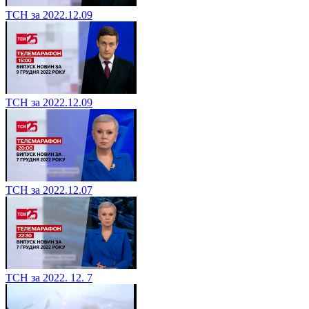
ТСН за 2022.12.09
ТСН за 2022.12.09
ТСН за 2022.12.07
ТСН за 2022. 12. 7