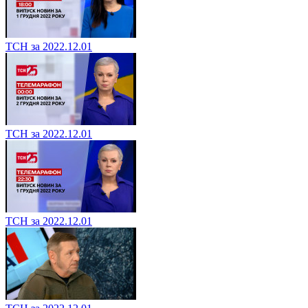
ТСН за 2022.12.01
ТСН за 2022.12.01
ТСН за 2022.12.01