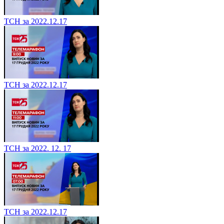
ТСН за 2022.12.17
ТСН за 2022.12.17
ТСН за 2022. 12. 17
ТСН за 2022.12.17