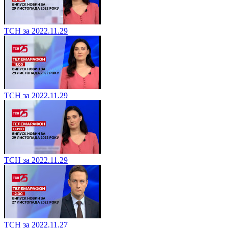
ТСН за 2022.11.29
ТСН за 2022.11.29
ТСН за 2022.11.29
ТСН за 2022.11.27