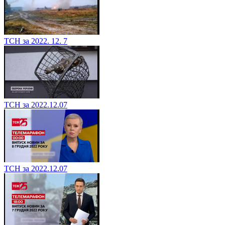
ТСН за 2022. 12. 7
ТСН за 2022.12.07
ТСН за 2022.12.07