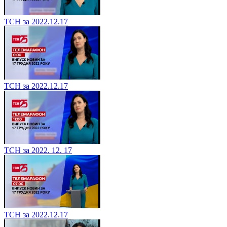
ТСН за 2022.12.17
ТСН за 2022.12.17
ТСН за 2022. 12. 17
ТСН за 2022.12.17