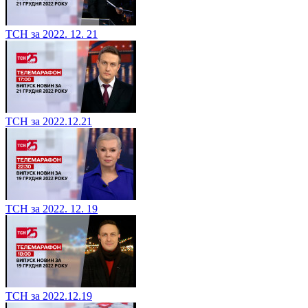
ТСН за 2022. 12. 21
ТСН за 2022.12.21
ТСН за 2022. 12. 19
ТСН за 2022.12.19