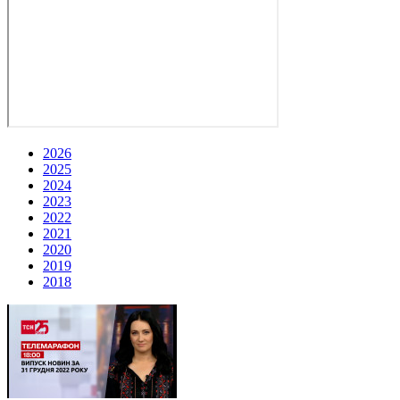
2026
2025
2024
2023
2022
2021
2020
2019
2018