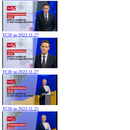
ТСН за 2022.11.27
ТСН за 2022.11.27
ТСН за 2022.11.25