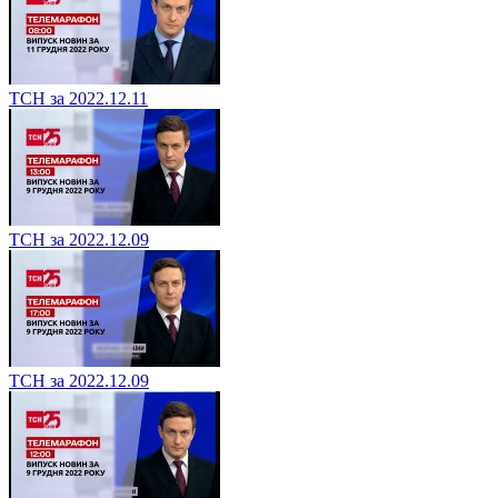
ТСН за 2022.12.11
ТСН за 2022.12.09
ТСН за 2022.12.09