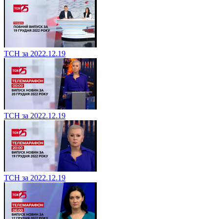
ТСН за 2022.12.19
ТСН за 2022.12.19
ТСН за 2022.12.19