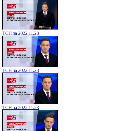
ТСН за 2022.11.23
ТСН за 2022.11.23
ТСН за 2022.11.23