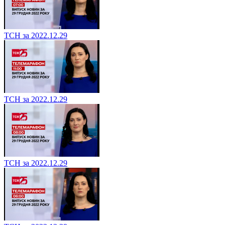
ТСН за 2022.12.29
ТСН за 2022.12.29
ТСН за 2022.12.29