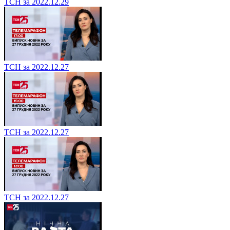
ТСН за 2022.12.29
ТСН за 2022.12.27
ТСН за 2022.12.27
ТСН за 2022.12.27