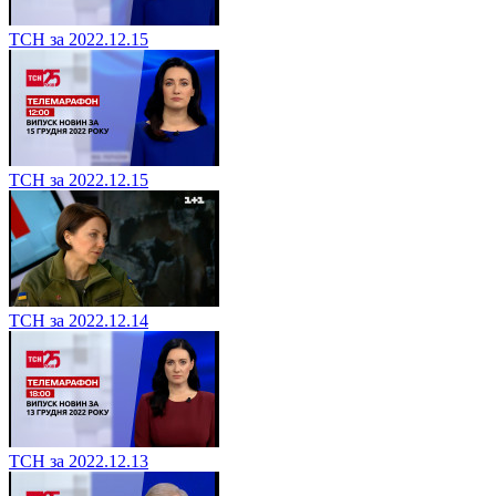
ТСН за 2022.12.15
ТСН за 2022.12.15
ТСН за 2022.12.14
ТСН за 2022.12.13