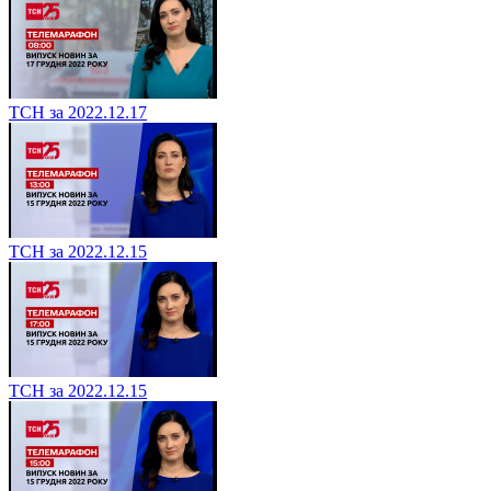
ТСН за 2022.12.17
ТСН за 2022.12.15
ТСН за 2022.12.15