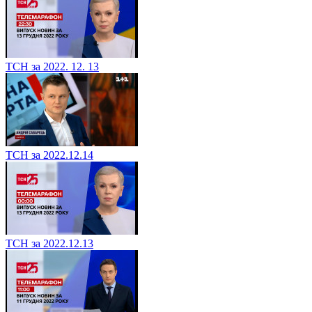
ТСН за 2022. 12. 13
ТСН за 2022.12.14
ТСН за 2022.12.13