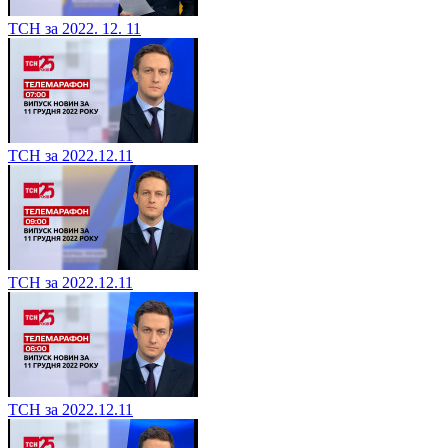
ТСН за 2022. 12. 11
ТСН за 2022.12.11
ТСН за 2022.12.11
ТСН за 2022.12.11