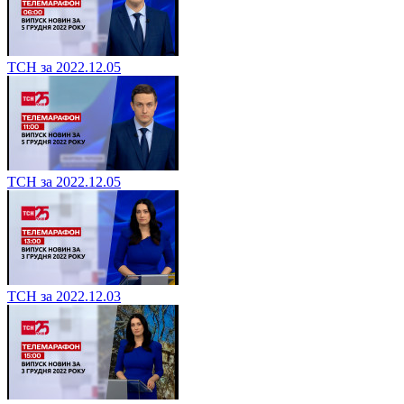
ТСН за 2022.12.05
ТСН за 2022.12.05
ТСН за 2022.12.03