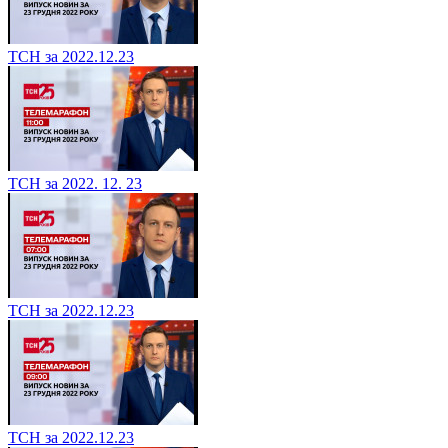
ТСН за 2022.12.23
ТСН за 2022. 12. 23
ТСН за 2022.12.23
ТСН за 2022.12.23