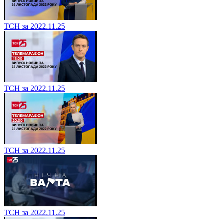
ТСН за 2022.11.25
ТСН за 2022.11.25
ТСН за 2022.11.25
ТСН за 2022.11.25