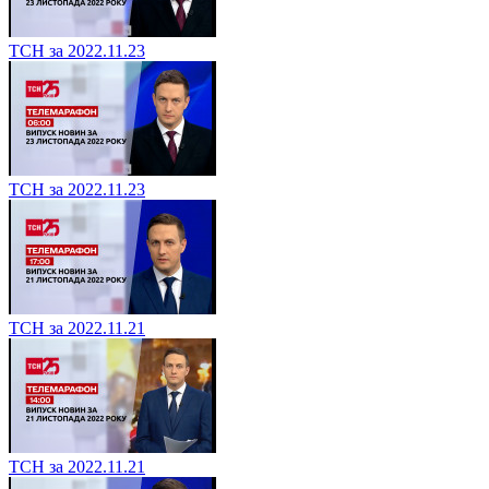
ТСН за 2022.11.23
ТСН за 2022.11.23
ТСН за 2022.11.21
ТСН за 2022.11.21