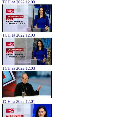
ТСН за 2022.12.03
ТСН за 2022.12.03
ТСН за 2022.12.03
ТСН за 2022.12.01