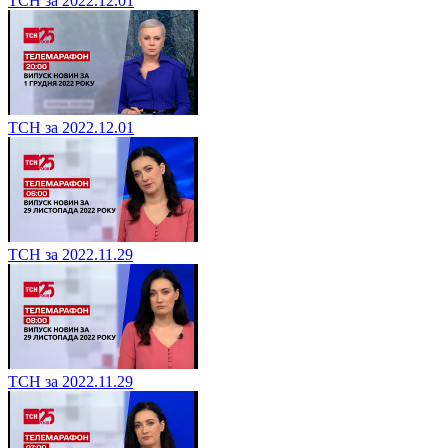
ТСН за 2022.12.01
ТСН за 2022.12.01
ТСН за 2022.11.29
ТСН за 2022.11.29