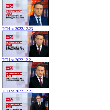
ТСН за 2022.12.23
ТСН за 2022.12.21
ТСН за 2022.12.21