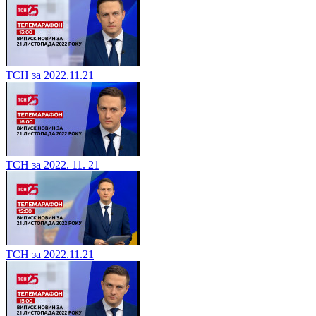
ТСН за 2022.11.21
ТСН за 2022. 11. 21
ТСН за 2022.11.21