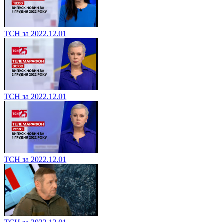
ТСН за 2022.12.01
ТСН за 2022.12.01
ТСН за 2022.12.01