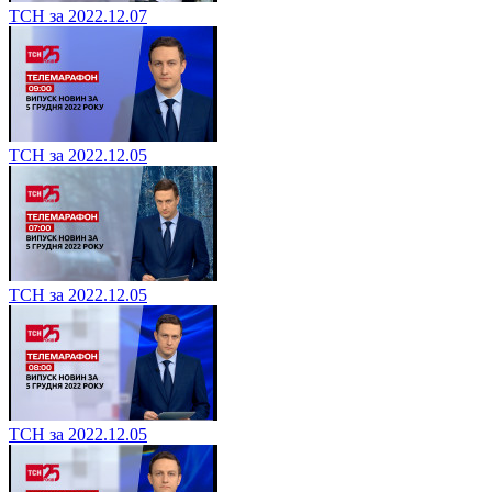
ТСН за 2022.12.07
ТСН за 2022.12.05
ТСН за 2022.12.05
ТСН за 2022.12.05