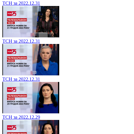
ТСН за 2022.12.31
ТСН за 2022.12.31
ТСН за 2022.12.31
ТСН за 2022.12.29