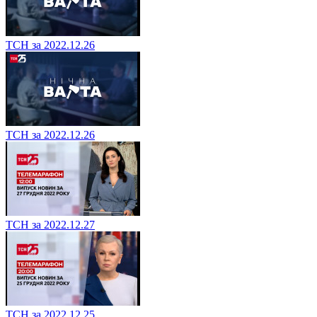
ТСН за 2022.12.26
ТСН за 2022.12.26
ТСН за 2022.12.27
ТСН за 2022.12.25