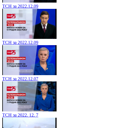
ТСН за 2022.12.09
ТСН за 2022.12.09
ТСН за 2022.12.07
ТСН за 2022. 12. 7