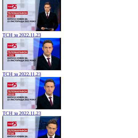
ТСН за 2022.11.23
ТСН за 2022.11.23
ТСН за 2022.11.23