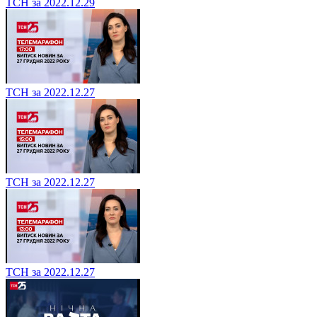
ТСН за 2022.12.29
ТСН за 2022.12.27
ТСН за 2022.12.27
ТСН за 2022.12.27