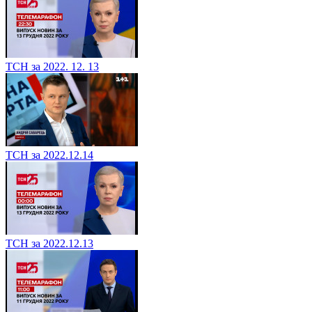
ТСН за 2022. 12. 13
ТСН за 2022.12.14
ТСН за 2022.12.13