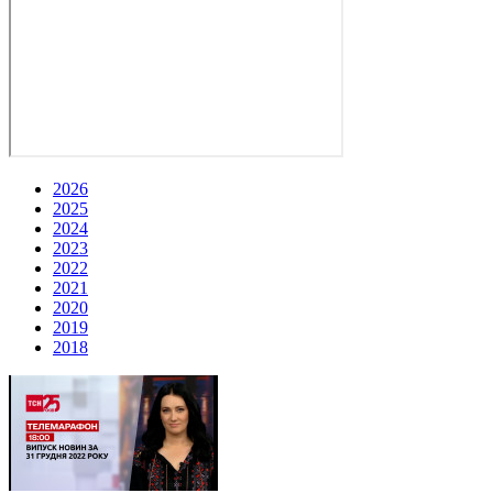
2026
2025
2024
2023
2022
2021
2020
2019
2018