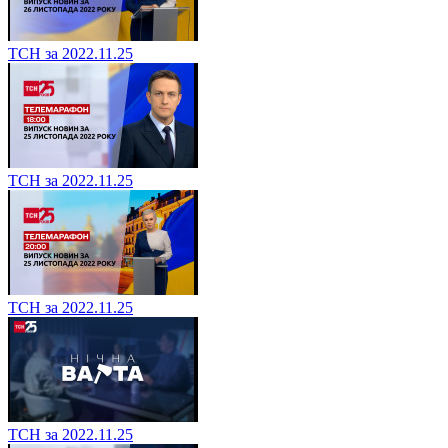
ТСН за 2022.11.25
ТСН за 2022.11.25
ТСН за 2022.11.25
ТСН за 2022.11.25