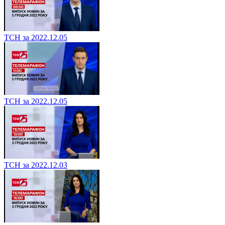
ТСН за 2022.12.05
ТСН за 2022.12.05
ТСН за 2022.12.03