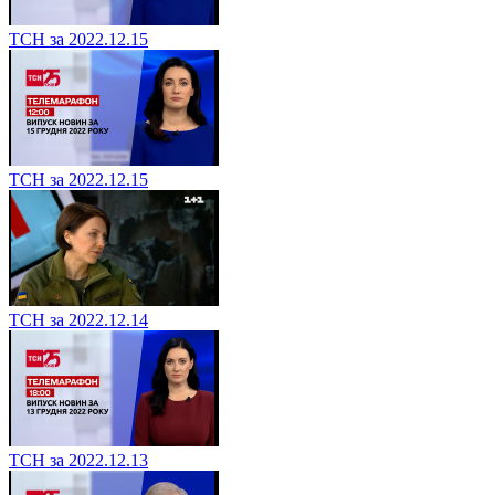
ТСН за 2022.12.15
ТСН за 2022.12.15
ТСН за 2022.12.14
ТСН за 2022.12.13