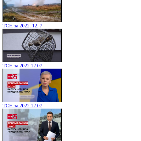
ТСН за 2022. 12. 7
ТСН за 2022.12.07
ТСН за 2022.12.07