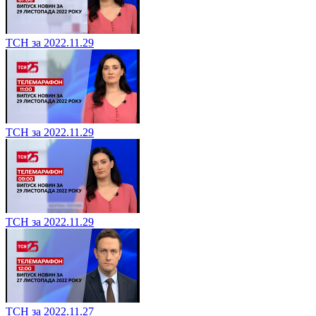
ТСН за 2022.11.29
ТСН за 2022.11.29
ТСН за 2022.11.29
ТСН за 2022.11.27