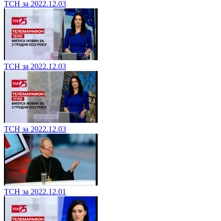
ТСН за 2022.12.03
ТСН за 2022.12.03
ТСН за 2022.12.03
ТСН за 2022.12.01