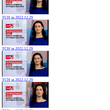
ТСН за 2022.12.29
ТСН за 2022.12.29
ТСН за 2022.12.29