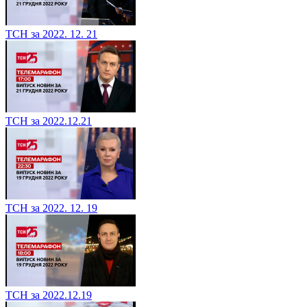
ТСН за 2022. 12. 21
ТСН за 2022.12.21
ТСН за 2022. 12. 19
ТСН за 2022.12.19