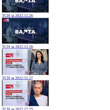
ТСН за 2022.12.26
ТСН за 2022.12.26
ТСН за 2022.12.27
ТСН за 2022.12.25