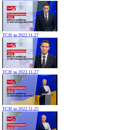
ТСН за 2022.11.27
ТСН за 2022.11.27
ТСН за 2022.11.25