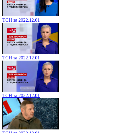
ТСН за 2022.12.01
ТСН за 2022.12.01
ТСН за 2022.12.01