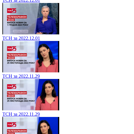
ТСН за 2022.12.01
ТСН за 2022.12.01
ТСН за 2022.11.29
ТСН за 2022.11.29