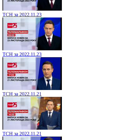
ТСН за 2022.11.23
ТСН за 2022.11.23
ТСН за 2022.11.21
ТСН за 2022.11.21