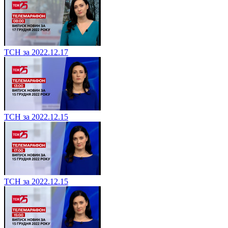
ТСН за 2022.12.17
ТСН за 2022.12.15
ТСН за 2022.12.15