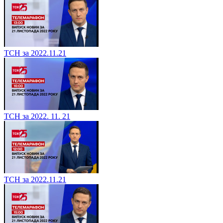
ТСН за 2022.11.21
ТСН за 2022. 11. 21
ТСН за 2022.11.21