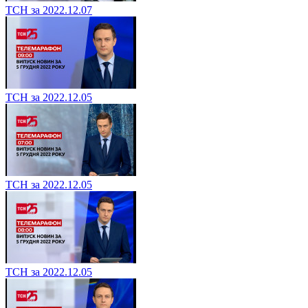
ТСН за 2022.12.07
ТСН за 2022.12.05
ТСН за 2022.12.05
ТСН за 2022.12.05