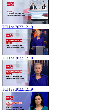
ТСН за 2022.12.19
ТСН за 2022.12.19
ТСН за 2022.12.19