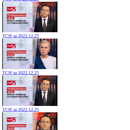
ТСН за 2022.12.25
ТСН за 2022.12.25
ТСН за 2022.12.25