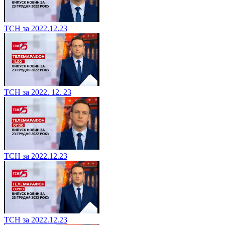
ТСН за 2022.12.23
ТСН за 2022. 12. 23
ТСН за 2022.12.23
ТСН за 2022.12.23