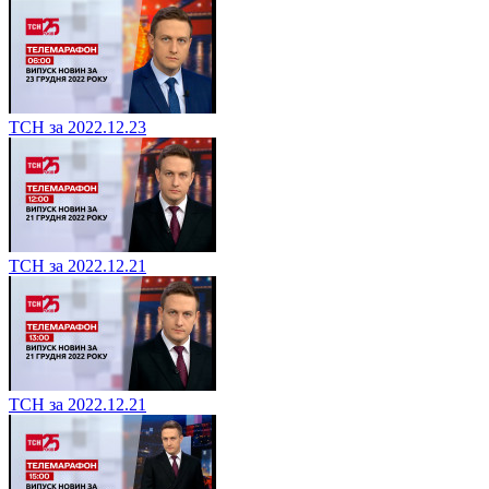
ТСН за 2022.12.23
ТСН за 2022.12.21
ТСН за 2022.12.21