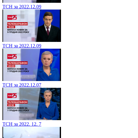
ТСН за 2022.12.09
ТСН за 2022.12.09
ТСН за 2022.12.07
ТСН за 2022. 12. 7