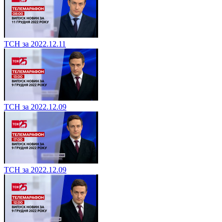
ТСН за 2022.12.11
ТСН за 2022.12.09
ТСН за 2022.12.09