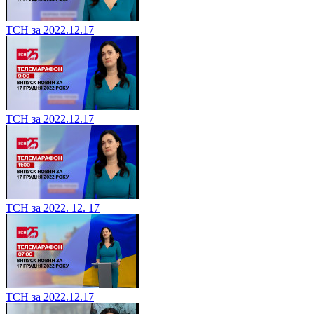
ТСН за 2022.12.17
ТСН за 2022.12.17
ТСН за 2022. 12. 17
ТСН за 2022.12.17