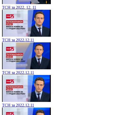
ТСН за 2022. 12. 11
ТСН за 2022.12.11
ТСН за 2022.12.11
ТСН за 2022.12.11