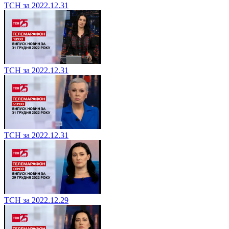
ТСН за 2022.12.31
ТСН за 2022.12.31
ТСН за 2022.12.31
ТСН за 2022.12.29