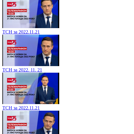
ТСН за 2022.11.21
ТСН за 2022. 11. 21
ТСН за 2022.11.21