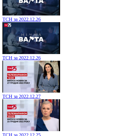
ТСН за 2022.12.26
ТСН за 2022.12.26
ТСН за 2022.12.27
ТСН за 2022.12.25