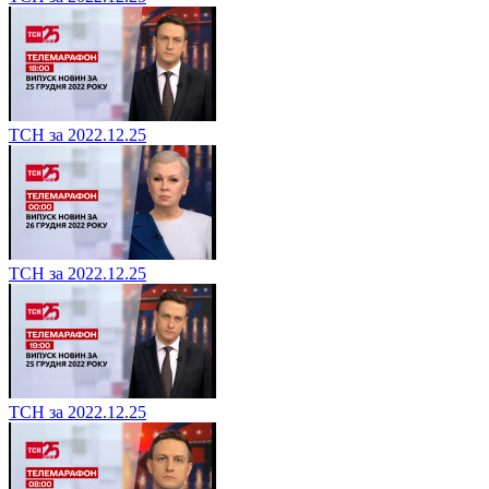
ТСН за 2022.12.25
ТСН за 2022.12.25
ТСН за 2022.12.25