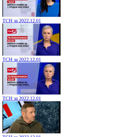
ТСН за 2022.12.01
ТСН за 2022.12.01
ТСН за 2022.12.01