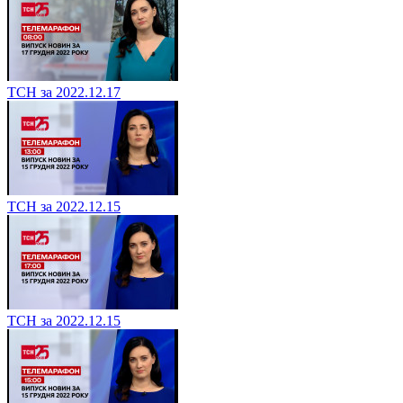
ТСН за 2022.12.17
ТСН за 2022.12.15
ТСН за 2022.12.15