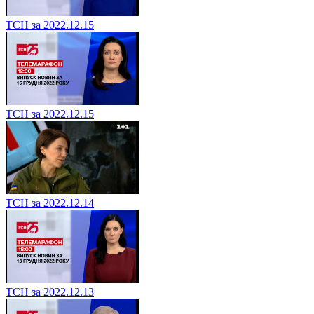
ТСН за 2022.12.15
ТСН за 2022.12.15
ТСН за 2022.12.14
ТСН за 2022.12.13