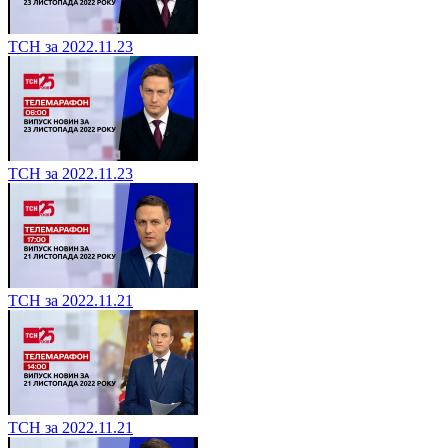
ТСН за 2022.11.23
ТСН за 2022.11.23
ТСН за 2022.11.21
ТСН за 2022.11.21