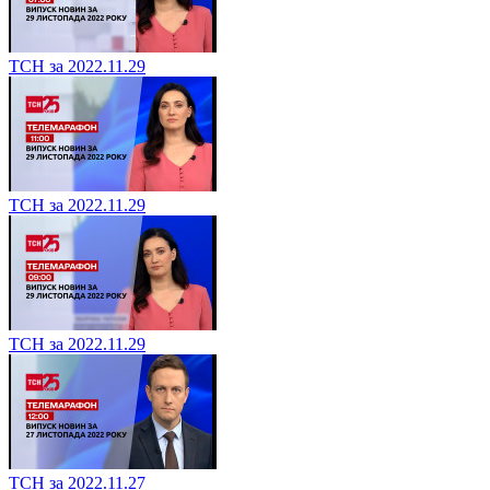
ТСН за 2022.11.29
ТСН за 2022.11.29
ТСН за 2022.11.29
ТСН за 2022.11.27