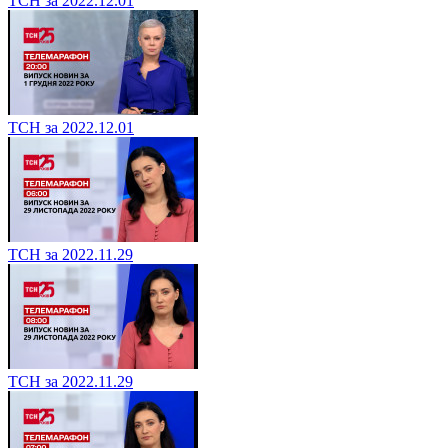
ТСН за 2022.12.01
ТСН за 2022.12.01
ТСН за 2022.11.29
ТСН за 2022.11.29