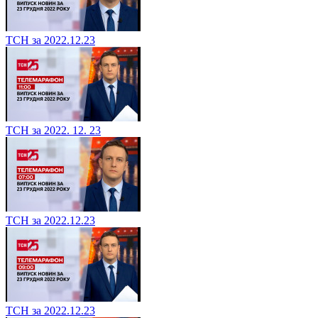
ТСН за 2022.12.23
ТСН за 2022. 12. 23
ТСН за 2022.12.23
ТСН за 2022.12.23