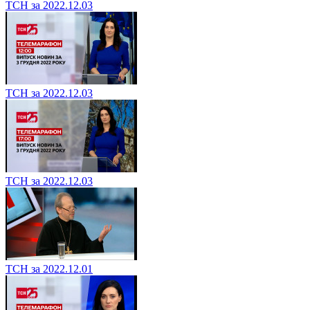
ТСН за 2022.12.03
ТСН за 2022.12.03
ТСН за 2022.12.03
ТСН за 2022.12.01