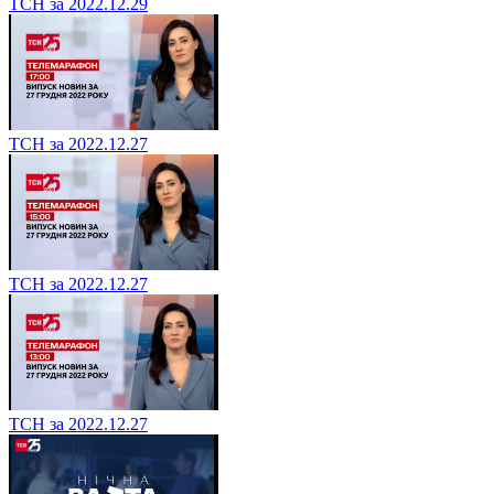
ТСН за 2022.12.29
ТСН за 2022.12.27
ТСН за 2022.12.27
ТСН за 2022.12.27