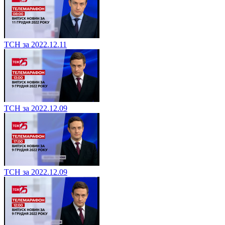
ТСН за 2022.12.11
ТСН за 2022.12.09
ТСН за 2022.12.09