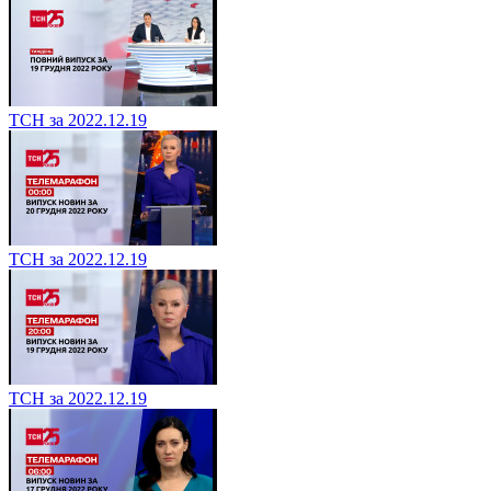
ТСН за 2022.12.19
ТСН за 2022.12.19
ТСН за 2022.12.19