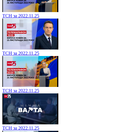
ТСН за 2022.11.25
ТСН за 2022.11.25
ТСН за 2022.11.25
ТСН за 2022.11.25