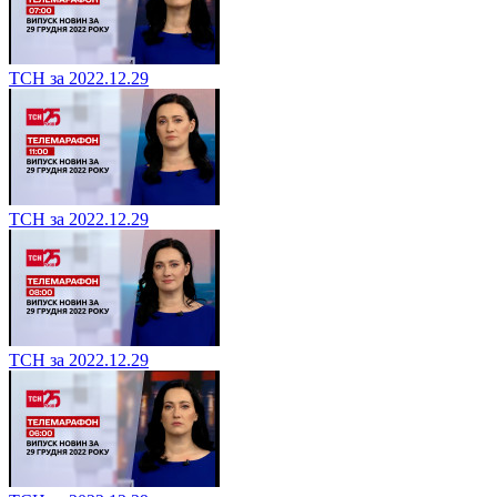
ТСН за 2022.12.29
ТСН за 2022.12.29
ТСН за 2022.12.29