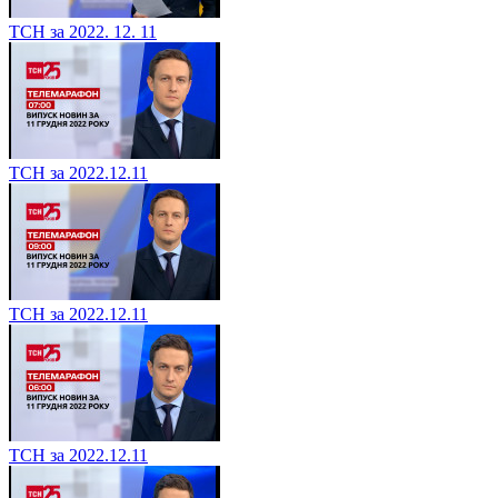
ТСН за 2022. 12. 11
ТСН за 2022.12.11
ТСН за 2022.12.11
ТСН за 2022.12.11