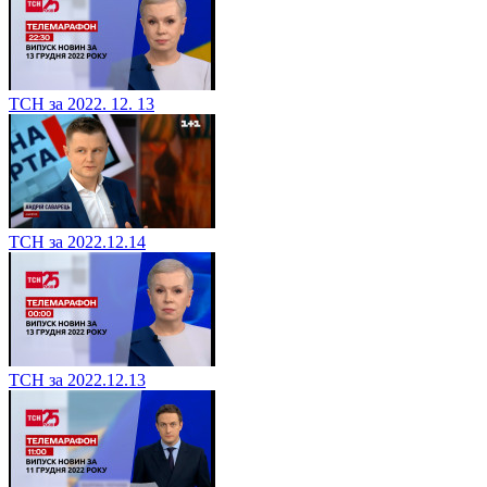
ТСН за 2022. 12. 13
ТСН за 2022.12.14
ТСН за 2022.12.13