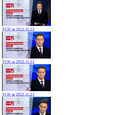
ТСН за 2022.11.23
ТСН за 2022.11.23
ТСН за 2022.11.23