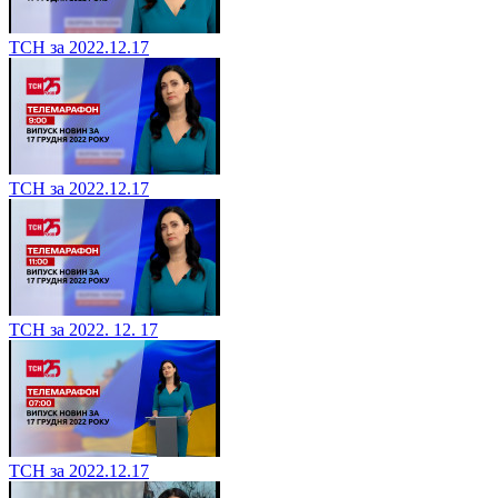
ТСН за 2022.12.17
ТСН за 2022.12.17
ТСН за 2022. 12. 17
ТСН за 2022.12.17