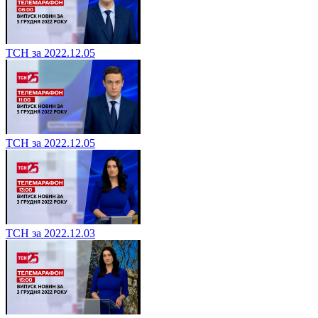
ТСН за 2022.12.05
ТСН за 2022.12.05
ТСН за 2022.12.03