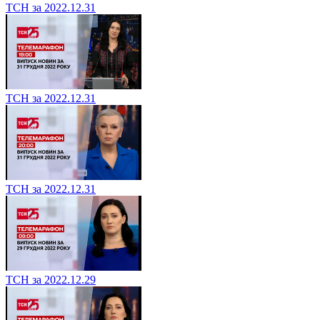
ТСН за 2022.12.31
ТСН за 2022.12.31
ТСН за 2022.12.31
ТСН за 2022.12.29