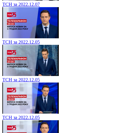
ТСН за 2022.12.07
ТСН за 2022.12.05
ТСН за 2022.12.05
ТСН за 2022.12.05