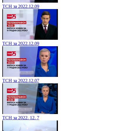
ТСН за 2022.12.09
ТСН за 2022.12.09
ТСН за 2022.12.07
ТСН за 2022. 12. 7