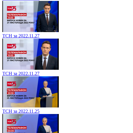
ТСН за 2022.11.27
ТСН за 2022.11.27
ТСН за 2022.11.25