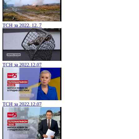
ТСН за 2022. 12. 7
ТСН за 2022.12.07
ТСН за 2022.12.07