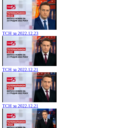
ТСН за 2022.12.23
ТСН за 2022.12.21
ТСН за 2022.12.21