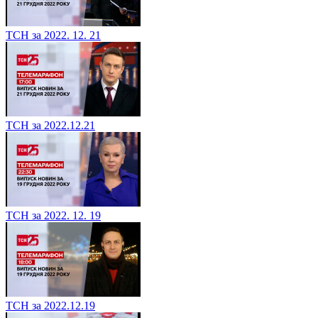
ТСН за 2022. 12. 21
ТСН за 2022.12.21
ТСН за 2022. 12. 19
ТСН за 2022.12.19