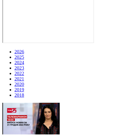
2026
2025
2024
2023
2022
2021
2020
2019
2018