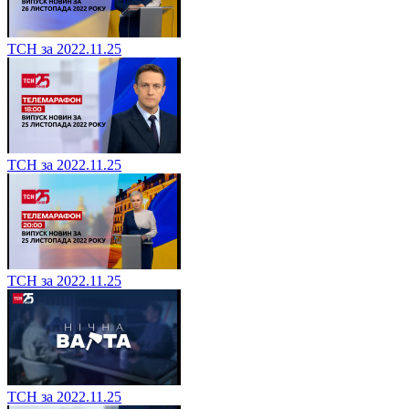
ТСН за 2022.11.25
ТСН за 2022.11.25
ТСН за 2022.11.25
ТСН за 2022.11.25