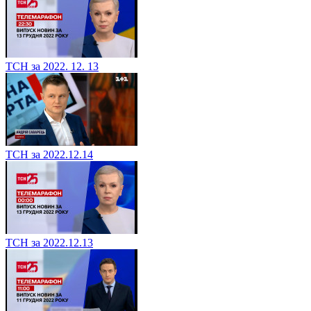
ТСН за 2022. 12. 13
ТСН за 2022.12.14
ТСН за 2022.12.13