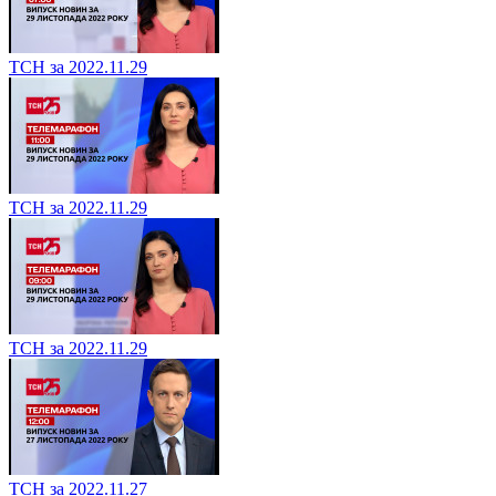
ТСН за 2022.11.29
ТСН за 2022.11.29
ТСН за 2022.11.29
ТСН за 2022.11.27