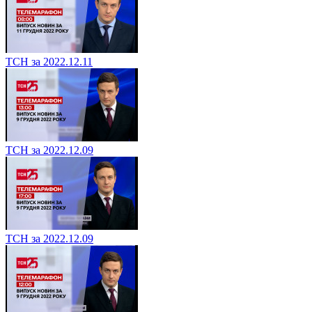
ТСН за 2022.12.11
ТСН за 2022.12.09
ТСН за 2022.12.09