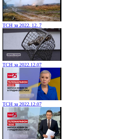
ТСН за 2022. 12. 7
ТСН за 2022.12.07
ТСН за 2022.12.07