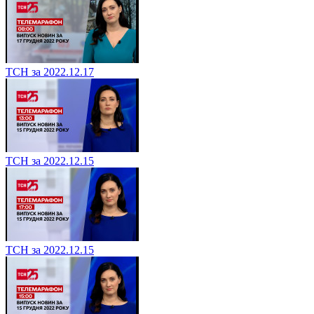
ТСН за 2022.12.17
ТСН за 2022.12.15
ТСН за 2022.12.15