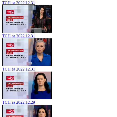
ТСН за 2022.12.31
ТСН за 2022.12.31
ТСН за 2022.12.31
ТСН за 2022.12.29