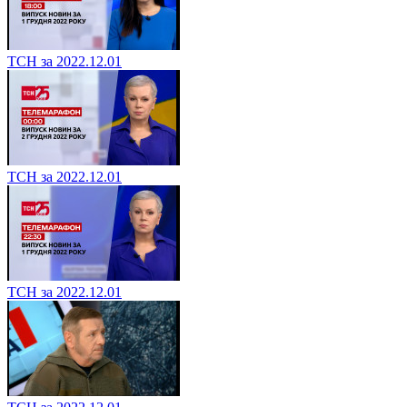
ТСН за 2022.12.01
ТСН за 2022.12.01
ТСН за 2022.12.01