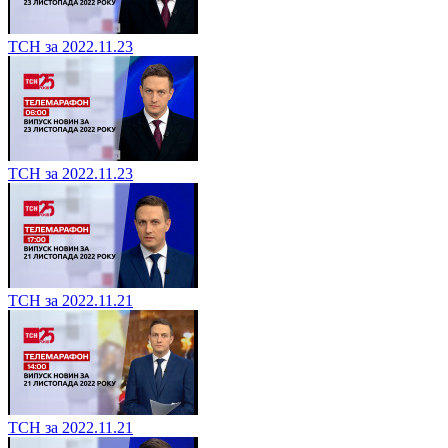
ТСН за 2022.11.23
ТСН за 2022.11.23
ТСН за 2022.11.21
ТСН за 2022.11.21