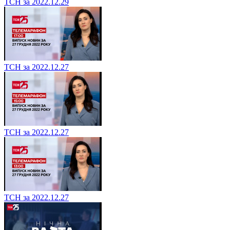
ТСН за 2022.12.29
ТСН за 2022.12.27
ТСН за 2022.12.27
ТСН за 2022.12.27