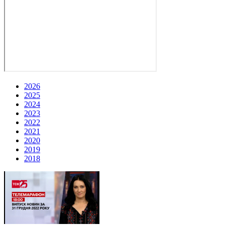
2026
2025
2024
2023
2022
2021
2020
2019
2018