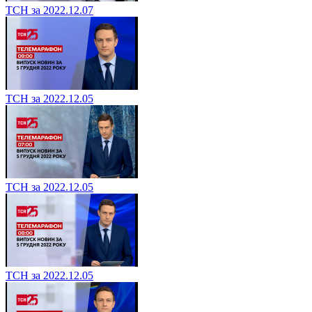
ТСН за 2022.12.07
ТСН за 2022.12.05
ТСН за 2022.12.05
ТСН за 2022.12.05