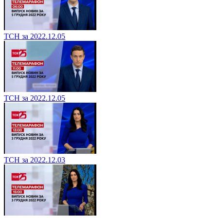
ТСН за 2022.12.05
ТСН за 2022.12.05
ТСН за 2022.12.03