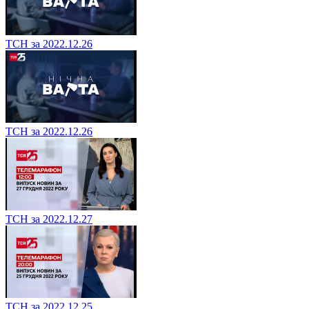
ТСН за 2022.12.26
ТСН за 2022.12.26
ТСН за 2022.12.27
ТСН за 2022.12.25