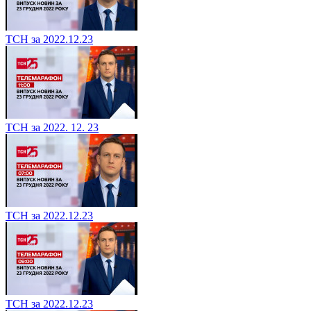
ТСН за 2022.12.23
ТСН за 2022. 12. 23
ТСН за 2022.12.23
ТСН за 2022.12.23