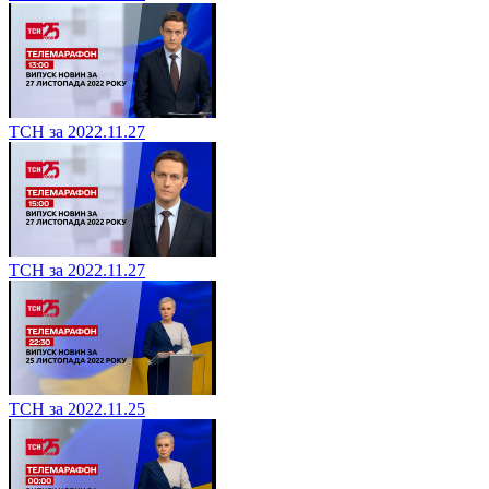
ТСН за 2022.11.27
ТСН за 2022.11.27
ТСН за 2022.11.25