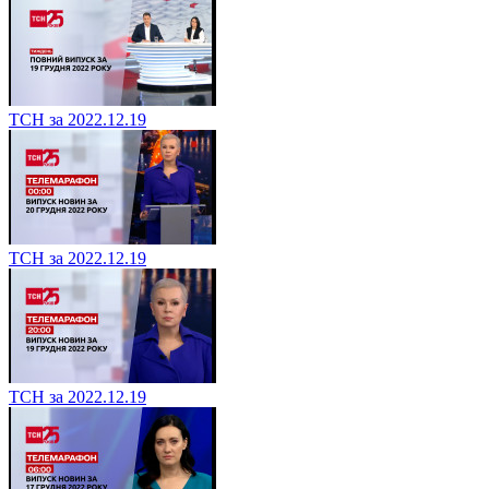
ТСН за 2022.12.19
ТСН за 2022.12.19
ТСН за 2022.12.19