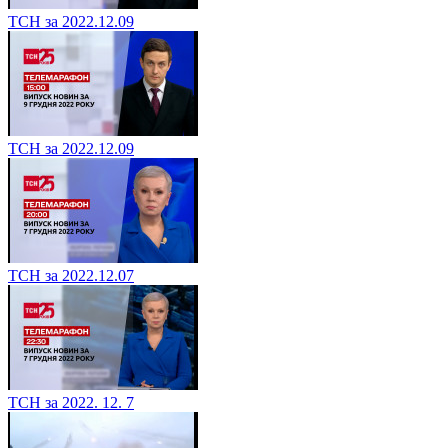
ТСН за 2022.12.09
ТСН за 2022.12.09
ТСН за 2022.12.07
ТСН за 2022. 12. 7