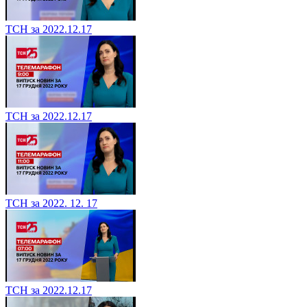
ТСН за 2022.12.17
ТСН за 2022.12.17
ТСН за 2022. 12. 17
ТСН за 2022.12.17