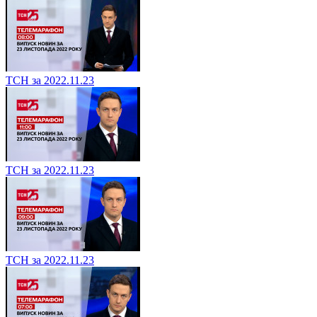
ТСН за 2022.11.23
ТСН за 2022.11.23
ТСН за 2022.11.23