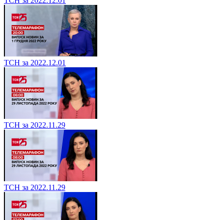
ТСН за 2022.12.01
ТСН за 2022.12.01
ТСН за 2022.11.29
ТСН за 2022.11.29