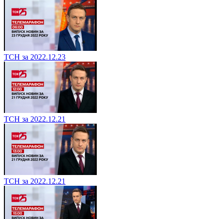
ТСН за 2022.12.23
ТСН за 2022.12.21
ТСН за 2022.12.21