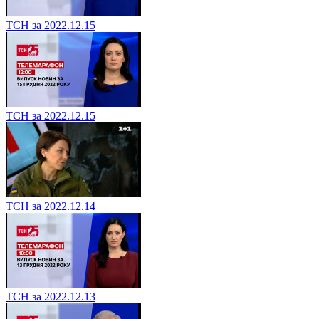
ТСН за 2022.12.15
ТСН за 2022.12.15
ТСН за 2022.12.14
ТСН за 2022.12.13