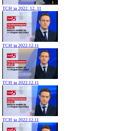
ТСН за 2022. 12. 11
ТСН за 2022.12.11
ТСН за 2022.12.11
ТСН за 2022.12.11