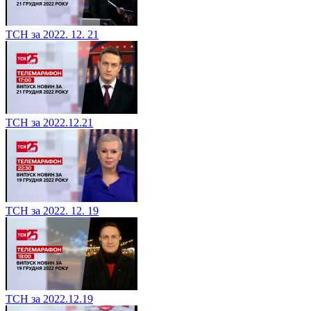
ТСН за 2022. 12. 21
ТСН за 2022.12.21
ТСН за 2022. 12. 19
ТСН за 2022.12.19