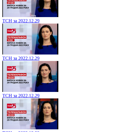
ТСН за 2022.12.29
ТСН за 2022.12.29
ТСН за 2022.12.29