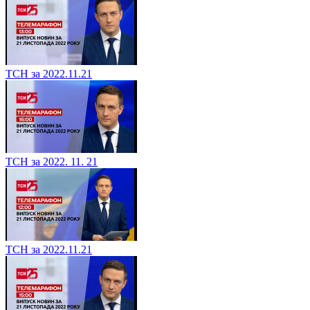
ТСН за 2022.11.21
ТСН за 2022. 11. 21
ТСН за 2022.11.21