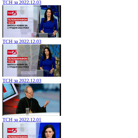
ТСН за 2022.12.03
ТСН за 2022.12.03
ТСН за 2022.12.03
ТСН за 2022.12.01