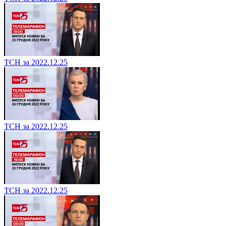
ТСН за 2022.12.25
ТСН за 2022.12.25
ТСН за 2022.12.25