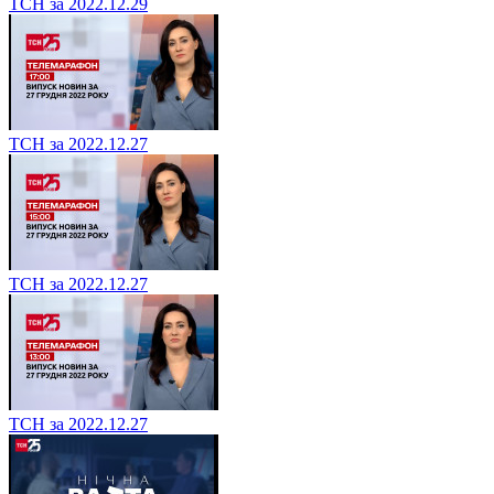
ТСН за 2022.12.29
ТСН за 2022.12.27
ТСН за 2022.12.27
ТСН за 2022.12.27