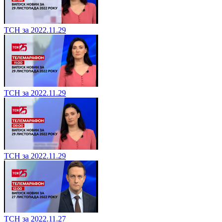
ТСН за 2022.11.29
ТСН за 2022.11.29
ТСН за 2022.11.29
ТСН за 2022.11.27