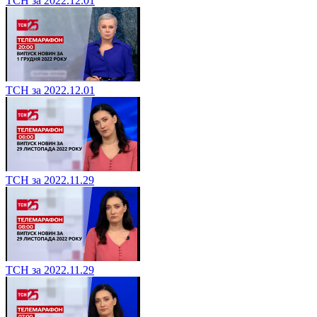
ТСН за 2022.12.01
ТСН за 2022.12.01
ТСН за 2022.11.29
ТСН за 2022.11.29