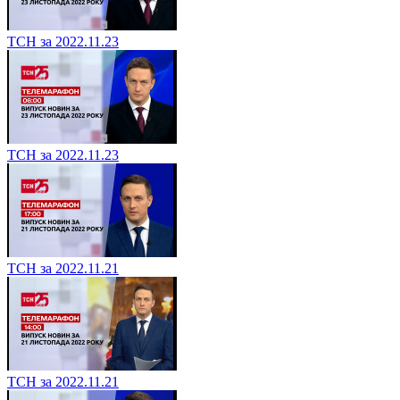
ТСН за 2022.11.23
ТСН за 2022.11.23
ТСН за 2022.11.21
ТСН за 2022.11.21