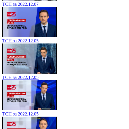
ТСН за 2022.12.07
ТСН за 2022.12.05
ТСН за 2022.12.05
ТСН за 2022.12.05