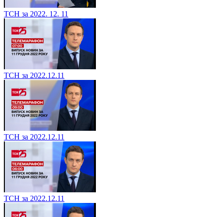
ТСН за 2022. 12. 11
ТСН за 2022.12.11
ТСН за 2022.12.11
ТСН за 2022.12.11