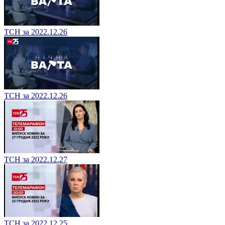
ТСН за 2022.12.26
ТСН за 2022.12.26
ТСН за 2022.12.27
ТСН за 2022.12.25