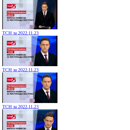
ТСН за 2022.11.23
ТСН за 2022.11.23
ТСН за 2022.11.23