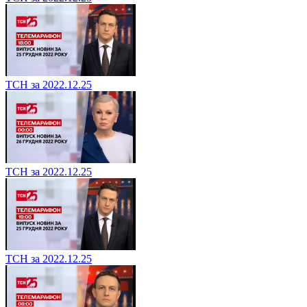
ТСН за 2022.12.25
ТСН за 2022.12.25
ТСН за 2022.12.25