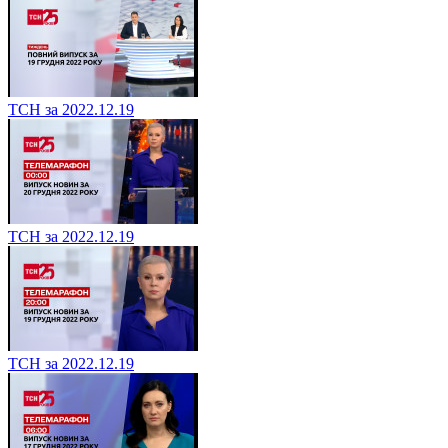
ТСН за 2022.12.19
ТСН за 2022.12.19
ТСН за 2022.12.19