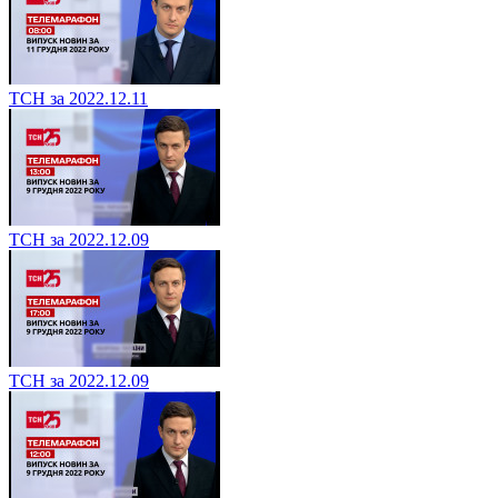
ТСН за 2022.12.11
ТСН за 2022.12.09
ТСН за 2022.12.09