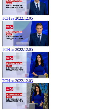
ТСН за 2022.12.05
ТСН за 2022.12.05
ТСН за 2022.12.03