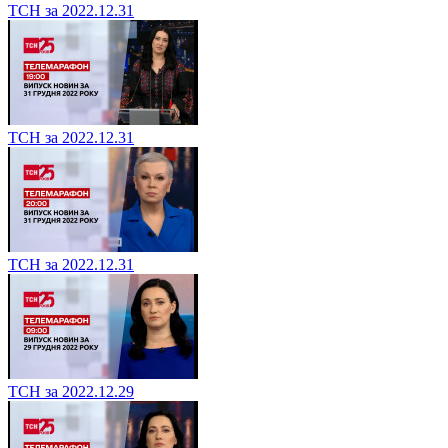
ТСН за 2022.12.31
ТСН за 2022.12.31
ТСН за 2022.12.31
ТСН за 2022.12.29