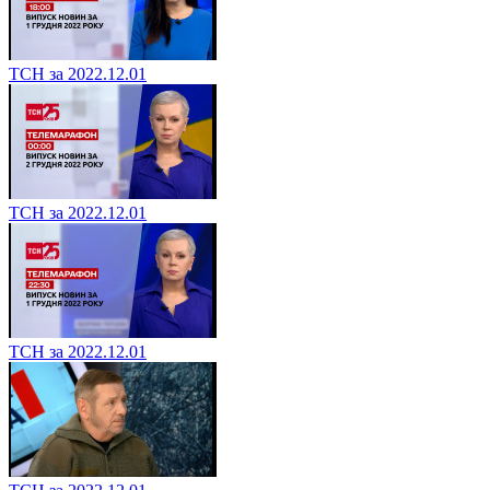
ТСН за 2022.12.01
ТСН за 2022.12.01
ТСН за 2022.12.01