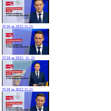
ТСН за 2022.11.21
ТСН за 2022. 11. 21
ТСН за 2022.11.21