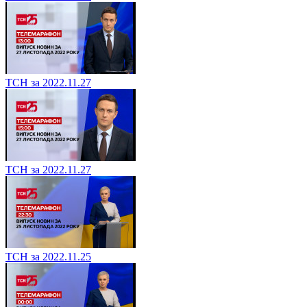
ТСН за 2022.11.27
ТСН за 2022.11.27
ТСН за 2022.11.25