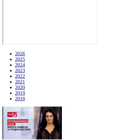
2026
2025
2024
2023
2022
2021
2020
2019
2018