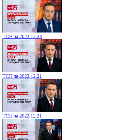
ТСН за 2022.12.23
ТСН за 2022.12.21
ТСН за 2022.12.21