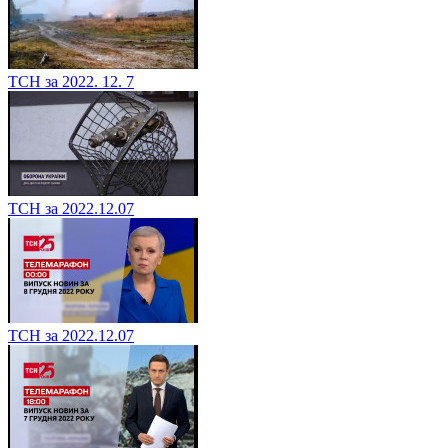
ТСН за 2022. 12. 7
ТСН за 2022.12.07
ТСН за 2022.12.07