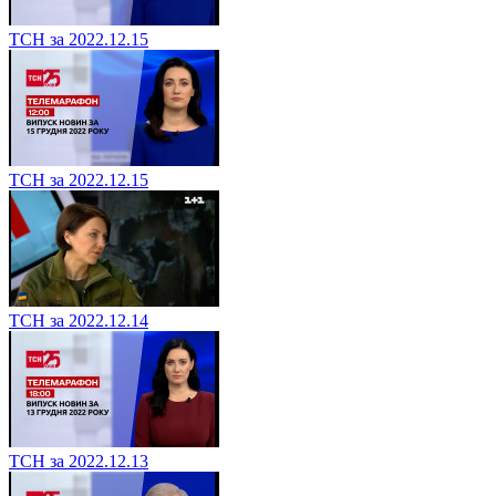
ТСН за 2022.12.15
ТСН за 2022.12.15
ТСН за 2022.12.14
ТСН за 2022.12.13