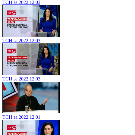
ТСН за 2022.12.03
ТСН за 2022.12.03
ТСН за 2022.12.03
ТСН за 2022.12.01