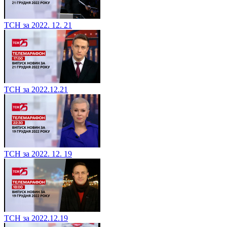
ТСН за 2022. 12. 21
ТСН за 2022.12.21
ТСН за 2022. 12. 19
ТСН за 2022.12.19