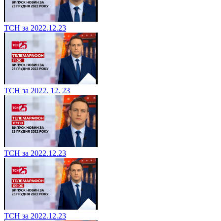
ТСН за 2022.12.23
ТСН за 2022. 12. 23
ТСН за 2022.12.23
ТСН за 2022.12.23