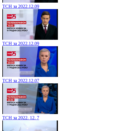
ТСН за 2022.12.09
ТСН за 2022.12.09
ТСН за 2022.12.07
ТСН за 2022. 12. 7