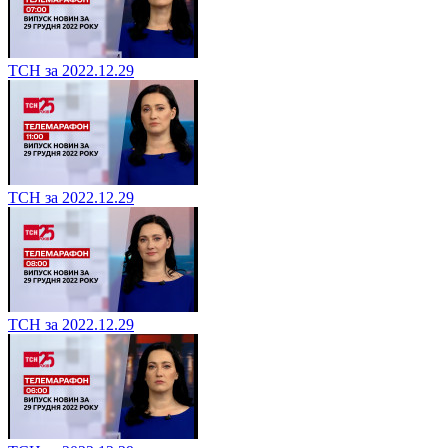
ТСН за 2022.12.29
ТСН за 2022.12.29
ТСН за 2022.12.29