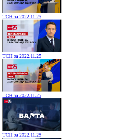
ТСН за 2022.11.25
ТСН за 2022.11.25
ТСН за 2022.11.25
ТСН за 2022.11.25