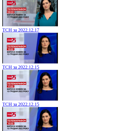
ТСН за 2022.12.17
ТСН за 2022.12.15
ТСН за 2022.12.15