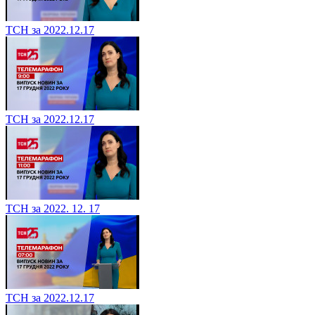
ТСН за 2022.12.17
ТСН за 2022.12.17
ТСН за 2022. 12. 17
ТСН за 2022.12.17