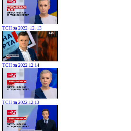
ТСН за 2022. 12. 13
ТСН за 2022.12.14
ТСН за 2022.12.13