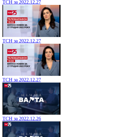
ТСН за 2022.12.27
ТСН за 2022.12.27
ТСН за 2022.12.27
ТСН за 2022.12.26