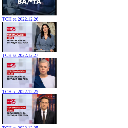
ТСН за 2022.12.26
ТСН за 2022.12.27
ТСН за 2022.12.25
ТСН за 2022.12.25