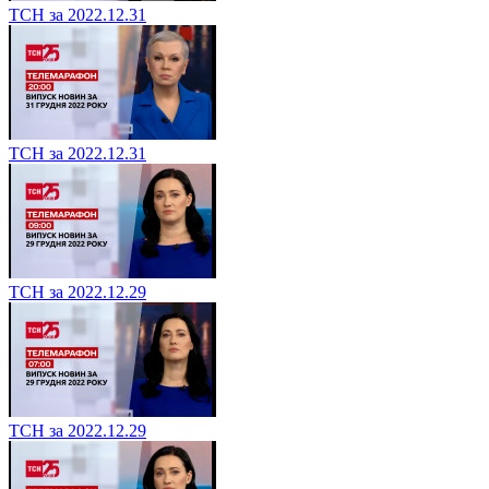
ТСН за 2022.12.31
ТСН за 2022.12.31
ТСН за 2022.12.29
ТСН за 2022.12.29