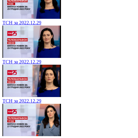
ТСН за 2022.12.29
ТСН за 2022.12.29
ТСН за 2022.12.29