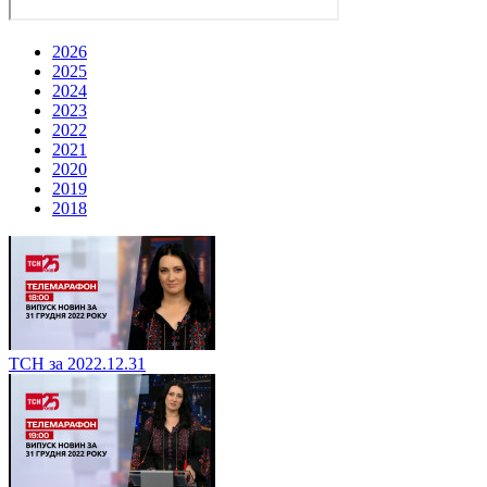
2026
2025
2024
2023
2022
2021
2020
2019
2018
ТСН за 2022.12.31