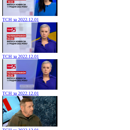
ТСН за 2022.12.01
ТСН за 2022.12.01
ТСН за 2022.12.01