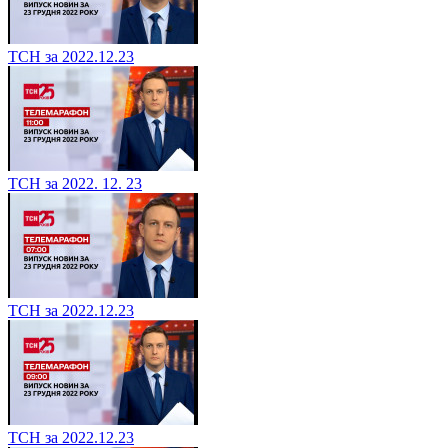
ТСН за 2022.12.23
ТСН за 2022. 12. 23
ТСН за 2022.12.23
ТСН за 2022.12.23