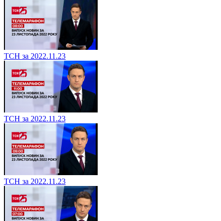
ТСН за 2022.11.23
ТСН за 2022.11.23
ТСН за 2022.11.23