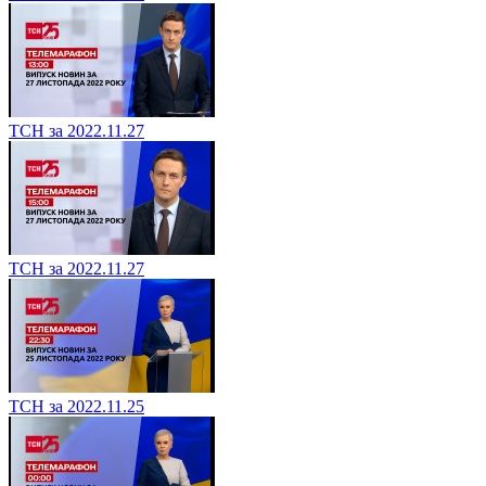
ТСН за 2022.11.27
ТСН за 2022.11.27
ТСН за 2022.11.25