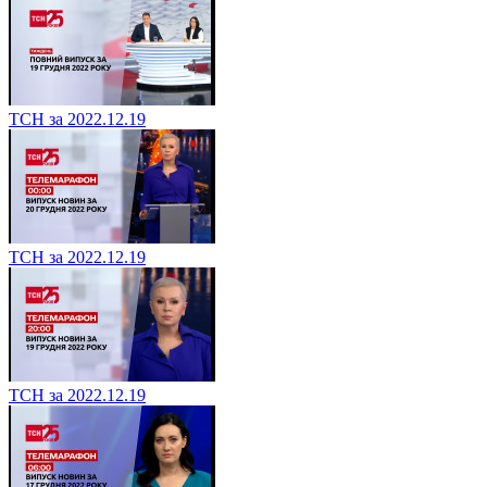
ТСН за 2022.12.19
ТСН за 2022.12.19
ТСН за 2022.12.19