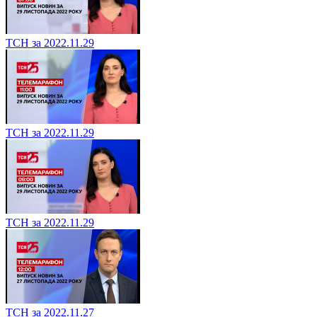
ТСН за 2022.11.29
ТСН за 2022.11.29
ТСН за 2022.11.29
ТСН за 2022.11.27