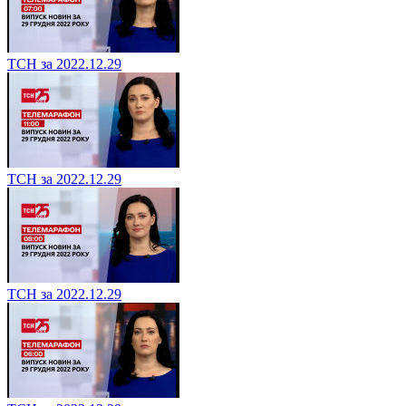
ТСН за 2022.12.29
ТСН за 2022.12.29
ТСН за 2022.12.29