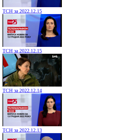
ТСН за 2022.12.15
ТСН за 2022.12.15
ТСН за 2022.12.14
ТСН за 2022.12.13