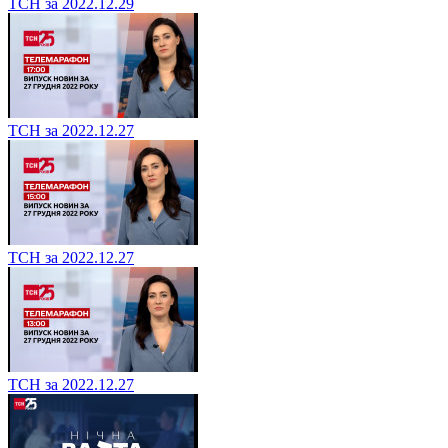
ТСН за 2022.12.29
ТСН за 2022.12.27
ТСН за 2022.12.27
ТСН за 2022.12.27