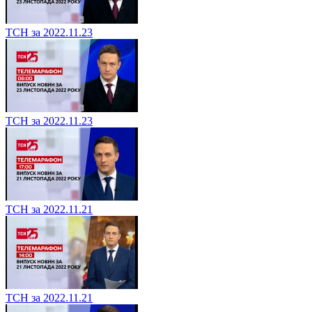
ТСН за 2022.11.23
ТСН за 2022.11.23
ТСН за 2022.11.21
ТСН за 2022.11.21