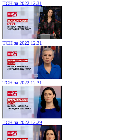
ТСН за 2022.12.31
ТСН за 2022.12.31
ТСН за 2022.12.31
ТСН за 2022.12.29