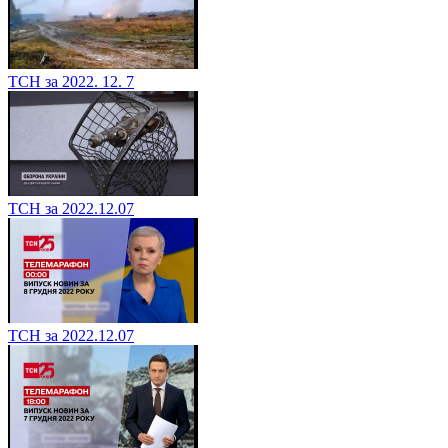
ТСН за 2022. 12. 7
ТСН за 2022.12.07
ТСН за 2022.12.07