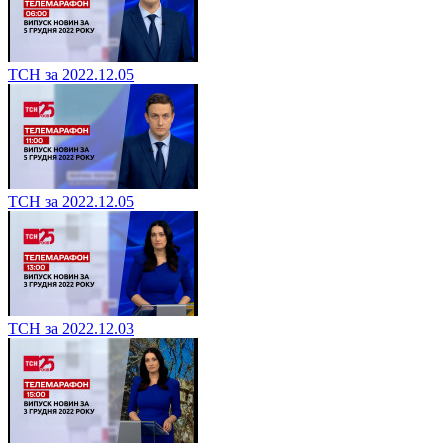
ТСН за 2022.12.05
ТСН за 2022.12.05
ТСН за 2022.12.03