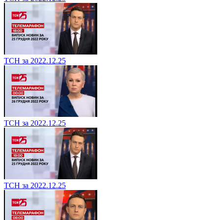
ТСН за 2022.12.25
ТСН за 2022.12.25
ТСН за 2022.12.25