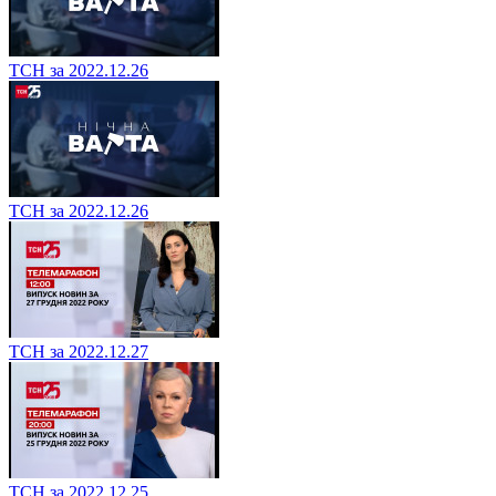
ТСН за 2022.12.26
ТСН за 2022.12.26
ТСН за 2022.12.27
ТСН за 2022.12.25