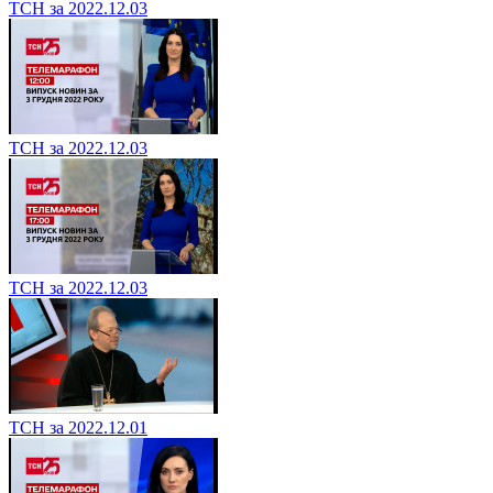
ТСН за 2022.12.03
ТСН за 2022.12.03
ТСН за 2022.12.03
ТСН за 2022.12.01