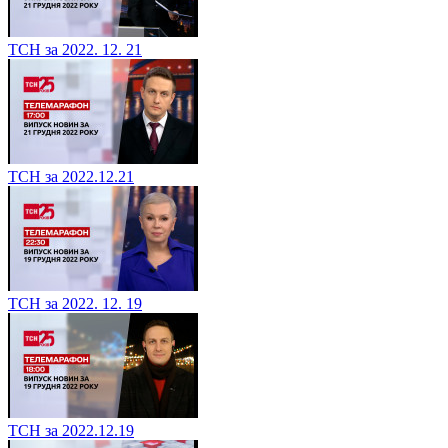
ТСН за 2022. 12. 21
ТСН за 2022.12.21
ТСН за 2022. 12. 19
ТСН за 2022.12.19