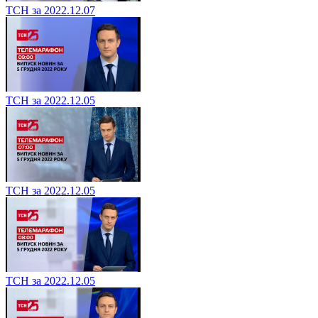
ТСН за 2022.12.07
ТСН за 2022.12.05
ТСН за 2022.12.05
ТСН за 2022.12.05