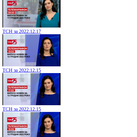
ТСН за 2022.12.17
ТСН за 2022.12.15
ТСН за 2022.12.15