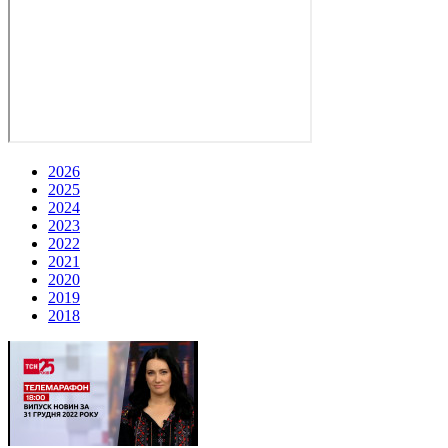
2026
2025
2024
2023
2022
2021
2020
2019
2018