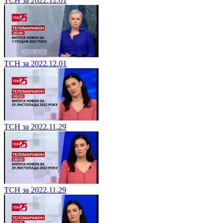
ТСН за 2022.12.01
ТСН за 2022.12.01
ТСН за 2022.11.29
ТСН за 2022.11.29