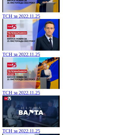
ТСН за 2022.11.25
ТСН за 2022.11.25
ТСН за 2022.11.25
ТСН за 2022.11.25