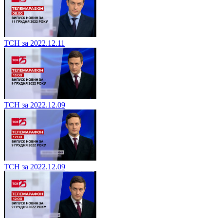
ТСН за 2022.12.11
ТСН за 2022.12.09
ТСН за 2022.12.09