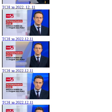
ТСН за 2022. 12. 11
ТСН за 2022.12.11
ТСН за 2022.12.11
ТСН за 2022.12.11