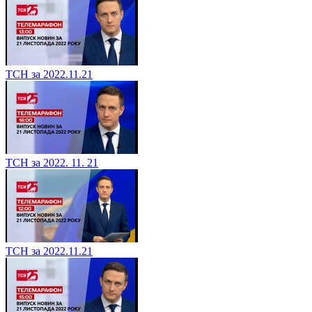
ТСН за 2022.11.21
ТСН за 2022. 11. 21
ТСН за 2022.11.21