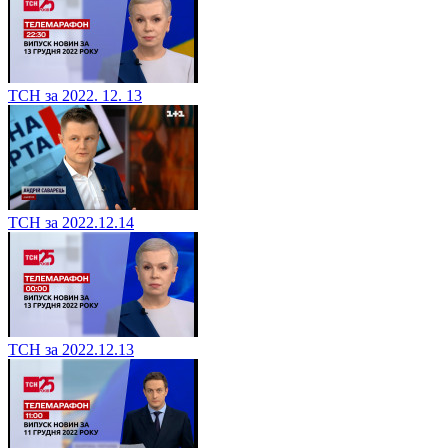
ТСН за 2022. 12. 13
ТСН за 2022.12.14
ТСН за 2022.12.13