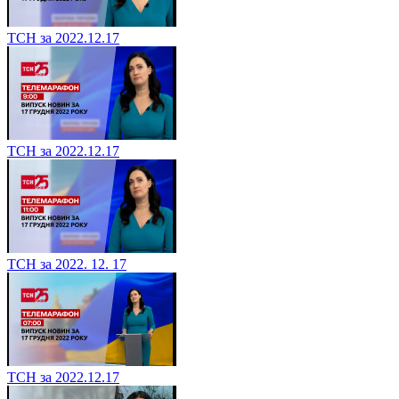
ТСН за 2022.12.17
ТСН за 2022.12.17
ТСН за 2022. 12. 17
ТСН за 2022.12.17