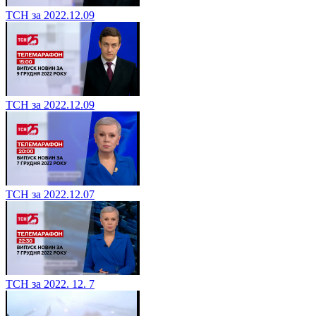
ТСН за 2022.12.09
ТСН за 2022.12.09
ТСН за 2022.12.07
ТСН за 2022. 12. 7