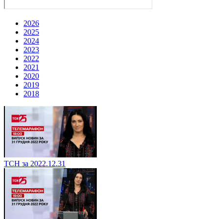
2026
2025
2024
2023
2022
2021
2020
2019
2018
ТСН за 2022.12.31