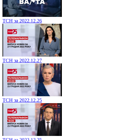
ТСН за 2022.12.26
ТСН за 2022.12.27
ТСН за 2022.12.25
ТСН за 2022.12.25