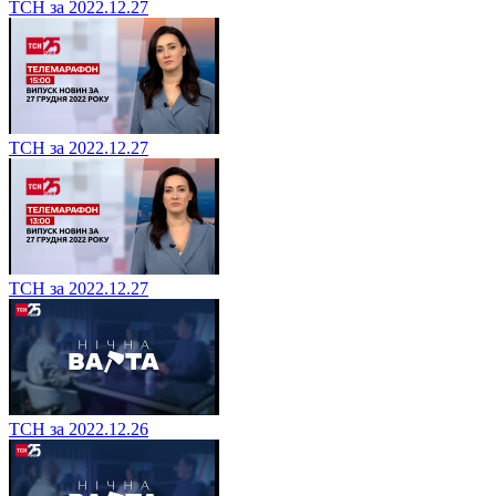
ТСН за 2022.12.27
ТСН за 2022.12.27
ТСН за 2022.12.27
ТСН за 2022.12.26