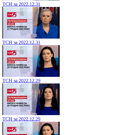
ТСН за 2022.12.31
ТСН за 2022.12.31
ТСН за 2022.12.29
ТСН за 2022.12.29