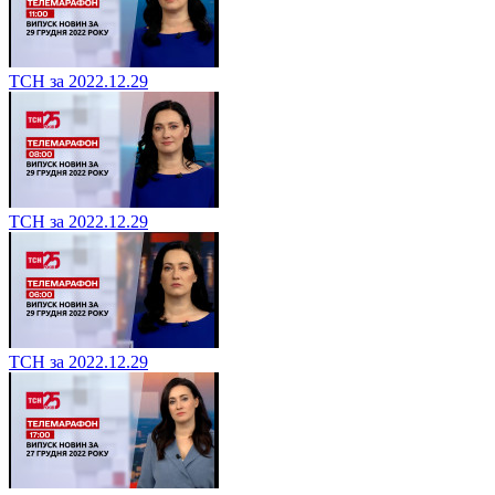
ТСН за 2022.12.29
ТСН за 2022.12.29
ТСН за 2022.12.29