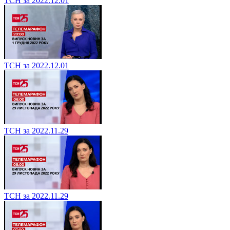
ТСН за 2022.12.01
ТСН за 2022.12.01
ТСН за 2022.11.29
ТСН за 2022.11.29