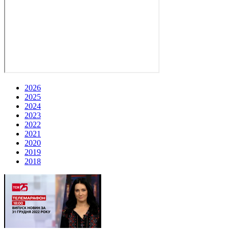
2026
2025
2024
2023
2022
2021
2020
2019
2018