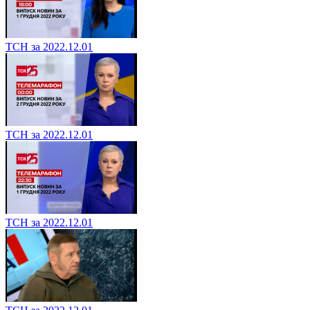
ТСН за 2022.12.01
ТСН за 2022.12.01
ТСН за 2022.12.01