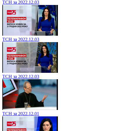
ТСН за 2022.12.03
ТСН за 2022.12.03
ТСН за 2022.12.03
ТСН за 2022.12.01