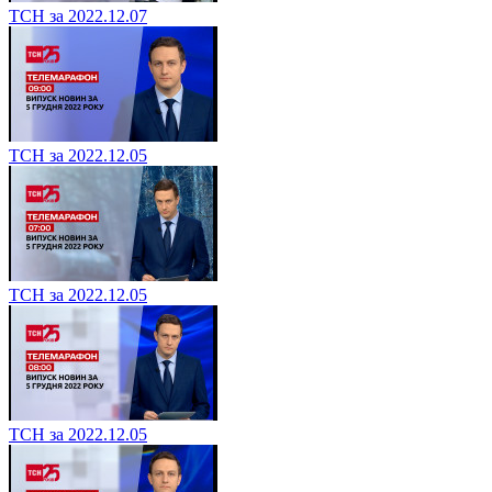
ТСН за 2022.12.07
ТСН за 2022.12.05
ТСН за 2022.12.05
ТСН за 2022.12.05