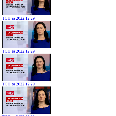
ТСН за 2022.12.29
ТСН за 2022.12.29
ТСН за 2022.12.29