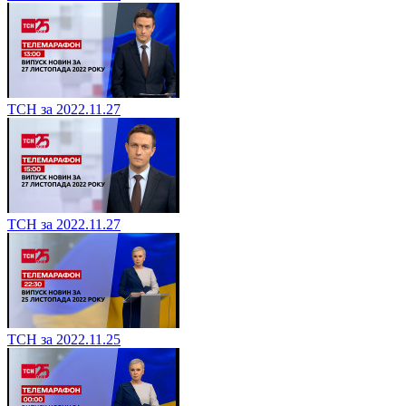
ТСН за 2022.11.27
ТСН за 2022.11.27
ТСН за 2022.11.25