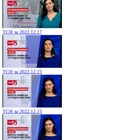
ТСН за 2022.12.17
ТСН за 2022.12.15
ТСН за 2022.12.15