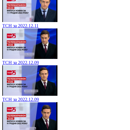
ТСН за 2022.12.11
ТСН за 2022.12.09
ТСН за 2022.12.09