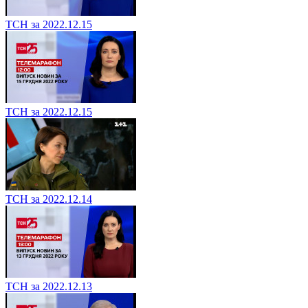
ТСН за 2022.12.15
ТСН за 2022.12.15
ТСН за 2022.12.14
ТСН за 2022.12.13