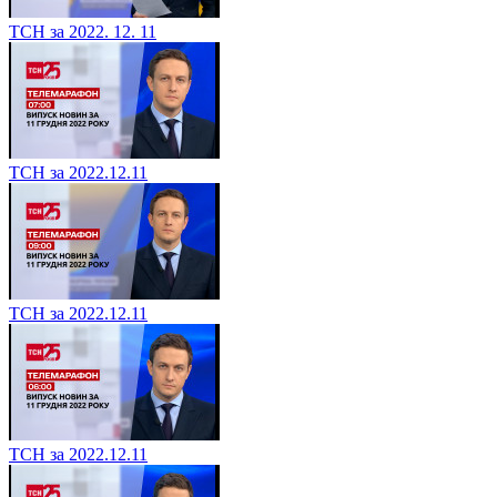
ТСН за 2022. 12. 11
ТСН за 2022.12.11
ТСН за 2022.12.11
ТСН за 2022.12.11