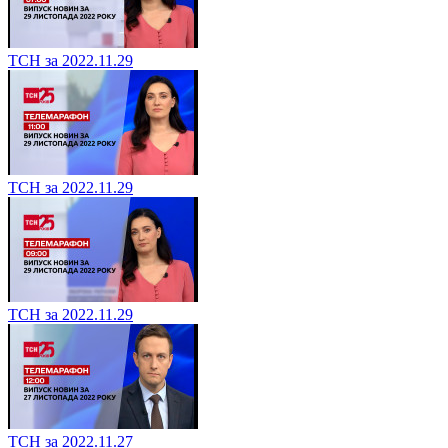
ТСН за 2022.11.29
ТСН за 2022.11.29
ТСН за 2022.11.29
ТСН за 2022.11.27