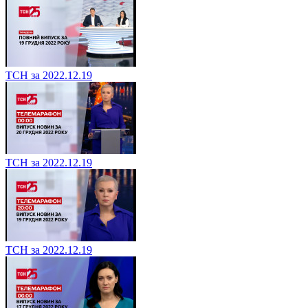
ТСН за 2022.12.19
ТСН за 2022.12.19
ТСН за 2022.12.19