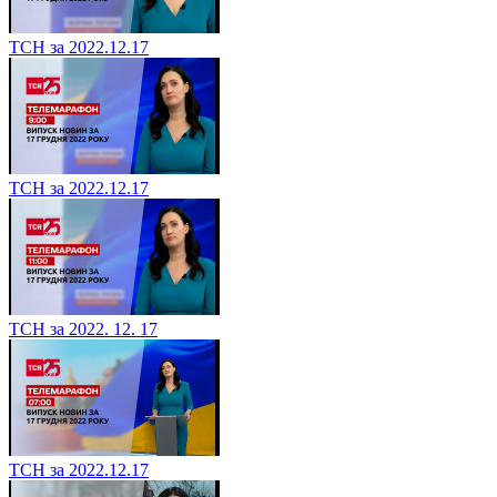
ТСН за 2022.12.17
ТСН за 2022.12.17
ТСН за 2022. 12. 17
ТСН за 2022.12.17