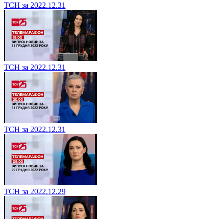
ТСН за 2022.12.31
ТСН за 2022.12.31
ТСН за 2022.12.31
ТСН за 2022.12.29