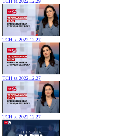
ТСН за 2022.12.29
ТСН за 2022.12.27
ТСН за 2022.12.27
ТСН за 2022.12.27