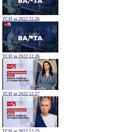
ТСН за 2022.12.26
ТСН за 2022.12.26
ТСН за 2022.12.27
ТСН за 2022.12.25