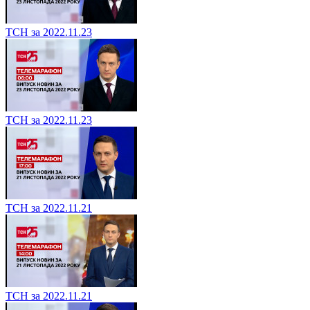
ТСН за 2022.11.23
ТСН за 2022.11.23
ТСН за 2022.11.21
ТСН за 2022.11.21