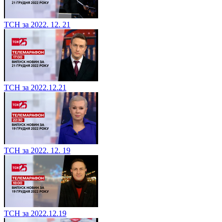
ТСН за 2022. 12. 21
ТСН за 2022.12.21
ТСН за 2022. 12. 19
ТСН за 2022.12.19