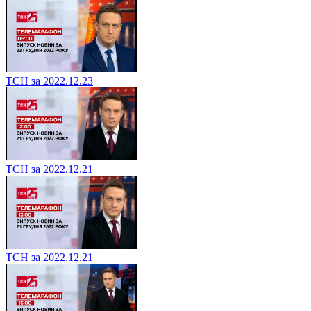
ТСН за 2022.12.23
ТСН за 2022.12.21
ТСН за 2022.12.21