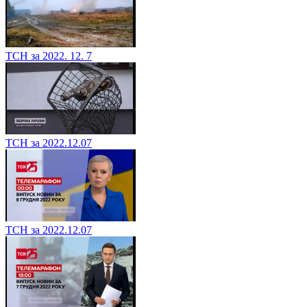
ТСН за 2022. 12. 7
ТСН за 2022.12.07
ТСН за 2022.12.07