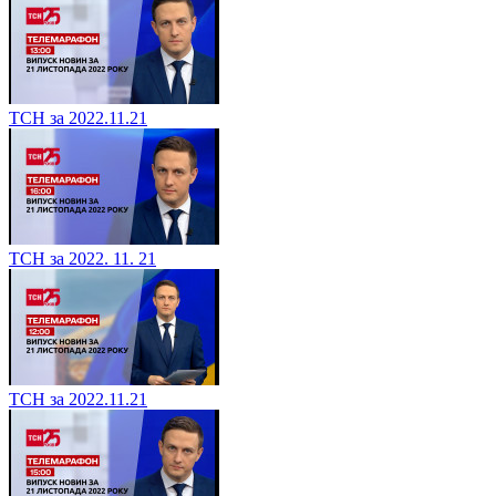
ТСН за 2022.11.21
ТСН за 2022. 11. 21
ТСН за 2022.11.21