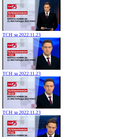
ТСН за 2022.11.23
ТСН за 2022.11.23
ТСН за 2022.11.23