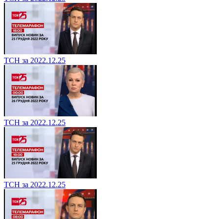
ТСН за 2022.12.25
ТСН за 2022.12.25
ТСН за 2022.12.25