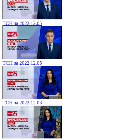
ТСН за 2022.12.05
ТСН за 2022.12.05
ТСН за 2022.12.03