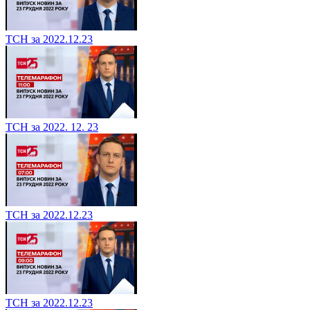
ТСН за 2022.12.23
ТСН за 2022. 12. 23
ТСН за 2022.12.23
ТСН за 2022.12.23