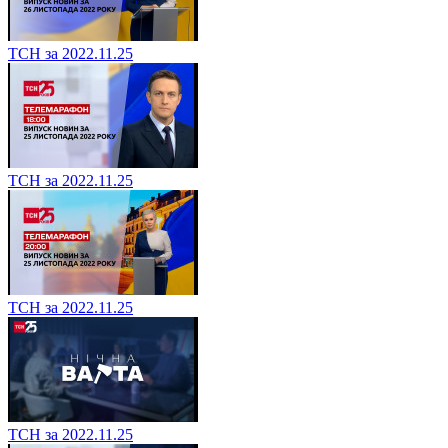
ТСН за 2022.11.25
ТСН за 2022.11.25
ТСН за 2022.11.25
ТСН за 2022.11.25