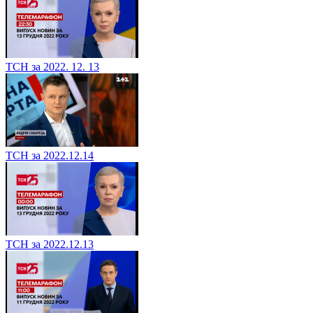
ТСН за 2022. 12. 13
ТСН за 2022.12.14
ТСН за 2022.12.13