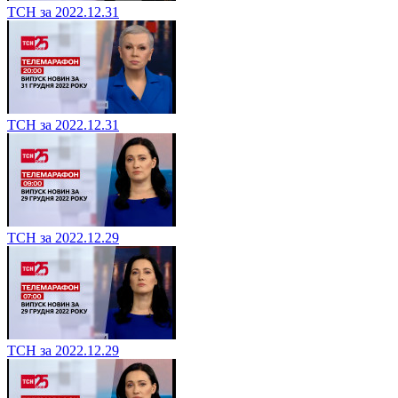
ТСН за 2022.12.31
ТСН за 2022.12.31
ТСН за 2022.12.29
ТСН за 2022.12.29