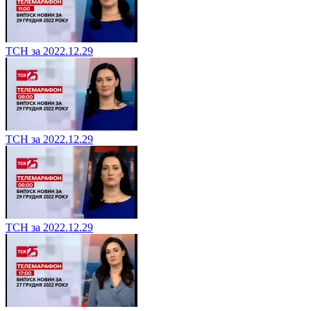
ТСН за 2022.12.29
ТСН за 2022.12.29
ТСН за 2022.12.29