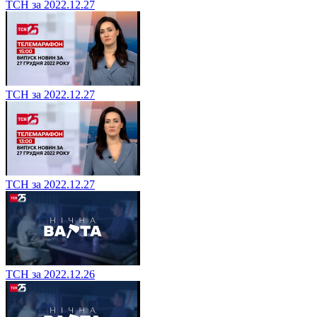
ТСН за 2022.12.27
ТСН за 2022.12.27
ТСН за 2022.12.27
ТСН за 2022.12.26