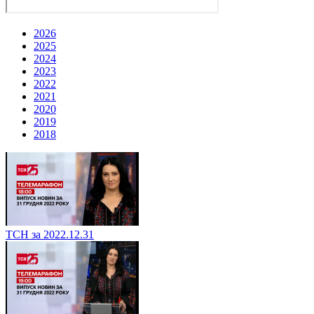
2026
2025
2024
2023
2022
2021
2020
2019
2018
ТСН за 2022.12.31