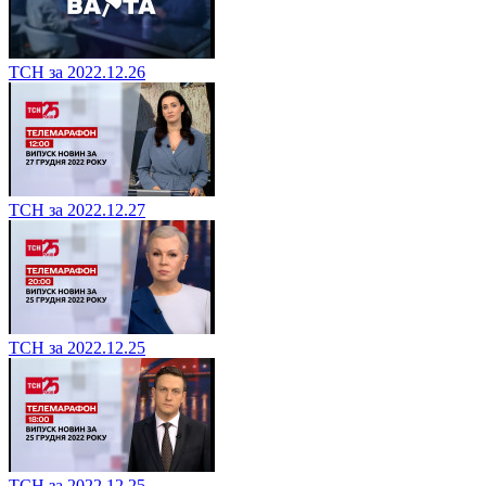
ТСН за 2022.12.26
ТСН за 2022.12.27
ТСН за 2022.12.25
ТСН за 2022.12.25