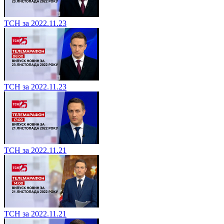
ТСН за 2022.11.23
ТСН за 2022.11.23
ТСН за 2022.11.21
ТСН за 2022.11.21