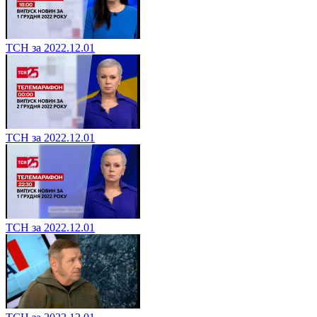
ТСН за 2022.12.01
ТСН за 2022.12.01
ТСН за 2022.12.01