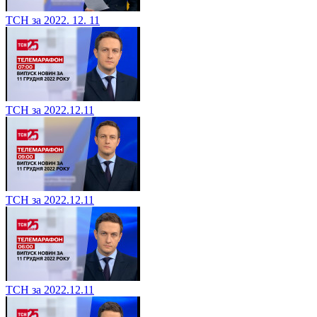
ТСН за 2022. 12. 11
ТСН за 2022.12.11
ТСН за 2022.12.11
ТСН за 2022.12.11