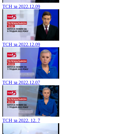
ТСН за 2022.12.09
ТСН за 2022.12.09
ТСН за 2022.12.07
ТСН за 2022. 12. 7