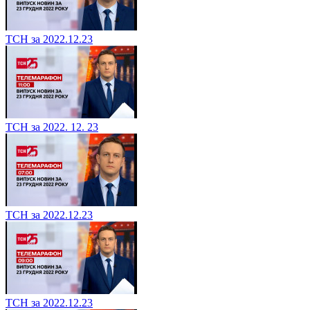
ТСН за 2022.12.23
ТСН за 2022. 12. 23
ТСН за 2022.12.23
ТСН за 2022.12.23