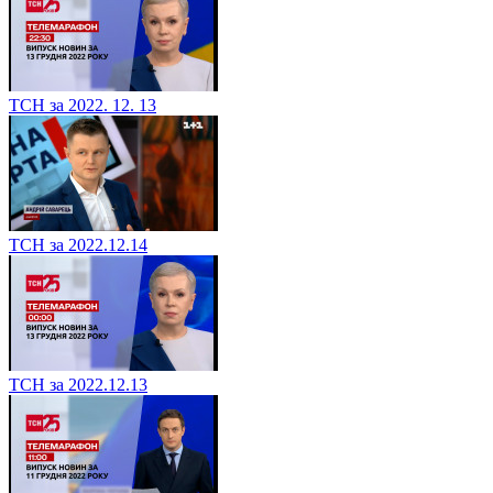
ТСН за 2022. 12. 13
ТСН за 2022.12.14
ТСН за 2022.12.13