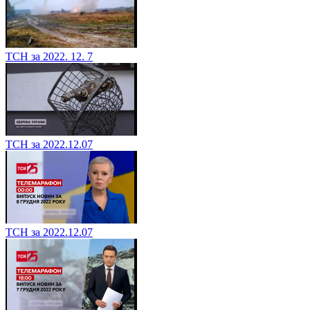
ТСН за 2022. 12. 7
ТСН за 2022.12.07
ТСН за 2022.12.07