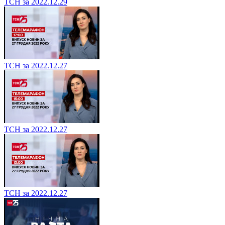
ТСН за 2022.12.29
ТСН за 2022.12.27
ТСН за 2022.12.27
ТСН за 2022.12.27