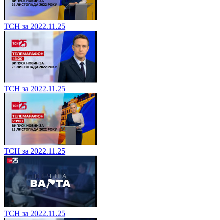
ТСН за 2022.11.25
ТСН за 2022.11.25
ТСН за 2022.11.25
ТСН за 2022.11.25