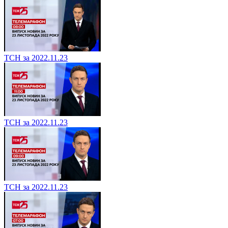
ТСН за 2022.11.23
ТСН за 2022.11.23
ТСН за 2022.11.23