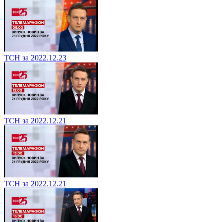
ТСН за 2022.12.23
ТСН за 2022.12.21
ТСН за 2022.12.21