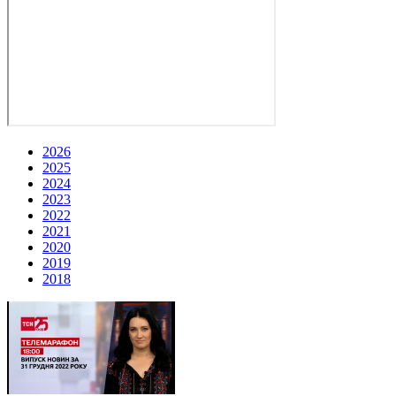
2026
2025
2024
2023
2022
2021
2020
2019
2018