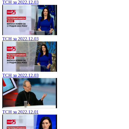
ТСН за 2022.12.03
ТСН за 2022.12.03
ТСН за 2022.12.03
ТСН за 2022.12.01