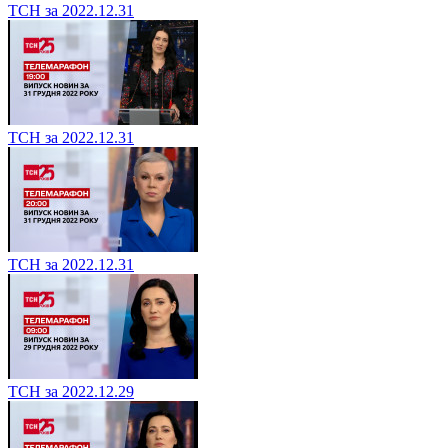
ТСН за 2022.12.31
ТСН за 2022.12.31
ТСН за 2022.12.31
ТСН за 2022.12.29