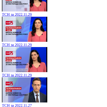
ТСН за 2022.11.29
ТСН за 2022.11.29
ТСН за 2022.11.29
ТСН за 2022.11.27