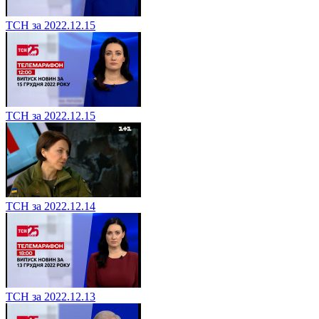
ТСН за 2022.12.15
ТСН за 2022.12.15
ТСН за 2022.12.14
ТСН за 2022.12.13