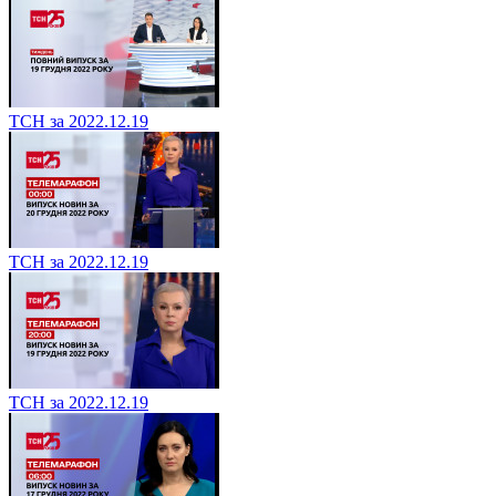
ТСН за 2022.12.19
ТСН за 2022.12.19
ТСН за 2022.12.19