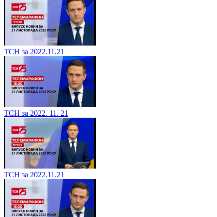
ТСН за 2022.11.21
ТСН за 2022. 11. 21
ТСН за 2022.11.21