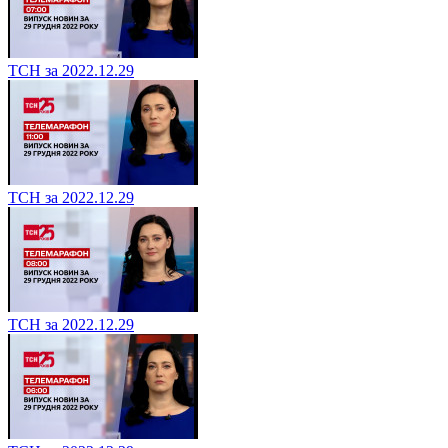
ТСН за 2022.12.29
ТСН за 2022.12.29
ТСН за 2022.12.29