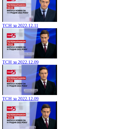
ТСН за 2022.12.11
ТСН за 2022.12.09
ТСН за 2022.12.09