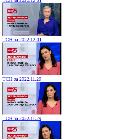
ТСН за 2022.12.01
ТСН за 2022.12.01
ТСН за 2022.11.29
ТСН за 2022.11.29