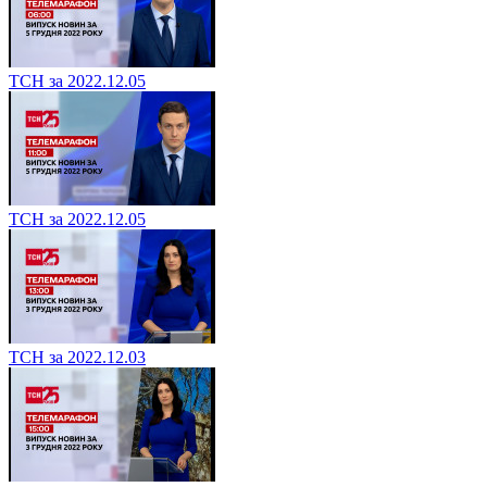
ТСН за 2022.12.05
ТСН за 2022.12.05
ТСН за 2022.12.03