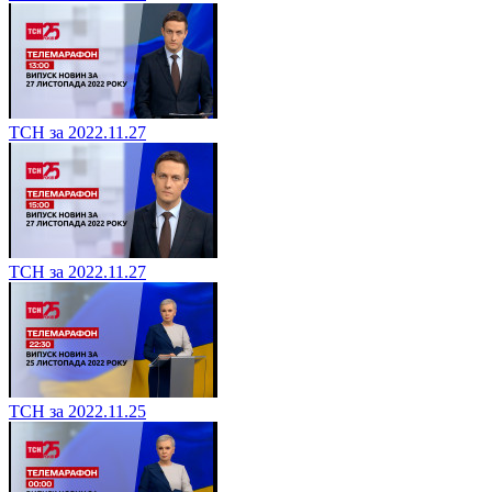
ТСН за 2022.11.27
ТСН за 2022.11.27
ТСН за 2022.11.25