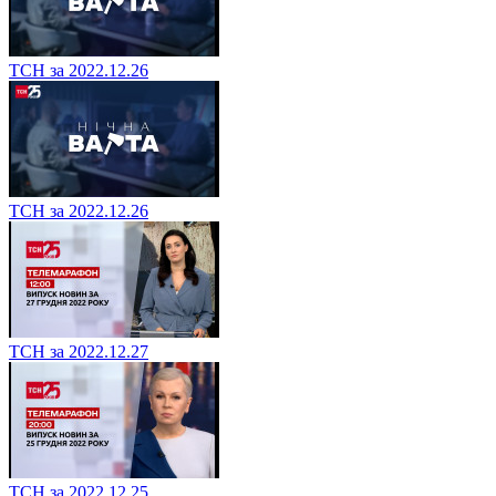
ТСН за 2022.12.26
ТСН за 2022.12.26
ТСН за 2022.12.27
ТСН за 2022.12.25