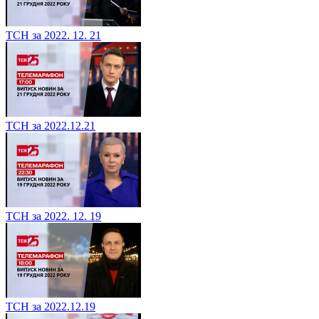
ТСН за 2022. 12. 21
ТСН за 2022.12.21
ТСН за 2022. 12. 19
ТСН за 2022.12.19