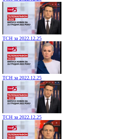
ТСН за 2022.12.25
ТСН за 2022.12.25
ТСН за 2022.12.25