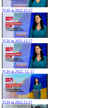
ТСН за 2022.12.17
ТСН за 2022.12.17
ТСН за 2022. 12. 17
ТСН за 2022.12.17