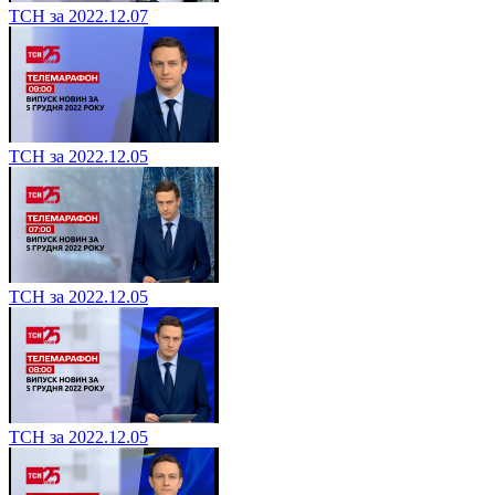
ТСН за 2022.12.07
ТСН за 2022.12.05
ТСН за 2022.12.05
ТСН за 2022.12.05