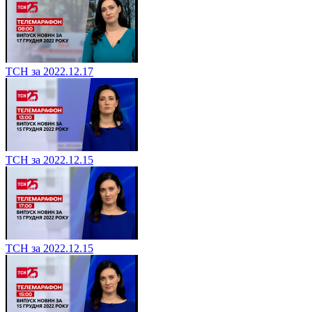
ТСН за 2022.12.17
ТСН за 2022.12.15
ТСН за 2022.12.15