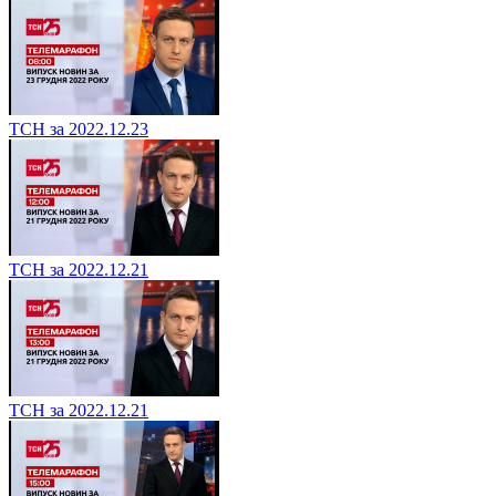
ТСН за 2022.12.23
ТСН за 2022.12.21
ТСН за 2022.12.21