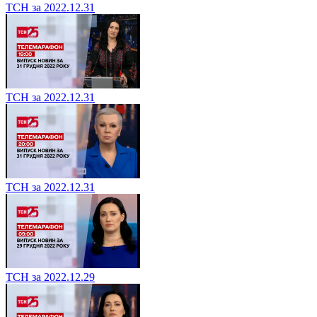
ТСН за 2022.12.31
ТСН за 2022.12.31
ТСН за 2022.12.31
ТСН за 2022.12.29