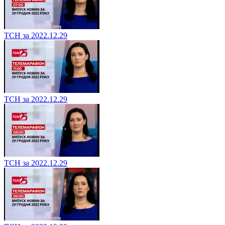
ТСН за 2022.12.29
ТСН за 2022.12.29
ТСН за 2022.12.29