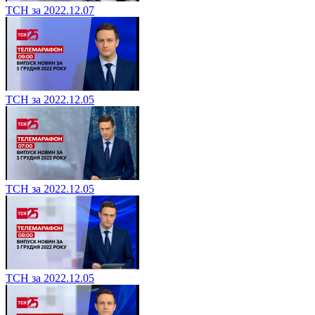
ТСН за 2022.12.07
ТСН за 2022.12.05
ТСН за 2022.12.05
ТСН за 2022.12.05