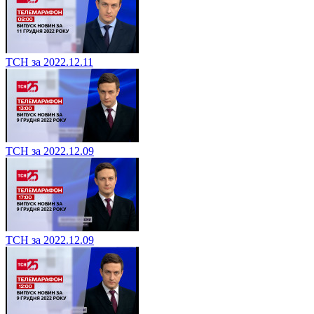
ТСН за 2022.12.11
ТСН за 2022.12.09
ТСН за 2022.12.09