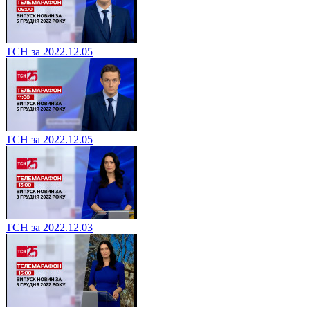
ТСН за 2022.12.05
ТСН за 2022.12.05
ТСН за 2022.12.03