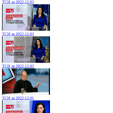
ТСН за 2022.12.03
ТСН за 2022.12.03
ТСН за 2022.12.03
ТСН за 2022.12.01