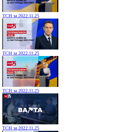
ТСН за 2022.11.25
ТСН за 2022.11.25
ТСН за 2022.11.25
ТСН за 2022.11.25