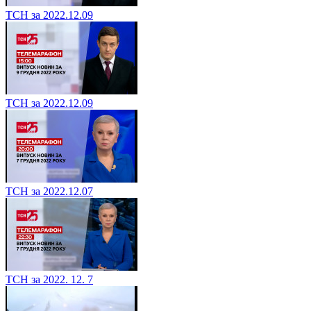
ТСН за 2022.12.09
ТСН за 2022.12.09
ТСН за 2022.12.07
ТСН за 2022. 12. 7