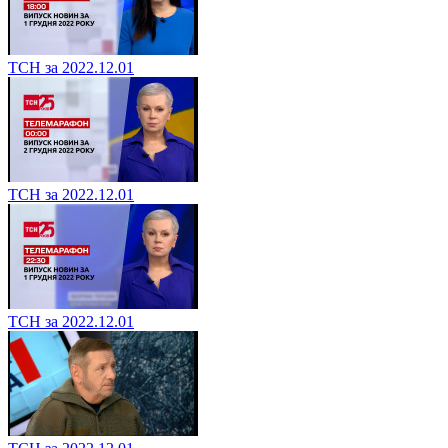
ТСН за 2022.12.01
ТСН за 2022.12.01
ТСН за 2022.12.01