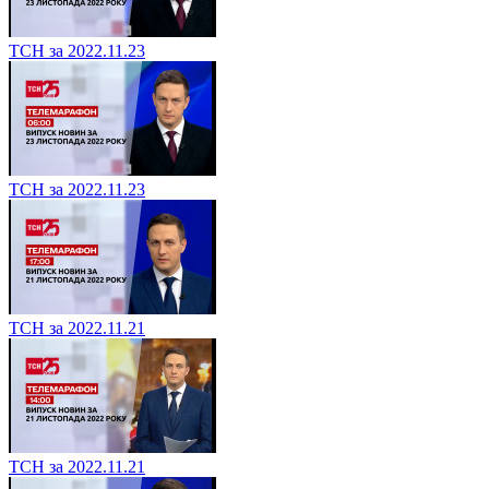
ТСН за 2022.11.23
ТСН за 2022.11.23
ТСН за 2022.11.21
ТСН за 2022.11.21