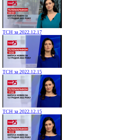
ТСН за 2022.12.17
ТСН за 2022.12.15
ТСН за 2022.12.15