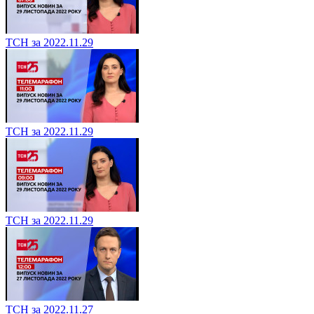
ТСН за 2022.11.29
ТСН за 2022.11.29
ТСН за 2022.11.29
ТСН за 2022.11.27