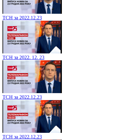
ТСН за 2022.12.23
ТСН за 2022. 12. 23
ТСН за 2022.12.23
ТСН за 2022.12.23