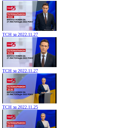
ТСН за 2022.11.27
ТСН за 2022.11.27
ТСН за 2022.11.25