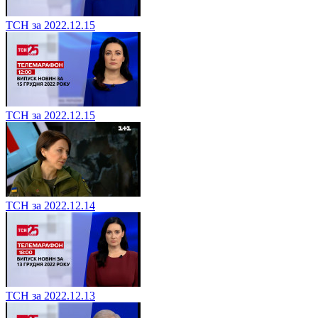
ТСН за 2022.12.15
ТСН за 2022.12.15
ТСН за 2022.12.14
ТСН за 2022.12.13