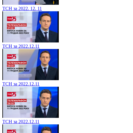
ТСН за 2022. 12. 11
ТСН за 2022.12.11
ТСН за 2022.12.11
ТСН за 2022.12.11