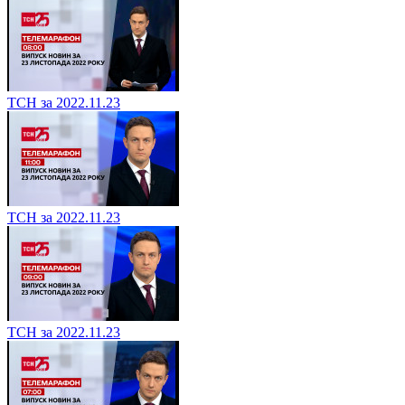
ТСН за 2022.11.23
ТСН за 2022.11.23
ТСН за 2022.11.23