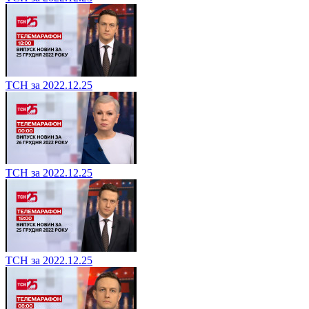
ТСН за 2022.12.25
ТСН за 2022.12.25
ТСН за 2022.12.25