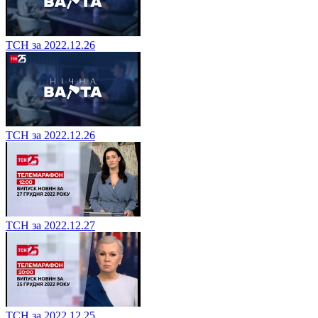
ТСН за 2022.12.26
ТСН за 2022.12.26
ТСН за 2022.12.27
ТСН за 2022.12.25