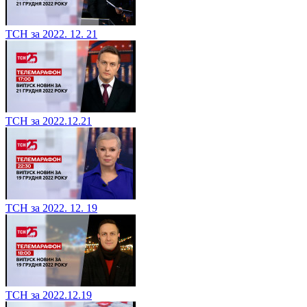
ТСН за 2022. 12. 21
ТСН за 2022.12.21
ТСН за 2022. 12. 19
ТСН за 2022.12.19