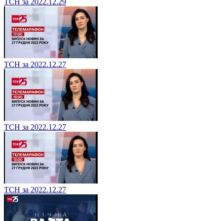
ТСН за 2022.12.29
ТСН за 2022.12.27
ТСН за 2022.12.27
ТСН за 2022.12.27