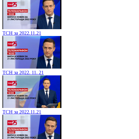
ТСН за 2022.11.21
ТСН за 2022. 11. 21
ТСН за 2022.11.21