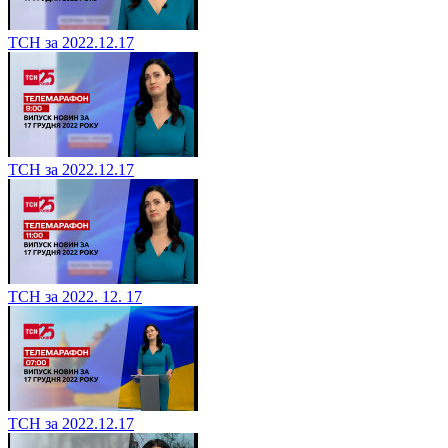
ТСН за 2022.12.17
ТСН за 2022.12.17
ТСН за 2022. 12. 17
ТСН за 2022.12.17