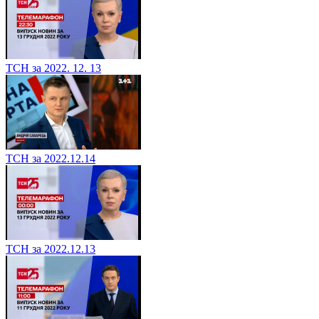
ТСН за 2022. 12. 13
ТСН за 2022.12.14
ТСН за 2022.12.13