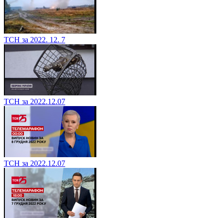
ТСН за 2022. 12. 7
ТСН за 2022.12.07
ТСН за 2022.12.07