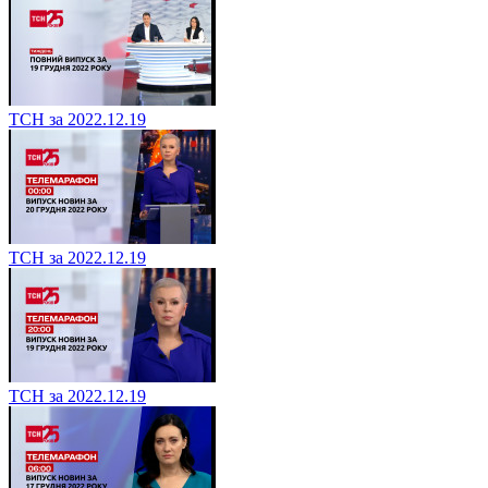
ТСН за 2022.12.19
ТСН за 2022.12.19
ТСН за 2022.12.19