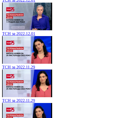
ТСН за 2022.12.01
ТСН за 2022.12.01
ТСН за 2022.11.29
ТСН за 2022.11.29