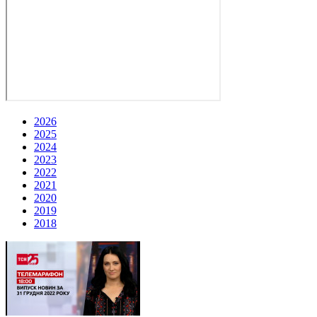
2026
2025
2024
2023
2022
2021
2020
2019
2018