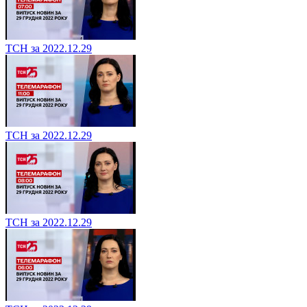
ТСН за 2022.12.29
ТСН за 2022.12.29
ТСН за 2022.12.29