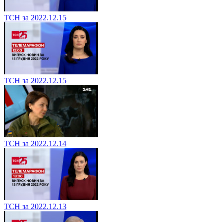
ТСН за 2022.12.15
ТСН за 2022.12.15
ТСН за 2022.12.14
ТСН за 2022.12.13