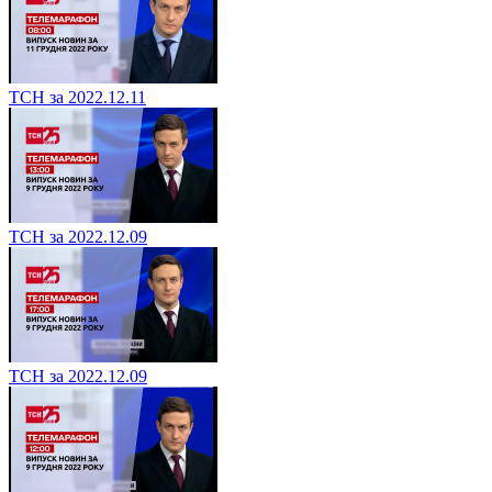
ТСН за 2022.12.11
ТСН за 2022.12.09
ТСН за 2022.12.09