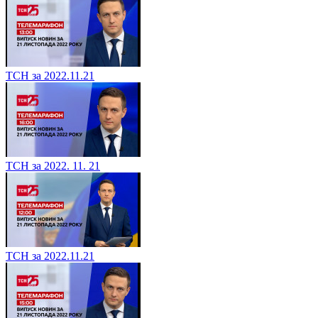
ТСН за 2022.11.21
ТСН за 2022. 11. 21
ТСН за 2022.11.21