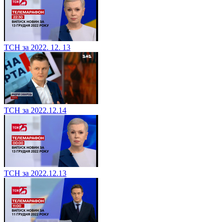
ТСН за 2022. 12. 13
ТСН за 2022.12.14
ТСН за 2022.12.13