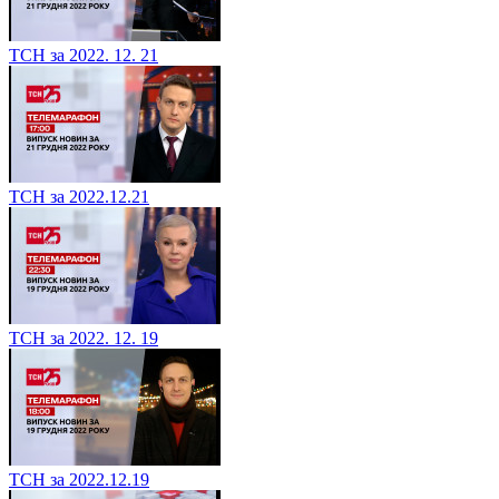
ТСН за 2022. 12. 21
ТСН за 2022.12.21
ТСН за 2022. 12. 19
ТСН за 2022.12.19