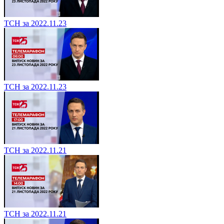
ТСН за 2022.11.23
ТСН за 2022.11.23
ТСН за 2022.11.21
ТСН за 2022.11.21