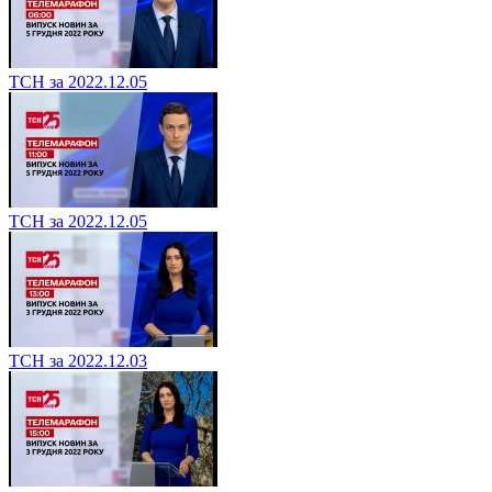
ТСН за 2022.12.05
ТСН за 2022.12.05
ТСН за 2022.12.03