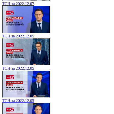
ТСН за 2022.12.07
ТСН за 2022.12.05
ТСН за 2022.12.05
ТСН за 2022.12.05