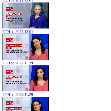
ТСН за 2022.12.01
ТСН за 2022.12.01
ТСН за 2022.11.29
ТСН за 2022.11.29