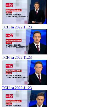
ТСН за 2022.11.23
ТСН за 2022.11.23
ТСН за 2022.11.23