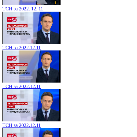
ТСН за 2022. 12. 11
ТСН за 2022.12.11
ТСН за 2022.12.11
ТСН за 2022.12.11