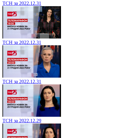
ТСН за 2022.12.31
ТСН за 2022.12.31
ТСН за 2022.12.31
ТСН за 2022.12.29