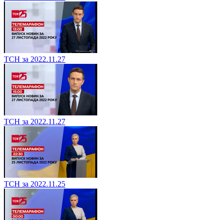
ТСН за 2022.11.27
ТСН за 2022.11.27
ТСН за 2022.11.25