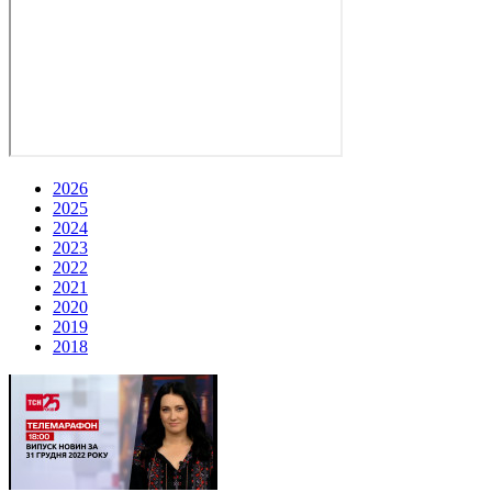
2026
2025
2024
2023
2022
2021
2020
2019
2018