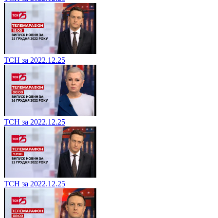
ТСН за 2022.12.25
ТСН за 2022.12.25
ТСН за 2022.12.25