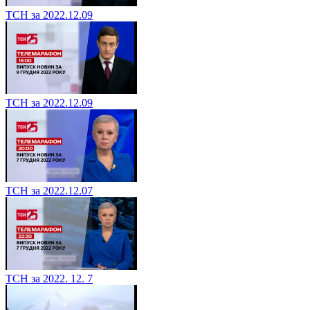
ТСН за 2022.12.09
ТСН за 2022.12.09
ТСН за 2022.12.07
ТСН за 2022. 12. 7