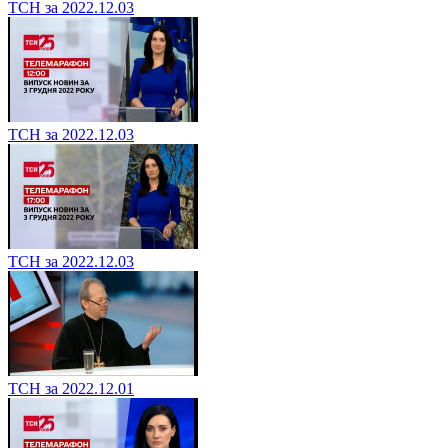
ТСН за 2022.12.03
ТСН за 2022.12.03
ТСН за 2022.12.03
ТСН за 2022.12.01