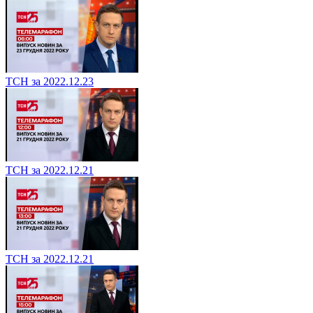
ТСН за 2022.12.23
ТСН за 2022.12.21
ТСН за 2022.12.21