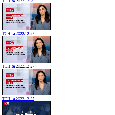
ТСН за 2022.12.29
ТСН за 2022.12.27
ТСН за 2022.12.27
ТСН за 2022.12.27