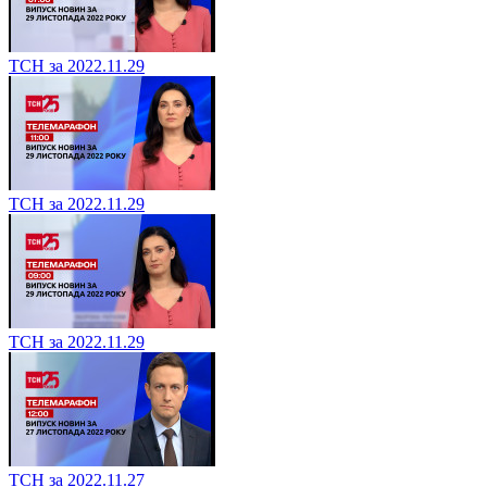
ТСН за 2022.11.29
ТСН за 2022.11.29
ТСН за 2022.11.29
ТСН за 2022.11.27