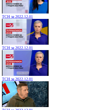
ТСН за 2022.12.01
ТСН за 2022.12.01
ТСН за 2022.12.01