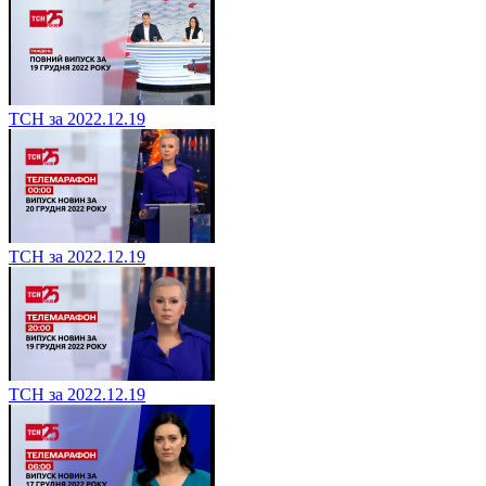
ТСН за 2022.12.19
ТСН за 2022.12.19
ТСН за 2022.12.19