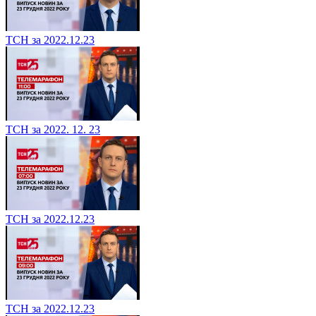
ТСН за 2022.12.23
ТСН за 2022. 12. 23
ТСН за 2022.12.23
ТСН за 2022.12.23