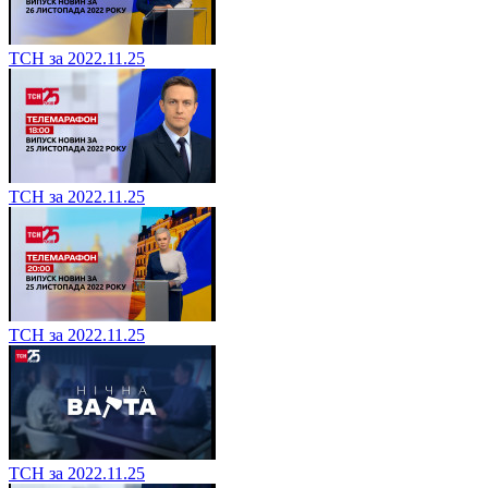
ТСН за 2022.11.25
ТСН за 2022.11.25
ТСН за 2022.11.25
ТСН за 2022.11.25