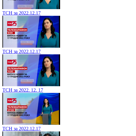
ТСН за 2022.12.17
ТСН за 2022.12.17
ТСН за 2022. 12. 17
ТСН за 2022.12.17