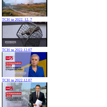
ТСН за 2022. 12. 7
ТСН за 2022.12.07
ТСН за 2022.12.07