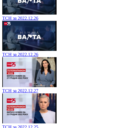
ТСН за 2022.12.26
ТСН за 2022.12.26
ТСН за 2022.12.27
ТСН за 2022.12.25