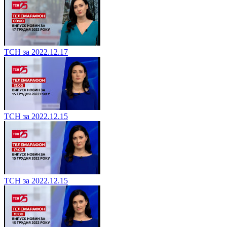
ТСН за 2022.12.17
ТСН за 2022.12.15
ТСН за 2022.12.15