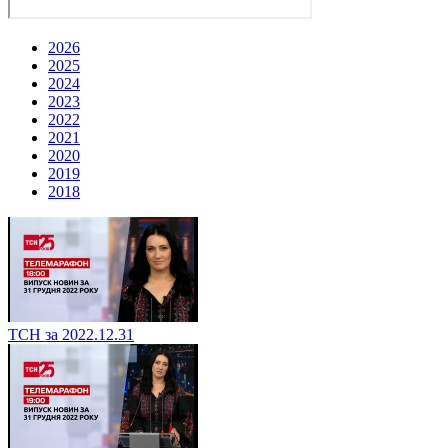
2026
2025
2024
2023
2022
2021
2020
2019
2018
ТСН за 2022.12.31