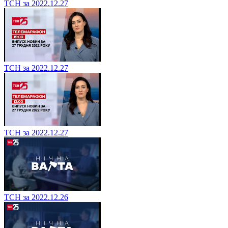
ТСН за 2022.12.27
ТСН за 2022.12.27
ТСН за 2022.12.27
ТСН за 2022.12.26