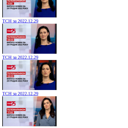
ТСН за 2022.12.29
ТСН за 2022.12.29
ТСН за 2022.12.29