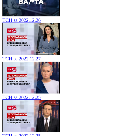
ТСН за 2022.12.26
ТСН за 2022.12.27
ТСН за 2022.12.25
ТСН за 2022.12.25