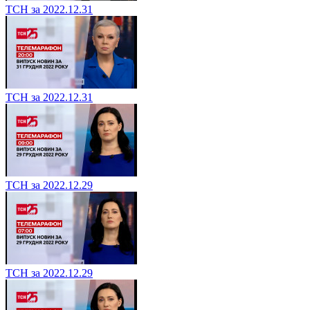
ТСН за 2022.12.31
ТСН за 2022.12.31
ТСН за 2022.12.29
ТСН за 2022.12.29