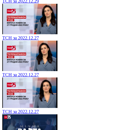
ТСН за 2022.12.29
ТСН за 2022.12.27
ТСН за 2022.12.27
ТСН за 2022.12.27