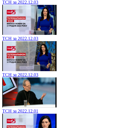
ТСН за 2022.12.03
ТСН за 2022.12.03
ТСН за 2022.12.03
ТСН за 2022.12.01