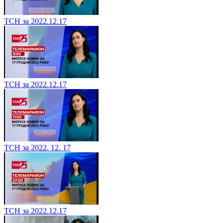
ТСН за 2022.12.17
ТСН за 2022.12.17
ТСН за 2022. 12. 17
ТСН за 2022.12.17