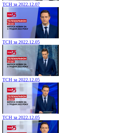
ТСН за 2022.12.07
ТСН за 2022.12.05
ТСН за 2022.12.05
ТСН за 2022.12.05