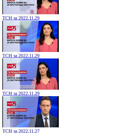
ТСН за 2022.11.29
ТСН за 2022.11.29
ТСН за 2022.11.29
ТСН за 2022.11.27