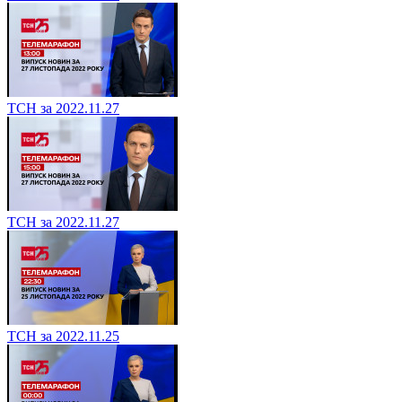
ТСН за 2022.11.27
ТСН за 2022.11.27
ТСН за 2022.11.25