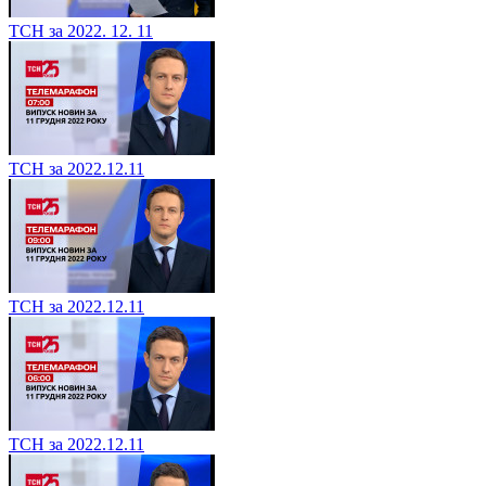
ТСН за 2022. 12. 11
ТСН за 2022.12.11
ТСН за 2022.12.11
ТСН за 2022.12.11