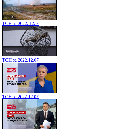
ТСН за 2022. 12. 7
ТСН за 2022.12.07
ТСН за 2022.12.07