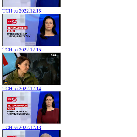
ТСН за 2022.12.15
ТСН за 2022.12.15
ТСН за 2022.12.14
ТСН за 2022.12.13