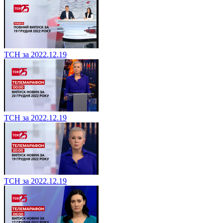
ТСН за 2022.12.19
ТСН за 2022.12.19
ТСН за 2022.12.19