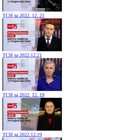
ТСН за 2022. 12. 21
ТСН за 2022.12.21
ТСН за 2022. 12. 19
ТСН за 2022.12.19