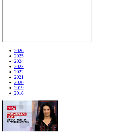
2026
2025
2024
2023
2022
2021
2020
2019
2018