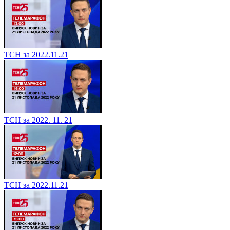
ТСН за 2022.11.21
ТСН за 2022. 11. 21
ТСН за 2022.11.21