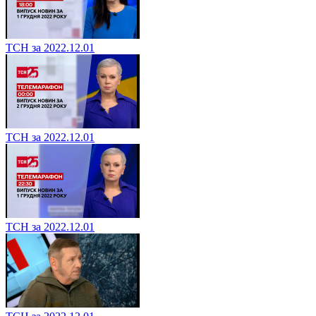
ТСН за 2022.12.01
ТСН за 2022.12.01
ТСН за 2022.12.01