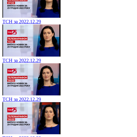
ТСН за 2022.12.29
ТСН за 2022.12.29
ТСН за 2022.12.29