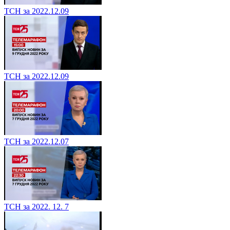
ТСН за 2022.12.09
ТСН за 2022.12.09
ТСН за 2022.12.07
ТСН за 2022. 12. 7