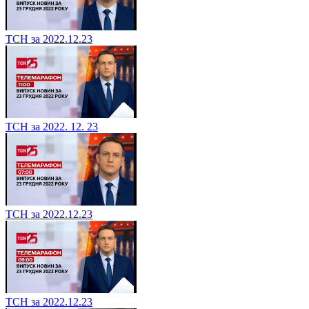
ТСН за 2022.12.23
ТСН за 2022. 12. 23
ТСН за 2022.12.23
ТСН за 2022.12.23