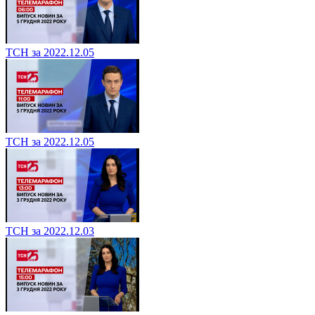
ТСН за 2022.12.05
ТСН за 2022.12.05
ТСН за 2022.12.03