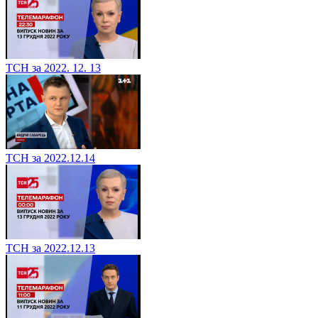
ТСН за 2022. 12. 13
ТСН за 2022.12.14
ТСН за 2022.12.13