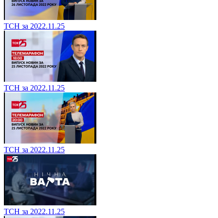
ТСН за 2022.11.25
ТСН за 2022.11.25
ТСН за 2022.11.25
ТСН за 2022.11.25