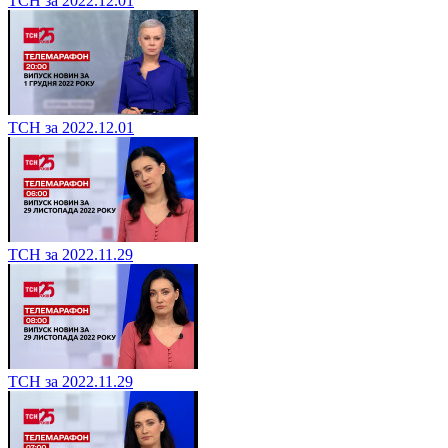
ТСН за 2022.12.01
ТСН за 2022.12.01
ТСН за 2022.11.29
ТСН за 2022.11.29