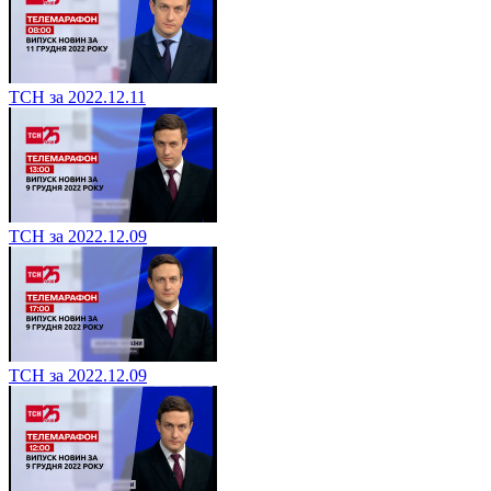
ТСН за 2022.12.11
ТСН за 2022.12.09
ТСН за 2022.12.09