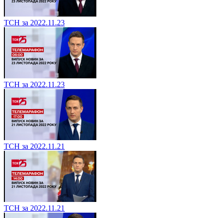
ТСН за 2022.11.23
ТСН за 2022.11.23
ТСН за 2022.11.21
ТСН за 2022.11.21