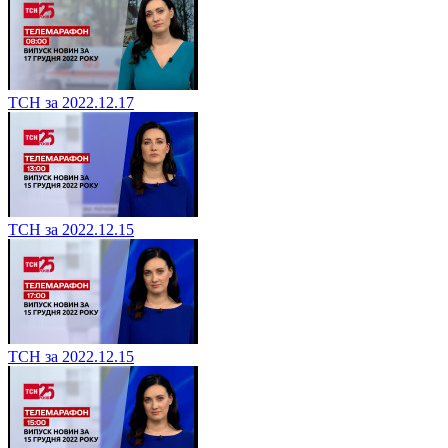
ТСН за 2022.12.17
ТСН за 2022.12.15
ТСН за 2022.12.15