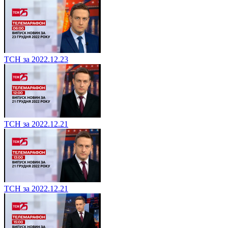
ТСН за 2022.12.23
ТСН за 2022.12.21
ТСН за 2022.12.21