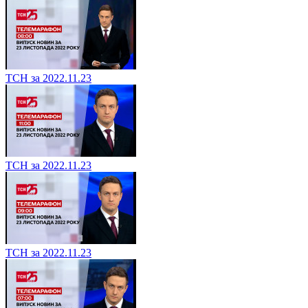
ТСН за 2022.11.23
ТСН за 2022.11.23
ТСН за 2022.11.23