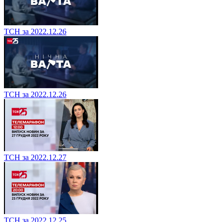
ТСН за 2022.12.26
ТСН за 2022.12.26
ТСН за 2022.12.27
ТСН за 2022.12.25