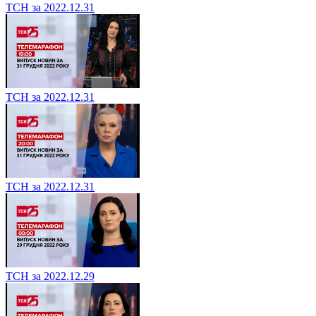
ТСН за 2022.12.31
ТСН за 2022.12.31
ТСН за 2022.12.31
ТСН за 2022.12.29