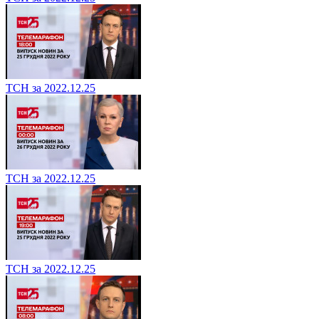
ТСН за 2022.12.25
ТСН за 2022.12.25
ТСН за 2022.12.25