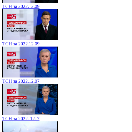
ТСН за 2022.12.09
ТСН за 2022.12.09
ТСН за 2022.12.07
ТСН за 2022. 12. 7