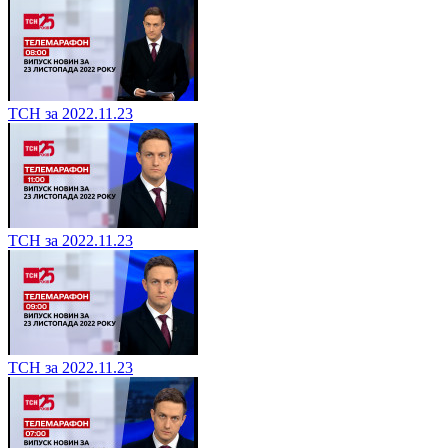
ТСН за 2022.11.23
ТСН за 2022.11.23
ТСН за 2022.11.23