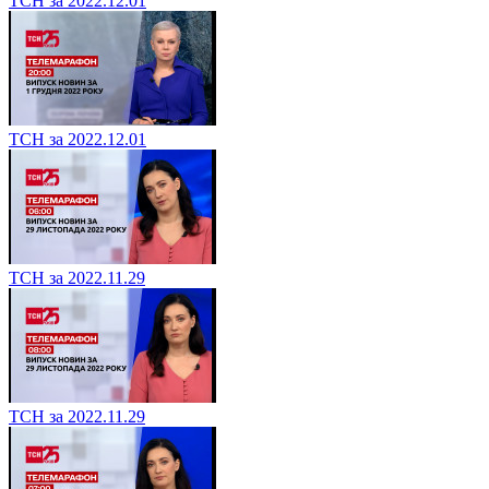
ТСН за 2022.12.01
ТСН за 2022.12.01
ТСН за 2022.11.29
ТСН за 2022.11.29