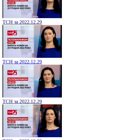
ТСН за 2022.12.29
ТСН за 2022.12.29
ТСН за 2022.12.29