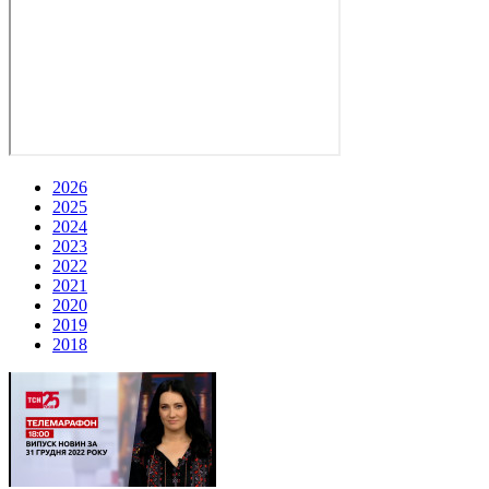
2026
2025
2024
2023
2022
2021
2020
2019
2018