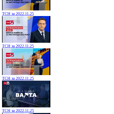
ТСН за 2022.11.25
ТСН за 2022.11.25
ТСН за 2022.11.25
ТСН за 2022.11.25