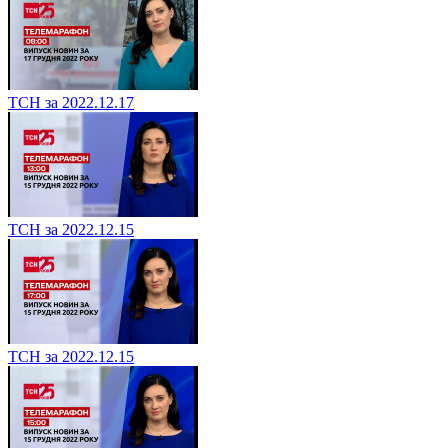
ТСН за 2022.12.17
ТСН за 2022.12.15
ТСН за 2022.12.15