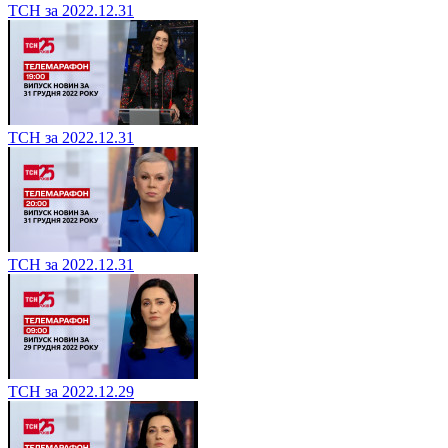
ТСН за 2022.12.31
ТСН за 2022.12.31
ТСН за 2022.12.31
ТСН за 2022.12.29