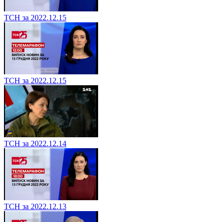
ТСН за 2022.12.15
ТСН за 2022.12.15
ТСН за 2022.12.14
ТСН за 2022.12.13