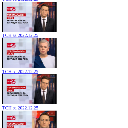
ТСН за 2022.12.25
ТСН за 2022.12.25
ТСН за 2022.12.25