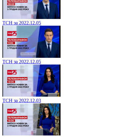
ТСН за 2022.12.05
ТСН за 2022.12.05
ТСН за 2022.12.03