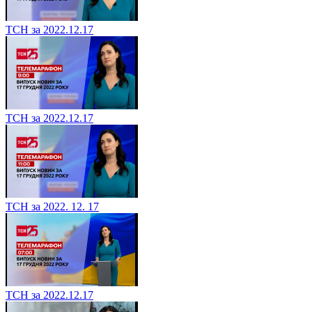
ТСН за 2022.12.17
ТСН за 2022.12.17
ТСН за 2022. 12. 17
ТСН за 2022.12.17