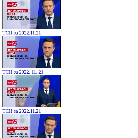
ТСН за 2022.11.21
ТСН за 2022. 11. 21
ТСН за 2022.11.21