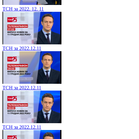
ТСН за 2022. 12. 11
ТСН за 2022.12.11
ТСН за 2022.12.11
ТСН за 2022.12.11