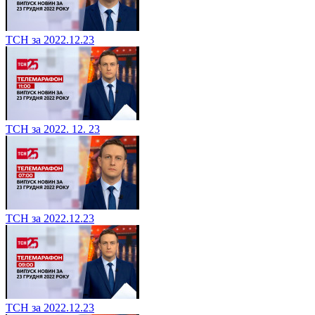
ТСН за 2022.12.23
ТСН за 2022. 12. 23
ТСН за 2022.12.23
ТСН за 2022.12.23