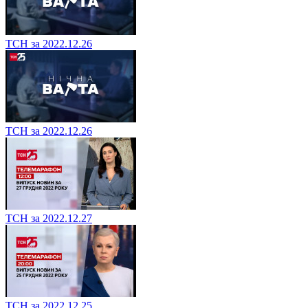
ТСН за 2022.12.26
ТСН за 2022.12.26
ТСН за 2022.12.27
ТСН за 2022.12.25