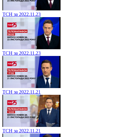
ТСН за 2022.11.23
ТСН за 2022.11.23
ТСН за 2022.11.21
ТСН за 2022.11.21