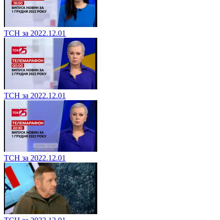
ТСН за 2022.12.01
ТСН за 2022.12.01
ТСН за 2022.12.01