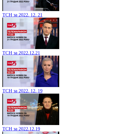
ТСН за 2022. 12. 21
ТСН за 2022.12.21
ТСН за 2022. 12. 19
ТСН за 2022.12.19