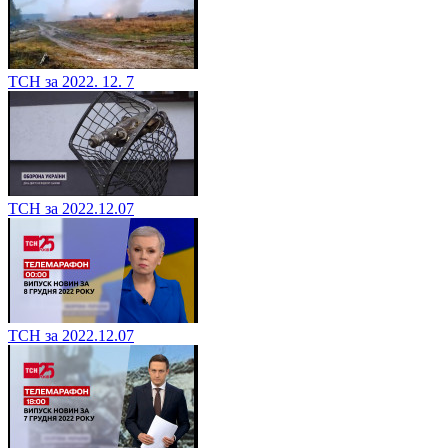
ТСН за 2022. 12. 7
ТСН за 2022.12.07
ТСН за 2022.12.07