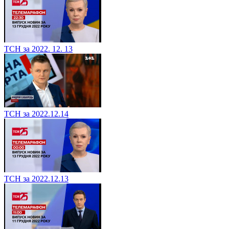
ТСН за 2022. 12. 13
ТСН за 2022.12.14
ТСН за 2022.12.13