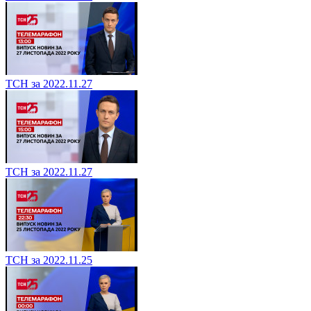
ТСН за 2022.11.27
ТСН за 2022.11.27
ТСН за 2022.11.25