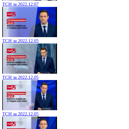
ТСН за 2022.12.07
ТСН за 2022.12.05
ТСН за 2022.12.05
ТСН за 2022.12.05