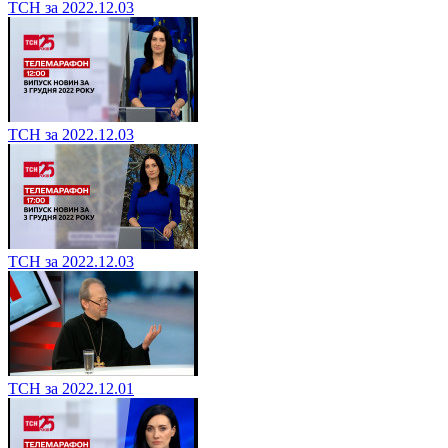
ТСН за 2022.12.03
ТСН за 2022.12.03
ТСН за 2022.12.03
ТСН за 2022.12.01