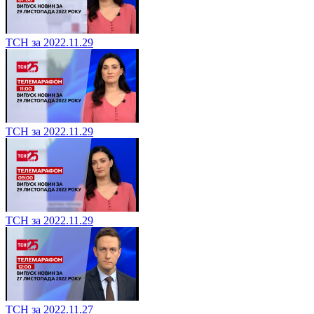
ТСН за 2022.11.29
ТСН за 2022.11.29
ТСН за 2022.11.29
ТСН за 2022.11.27