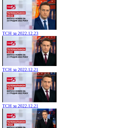
ТСН за 2022.12.23
ТСН за 2022.12.21
ТСН за 2022.12.21