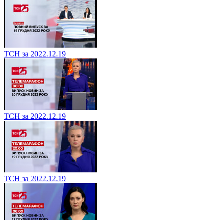
ТСН за 2022.12.19
ТСН за 2022.12.19
ТСН за 2022.12.19