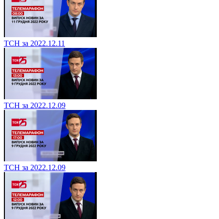
ТСН за 2022.12.11
ТСН за 2022.12.09
ТСН за 2022.12.09