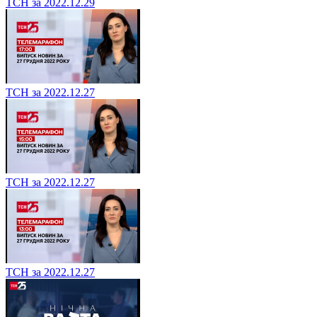
ТСН за 2022.12.29
ТСН за 2022.12.27
ТСН за 2022.12.27
ТСН за 2022.12.27