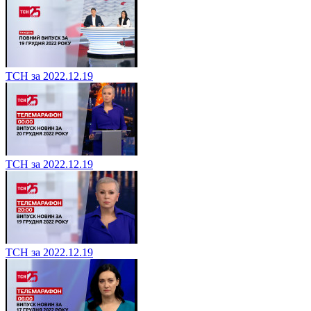
ТСН за 2022.12.19
ТСН за 2022.12.19
ТСН за 2022.12.19