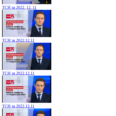
ТСН за 2022. 12. 11
ТСН за 2022.12.11
ТСН за 2022.12.11
ТСН за 2022.12.11