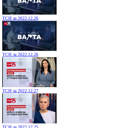
ТСН за 2022.12.26
ТСН за 2022.12.26
ТСН за 2022.12.27
ТСН за 2022.12.25