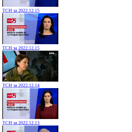
ТСН за 2022.12.15
ТСН за 2022.12.15
ТСН за 2022.12.14
ТСН за 2022.12.13