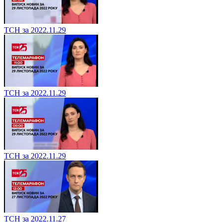
ТСН за 2022.11.29
ТСН за 2022.11.29
ТСН за 2022.11.29
ТСН за 2022.11.27