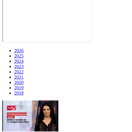
2026
2025
2024
2023
2022
2021
2020
2019
2018