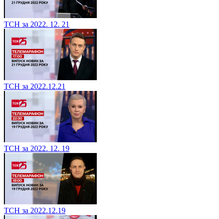
ТСН за 2022. 12. 21
ТСН за 2022.12.21
ТСН за 2022. 12. 19
ТСН за 2022.12.19