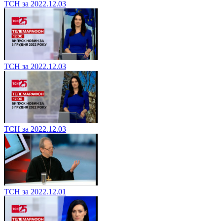
ТСН за 2022.12.03
ТСН за 2022.12.03
ТСН за 2022.12.03
ТСН за 2022.12.01