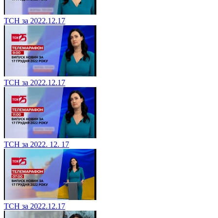
ТСН за 2022.12.17
ТСН за 2022.12.17
ТСН за 2022. 12. 17
ТСН за 2022.12.17