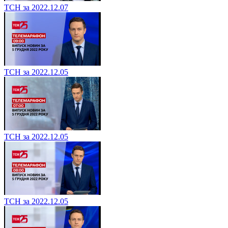
ТСН за 2022.12.07
ТСН за 2022.12.05
ТСН за 2022.12.05
ТСН за 2022.12.05