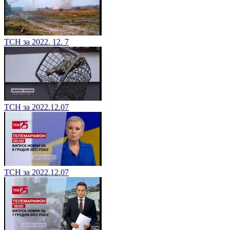
ТСН за 2022. 12. 7
ТСН за 2022.12.07
ТСН за 2022.12.07