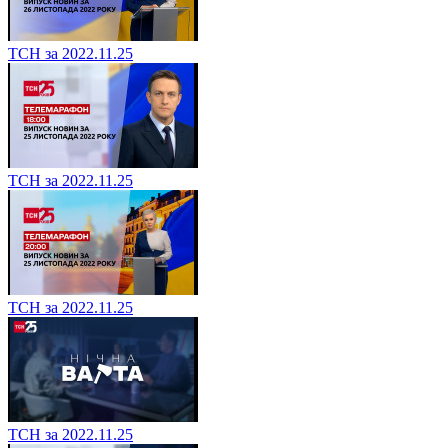
ТСН за 2022.11.25
ТСН за 2022.11.25
ТСН за 2022.11.25
ТСН за 2022.11.25