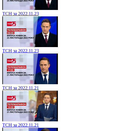
ТСН за 2022.11.23
ТСН за 2022.11.23
ТСН за 2022.11.21
ТСН за 2022.11.21