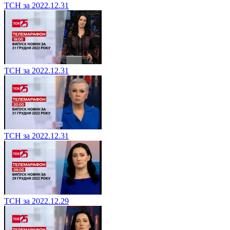
ТСН за 2022.12.31
ТСН за 2022.12.31
ТСН за 2022.12.31
ТСН за 2022.12.29