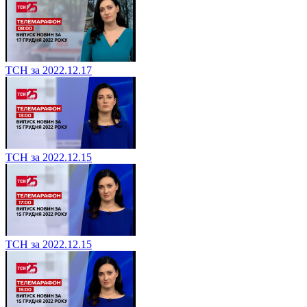
ТСН за 2022.12.17
ТСН за 2022.12.15
ТСН за 2022.12.15