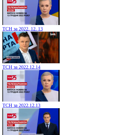
ТСН за 2022. 12. 13
ТСН за 2022.12.14
ТСН за 2022.12.13