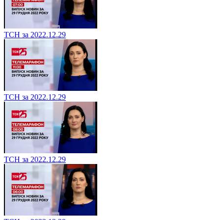
ТСН за 2022.12.29
ТСН за 2022.12.29
ТСН за 2022.12.29