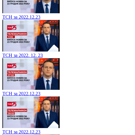
ТСН за 2022.12.23
ТСН за 2022. 12. 23
ТСН за 2022.12.23
ТСН за 2022.12.23