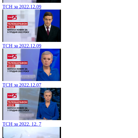
ТСН за 2022.12.09
ТСН за 2022.12.09
ТСН за 2022.12.07
ТСН за 2022. 12. 7