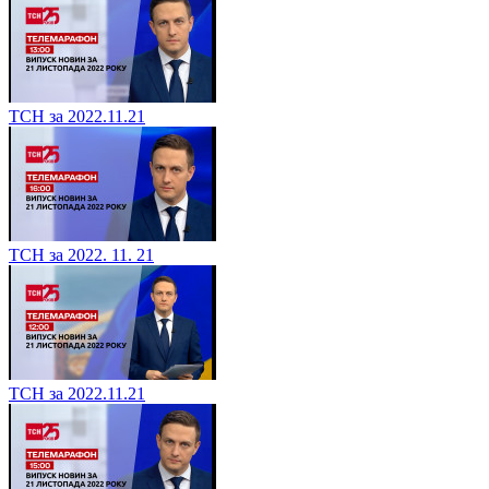
ТСН за 2022.11.21
ТСН за 2022. 11. 21
ТСН за 2022.11.21