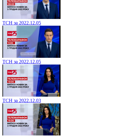
ТСН за 2022.12.05
ТСН за 2022.12.05
ТСН за 2022.12.03