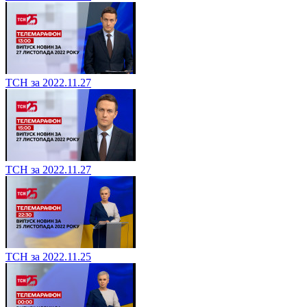
ТСН за 2022.11.27
ТСН за 2022.11.27
ТСН за 2022.11.25