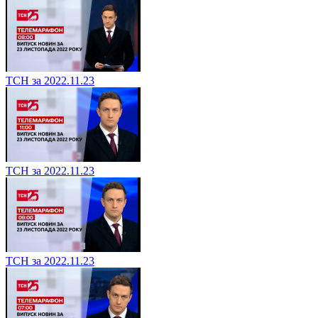
ТСН за 2022.11.23
ТСН за 2022.11.23
ТСН за 2022.11.23