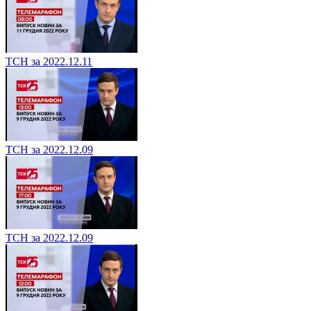
ТСН за 2022.12.11
ТСН за 2022.12.09
ТСН за 2022.12.09