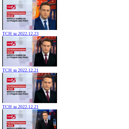
ТСН за 2022.12.23
ТСН за 2022.12.21
ТСН за 2022.12.21