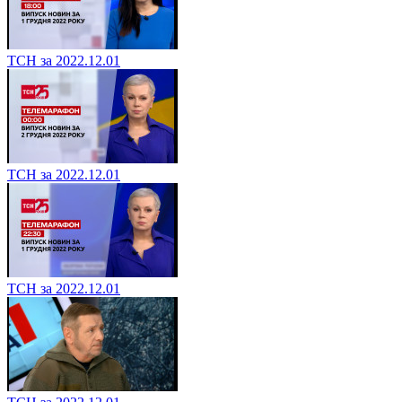
ТСН за 2022.12.01
ТСН за 2022.12.01
ТСН за 2022.12.01