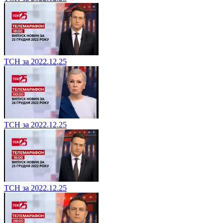
ТСН за 2022.12.25
ТСН за 2022.12.25
ТСН за 2022.12.25