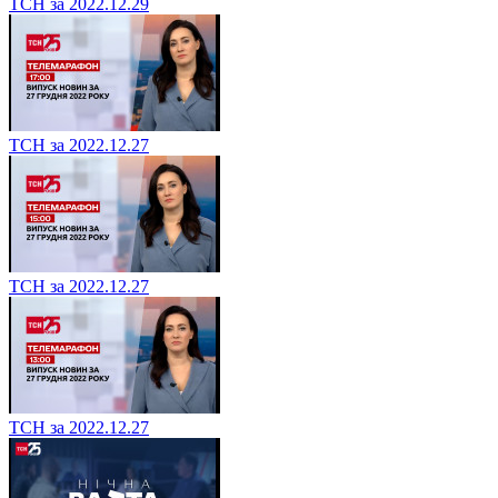
ТСН за 2022.12.29
ТСН за 2022.12.27
ТСН за 2022.12.27
ТСН за 2022.12.27